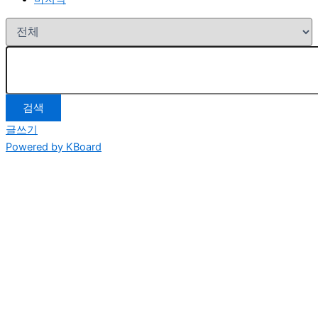
검색
글쓰기
Powered by KBoard