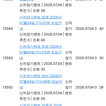
신차장기렌트
|
2026.07.04
|
렌트
추천 0
|
조회 39
신차장기렌트 업체 2026년
07월04일 17시21분 정보안
신차
13594
내
장기
2026.07.04
0
40
신차장기렌트
|
2026.07.04
|
렌트
추천 0
|
조회 40
신차장기렌트 장점 2026년
07월04일 17시15분 정보안
신차
13593
내
장기
2026.07.04
0
30
신차장기렌트
|
2026.07.04
|
렌트
추천 0
|
조회 30
신차장기렌트 정비 2026년
07월04일 17시09분 정보안
신차
13592
내
장기
2026.07.04
0
29
신차장기렌트
|
2026.07.04
|
렌트
추천 0
|
조회 29
신차장기렌트 보증금 2026