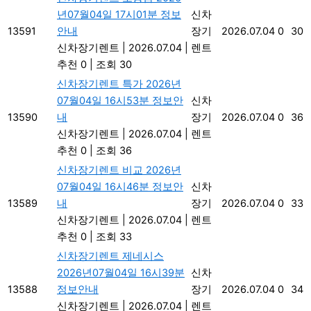
년07월04일 17시01분 정보
신차
13591
안내
장기
2026.07.04
0
30
신차장기렌트
|
2026.07.04
|
렌트
추천 0
|
조회 30
신차장기렌트 특가 2026년
07월04일 16시53분 정보안
신차
13590
내
장기
2026.07.04
0
36
신차장기렌트
|
2026.07.04
|
렌트
추천 0
|
조회 36
신차장기렌트 비교 2026년
07월04일 16시46분 정보안
신차
13589
내
장기
2026.07.04
0
33
신차장기렌트
|
2026.07.04
|
렌트
추천 0
|
조회 33
신차장기렌트 제네시스
2026년07월04일 16시39분
신차
13588
정보안내
장기
2026.07.04
0
34
신차장기렌트
|
2026.07.04
|
렌트