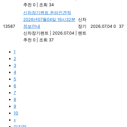
추천 0
|
조회 34
신차장기렌트 온라인견적
2026년07월04일 16시32분
신차
13587
정보안내
장기
2026.07.04
0
37
신차장기렌트
|
2026.07.04
|
렌트
추천 0
|
조회 37
1
2
3
4
5
6
7
8
9
10
»
마지막