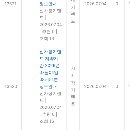
장
13521
정보안내
2026.07.04
0
기
신차장기렌
렌
트
|
트
2026.07.04
|
추천 0
|
조회 16
신차장기렌
트 계약기
간 2026년
신
07월04일
차
08시51분
장
13520
정보안내
2026.07.04
0
기
신차장기렌
렌
트
|
트
2026.07.04
|
추천 0
|
조회 16