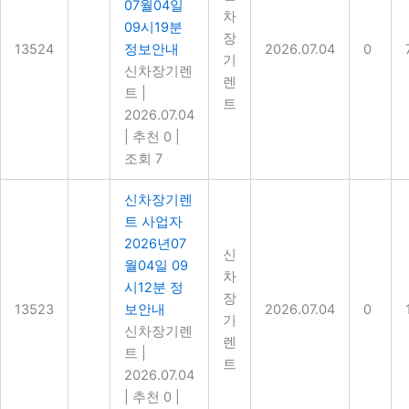
07월04일
차
09시19분
장
13524
정보안내
2026.07.04
0
기
신차장기렌
렌
트
|
트
2026.07.04
|
추천 0
|
조회 7
신차장기렌
트 사업자
2026년07
신
월04일 09
차
시12분 정
장
13523
보안내
2026.07.04
0
기
신차장기렌
렌
트
|
트
2026.07.04
|
추천 0
|