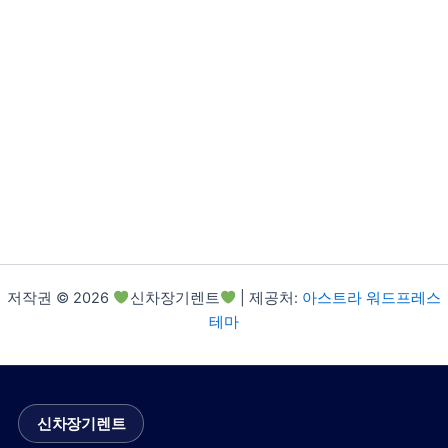
저작권 © 2026
신차장기렌트
| 제공처:
아스트라 워드프레스
테마
신차장기렌트