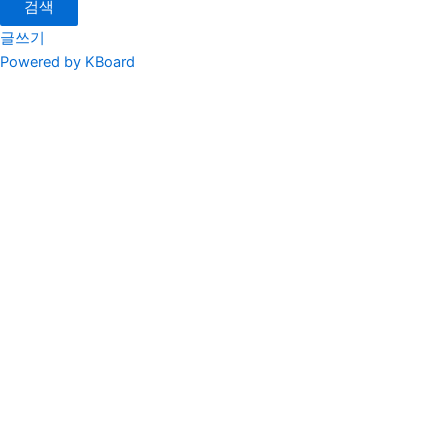
검색
글쓰기
Powered by KBoard