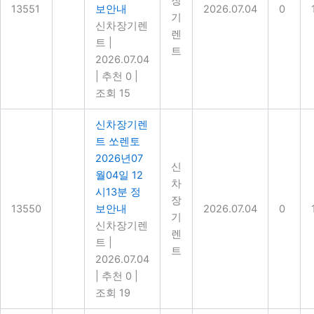
장
13551
보안내
2026.07.04
0
기
신차장기렌
렌
트
|
트
2026.07.04
|
추천 0
|
조회 15
신차장기렌
트 쏘렌토
2026년07
신
월04일 12
차
시13분 정
장
13550
보안내
2026.07.04
0
기
신차장기렌
렌
트
|
트
2026.07.04
|
추천 0
|
조회 19