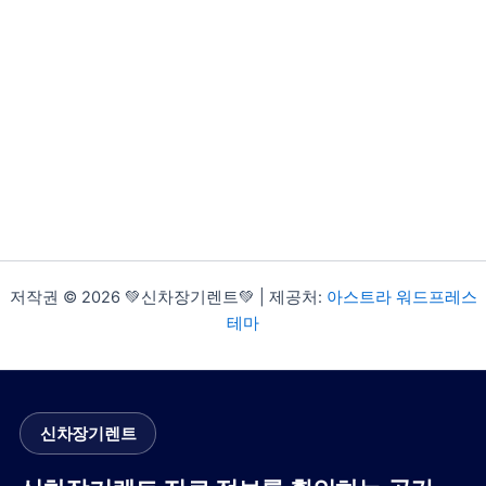
저작권 © 2026 💚신차장기렌트💚 | 제공처:
아스트라 워드프레스
테마
신차장기렌트