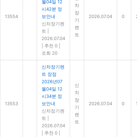
월04일 12
차
시42분 정
장
13554
보안내
2026.07.04
0
기
신차장기렌
렌
트
|
트
2026.07.04
|
추천 0
|
조회 20
신차장기렌
트 장점
2026년07
신
월04일 12
차
시34분 정
장
13553
보안내
2026.07.04
0
기
신차장기렌
렌
트
|
트
2026.07.04
|
추천 0
|