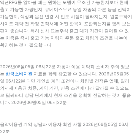
액션RPG를 알아볼 때는 원하는 모델이 무조건 가능한지보다 현재
출고 가능한 차량인지, 큐베이스무료 동일 차종의 다른 등급 선택이
가능한지, 색상과 옵션 변경 시 인도 시점이 달라지는지, 원룸구하기
사이트 계약 전 확정 견적서에 어떤 항목이 포함되는지를 함께 보는
편이 좋습니다. 특히 신차 뜨는주식 출고 대기 기간이 길어질 수 있
는 차종은 즉시 출고 가능 차량과 주문 출고 차량의 조건을 나누어
확인하는 것이 필요합니다.
2026년06월05일 06시22분 자동차 이용 계약과 소비자 주의 정보
는
한국소비자원
자료를 함께 참고할 수 있습니다. 2026년06월05
일 06시22분 다만 개인별 계약 조건이나 차량별 견적은 업체, 밀리
의서재이용권 차종, 계약 기간, 신용 조건에 따라 달라질 수 있으므
로 딥씨파티 상담 단계에서 현재 조건을 정확히 전달하는 것이 좋습
니다. 2026년06월05일 06시22분
음악이용권 계약 상담과 이용자 확인 사항 2026년06월05일 06시
22분