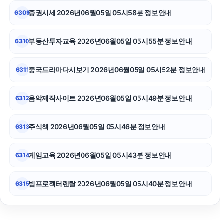
증권시세 2026년06월05일 05시58분 정보안내
6309
부동산투자교육 2026년06월05일 05시55분 정보안내
6310
중국드라마다시보기 2026년06월05일 05시52분 정보안내
6311
음악제작사이트 2026년06월05일 05시49분 정보안내
6312
주식책 2026년06월05일 05시46분 정보안내
6313
게임교육 2026년06월05일 05시43분 정보안내
6314
빔프로젝터렌탈 2026년06월05일 05시40분 정보안내
6315