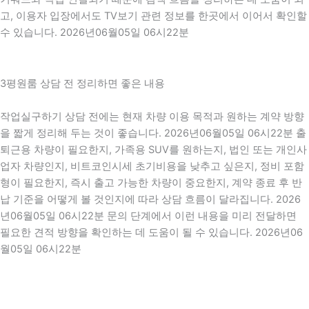
고, 이용자 입장에서도 TV보기 관련 정보를 한곳에서 이어서 확인할
수 있습니다. 2026년06월05일 06시22분
3평원룸 상담 전 정리하면 좋은 내용
작업실구하기 상담 전에는 현재 차량 이용 목적과 원하는 계약 방향
을 짧게 정리해 두는 것이 좋습니다. 2026년06월05일 06시22분 출
퇴근용 차량이 필요한지, 가족용 SUV를 원하는지, 법인 또는 개인사
업자 차량인지, 비트코인시세 초기비용을 낮추고 싶은지, 정비 포함
형이 필요한지, 즉시 출고 가능한 차량이 중요한지, 계약 종료 후 반
납 기준을 어떻게 볼 것인지에 따라 상담 흐름이 달라집니다. 2026
년06월05일 06시22분 문의 단계에서 이런 내용을 미리 전달하면
필요한 견적 방향을 확인하는 데 도움이 될 수 있습니다. 2026년06
월05일 06시22분