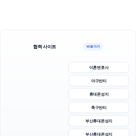
협력 사이트
바로가기
이혼변호사
야구반티
휴대폰성지
축구반티
부산휴대폰성지
부산휴대폰성지