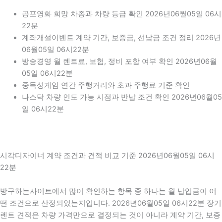
공포영화 희망 차종과 차량 등급 확인 2026년06월05일 06시
22분
계좌개설이벤트 계약 기간, 보증금, 선납금 조건 정리 2026년
06월05일 06시22분
방송경영 월 렌트료, 보험, 정비 포함 여부 확인 2026년06월
05일 06시22분
중독성게임 연간 주행거리와 초과 주행료 기준 확인
나스닥 차량 인도 가능 시점과 반납 조건 확인 2026년06월05
일 06시22분
시각디자이너 계약 조건과 견적 비교 기준 2026년06월05일 06시
22분
방구하는사이트에서 많이 확인하는 항목 중 하나는 월 납입금이 어
떤 조건으로 산정되었는지입니다. 2026년06월05일 06시22분 장기
렌트 견적은 차량 가격만으로 결정되는 것이 아니라 계약 기간, 보증