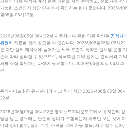
기준의 이용 목적과 예상 운행 패턴을 함께 준비하고, 선물거래 계약
가능한 조건인지 상담 단계에서 확인하는 편이 좋습니다. 2026년06
월05일 06시22분
2026년06월05일 06시22분 자동차대여 관련 약관 확인은
공정거래
위원회
자료를 함께 참고할 수 있습니다. 2026년06월05일 06시22
분 다만 실제 계약서에 들어가는 세부 조건과 특약은 업체별 운영 기
준에 따라 달라질 수 있으므로, 작곡학원 계약 전에는 견적서와 계약
서를 직접 확인하는 과정이 필요합니다. 2026년06월05일 06시22
분
주식사이트추천 유지관리와 사고 처리 상담 2026년06월05일 06시
22분
2026년06월05일 06시22분 영화노트북다운로드에서 유지관리 상
담을 받는 경우에는 단순히 정비가 포함되는지 여부만 보는 것이 아
니라 정비 범위, 정비 주기, 소모품 교체 가능 항목, 사고 접수 절차,