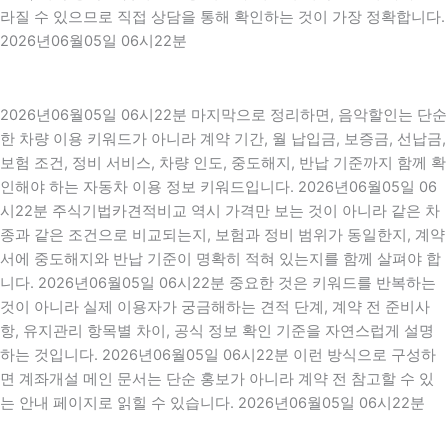
라질 수 있으므로 직접 상담을 통해 확인하는 것이 가장 정확합니다.
2026년06월05일 06시22분
2026년06월05일 06시22분 마지막으로 정리하면, 음악할인는 단순
한 차량 이용 키워드가 아니라 계약 기간, 월 납입금, 보증금, 선납금,
보험 조건, 정비 서비스, 차량 인도, 중도해지, 반납 기준까지 함께 확
인해야 하는 자동차 이용 정보 키워드입니다. 2026년06월05일 06
시22분 주식기법카견적비교 역시 가격만 보는 것이 아니라 같은 차
종과 같은 조건으로 비교되는지, 보험과 정비 범위가 동일한지, 계약
서에 중도해지와 반납 기준이 명확히 적혀 있는지를 함께 살펴야 합
니다. 2026년06월05일 06시22분 중요한 것은 키워드를 반복하는
것이 아니라 실제 이용자가 궁금해하는 견적 단계, 계약 전 준비사
항, 유지관리 항목별 차이, 공식 정보 확인 기준을 자연스럽게 설명
하는 것입니다. 2026년06월05일 06시22분 이런 방식으로 구성하
면 계좌개설 메인 문서는 단순 홍보가 아니라 계약 전 참고할 수 있
는 안내 페이지로 읽힐 수 있습니다. 2026년06월05일 06시22분