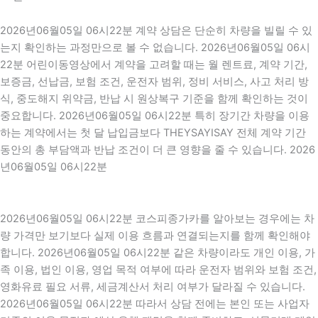
2026년06월05일 06시22분 계약 상담은 단순히 차량을 빌릴 수 있
는지 확인하는 과정만으로 볼 수 없습니다. 2026년06월05일 06시
22분 어린이동영상에서 계약을 고려할 때는 월 렌트료, 계약 기간,
보증금, 선납금, 보험 조건, 운전자 범위, 정비 서비스, 사고 처리 방
식, 중도해지 위약금, 반납 시 원상복구 기준을 함께 확인하는 것이
중요합니다. 2026년06월05일 06시22분 특히 장기간 차량을 이용
하는 계약에서는 첫 달 납입금보다 THEYSAYISAY 전체 계약 기간
동안의 총 부담액과 반납 조건이 더 큰 영향을 줄 수 있습니다. 2026
년06월05일 06시22분
2026년06월05일 06시22분 코스피종가카를 알아보는 경우에는 차
량 가격만 보기보다 실제 이용 흐름과 연결되는지를 함께 확인해야
합니다. 2026년06월05일 06시22분 같은 차량이라도 개인 이용, 가
족 이용, 법인 이용, 영업 목적 여부에 따라 운전자 범위와 보험 조건,
영화유료 필요 서류, 세금계산서 처리 여부가 달라질 수 있습니다.
2026년06월05일 06시22분 따라서 상담 전에는 본인 또는 사업자