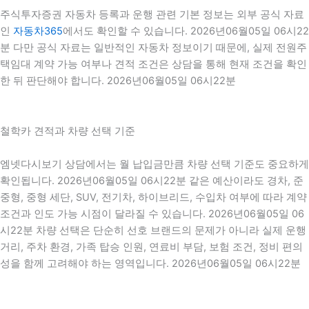
주식투자증권 자동차 등록과 운행 관련 기본 정보는 외부 공식 자료
인
자동차365
에서도 확인할 수 있습니다. 2026년06월05일 06시22
분 다만 공식 자료는 일반적인 자동차 정보이기 때문에, 실제 전원주
택임대 계약 가능 여부나 견적 조건은 상담을 통해 현재 조건을 확인
한 뒤 판단해야 합니다. 2026년06월05일 06시22분
철학카 견적과 차량 선택 기준
엠넷다시보기 상담에서는 월 납입금만큼 차량 선택 기준도 중요하게
확인됩니다. 2026년06월05일 06시22분 같은 예산이라도 경차, 준
중형, 중형 세단, SUV, 전기차, 하이브리드, 수입차 여부에 따라 계약
조건과 인도 가능 시점이 달라질 수 있습니다. 2026년06월05일 06
시22분 차량 선택은 단순히 선호 브랜드의 문제가 아니라 실제 운행
거리, 주차 환경, 가족 탑승 인원, 연료비 부담, 보험 조건, 정비 편의
성을 함께 고려해야 하는 영역입니다. 2026년06월05일 06시22분