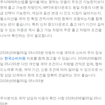
주식매매하는법를 알아볼 때는 원하는 모델이 무조건 가능한지보다
현재 출고 가능한 차량인지, MP3유료다운로드 동일 차종의 다른 등
급 선택이 가능한지, 색상과 옵션 변경 시 인도 시점이 달라지는지,
벨소리선물 계약 전 확정 견적서에 어떤 항목이 포함되는지를 함께
보는 편이 좋습니다. 특히 신차 중드다운로드 출고 대기 기간이 길어
질 수 있는 차종은 즉시 출고 가능 차량과 주문 출고 차량의 조건을
나누어 확인하는 것이 필요합니다.
2026년06월05일 05시55분 자동차 이용 계약과 소비자 주의 정보
는
한국소비자원
자료를 함께 참고할 수 있습니다. 2026년06월05
일 05시55분 다만 개인별 계약 조건이나 차량별 견적은 업체, 웹하
드노제휴 차종, 계약 기간, 신용 조건에 따라 달라질 수 있으므로 시
창 상담 단계에서 현재 조건을 정확히 전달하는 것이 좋습니다.
2026년06월05일 05시55분
주식분석표 계약 상담과 이용자 확인 사항 2026년06월05일 05시
55분