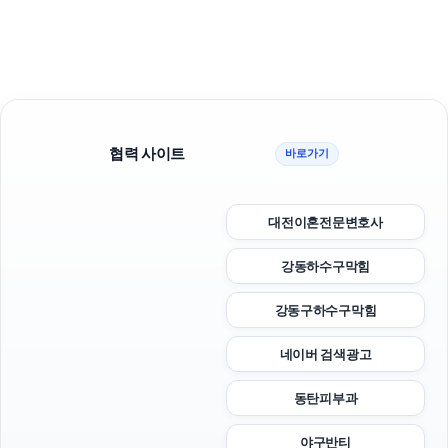
협력 사이트
바로가기
대전이혼전문변호사
강동하수구막힘
강동구하수구막힘
네이버 검색광고
동탄피부과
야구반티