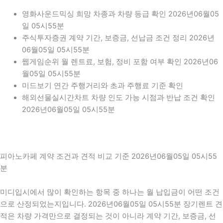
영화사운드믹싱 희망 차종과 차량 등급 확인 2026년06월05
일 05시55분
주식투자증권 계약 기간, 보증금, 선납금 조건 정리 2026년
06월05일 05시55분
웹게임순위 월 렌트료, 보험, 정비 포함 여부 확인 2026년06
월05일 05시55분
미드보기 연간 주행거리와 초과 주행료 기준 확인
해외선물실시간차트 차량 인도 가능 시점과 반납 조건 확인
2026년06월05일 05시55분
피아노카페 계약 조건과 견적 비교 기준 2026년06월05일 05시55
분
미디입시에서 많이 확인하는 항목 중 하나는 월 납입금이 어떤 조건
으로 산정되었는지입니다. 2026년06월05일 05시55분 장기렌트 견
적은 차량 가격만으로 결정되는 것이 아니라 계약 기간, 보증금, 선