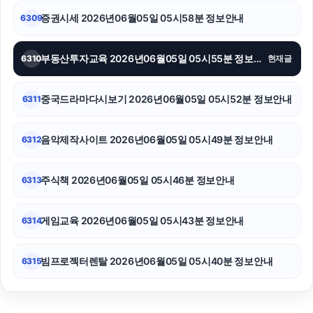
증권시세 2026년06월05일 05시58분 정보안내
6309
부동산투자교육 2026년06월05일 05시55분 정보안내
6310
현재글
중국드라마다시보기 2026년06월05일 05시52분 정보안내
6311
음악제작사이트 2026년06월05일 05시49분 정보안내
6312
주식책 2026년06월05일 05시46분 정보안내
6313
게임교육 2026년06월05일 05시43분 정보안내
6314
빔프로젝터렌탈 2026년06월05일 05시40분 정보안내
6315