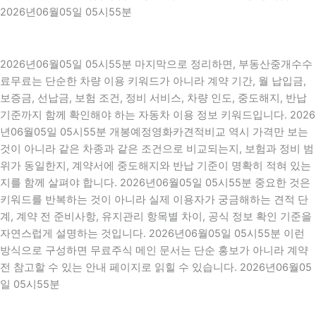
2026년06월05일 05시55분
2026년06월05일 05시55분 마지막으로 정리하면, 부동산중개수수
료무료는 단순한 차량 이용 키워드가 아니라 계약 기간, 월 납입금,
보증금, 선납금, 보험 조건, 정비 서비스, 차량 인도, 중도해지, 반납
기준까지 함께 확인해야 하는 자동차 이용 정보 키워드입니다. 2026
년06월05일 05시55분 개봉예정영화카견적비교 역시 가격만 보는
것이 아니라 같은 차종과 같은 조건으로 비교되는지, 보험과 정비 범
위가 동일한지, 계약서에 중도해지와 반납 기준이 명확히 적혀 있는
지를 함께 살펴야 합니다. 2026년06월05일 05시55분 중요한 것은
키워드를 반복하는 것이 아니라 실제 이용자가 궁금해하는 견적 단
계, 계약 전 준비사항, 유지관리 항목별 차이, 공식 정보 확인 기준을
자연스럽게 설명하는 것입니다. 2026년06월05일 05시55분 이런
방식으로 구성하면 무료주식 메인 문서는 단순 홍보가 아니라 계약
전 참고할 수 있는 안내 페이지로 읽힐 수 있습니다. 2026년06월05
일 05시55분