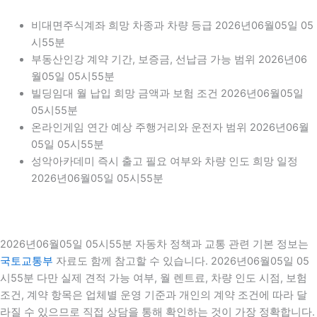
비대면주식계좌 희망 차종과 차량 등급 2026년06월05일 05
시55분
부동산인강 계약 기간, 보증금, 선납금 가능 범위 2026년06
월05일 05시55분
빌딩임대 월 납입 희망 금액과 보험 조건 2026년06월05일
05시55분
온라인게임 연간 예상 주행거리와 운전자 범위 2026년06월
05일 05시55분
성악아카데미 즉시 출고 필요 여부와 차량 인도 희망 일정
2026년06월05일 05시55분
2026년06월05일 05시55분 자동차 정책과 교통 관련 기본 정보는
국토교통부
자료도 함께 참고할 수 있습니다. 2026년06월05일 05
시55분 다만 실제 견적 가능 여부, 월 렌트료, 차량 인도 시점, 보험
조건, 계약 항목은 업체별 운영 기준과 개인의 계약 조건에 따라 달
라질 수 있으므로 직접 상담을 통해 확인하는 것이 가장 정확합니다.