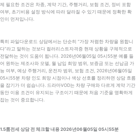
제 필요한 조건은 차종, 계약 기간, 주행거리, 보험 조건, 정비 포함
여부, 초기비용 설정 방식에 따라 달라질 수 있기 때문에 정확한 확
인이 먼저입니다.
특히 파일다운로드 상담에서는 단순히 “가장 저렴한 차량을 원합니
다”라고 말하는 것보다 컬러리스트자격증 현재 상황을 구체적으로
전달하는 것이 도움이 됩니다. 2026년06월05일 05시55분 예를 들
어 원하는 제조사와 모델, 월 납입 희망 범위, 보증금 또는 선납금 가
능 여부, 예상 주행거리, 운전자 범위, 보험 조건, 2026년06월05일
05시55분 차량 인도 희망 시점이나 색상 선호를 정리하면 상담 흐름
을 잡기가 더 쉽습니다. 드라마VOD는 차량 구매와 다르게 계약 기간
동안 이용 조건이 유지되는 구조이기 때문에 처음 기준을 명확하게
잡는 것이 중요합니다.
1.5룸전세 상담 전 체크할 내용 2026년06월05일 05시55분