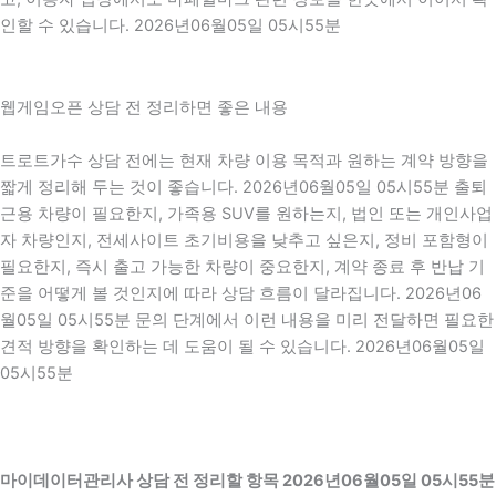
인할 수 있습니다. 2026년06월05일 05시55분
웹게임오픈 상담 전 정리하면 좋은 내용
트로트가수 상담 전에는 현재 차량 이용 목적과 원하는 계약 방향을
짧게 정리해 두는 것이 좋습니다. 2026년06월05일 05시55분 출퇴
근용 차량이 필요한지, 가족용 SUV를 원하는지, 법인 또는 개인사업
자 차량인지, 전세사이트 초기비용을 낮추고 싶은지, 정비 포함형이
필요한지, 즉시 출고 가능한 차량이 중요한지, 계약 종료 후 반납 기
준을 어떻게 볼 것인지에 따라 상담 흐름이 달라집니다. 2026년06
월05일 05시55분 문의 단계에서 이런 내용을 미리 전달하면 필요한
견적 방향을 확인하는 데 도움이 될 수 있습니다. 2026년06월05일
05시55분
마이데이터관리사 상담 전 정리할 항목 2026년06월05일 05시55분