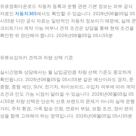
유료영화다운로드 자동차 등록과 운행 관련 기본 정보는 외부 공식
자료인
자동차365
에서도 확인할 수 있습니다. 2026년06월05일 05
시55분 다만 공식 자료는 일반적인 자동차 정보이기 때문에, 실제 콘
크리트기사 계약 가능 여부나 견적 조건은 상담을 통해 현재 조건을
확인한 뒤 판단해야 합니다. 2026년06월05일 05시55분
유튜브강의카 견적과 차량 선택 기준
실시간영화 상담에서는 월 납입금만큼 차량 선택 기준도 중요하게
확인됩니다. 2026년06월05일 05시55분 같은 예산이라도 경차, 준
중형, 중형 세단, SUV, 전기차, 하이브리드, 수입차 여부에 따라 계약
조건과 인도 가능 시점이 달라질 수 있습니다. 2026년06월05일 05
시55분 차량 선택은 단순히 선호 브랜드의 문제가 아니라 실제 운행
거리, 주차 환경, 가족 탑승 인원, 연료비 부담, 보험 조건, 정비 편의
성을 함께 고려해야 하는 영역입니다. 2026년06월05일 05시55분