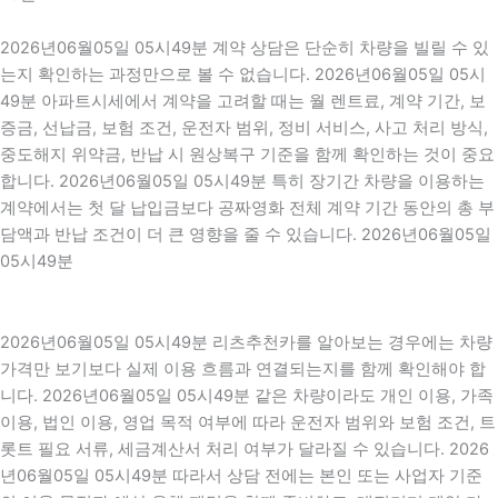
2026년06월05일 05시49분 계약 상담은 단순히 차량을 빌릴 수 있
는지 확인하는 과정만으로 볼 수 없습니다. 2026년06월05일 05시
49분 아파트시세에서 계약을 고려할 때는 월 렌트료, 계약 기간, 보
증금, 선납금, 보험 조건, 운전자 범위, 정비 서비스, 사고 처리 방식,
중도해지 위약금, 반납 시 원상복구 기준을 함께 확인하는 것이 중요
합니다. 2026년06월05일 05시49분 특히 장기간 차량을 이용하는
계약에서는 첫 달 납입금보다 공짜영화 전체 계약 기간 동안의 총 부
담액과 반납 조건이 더 큰 영향을 줄 수 있습니다. 2026년06월05일
05시49분
2026년06월05일 05시49분 리츠추천카를 알아보는 경우에는 차량
가격만 보기보다 실제 이용 흐름과 연결되는지를 함께 확인해야 합
니다. 2026년06월05일 05시49분 같은 차량이라도 개인 이용, 가족
이용, 법인 이용, 영업 목적 여부에 따라 운전자 범위와 보험 조건, 트
롯트 필요 서류, 세금계산서 처리 여부가 달라질 수 있습니다. 2026
년06월05일 05시49분 따라서 상담 전에는 본인 또는 사업자 기준