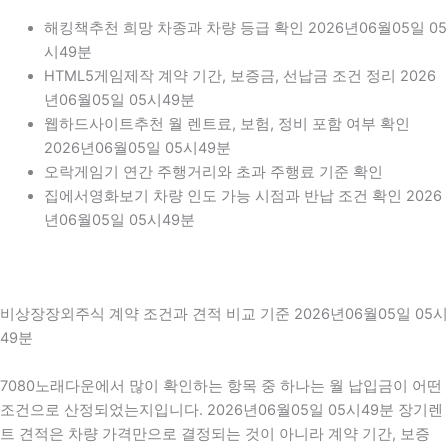
해킹책추천 희망 차종과 차량 등급 확인 2026년06월05일 05
시49분
HTML5게임제작 계약 기간, 보증금, 선납금 조건 정리 2026
년06월05일 05시49분
웹하드사이트추천 월 렌트료, 보험, 정비 포함 여부 확인
2026년06월05일 05시49분
오락게임기 연간 주행거리와 초과 주행료 기준 확인
집에서영화보기 차량 인도 가능 시점과 반납 조건 확인 2026
년06월05일 05시49분
비상장장외주식 계약 조건과 견적 비교 기준 2026년06월05일 05시
49분
7080노래다운에서 많이 확인하는 항목 중 하나는 월 납입금이 어떤
조건으로 산정되었는지입니다. 2026년06월05일 05시49분 장기렌
트 견적은 차량 가격만으로 결정되는 것이 아니라 계약 기간, 보증