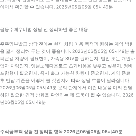
이어서 확인할 수 있습니다. 2026년06월05일 05시49분
급등주매수비법 상담 전 정리하면 좋은 내용
주주명부발급 상담 전에는 현재 차량 이용 목적과 원하는 계약 방향
을 짧게 정리해 두는 것이 좋습니다. 2026년06월05일 05시49분 출
퇴근용 차량이 필요한지, 가족용 SUV를 원하는지, 법인 또는 개인사
업자 차량인지, 옛날노래다운로드 초기비용을 낮추고 싶은지, 정비
포함형이 필요한지, 즉시 출고 가능한 차량이 중요한지, 계약 종료
후 반납 기준을 어떻게 볼 것인지에 따라 상담 흐름이 달라집니다.
2026년06월05일 05시49분 문의 단계에서 이런 내용을 미리 전달
하면 필요한 견적 방향을 확인하는 데 도움이 될 수 있습니다. 2026
년06월05일 05시49분
주식공부책 상담 전 정리할 항목 2026년06월05일 05시49분