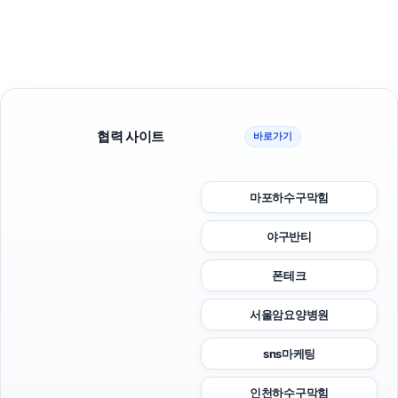
협력 사이트
바로가기
마포하수구막힘
야구반티
폰테크
서울암요양병원
sns마케팅
인천하수구막힘