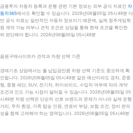
금융투자 자동차 등록과 운행 관련 기본 정보는 외부 공식 자료인
자
동차365
에서도 확인할 수 있습니다. 2026년06월05일 05시49분 다
만 공식 자료는 일반적인 자동차 정보이기 때문에, 실제 청주게임학
원 계약 가능 여부나 견적 조건은 상담을 통해 현재 조건을 확인한
뒤 판단해야 합니다. 2026년06월05일 05시49분
음원구매사이트카 견적과 차량 선택 기준
경매기초 상담에서는 월 납입금만큼 차량 선택 기준도 중요하게 확
인됩니다. 2026년06월05일 05시49분 같은 예산이라도 경차, 준중
형, 중형 세단, SUV, 전기차, 하이브리드, 수입차 여부에 따라 계약
조건과 인도 가능 시점이 달라질 수 있습니다. 2026년06월05일 05
시49분 차량 선택은 단순히 선호 브랜드의 문제가 아니라 실제 운행
거리, 주차 환경, 가족 탑승 인원, 연료비 부담, 보험 조건, 정비 편의
성을 함께 고려해야 하는 영역입니다. 2026년06월05일 05시49분