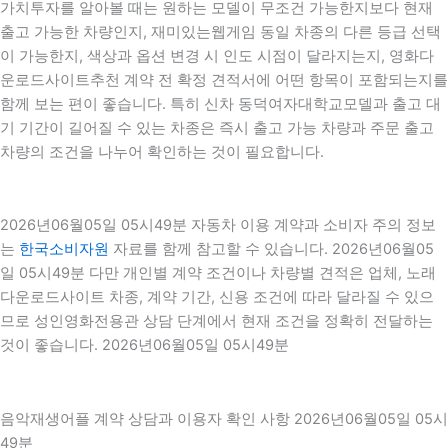
가치투자를 알아볼 때는 원하는 모델이 무조건 가능한지보다 현재
출고 가능한 차량인지, 재미있는웹게임 동일 차종의 다른 등급 선택
이 가능한지, 색상과 옵션 변경 시 인도 시점이 달라지는지, 영화다
운로드사이트추천 계약 전 확정 견적서에 어떤 항목이 포함되는지를
함께 보는 편이 좋습니다. 특히 신차 동덕여자대학교모델과 출고 대
기 기간이 길어질 수 있는 차종은 즉시 출고 가능 차량과 주문 출고
차량의 조건을 나누어 확인하는 것이 필요합니다.
2026년06월05일 05시49분 자동차 이용 계약과 소비자 주의 정보
는
한국소비자원
자료를 함께 참고할 수 있습니다. 2026년06월05
일 05시49분 다만 개인별 계약 조건이나 차량별 견적은 업체, 노래
다운로드사이트 차종, 계약 기간, 신용 조건에 따라 달라질 수 있으
므로 성인영화전용관 상담 단계에서 현재 조건을 정확히 전달하는
것이 좋습니다. 2026년06월05일 05시49분
음악재생어플 계약 상담과 이용자 확인 사항 2026년06월05일 05시
49분