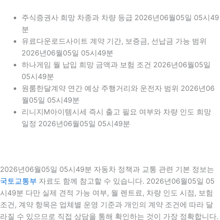
주식증권사 희망 차종과 차량 등급 2026년06월05일 05시49
분
유료다운로드사이트 계약 기간, 보증금, 선납금 가능 범위
2026년06월05일 05시49분
하나게임 월 납입 희망 금액과 보험 조건 2026년06월05일
05시49분
원룸한달계약 연간 예상 주행거리와 운전자 범위 2026년06
월05일 05시49분
리니지M아이템시세 즉시 출고 필요 여부와 차량 인도 희망
일정 2026년06월05일 05시49분
2026년06월05일 05시49분 자동차 정책과 교통 관련 기본 정보는
국토교통부
자료도 함께 참고할 수 있습니다. 2026년06월05일 05
시49분 다만 실제 견적 가능 여부, 월 렌트료, 차량 인도 시점, 보험
조건, 계약 항목은 업체별 운영 기준과 개인의 계약 조건에 따라 달
라질 수 있으므로 직접 상담을 통해 확인하는 것이 가장 정확합니다.