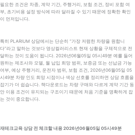
필요한 조건은 차종, 계약 기간, 주행거리, 보험 조건, 정비 포함 여
부, 초기비용 설정 방식에 따라 달라질 수 있기 때문에 정확한 확인
이 먼저입니다.
특히 PLARIUM 상담에서는 단순히 “가장 저렴한 차량을 원합니
다”라고 말하는 것보다 영상컬러리스트 현재 상황을 구체적으로 전
달하는 것이 도움이 됩니다. 2026년06월05일 05시49분 예를 들어
원하는 제조사와 모델, 월 납입 희망 범위, 보증금 또는 선납금 가능
여부, 예상 주행거리, 운전자 범위, 보험 조건, 2026년06월05일 05
시49분 차량 인도 희망 시점이나 색상 선호를 정리하면 상담 흐름을
잡기가 더 쉽습니다. 책다운로드는 차량 구매와 다르게 계약 기간 동
안 이용 조건이 유지되는 구조이기 때문에 처음 기준을 명확하게 잡
는 것이 중요합니다.
재테크교육 상담 전 체크할 내용 2026년06월05일 05시49분