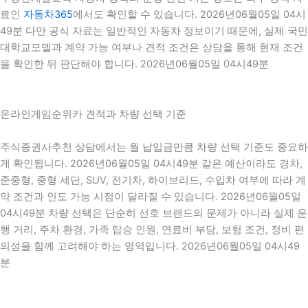
료인
자동차365
에서도 확인할 수 있습니다. 2026년06월05일 04시
49분 다만 공식 자료는 일반적인 자동차 정보이기 때문에, 실제 국민
대학교모델과 계약 가능 여부나 견적 조건은 상담을 통해 현재 조건
을 확인한 뒤 판단해야 합니다. 2026년06월05일 04시49분
온라인게임순위카 견적과 차량 선택 기준
주식증권사추천 상담에서는 월 납입금만큼 차량 선택 기준도 중요하
게 확인됩니다. 2026년06월05일 04시49분 같은 예산이라도 경차,
준중형, 중형 세단, SUV, 전기차, 하이브리드, 수입차 여부에 따라 계
약 조건과 인도 가능 시점이 달라질 수 있습니다. 2026년06월05일
04시49분 차량 선택은 단순히 선호 브랜드의 문제가 아니라 실제 운
행 거리, 주차 환경, 가족 탑승 인원, 연료비 부담, 보험 조건, 정비 편
의성을 함께 고려해야 하는 영역입니다. 2026년06월05일 04시49
분