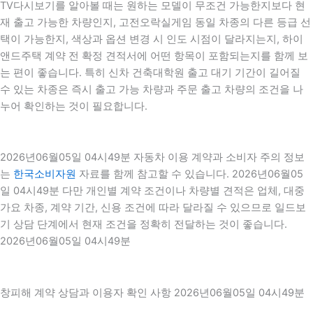
TV다시보기를 알아볼 때는 원하는 모델이 무조건 가능한지보다 현
재 출고 가능한 차량인지, 고전오락실게임 동일 차종의 다른 등급 선
택이 가능한지, 색상과 옵션 변경 시 인도 시점이 달라지는지, 하이
앤드주택 계약 전 확정 견적서에 어떤 항목이 포함되는지를 함께 보
는 편이 좋습니다. 특히 신차 건축대학원 출고 대기 기간이 길어질
수 있는 차종은 즉시 출고 가능 차량과 주문 출고 차량의 조건을 나
누어 확인하는 것이 필요합니다.
2026년06월05일 04시49분 자동차 이용 계약과 소비자 주의 정보
는
한국소비자원
자료를 함께 참고할 수 있습니다. 2026년06월05
일 04시49분 다만 개인별 계약 조건이나 차량별 견적은 업체, 대중
가요 차종, 계약 기간, 신용 조건에 따라 달라질 수 있으므로 일드보
기 상담 단계에서 현재 조건을 정확히 전달하는 것이 좋습니다.
2026년06월05일 04시49분
창피해 계약 상담과 이용자 확인 사항 2026년06월05일 04시49분