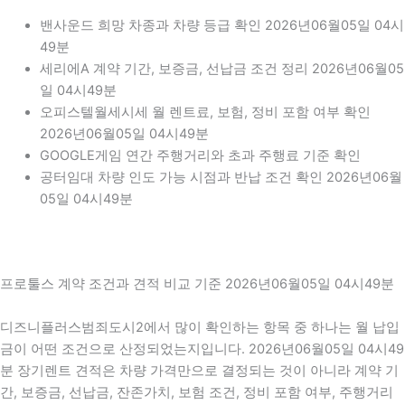
밴사운드 희망 차종과 차량 등급 확인 2026년06월05일 04시
49분
세리에A 계약 기간, 보증금, 선납금 조건 정리 2026년06월05
일 04시49분
오피스텔월세시세 월 렌트료, 보험, 정비 포함 여부 확인
2026년06월05일 04시49분
GOOGLE게임 연간 주행거리와 초과 주행료 기준 확인
공터임대 차량 인도 가능 시점과 반납 조건 확인 2026년06월
05일 04시49분
프로툴스 계약 조건과 견적 비교 기준 2026년06월05일 04시49분
디즈니플러스범죄도시2에서 많이 확인하는 항목 중 하나는 월 납입
금이 어떤 조건으로 산정되었는지입니다. 2026년06월05일 04시49
분 장기렌트 견적은 차량 가격만으로 결정되는 것이 아니라 계약 기
간, 보증금, 선납금, 잔존가치, 보험 조건, 정비 포함 여부, 주행거리