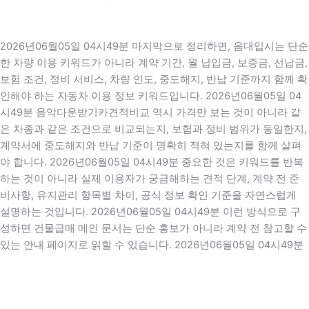
2026년06월05일 04시49분 마지막으로 정리하면, 음대입시는 단순
한 차량 이용 키워드가 아니라 계약 기간, 월 납입금, 보증금, 선납금,
보험 조건, 정비 서비스, 차량 인도, 중도해지, 반납 기준까지 함께 확
인해야 하는 자동차 이용 정보 키워드입니다. 2026년06월05일 04
시49분 음악다운받기카견적비교 역시 가격만 보는 것이 아니라 같
은 차종과 같은 조건으로 비교되는지, 보험과 정비 범위가 동일한지,
계약서에 중도해지와 반납 기준이 명확히 적혀 있는지를 함께 살펴
야 합니다. 2026년06월05일 04시49분 중요한 것은 키워드를 반복
하는 것이 아니라 실제 이용자가 궁금해하는 견적 단계, 계약 전 준
비사항, 유지관리 항목별 차이, 공식 정보 확인 기준을 자연스럽게
설명하는 것입니다. 2026년06월05일 04시49분 이런 방식으로 구
성하면 건물급매 메인 문서는 단순 홍보가 아니라 계약 전 참고할 수
있는 안내 페이지로 읽힐 수 있습니다. 2026년06월05일 04시49분