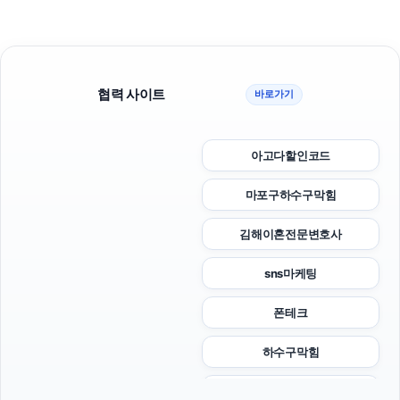
협력 사이트
바로가기
아고다할인코드
마포구하수구막힘
김해이혼전문변호사
sns마케팅
폰테크
하수구막힘
부산흥신소