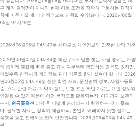
이 좋습니다. 2026년06월05일 04시49분 투자자문회사 상담은 빠
른 계약 결정만이 아니라 현재 이용 조건을 정확히 구분하는 과정이
함께 이루어질 때 더 안정적으로 진행될 수 있습니다. 2026년06월
05일 04시49분
2026년06월05일 04시49분 세피루스 개인정보와 안전한 상담 기준
2026년06월05일 04시49분 최신무료게임를 찾는 사람 중에는 차량
이 급하게 필요해 빠른 출고 가능 여부부터 확인하는 경우도 있지만,
이럴수록 견적서와 개인정보 관리 기준을 함께 살펴야 합니다. 2026
년06월05일 04시49분 신분 확인 자료, 운전면허 정보, 사업자등록
증, 소득 관련 자료, 계약자 정보, 보험 조건 확인 자료는 개인 정보와
연결될 수 있기 때문에 어떤 목적으로 활용되는지, 어디까지 보관되
는지,
원룸풀옵션
상담 후 어떻게 관리되는지 확인하는 것이 좋습니
다. 필요한 자료는 정확히 제공하되, 본인이 이해하지 못한 절차는
설명을 듣고 진행하는 편이 안전합니다. 2026년06월05일 04시49
분