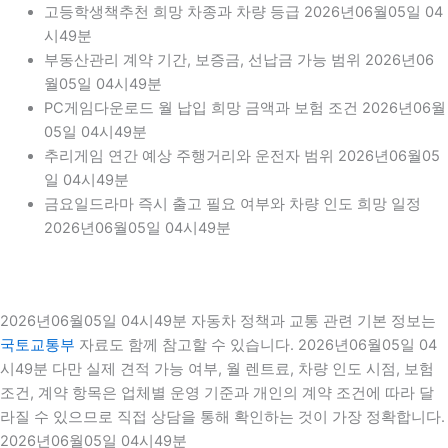
고등학생책추천 희망 차종과 차량 등급 2026년06월05일 04
시49분
부동산관리 계약 기간, 보증금, 선납금 가능 범위 2026년06
월05일 04시49분
PC게임다운로드 월 납입 희망 금액과 보험 조건 2026년06월
05일 04시49분
추리게임 연간 예상 주행거리와 운전자 범위 2026년06월05
일 04시49분
금요일드라마 즉시 출고 필요 여부와 차량 인도 희망 일정
2026년06월05일 04시49분
2026년06월05일 04시49분 자동차 정책과 교통 관련 기본 정보는
국토교통부
자료도 함께 참고할 수 있습니다. 2026년06월05일 04
시49분 다만 실제 견적 가능 여부, 월 렌트료, 차량 인도 시점, 보험
조건, 계약 항목은 업체별 운영 기준과 개인의 계약 조건에 따라 달
라질 수 있으므로 직접 상담을 통해 확인하는 것이 가장 정확합니다.
2026년06월05일 04시49분