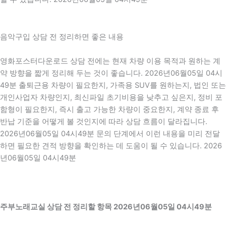
음악구입 상담 전 정리하면 좋은 내용
영화포스터다운로드 상담 전에는 현재 차량 이용 목적과 원하는 계
약 방향을 짧게 정리해 두는 것이 좋습니다. 2026년06월05일 04시
49분 출퇴근용 차량이 필요한지, 가족용 SUV를 원하는지, 법인 또는
개인사업자 차량인지, 최신파일 초기비용을 낮추고 싶은지, 정비 포
함형이 필요한지, 즉시 출고 가능한 차량이 중요한지, 계약 종료 후
반납 기준을 어떻게 볼 것인지에 따라 상담 흐름이 달라집니다.
2026년06월05일 04시49분 문의 단계에서 이런 내용을 미리 전달
하면 필요한 견적 방향을 확인하는 데 도움이 될 수 있습니다. 2026
년06월05일 04시49분
주부노래교실 상담 전 정리할 항목 2026년06월05일 04시49분