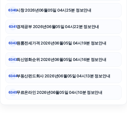
시창 2026년06월05일 04시25분 정보안내
6340
경제공부 2026년06월05일 04시22분 정보안내
6341
원룸전세가격 2026년06월05일 04시19분 정보안내
6342
최신영화순위 2026년06월05일 04시16분 정보안내
6343
부동산펀드회사 2026년06월05일 04시13분 정보안내
6344
무료온라인 2026년06월05일 04시10분 정보안내
6345