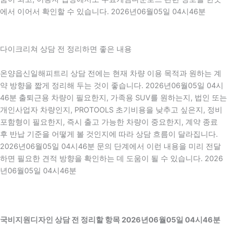
에서 이어서 확인할 수 있습니다. 2026년06월05일 04시46분
다이크리쳐 상담 전 정리하면 좋은 내용
온양읍신일해피트리 상담 전에는 현재 차량 이용 목적과 원하는 계
약 방향을 짧게 정리해 두는 것이 좋습니다. 2026년06월05일 04시
46분 출퇴근용 차량이 필요한지, 가족용 SUV를 원하는지, 법인 또는
개인사업자 차량인지, PROTOOLS 초기비용을 낮추고 싶은지, 정비
포함형이 필요한지, 즉시 출고 가능한 차량이 중요한지, 계약 종료
후 반납 기준을 어떻게 볼 것인지에 따라 상담 흐름이 달라집니다.
2026년06월05일 04시46분 문의 단계에서 이런 내용을 미리 전달
하면 필요한 견적 방향을 확인하는 데 도움이 될 수 있습니다. 2026
년06월05일 04시46분
국비지원디자인 상담 전 정리할 항목 2026년06월05일 04시46분