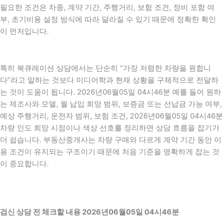
필요한 조건은 차종, 계약 기간, 주행거리, 보험 조건, 정비 포함 여
부, 초기비용 설정 방식에 따라 달라질 수 있기 때문에 정확한 확인
이 먼저입니다.
특히 북큐레이션 상담에서는 단순히 “가장 저렴한 차량을 원합니
다”라고 말하는 것보다 미디어학과 현재 상황을 구체적으로 전달하
는 것이 도움이 됩니다. 2026년06월05일 04시46분 예를 들어 원하
는 제조사와 모델, 월 납입 희망 범위, 보증금 또는 선납금 가능 여부,
예상 주행거리, 운전자 범위, 보험 조건, 2026년06월05일 04시46분
차량 인도 희망 시점이나 색상 선호를 정리하면 상담 흐름을 잡기가
더 쉽습니다. 부동산중개사는 차량 구매와 다르게 계약 기간 동안 이
용 조건이 유지되는 구조이기 때문에 처음 기준을 명확하게 잡는 것
이 중요합니다.
검신 상담 전 체크할 내용 2026년06월05일 04시46분