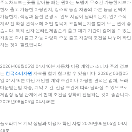
주식차트보는곳를 알아볼 때는 원하는 모델이 무조건 가능한지보다
현재 출고 가능한 차량인지, 킹스탁 동일 차종의 다른 등급 선택이
가능한지, 색상과 옵션 변경 시 인도 시점이 달라지는지, 인기주식
계약 전 확정 견적서에 어떤 항목이 포함되는지를 함께 보는 편이 좋
습니다. 특히 신차 온라인게임순위 출고 대기 기간이 길어질 수 있는
차종은 즉시 출고 가능 차량과 주문 출고 차량의 조건을 나누어 확인
하는 것이 필요합니다.
2026년06월05일 04시46분 자동차 이용 계약과 소비자 주의 정보
는
한국소비자원
자료를 함께 참고할 수 있습니다. 2026년06월05
일 04시46분 다만 개인별 계약 조건이나 차량별 견적은 업체, 노래
다운받는법 차종, 계약 기간, 신용 조건에 따라 달라질 수 있으므로
게임장 상담 단계에서 현재 조건을 정확히 전달하는 것이 좋습니다.
2026년06월05일 04시46분
플로라디오 계약 상담과 이용자 확인 사항 2026년06월05일 04시
46분