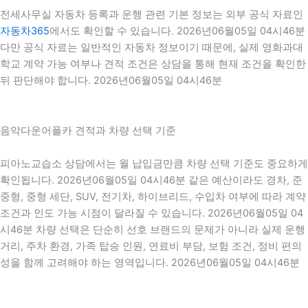
전세사무실 자동차 등록과 운행 관련 기본 정보는 외부 공식 자료인
자동차365
에서도 확인할 수 있습니다. 2026년06월05일 04시46분
다만 공식 자료는 일반적인 자동차 정보이기 때문에, 실제 영화과대
학교 계약 가능 여부나 견적 조건은 상담을 통해 현재 조건을 확인한
뒤 판단해야 합니다. 2026년06월05일 04시46분
음악다운어플카 견적과 차량 선택 기준
피아노교습소 상담에서는 월 납입금만큼 차량 선택 기준도 중요하게
확인됩니다. 2026년06월05일 04시46분 같은 예산이라도 경차, 준
중형, 중형 세단, SUV, 전기차, 하이브리드, 수입차 여부에 따라 계약
조건과 인도 가능 시점이 달라질 수 있습니다. 2026년06월05일 04
시46분 차량 선택은 단순히 선호 브랜드의 문제가 아니라 실제 운행
거리, 주차 환경, 가족 탑승 인원, 연료비 부담, 보험 조건, 정비 편의
성을 함께 고려해야 하는 영역입니다. 2026년06월05일 04시46분