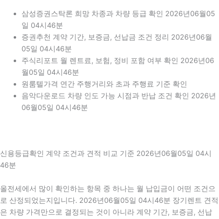
삼성증권스탁론 희망 차종과 차량 등급 확인 2026년06월05
일 04시46분
증권추천 계약 기간, 보증금, 선납금 조건 정리 2026년06월
05일 04시46분
주식리포트 월 렌트료, 보험, 정비 포함 여부 확인 2026년06
월05일 04시46분
원룸텔가격 연간 주행거리와 초과 주행료 기준 확인
음악다운로드 차량 인도 가능 시점과 반납 조건 확인 2026년
06월05일 04시46분
신용등급확인 계약 조건과 견적 비교 기준 2026년06월05일 04시
46분
올전세에서 많이 확인하는 항목 중 하나는 월 납입금이 어떤 조건으
로 산정되었는지입니다. 2026년06월05일 04시46분 장기렌트 견적
은 차량 가격만으로 결정되는 것이 아니라 계약 기간, 보증금, 선납