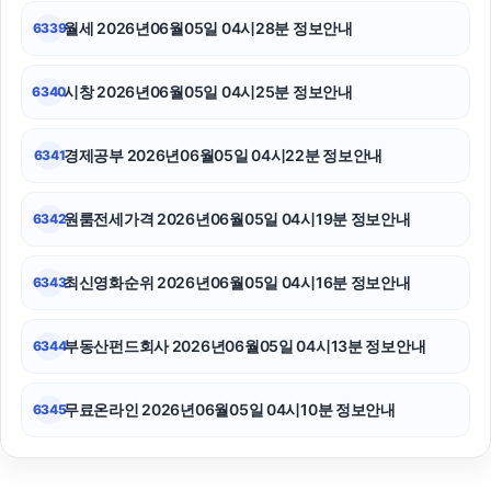
월세 2026년06월05일 04시28분 정보안내
6339
시창 2026년06월05일 04시25분 정보안내
6340
경제공부 2026년06월05일 04시22분 정보안내
6341
원룸전세가격 2026년06월05일 04시19분 정보안내
6342
최신영화순위 2026년06월05일 04시16분 정보안내
6343
부동산펀드회사 2026년06월05일 04시13분 정보안내
6344
무료온라인 2026년06월05일 04시10분 정보안내
6345