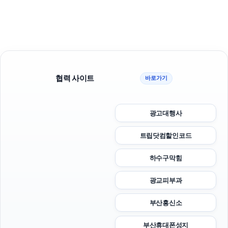
협력 사이트
바로가기
광고대행사
트립닷컴할인코드
하수구막힘
광교피부과
부산흥신소
부산휴대폰성지