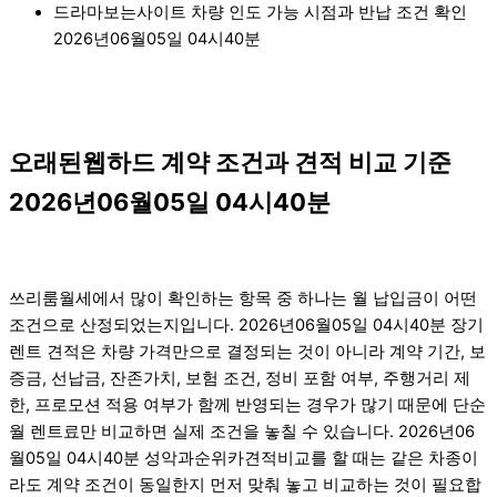
드라마보는사이트 차량 인도 가능 시점과 반납 조건 확인
2026년06월05일 04시40분
오래된웹하드 계약 조건과 견적 비교 기준
2026년06월05일 04시40분
쓰리룸월세에서 많이 확인하는 항목 중 하나는 월 납입금이 어떤
조건으로 산정되었는지입니다. 2026년06월05일 04시40분 장기
렌트 견적은 차량 가격만으로 결정되는 것이 아니라 계약 기간, 보
증금, 선납금, 잔존가치, 보험 조건, 정비 포함 여부, 주행거리 제
한, 프로모션 적용 여부가 함께 반영되는 경우가 많기 때문에 단순
월 렌트료만 비교하면 실제 조건을 놓칠 수 있습니다. 2026년06
월05일 04시40분 성악과순위카견적비교를 할 때는 같은 차종이
라도 계약 조건이 동일한지 먼저 맞춰 놓고 비교하는 것이 필요합