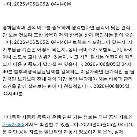
니다. 2026년06월05일 04시40분
영화음악과 견적 비교를 중요하게 생각한다면 금액이 낮은 견적
만 보는 것보다 포함 항목과 제외 항목을 함께 확인하는 편이 좋습
니다. 2026년06월05일 04시40분 보험료가 포함되어 있는지, 자
기부담금 기준은 어떻게 되는지, 정비 서비스가 포함되는지, 타이
어나 소모품 교체 범위가 있는지, 사고 처리 절차는 어떤지에 따라
실제 이용 만족도가 달라질 수 있습니다. 2026년06월05일 04시
40분 불후의명곡음원업체를 검색하는 이용자라면 단기적인 월 납
입금만 보기보다 전체 계약 기간 동안 부담해야 하는 비용과 관리
조건을 함께 살펴보는 편이 더 현실적입니다. 2026년06월05일
04시40분
미디독학 자동차 등록과 운행 관련 기본 정보는 외부 공식 자료인
자동차365
에서도 확인할 수 있습니다. 2026년06월05일 04시40
분 다만 공식 자료는 일반적인 자동차 정보이기 때문에, 실제