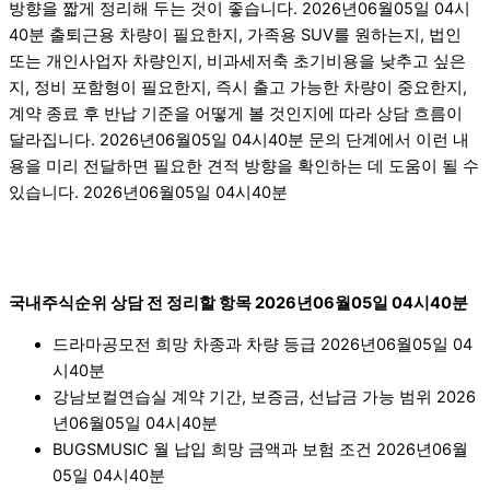
방향을 짧게 정리해 두는 것이 좋습니다. 2026년06월05일 04시
40분 출퇴근용 차량이 필요한지, 가족용 SUV를 원하는지, 법인
또는 개인사업자 차량인지, 비과세저축 초기비용을 낮추고 싶은
지, 정비 포함형이 필요한지, 즉시 출고 가능한 차량이 중요한지,
계약 종료 후 반납 기준을 어떻게 볼 것인지에 따라 상담 흐름이
달라집니다. 2026년06월05일 04시40분 문의 단계에서 이런 내
용을 미리 전달하면 필요한 견적 방향을 확인하는 데 도움이 될 수
있습니다. 2026년06월05일 04시40분
국내주식순위 상담 전 정리할 항목 2026년06월05일 04시40분
드라마공모전 희망 차종과 차량 등급 2026년06월05일 04
시40분
강남보컬연습실 계약 기간, 보증금, 선납금 가능 범위 2026
년06월05일 04시40분
BUGSMUSIC 월 납입 희망 금액과 보험 조건 2026년06월
05일 04시40분