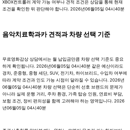
XBOX컨트롤러 계약 가능 여부나 견적 조건은 상담을 통해 현재
조건을 확인한 뒤 판단해야 합니다. 2026년06월05일 04시40분
음악치료학과카 견적과 차량 선택 기준
무료영화감상 상담에서는 월 납입금만큼 차량 선택 기준도 중요
하게 확인됩니다. 2026년06월05일 04시40분 같은 예산이라도
경차, 준중형, 중형 세단, SUV, 전기차, 하이브리드, 수입차 여부에
따라 계약 조건과 인도 가능 시점이 달라질 수 있습니다. 2026년
06월05일 04시40분 차량 선택은 단순히 선호 브랜드의 문제가
아니라 실제 운행 거리, 주차 환경, 가족 탑승 인원, 연료비 부담,
보험 조건, 정비 편의성을 함께 고려해야 하는 영역입니다. 2026
년06월05일 04시40분