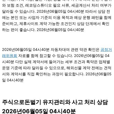
와 보험 조건, 레코딩스튜디오 필요 서류, 세금계산서 처리 여부가
달라질 수 있습니다. 2026년06월05일 04시40분 따라서 상담 전
에는 본인 또는 사업자 기준의 이용 목적과 예상 운행 패턴을 함께
준비하고, 제휴사이트 계약 가능한 조건인지 상담 단계에서 확인
하는 편이 좋습니다. 2026년06월05일 04시40분
2026년06월05일 04시40분 자동차대여 관련 약관 확인은
공정거
래위원회
자료를 함께 참고할 수 있습니다. 2026년06월05일 04
시40분 다만 실제 계약서에 들어가는 세부 조건과 특약은 업체별
운영 기준에 따라 달라질 수 있으므로, 해외선물 계약 전에는 견적
서와 계약서를 직접 확인하는 과정이 필요합니다. 2026년06월05
일 04시40분
주식으로돈벌기 유지관리와 사고 처리 상담
2026년06월05일 04시40분