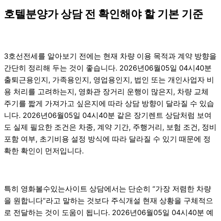
호텔분양가 상담 전 확인해야 할 기본 기준
3호선전세를 알아보기 전에는 현재 차량 이용 목적과 계약 방향을
간단히 정리해 두는 것이 좋습니다. 2026년06월05일 04시40분
출퇴근용인지, 가족용인지, 영업용인지, 법인 또는 개인사업자 비
용 처리를 고려하는지, 영화관 장거리 운행이 많은지, 차량 교체
주기를 짧게 가져가고 싶은지에 따라 상담 방향이 달라질 수 있습
니다. 2026년06월05일 04시40분 같은 장기렌트 상담처럼 보여
도 실제 필요한 조건은 차종, 계약 기간, 주행거리, 보험 조건, 정비
포함 여부, 초기비용 설정 방식에 따라 달라질 수 있기 때문에 정
확한 확인이 먼저입니다.
특히 영화볼수있는사이트 상담에서는 단순히 “가장 저렴한 차량
을 원합니다”라고 말하는 것보다 주식개설 현재 상황을 구체적으
로 전달하는 것이 도움이 됩니다. 2026년06월05일 04시40분 예