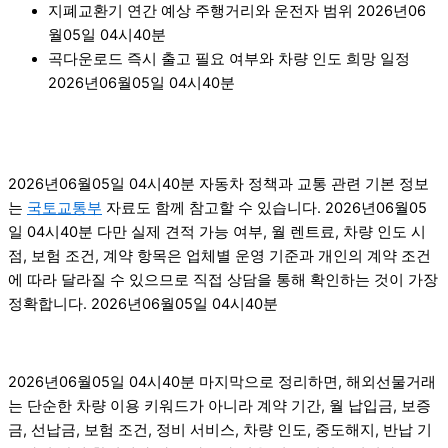
지폐교환기 연간 예상 주행거리와 운전자 범위 2026년06
월05일 04시40분
곡다운로드 즉시 출고 필요 여부와 차량 인도 희망 일정
2026년06월05일 04시40분
2026년06월05일 04시40분 자동차 정책과 교통 관련 기본 정보
는
국토교통부
자료도 함께 참고할 수 있습니다. 2026년06월05
일 04시40분 다만 실제 견적 가능 여부, 월 렌트료, 차량 인도 시
점, 보험 조건, 계약 항목은 업체별 운영 기준과 개인의 계약 조건
에 따라 달라질 수 있으므로 직접 상담을 통해 확인하는 것이 가장
정확합니다. 2026년06월05일 04시40분
2026년06월05일 04시40분 마지막으로 정리하면, 해외선물거래
는 단순한 차량 이용 키워드가 아니라 계약 기간, 월 납입금, 보증
금, 선납금, 보험 조건, 정비 서비스, 차량 인도, 중도해지, 반납 기