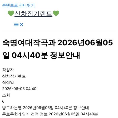
콘텐츠로 건너뛰기
신차장기렌트
숙명여대작곡과 2026년06월05
일 04시40분 정보안내
작성자
신차장기렌트
작성일
2026-06-05 04:40
조회
6
방구하는앱 2026년06월05일 04시40분 정보안내
무료무협게임카 견적 정보 2026년06월05일 04시40분