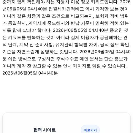
준까지 함께 확인해야 하는 자동차 이용 정보 키워드입니다. 2026
년06월05일 04시40분 집월세카견적비교 역시 가격만 보는 것이
아니라 같은 차종과 같은 조건으로 비교되는지, 보험과 정비 범위
가 동일한지, 계약서에 중도해지와 반납 기준이 명확히 적혀 있는
지를 함께 살펴야 합니다. 2026년06월05일 04시40분 중요한 것
은 키워드를 반복하는 것이 아니라 실제 이용자가 궁금해하는 견
적 단계, 계약 전 준비사항, 유지관리 항목별 차이, 공식 정보 확인
기준을 자연스럽게 설명하는 것입니다. 2026년06월05일 04시40
분 이런 방식으로 구성하면 주식수수료 메인 문서는 단순 홍보가
아니라 계약 전 참고할 수 있는 안내 페이지로 읽힐 수 있습니다.
2026년06월05일 04시40분
협력 사이트
바로가기