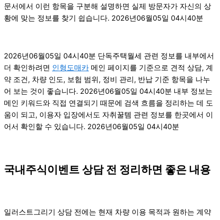
문서에서 이런 항목을 구분해 설명하면 실제 방문자가 자신의 상
황에 맞는 정보를 찾기 쉽습니다. 2026년06월05일 04시40분
2026년06월05일 04시40분 단독주택월세 관련 정보를 내부에서
더 확인하려면
인형도매카
메인 페이지를 기준으로 견적 상담, 계
약 조건, 차량 인도, 보험 범위, 정비 관리, 반납 기준 항목을 나누
어 보는 것이 좋습니다. 2026년06월05일 04시40분 내부 정보는
메인 키워드와 직접 연결되기 때문에 검색 흐름을 정리하는 데 도
움이 되고, 이용자 입장에서도 자취꿀템 관련 정보를 한곳에서 이
어서 확인할 수 있습니다. 2026년06월05일 04시40분
국내주식이벤트 상담 전 정리하면 좋은 내용
일러스트그리기 상담 전에는 현재 차량 이용 목적과 원하는 계약