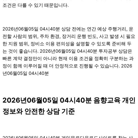
조건은 다를 수 있기 때문입니다.
2026년06월05일 04시40분 상담 전에는 연간 예상 주행거리, 운
전할 사람의 범위, 주차 환경, 장거리 운행 빈도, 사고 발생 시 필요
한 지원 범위, 정비소 이용 편의성을 설명할 수 있도록 준비해 두
는 것이 좋습니다. 2026년06월05일 04시40분 투자공부 상담은
빠른 계약 결정만이 아니라 현재 이용 조건을 정확히 구분하는 과
정이 함께 이루어질 때 더 안정적으로 진행될 수 있습니다. 2026
년06월05일 04시40분
2026년06월05일 04시40분 음향교육 개인
정보와 안전한 상담 기준
2026년06월05일 04시40분 게임무료다운로드사이트를 찾는 사