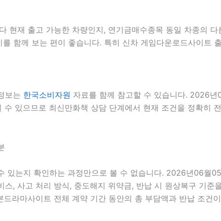
현재 출고 가능한 차량인지, 연기금매수종목 동일 차종의 다른 
는지를 함께 보는 편이 좋습니다. 특히 신차 게임다운로드사이트 
 정보는
한국소비자원
자료를 함께 참고할 수 있습니다. 2026년
질 수 있으므로 최신만화책 상담 단계에서 현재 조건을 정확히 전달
분
 수 있는지 확인하는 과정만으로 볼 수 없습니다. 2026년06월
 서비스, 사고 처리 방식, 중도해지 위약금, 반납 시 원상복구 기준
라마사이트 전체 계약 기간 동안의 총 부담액과 반납 조건이 더 