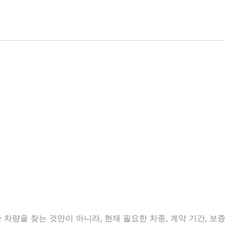
량을 찾는 것만이 아니라, 현재 필요한 차종, 계약 기간, 보증금