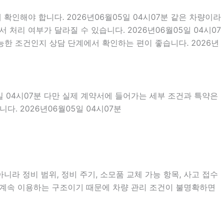
확인해야 합니다. 2026년06월05일 04시07분 같은 차량이라
 처리 여부가 달라질 수 있습니다. 2026년06월05일 04시07
한 조건인지 상담 단계에서 확인하는 편이 좋습니다. 2026년
일 04시07분 다만 실제 계약서에 들어가는 세부 조건과 특약은
. 2026년06월05일 04시07분
라 정비 범위, 정비 주기, 소모품 교체 가능 항목, 사고 접수
을 계속 이용하는 구조이기 때문에 차량 관리 조건이 불명확하면