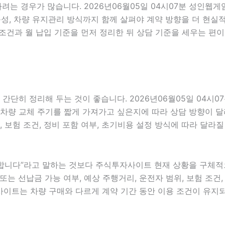
려는 경우가 많습니다. 2026년06월05일 04시07분 성인웹게
 가능성, 차량 유지관리 방식까지 함께 살펴야 계약 방향을 더 
조건과 월 납입 기준을 먼저 정리한 뒤 상담 기준을 세우는 편이
간단히 정리해 두는 것이 좋습니다. 2026년06월05일 04시0
차량 교체 주기를 짧게 가져가고 싶은지에 따라 상담 방향이 달라질
, 보험 조건, 정비 포함 여부, 초기비용 설정 방식에 따라 달라
니다”라고 말하는 것보다 주식투자사이트 현재 상황을 구체적으로 
또는 선납금 가능 여부, 예상 주행거리, 운전자 범위, 보험 조건,
사이트는 차량 구매와 다르게 계약 기간 동안 이용 조건이 유지