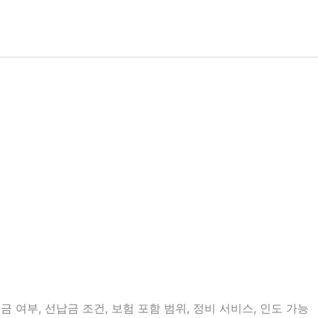
 여부, 선납금 조건, 보험 포함 범위, 정비 서비스, 인도 가능