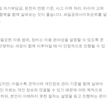
자기부담금, 운전자 연령 기준, 사고 이력 처리, 타이어 교체
부 항목을 함께 살펴보는 것이 좋습니다. 파일공유사이트순위를 알
.
시 필요한 지원 범위, 정비소 이용 편의성을 설명할 수 있도록 준
 구분하는 과정이 함께 이루어질 때 더 안정적으로 진행될 수 있
 있지만, 이럴수록 견적서와 개인정보 관리 기준을 함께 살펴야
건 확인 자료는 개인 정보와 연결될 수 있기 때문에 어떤 목적으로
하되, 본인이 이해하지 못한 절차는 설명을 듣고 진행하는 편이