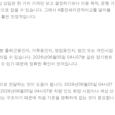
임 상담은 한 가지 가격만 보고 결정하기보다 이용 목적, 운행 거
현실적으로 잡을 수 있습니다. 그래서 4룸전세카견적비교를 알아볼
 훨씬 안정적입니다.
7분 출퇴근용인지, 가족용인지, 영업용인지, 법인 또는 개인사업
 수 있습니다. 2026년06월05일 04시07분 같은 장기렌트
질 수 있기 때문에 정확한 확인이 먼저입니다.
전달하는 것이 도움이 됩니다. 2026년06월05일 04시07
 2026년06월05일 04시07분 차량 인도 희망 시점이나 색상 선
되는 구조이기 때문에 처음 기준을 명확하게 잡는 것이 중요합니