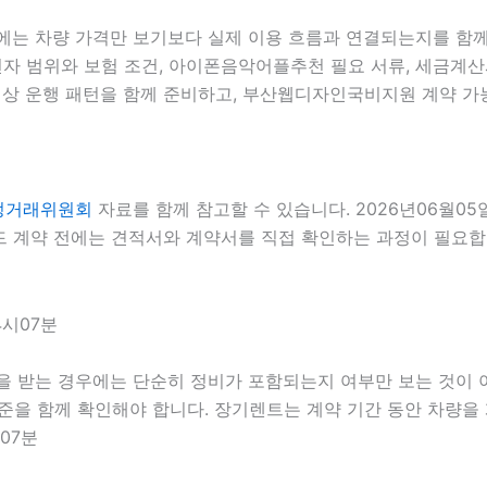
에는 차량 가격만 보기보다 실제 이용 흐름과 연결되는지를 함께 
운전자 범위와 보험 조건, 아이폰음악어플추천 필요 서류, 세금계산서
예상 운행 패턴을 함께 준비하고, 부산웹디자인국비지원 계약 가능
정거래위원회
자료를 함께 참고할 수 있습니다. 2026년06월05
 계약 전에는 견적서와 계약서를 직접 확인하는 과정이 필요합니다
4시07분
을 받는 경우에는 단순히 정비가 포함되는지 여부만 보는 것이 아니
 기준을 함께 확인해야 합니다. 장기렌트는 계약 기간 동안 차량
07분