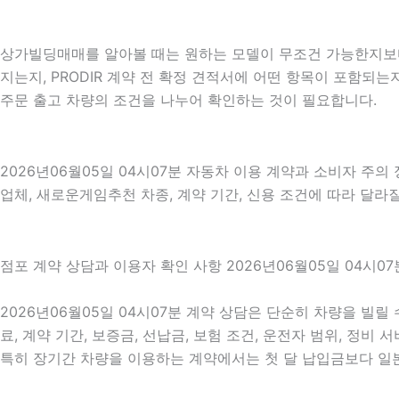
상가빌딩매매를 알아볼 때는 원하는 모델이 무조건 가능한지보다 
지는지, PRODIR 계약 전 확정 견적서에 어떤 항목이 포함되
주문 출고 차량의 조건을 나누어 확인하는 것이 필요합니다.
2026년06월05일 04시07분 자동차 이용 계약과 소비자 주의
업체, 새로운게임추천 차종, 계약 기간, 신용 조건에 따라 달라
점포 계약 상담과 이용자 확인 사항 2026년06월05일 04시07
2026년06월05일 04시07분 계약 상담은 단순히 차량을 빌릴
료, 계약 기간, 보증금, 선납금, 보험 조건, 운전자 범위, 정비
특히 장기간 차량을 이용하는 계약에서는 첫 달 납입금보다 일본드