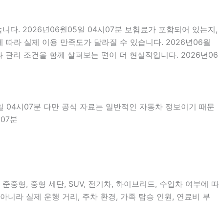
. 2026년06월05일 04시07분 보험료가 포함되어 있는지,
따라 실제 이용 만족도가 달라질 수 있습니다. 2026년06월
관리 조건을 함께 살펴보는 편이 더 현실적입니다. 2026년06
5일 04시07분 다만 공식 자료는 일반적인 자동차 정보이기 때문
07분
중형, 중형 세단, SUV, 전기차, 하이브리드, 수입차 여부에 따
아니라 실제 운행 거리, 주차 환경, 가족 탑승 인원, 연료비 부