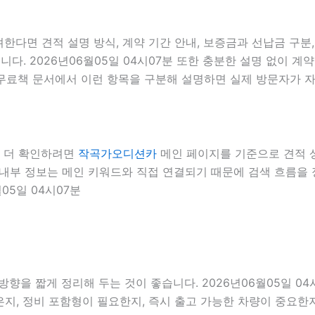
한다면 견적 설명 방식, 계약 기간 안내, 보증금과 선납금 구분,
니다. 2026년06월05일 04시07분 또한 충분한 설명 없이 
 무료책 문서에서 이런 항목을 구분해 설명하면 실제 방문자가 자신
서 더 확인하려면
작곡가오디션카
메인 페이지를 기준으로 견적 상담
7분 내부 정보는 메인 키워드와 직접 연결되기 때문에 검색 흐름
05일 04시07분
향을 짧게 정리해 두는 것이 좋습니다. 2026년06월05일 04
지, 정비 포함형이 필요한지, 즉시 출고 가능한 차량이 중요한지