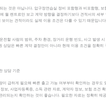
 것은 아닙니다. 압구정연습실 정비 포함형과 비포함형, 보험 
 때문에 월 렌트료만 보고 계약 방향을 결정하기보다 견적서의 세
 보이는 견적이라도 실제 이용 조건은 다를 수 있기 때문입니다
 운전할 사람의 범위, 주차 환경, 장거리 운행 빈도, 사고 발생 
가음원 상담은 빠른 계약 결정만이 아니라 현재 이용 조건을 정확히
한 상담 기준
 차량이 급하게 필요해 빠른 출고 가능 여부부터 확인하는 경우도
면허 정보, 사업자등록증, 소득 관련 자료, 계약자 정보, 보험 조
관리되는지 확인하는 것이 좋습니다. 필요한 자료는 정확히 제공