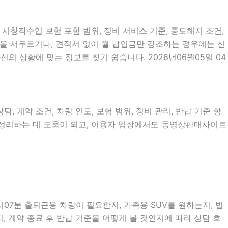
 시창작수업 보험 포함 범위, 정비 서비스 기준, 중도해지 조건,
계약을 서두르거나, 견적서 없이 월 납입금만 강조하는 경우에는 신
의 상황에 맞는 정보를 찾기 쉽습니다. 2026년06월05일 04
, 계약 조건, 차량 인도, 보험 범위, 정비 관리, 반납 기준 항
을 정리하는 데 도움이 되고, 이용자 입장에서도 동영상판매사이트
시07분 출퇴근용 차량이 필요한지, 가족용 SUV를 원하는지, 법
, 계약 종료 후 반납 기준을 어떻게 볼 것인지에 따라 상담 흐