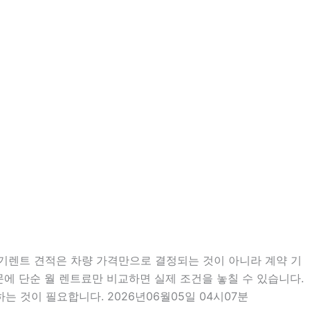
장기렌트 견적은 차량 가격만으로 결정되는 것이 아니라 계약 기
때문에 단순 월 렌트료만 비교하면 실제 조건을 놓칠 수 있습니다.
 것이 필요합니다. 2026년06월05일 04시07분