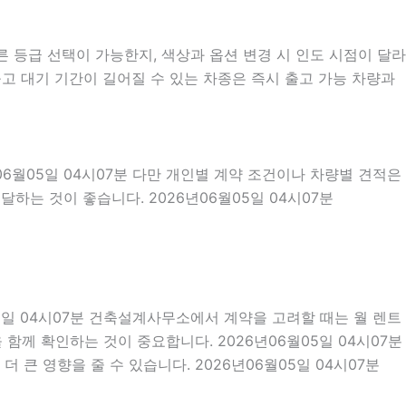
등급 선택이 가능한지, 색상과 옵션 변경 시 인도 시점이 달라
출고 대기 기간이 길어질 수 있는 차종은 즉시 출고 가능 차량과
06월05일 04시07분 다만 개인별 계약 조건이나 차량별 견적은
하는 것이 좋습니다. 2026년06월05일 04시07분
05일 04시07분 건축설계사무소에서 계약을 고려할 때는 월 렌트
을 함께 확인하는 것이 중요합니다. 2026년06월05일 04시07분
큰 영향을 줄 수 있습니다. 2026년06월05일 04시07분