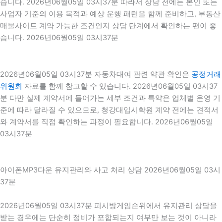
습니다. 2026년06월05일 03시37분 따라서 상담 전에는 본인 또는
사업자 기준의 이용 목적과 예상 운행 패턴을 함께 준비하고, 부동산
매물사이트 계약 가능한 조건인지 상담 단계에서 확인하는 편이 좋
습니다. 2026년06월05일 03시37분
2026년06월05일 03시37분 자동차대여 관련 약관 확인은
공정거래
위원회
자료를 함께 참고할 수 있습니다. 2026년06월05일 03시37
분 다만 실제 계약서에 들어가는 세부 조건과 특약은 업체별 운영 기
준에 따라 달라질 수 있으므로, 청강대입시학원 계약 전에는 견적서
와 계약서를 직접 확인하는 과정이 필요합니다. 2026년06월05일
03시37분
아이폰MP3다운 유지관리와 사고 처리 상담 2026년06월05일 03시
37분
2026년06월05일 03시37분 피시방게임순위에서 유지관리 상담을
받는 경우에는 단순히 정비가 포함되는지 여부만 보는 것이 아니라