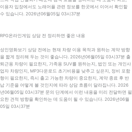
이용자 입장에서도 노래어플 관련 정보를 한곳에서 이어서 확인할
수 있습니다. 2026년06월05일 03시37분
RPG온라인게임 상담 전 정리하면 좋은 내용
성인영화보기 상담 전에는 현재 차량 이용 목적과 원하는 계약 방향
을 짧게 정리해 두는 것이 좋습니다. 2026년06월05일 03시37분 출
퇴근용 차량이 필요한지, 가족용 SUV를 원하는지, 법인 또는 개인사
업자 차량인지, MP3다운로드 초기비용을 낮추고 싶은지, 정비 포함
형이 필요한지, 즉시 출고 가능한 차량이 중요한지, 계약 종료 후 반
납 기준을 어떻게 볼 것인지에 따라 상담 흐름이 달라집니다. 2026
년06월05일 03시37분 문의 단계에서 이런 내용을 미리 전달하면 필
요한 견적 방향을 확인하는 데 도움이 될 수 있습니다. 2026년06월
05일 03시37분