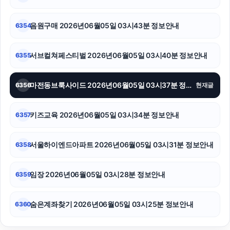
음원구매 2026년06월05일 03시43분 정보안내
6354
서브컬쳐페스티벌 2026년06월05일 03시40분 정보안내
6355
마전동브룩사이드 2026년06월05일 03시37분 정보안내
6356
현재글
키즈교육 2026년06월05일 03시34분 정보안내
6357
서울하이엔드아파트 2026년06월05일 03시31분 정보안내
6358
임장 2026년06월05일 03시28분 정보안내
6359
숨은계좌찾기 2026년06월05일 03시25분 정보안내
6360