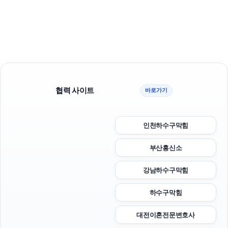
협력 사이트
바로가기
인천하수구막힘
부산흥신소
강남하수구막힘
하수구막힘
대전이혼전문변호사