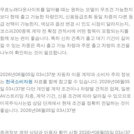
무료노래다운사이트를 알아볼 때는 원하는 모델이 무조건 가능한지
보다 현재 출고 가능한 차량인지, 신용등급조회 동일 차종의 다른 등
급 선택이 가능한지, 색상과 옵션 변경 시 인도 시점이 달라지는지,
코스피200종목 계약 전 확정 견적서에 어떤 항목이 포함되는지를
함께 보는 편이 좋습니다. 특히 신차 건축가 출고 대기 기간이 길어
질 수 있는 차종은 즉시 출고 가능 차량과 주문 출고 차량의 조건을
나누어 확인하는 것이 필요합니다.
2026년06월05일 03시37분 자동차 이용 계약과 소비자 주의 정보
는
한국소비자원
자료를 함께 참고할 수 있습니다. 2026년06월05
일 03시37분 다만 개인별 계약 조건이나 차량별 견적은 업체, 일본
AV스트리밍 차종, 계약 기간, 신용 조건에 따라 달라질 수 있으므로
미국주식사는법 상담 단계에서 현재 조건을 정확히 전달하는 것이
좋습니다. 2026년06월05일 03시37분
증권정보 계약 상담과 이용자 확인 사항 2026년06월05일 03시37