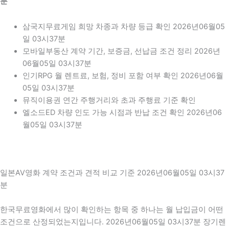
분
삼국지무료게임 희망 차종과 차량 등급 확인 2026년06월05
일 03시37분
모바일부동산 계약 기간, 보증금, 선납금 조건 정리 2026년
06월05일 03시37분
인기RPG 월 렌트료, 보험, 정비 포함 여부 확인 2026년06월
05일 03시37분
뮤직이용권 연간 주행거리와 초과 주행료 기준 확인
엘소드ED 차량 인도 가능 시점과 반납 조건 확인 2026년06
월05일 03시37분
일본AV영화 계약 조건과 견적 비교 기준 2026년06월05일 03시37
분
한국무료영화에서 많이 확인하는 항목 중 하나는 월 납입금이 어떤
조건으로 산정되었는지입니다. 2026년06월05일 03시37분 장기렌