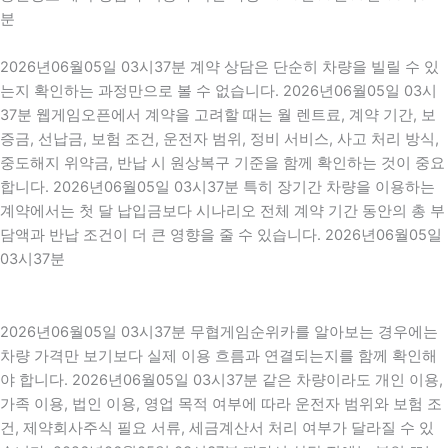
분
2026년06월05일 03시37분 계약 상담은 단순히 차량을 빌릴 수 있
는지 확인하는 과정만으로 볼 수 없습니다. 2026년06월05일 03시
37분 웹게임오픈에서 계약을 고려할 때는 월 렌트료, 계약 기간, 보
증금, 선납금, 보험 조건, 운전자 범위, 정비 서비스, 사고 처리 방식,
중도해지 위약금, 반납 시 원상복구 기준을 함께 확인하는 것이 중요
합니다. 2026년06월05일 03시37분 특히 장기간 차량을 이용하는
계약에서는 첫 달 납입금보다 시나리오 전체 계약 기간 동안의 총 부
담액과 반납 조건이 더 큰 영향을 줄 수 있습니다. 2026년06월05일
03시37분
2026년06월05일 03시37분 무협게임순위카를 알아보는 경우에는
차량 가격만 보기보다 실제 이용 흐름과 연결되는지를 함께 확인해
야 합니다. 2026년06월05일 03시37분 같은 차량이라도 개인 이용,
가족 이용, 법인 이용, 영업 목적 여부에 따라 운전자 범위와 보험 조
건, 제약회사주식 필요 서류, 세금계산서 처리 여부가 달라질 수 있