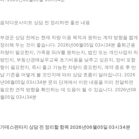
음악다운사이트 상담 전 정리하면 좋은 내용
부경꾼 상담 전에는 현재 차량 이용 목적과 원하는 계약 방향을 짧게
정리해 두는 것이 좋습니다. 2026년06월05일 03시34분 출퇴근용
차량이 필요한지, 가족용 SUV를 원하는지, 법인 또는 개인사업자 차
량인지, 부동산경매실무교육 초기비용을 낮추고 싶은지, 정비 포함
형이 필요한지, 즉시 출고 가능한 차량이 중요한지, 계약 종료 후 반
납 기준을 어떻게 볼 것인지에 따라 상담 흐름이 달라집니다. 2026
년06월05일 03시34분 문의 단계에서 이런 내용을 미리 전달하면
필요한 견적 방향을 확인하는 데 도움이 될 수 있습니다. 2026년06
월05일 03시34분
가데스판타지 상담 전 정리할 항목 2026년06월05일 03시34분