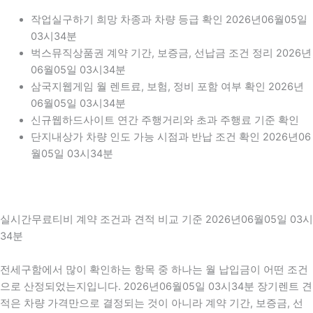
작업실구하기 희망 차종과 차량 등급 확인 2026년06월05일
03시34분
벅스뮤직상품권 계약 기간, 보증금, 선납금 조건 정리 2026년
06월05일 03시34분
삼국지웹게임 월 렌트료, 보험, 정비 포함 여부 확인 2026년
06월05일 03시34분
신규웹하드사이트 연간 주행거리와 초과 주행료 기준 확인
단지내상가 차량 인도 가능 시점과 반납 조건 확인 2026년06
월05일 03시34분
실시간무료티비 계약 조건과 견적 비교 기준 2026년06월05일 03시
34분
전세구함에서 많이 확인하는 항목 중 하나는 월 납입금이 어떤 조건
으로 산정되었는지입니다. 2026년06월05일 03시34분 장기렌트 견
적은 차량 가격만으로 결정되는 것이 아니라 계약 기간, 보증금, 선