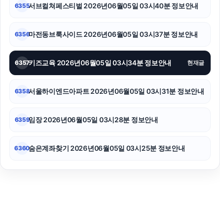
서브컬쳐페스티벌 2026년06월05일 03시40분 정보안내
6355
마전동브룩사이드 2026년06월05일 03시37분 정보안내
6356
키즈교육 2026년06월05일 03시34분 정보안내
6357
현재글
서울하이엔드아파트 2026년06월05일 03시31분 정보안내
6358
임장 2026년06월05일 03시28분 정보안내
6359
숨은계좌찾기 2026년06월05일 03시25분 정보안내
6360