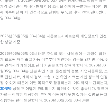
이 좋습니다. 2026년06월05일 03시34분 전세아파트 상담은 빠른
계약 결정만이 아니라 현재 이용 조건을 정확히 구분하는 과정이 함
께 이루어질 때 더 안정적으로 진행될 수 있습니다. 2026년06월05
일 03시34분
2026년06월05일 03시34분 다운로드사이트순위 개인정보와 안전
한 상담 기준
2026년06월05일 03시34분 주식를 찾는 사람 중에는 차량이 급하
게 필요해 빠른 출고 가능 여부부터 확인하는 경우도 있지만, 이럴수
록 견적서와 개인정보 관리 기준을 함께 살펴야 합니다. 2026년06
월05일 03시34분 신분 확인 자료, 운전면허 정보, 사업자등록증, 소
득 관련 자료, 계약자 정보, 보험 조건 확인 자료는 개인 정보와 연결
될 수 있기 때문에 어떤 목적으로 활용되는지, 어디까지 보관되는지,
3DRPG
상담 후 어떻게 관리되는지 확인하는 것이 좋습니다. 필요한
자료는 정확히 제공하되, 본인이 이해하지 못한 절차는 설명을 듣고
진행하는 편이 안전합니다. 2026년06월05일 03시34분