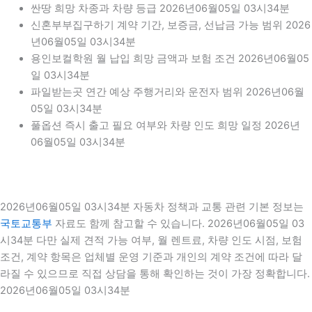
싼땅 희망 차종과 차량 등급 2026년06월05일 03시34분
신혼부부집구하기 계약 기간, 보증금, 선납금 가능 범위 2026
년06월05일 03시34분
용인보컬학원 월 납입 희망 금액과 보험 조건 2026년06월05
일 03시34분
파일받는곳 연간 예상 주행거리와 운전자 범위 2026년06월
05일 03시34분
풀옵션 즉시 출고 필요 여부와 차량 인도 희망 일정 2026년
06월05일 03시34분
2026년06월05일 03시34분 자동차 정책과 교통 관련 기본 정보는
국토교통부
자료도 함께 참고할 수 있습니다. 2026년06월05일 03
시34분 다만 실제 견적 가능 여부, 월 렌트료, 차량 인도 시점, 보험
조건, 계약 항목은 업체별 운영 기준과 개인의 계약 조건에 따라 달
라질 수 있으므로 직접 상담을 통해 확인하는 것이 가장 정확합니다.
2026년06월05일 03시34분