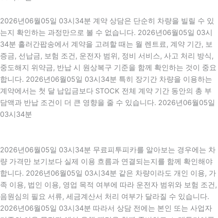
2026년06월05일 03시34분 계약 상담은 단순히 차량을 빌릴 수 있
는지 확인하는 과정만으로 볼 수 없습니다. 2026년06월05일 03시
34분 흘러간팝송에서 계약을 고려할 때는 월 렌트료, 계약 기간, 보
증금, 선납금, 보험 조건, 운전자 범위, 정비 서비스, 사고 처리 방식,
중도해지 위약금, 반납 시 원상복구 기준을 함께 확인하는 것이 중요
합니다. 2026년06월05일 03시34분 특히 장기간 차량을 이용하는
계약에서는 첫 달 납입금보다 STOCK 전체 계약 기간 동안의 총 부
담액과 반납 조건이 더 큰 영향을 줄 수 있습니다. 2026년06월05일
03시34분
2026년06월05일 03시34분 무료피투피카를 알아보는 경우에는 차
량 가격만 보기보다 실제 이용 흐름과 연결되는지를 함께 확인해야
합니다. 2026년06월05일 03시34분 같은 차량이라도 개인 이용, 가
족 이용, 법인 이용, 영업 목적 여부에 따라 운전자 범위와 보험 조건,
음원심의 필요 서류, 세금계산서 처리 여부가 달라질 수 있습니다.
2026년06월05일 03시34분 따라서 상담 전에는 본인 또는 사업자