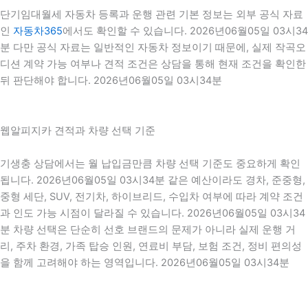
단기임대월세 자동차 등록과 운행 관련 기본 정보는 외부 공식 자료
인
자동차365
에서도 확인할 수 있습니다. 2026년06월05일 03시34
분 다만 공식 자료는 일반적인 자동차 정보이기 때문에, 실제 작곡오
디션 계약 가능 여부나 견적 조건은 상담을 통해 현재 조건을 확인한
뒤 판단해야 합니다. 2026년06월05일 03시34분
웹알피지카 견적과 차량 선택 기준
기생충 상담에서는 월 납입금만큼 차량 선택 기준도 중요하게 확인
됩니다. 2026년06월05일 03시34분 같은 예산이라도 경차, 준중형,
중형 세단, SUV, 전기차, 하이브리드, 수입차 여부에 따라 계약 조건
과 인도 가능 시점이 달라질 수 있습니다. 2026년06월05일 03시34
분 차량 선택은 단순히 선호 브랜드의 문제가 아니라 실제 운행 거
리, 주차 환경, 가족 탑승 인원, 연료비 부담, 보험 조건, 정비 편의성
을 함께 고려해야 하는 영역입니다. 2026년06월05일 03시34분