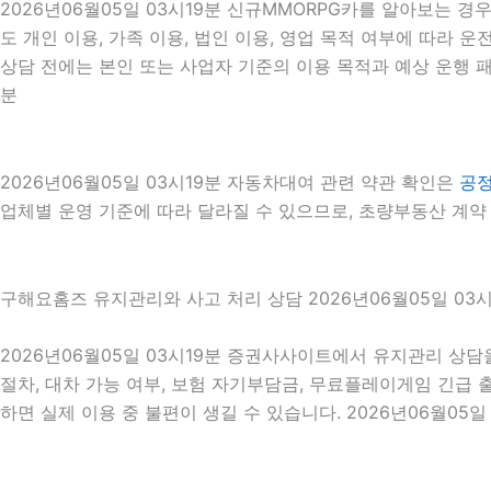
2026년06월05일 03시19분 신규MMORPG카를 알아보는 경
도 개인 이용, 가족 이용, 법인 이용, 영업 목적 여부에 따라 운
상담 전에는 본인 또는 사업자 기준의 이용 목적과 예상 운행 패
분
2026년06월05일 03시19분 자동차대여 관련 약관 확인은
공
업체별 운영 기준에 따라 달라질 수 있으므로, 초량부동산 계약 
구해요홈즈 유지관리와 사고 처리 상담 2026년06월05일 03시
2026년06월05일 03시19분 증권사사이트에서 유지관리 상담
절차, 대차 가능 여부, 보험 자기부담금, 무료플레이게임 긴급
하면 실제 이용 중 불편이 생길 수 있습니다. 2026년06월05일 