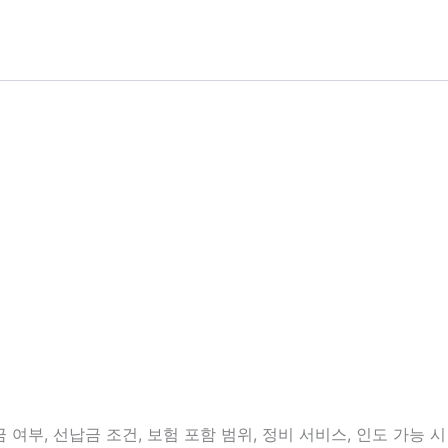
여부, 선납금 조건, 보험 포함 범위, 정비 서비스, 인도 가능 시