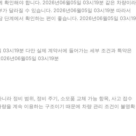
확인해야 합니다. 2026년06월05일 03시19분 같은 차량이라
가 달라질 수 있습니다. 2026년06월05일 03시19분 따라서
단계에서 확인하는 편이 좋습니다. 2026년06월05일 03시19
일 03시19분 다만 실제 계약서에 들어가는 세부 조건과 특약은
26년06월05일 03시19분
라 정비 범위, 정비 주기, 소모품 교체 가능 항목, 사고 접수
 차량을 계속 이용하는 구조이기 때문에 차량 관리 조건이 불명확