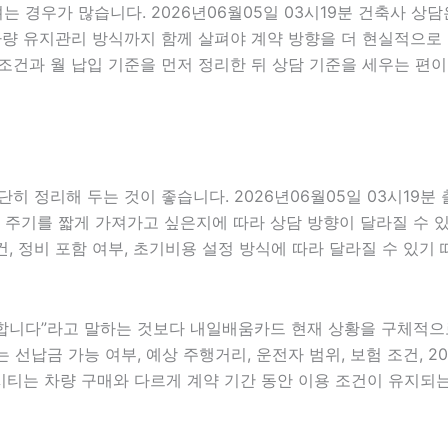
는 경우가 많습니다. 2026년06월05일 03시19분 건축사 상담
성, 차량 유지관리 방식까지 함께 살펴야 계약 방향을 더 현실적
조건과 월 납입 기준을 먼저 정리한 뒤 상담 기준을 세우는 편이
히 정리해 두는 것이 좋습니다. 2026년06월05일 03시19
 주기를 짧게 가져가고 싶은지에 따라 상담 방향이 달라질 수 있습
건, 정비 포함 여부, 초기비용 설정 방식에 따라 달라질 수 있기
니다”라고 말하는 것보다 내일배움카드 현재 상황을 구체적으로 전
 선납금 가능 여부, 예상 주행거리, 운전자 범위, 보험 조건, 2
티는 차량 구매와 다르게 계약 기간 동안 이용 조건이 유지되는