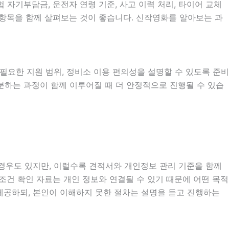
자기부담금, 운전자 연령 기준, 사고 이력 처리, 타이어 교체
부 항목을 함께 살펴보는 것이 좋습니다. 신작영화를 알아보는 과
시 필요한 지원 범위, 정비소 이용 편의성을 설명할 수 있도록 준비
구분하는 과정이 함께 이루어질 때 더 안정적으로 진행될 수 있습
 경우도 있지만, 이럴수록 견적서와 개인정보 관리 기준을 함께
험 조건 확인 자료는 개인 정보와 연결될 수 있기 때문에 어떤 목적
제공하되, 본인이 이해하지 못한 절차는 설명을 듣고 진행하는