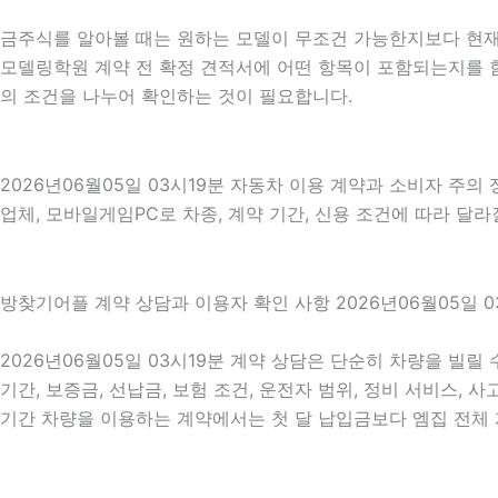
금주식를 알아볼 때는 원하는 모델이 무조건 가능한지보다 현재 
모델링학원 계약 전 확정 견적서에 어떤 항목이 포함되는지를 함께
의 조건을 나누어 확인하는 것이 필요합니다.
2026년06월05일 03시19분 자동차 이용 계약과 소비자 주의
업체, 모바일게임PC로 차종, 계약 기간, 신용 조건에 따라 달
방찾기어플 계약 상담과 이용자 확인 사항 2026년06월05일 0
2026년06월05일 03시19분 계약 상담은 단순히 차량을 빌릴
기간, 보증금, 선납금, 보험 조건, 운전자 범위, 정비 서비스, 
기간 차량을 이용하는 계약에서는 첫 달 납입금보다 엠집 전체 계약