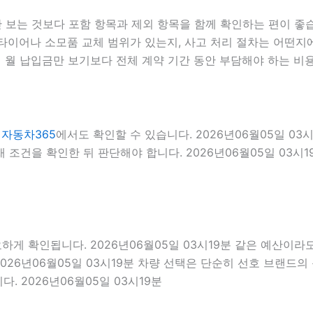
는 것보다 포함 항목과 제외 항목을 함께 확인하는 편이 좋습니다
이어나 소모품 교체 범위가 있는지, 사고 처리 절차는 어떤지에 
 월 납입금만 보기보다 전체 계약 기간 동안 부담해야 하는 비용
인
자동차365
에서도 확인할 수 있습니다. 2026년06월05일 0
조건을 확인한 뒤 판단해야 합니다. 2026년06월05일 03시1
확인됩니다. 2026년06월05일 03시19분 같은 예산이라도 경차
026년06월05일 03시19분 차량 선택은 단순히 선호 브랜드의 
. 2026년06월05일 03시19분