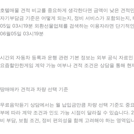
호텔매물 견적 비교를 중요하게 생각한다면 금액이 낮은 견적만 보
자기부담금 기준은 어떻게 되는지, 정비 서비스가 포함되는지, 타
05일 03시19분 외환선물업체를 검색하는 이용자라면 단기적인
06월05일 03시19분
시간외 자동차 등록과 운행 관련 기본 정보는 외부 공식 자료
요즘할만한게임 계약 가능 여부나 견적 조건은 상담을 통해 현재 
땅매매카 견적과 차량 선택 기준
무료음악듣기 상담에서는 월 납입금만큼 차량 선택 기준도 중요하게 
부에 따라 계약 조건과 인도 가능 시점이 달라질 수 있습니다. 2
비 부담, 보험 조건, 정비 편의성을 함께 고려해야 하는 영역입니다