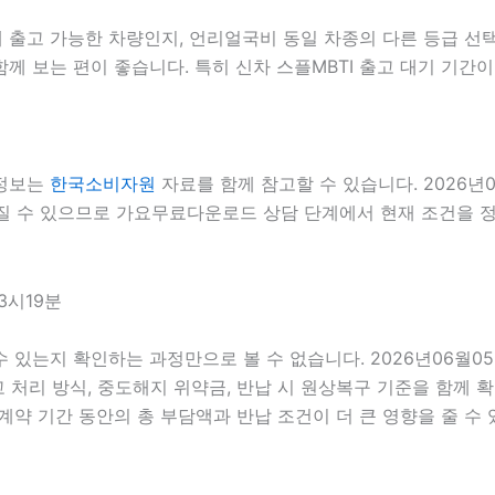
출고 가능한 차량인지, 언리얼국비 동일 차종의 다른 등급 선택이
 보는 편이 좋습니다. 특히 신차 스플MBTI 출고 대기 기간이
 정보는
한국소비자원
자료를 함께 참고할 수 있습니다. 2026년
라질 수 있으므로 가요무료다운로드 상담 단계에서 현재 조건을 정확
3시19분
 수 있는지 확인하는 과정만으로 볼 수 없습니다. 2026년06월0
사고 처리 방식, 중도해지 위약금, 반납 시 원상복구 기준을 함께 확
 기간 동안의 총 부담액과 반납 조건이 더 큰 영향을 줄 수 있습