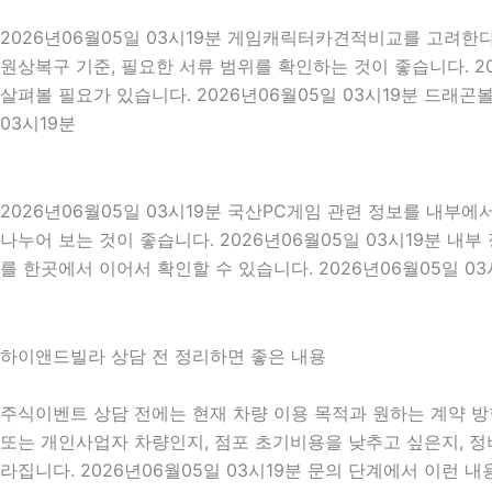
2026년06월05일 03시19분 게임캐릭터카견적비교를 고려한다면
원상복구 기준, 필요한 서류 범위를 확인하는 것이 좋습니다. 2
살펴볼 필요가 있습니다. 2026년06월05일 03시19분 드래
03시19분
2026년06월05일 03시19분 국산PC게임 관련 정보를 내부
나누어 보는 것이 좋습니다. 2026년06월05일 03시19분 
를 한곳에서 이어서 확인할 수 있습니다. 2026년06월05일 03
하이앤드빌라 상담 전 정리하면 좋은 내용
주식이벤트 상담 전에는 현재 차량 이용 목적과 원하는 계약 방향
또는 개인사업자 차량인지, 점포 초기비용을 낮추고 싶은지, 정비
라집니다. 2026년06월05일 03시19분 문의 단계에서 이런 내