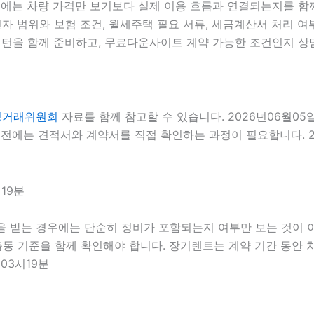
우에는 차량 가격만 보기보다 실제 이용 흐름과 연결되는지를 함께 
전자 범위와 보험 조건, 월세주택 필요 서류, 세금계산서 처리 여부
턴을 함께 준비하고, 무료다운사이트 계약 가능한 조건인지 상담 
정거래위원회
자료를 함께 참고할 수 있습니다. 2026년06월05
전에는 견적서와 계약서를 직접 확인하는 과정이 필요합니다. 20
19분
을 받는 경우에는 단순히 정비가 포함되는지 여부만 보는 것이 아니
 출동 기준을 함께 확인해야 합니다. 장기렌트는 계약 기간 동안
03시19분