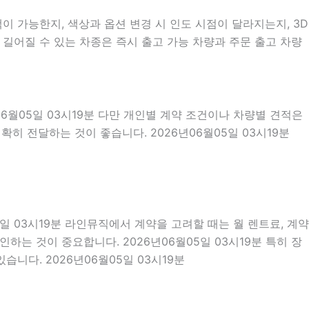
 가능한지, 색상과 옵션 변경 시 인도 시점이 달라지는지, 3D
 길어질 수 있는 차종은 즉시 출고 가능 차량과 주문 출고 차량
06월05일 03시19분 다만 개인별 계약 조건이나 차량별 견적은
히 전달하는 것이 좋습니다. 2026년06월05일 03시19분
5일 03시19분 라인뮤직에서 계약을 고려할 때는 월 렌트료, 계약
인하는 것이 중요합니다. 2026년06월05일 03시19분 특히 장
니다. 2026년06월05일 03시19분