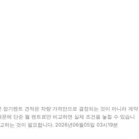
9분 장기렌트 견적은 차량 가격만으로 결정되는 것이 아니라 계약
 때문에 단순 월 렌트료만 비교하면 실제 조건을 놓칠 수 있습니
하는 것이 필요합니다. 2026년06월05일 03시19분