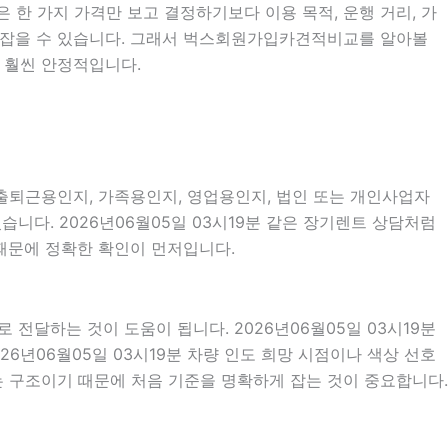
은 한 가지 가격만 보고 결정하기보다 이용 목적, 운행 거리, 가
으로 잡을 수 있습니다. 그래서 벅스회원가입카견적비교를 알아볼
 훨씬 안정적입니다.
분 출퇴근용인지, 가족용인지, 영업용인지, 법인 또는 개인사업자
니다. 2026년06월05일 03시19분 같은 장기렌트 상담처럼
 때문에 정확한 확인이 먼저입니다.
달하는 것이 도움이 됩니다. 2026년06월05일 03시19분
026년06월05일 03시19분 차량 인도 희망 시점이나 색상 선호
 구조이기 때문에 처음 기준을 명확하게 잡는 것이 중요합니다.