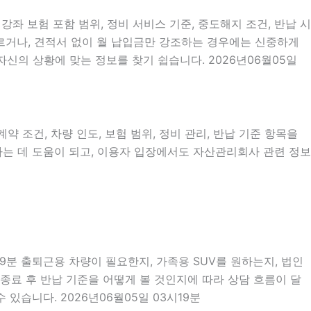
강좌 보험 포함 범위, 정비 서비스 기준, 중도해지 조건, 반납 시
서두르거나, 견적서 없이 월 납입금만 강조하는 경우에는 신중하게
신의 상황에 맞는 정보를 찾기 쉽습니다. 2026년06월05일
약 조건, 차량 인도, 보험 범위, 정비 관리, 반납 기준 항목을
리하는 데 도움이 되고, 이용자 입장에서도 자산관리회사 관련 정보
19분 출퇴근용 차량이 필요한지, 가족용 SUV를 원하는지, 법인
종료 후 반납 기준을 어떻게 볼 것인지에 따라 상담 흐름이 달
있습니다. 2026년06월05일 03시19분