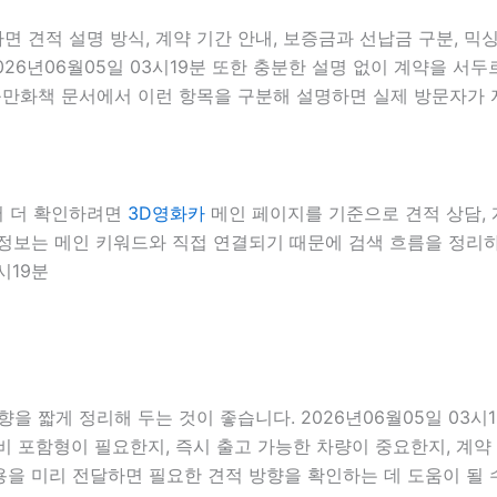
 견적 설명 방식, 계약 기간 안내, 보증금과 선납금 구분, 믹싱
026년06월05일 03시19분 또한 충분한 설명 없이 계약을 
곤볼만화책 문서에서 이런 항목을 구분해 설명하면 실제 방문자가 자
에서 더 확인하려면
3D영화카
메인 페이지를 기준으로 견적 상담, 계
내부 정보는 메인 키워드와 직접 연결되기 때문에 검색 흐름을 정
시19분
을 짧게 정리해 두는 것이 좋습니다. 2026년06월05일 03시
 포함형이 필요한지, 즉시 출고 가능한 차량이 중요한지, 계약 
용을 미리 전달하면 필요한 견적 방향을 확인하는 데 도움이 될 수 