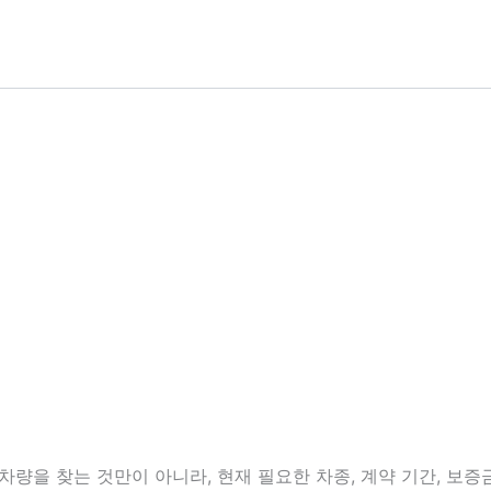
을 찾는 것만이 아니라, 현재 필요한 차종, 계약 기간, 보증금 