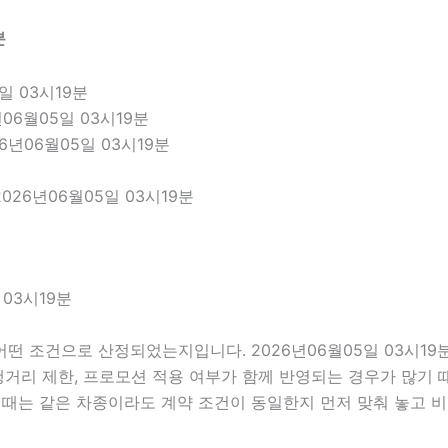
분
일 03시19분
06월05일 03시19분
6년06월05일 03시19분
26년06월05일 03시19분
03시19분
떤 조건으로 산정되었는지입니다. 2026년06월05일 03시1
 주행거리 제한, 프로모션 적용 여부가 함께 반영되는 경우가 많기
 때는 같은 차종이라도 계약 조건이 동일한지 먼저 맞춰 놓고 비교