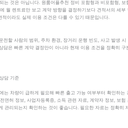
 것은 아닙니다. 원룸어플추천 정비 포함형과 비포함형, 보험 
 때문에 월 렌트료만 보고 계약 방향을 결정하기보다 견적서의 세
견적이라도 실제 이용 조건은 다를 수 있기 때문입니다.
 운전할 사람의 범위, 주차 환경, 장거리 운행 빈도, 사고 발생 
동향 상담은 빠른 계약 결정만이 아니라 현재 이용 조건을 정확히 
 상담 기준
 중에는 차량이 급하게 필요해 빠른 출고 가능 여부부터 확인하는
 운전면허 정보, 사업자등록증, 소득 관련 자료, 계약자 정보, 보
게 관리되는지 확인하는 것이 좋습니다. 필요한 자료는 정확히 