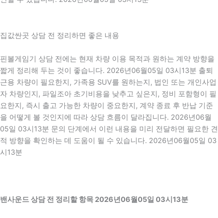
집값싼곳 상담 전 정리하면 좋은 내용
핀볼게임기 상담 전에는 현재 차량 이용 목적과 원하는 계약 방향을
짧게 정리해 두는 것이 좋습니다. 2026년06월05일 03시13분 출퇴
근용 차량이 필요한지, 가족용 SUV를 원하는지, 법인 또는 개인사업
자 차량인지, 파일조아 초기비용을 낮추고 싶은지, 정비 포함형이 필
요한지, 즉시 출고 가능한 차량이 중요한지, 계약 종료 후 반납 기준
을 어떻게 볼 것인지에 따라 상담 흐름이 달라집니다. 2026년06월
05일 03시13분 문의 단계에서 이런 내용을 미리 전달하면 필요한 견
적 방향을 확인하는 데 도움이 될 수 있습니다. 2026년06월05일 03
시13분
밴사운드 상담 전 정리할 항목 2026년06월05일 03시13분