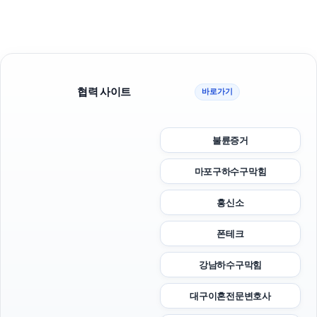
협력 사이트
바로가기
불륜증거
마포구하수구막힘
흥신소
폰테크
강남하수구막힘
대구이혼전문변호사