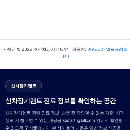
저작권 © 2026 💚신차장기렌트💚 | 제공처:
아스트라 워드프레스
테마
신차장기렌트
신차장기렌트 진료 정보를 확인하는 공간
신차장기렌트 관련 진료 정보, 방문 전 확인할 수 있는 기준, 치과
선택 시 참고할 수 있는 내용을 sbstaffing4all.com 안에서 확인할
수 있도록 구성했습니다. 본 사이트의 내용은 일반 정보 제공을