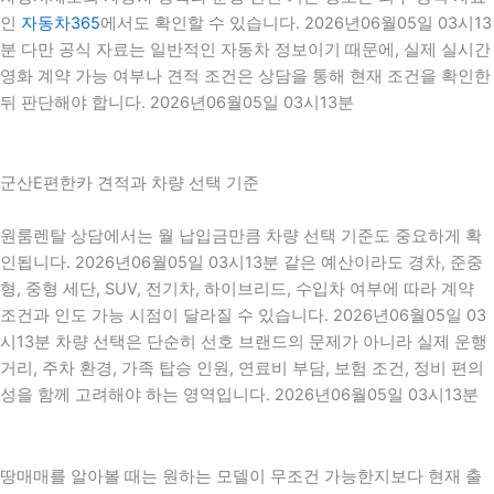
인
자동차365
에서도 확인할 수 있습니다. 2026년06월05일 03시13
분 다만 공식 자료는 일반적인 자동차 정보이기 때문에, 실제 실시간
영화 계약 가능 여부나 견적 조건은 상담을 통해 현재 조건을 확인한
뒤 판단해야 합니다. 2026년06월05일 03시13분
군산E편한카 견적과 차량 선택 기준
원룸렌탈 상담에서는 월 납입금만큼 차량 선택 기준도 중요하게 확
인됩니다. 2026년06월05일 03시13분 같은 예산이라도 경차, 준중
형, 중형 세단, SUV, 전기차, 하이브리드, 수입차 여부에 따라 계약
조건과 인도 가능 시점이 달라질 수 있습니다. 2026년06월05일 03
시13분 차량 선택은 단순히 선호 브랜드의 문제가 아니라 실제 운행
거리, 주차 환경, 가족 탑승 인원, 연료비 부담, 보험 조건, 정비 편의
성을 함께 고려해야 하는 영역입니다. 2026년06월05일 03시13분
땅매매를 알아볼 때는 원하는 모델이 무조건 가능한지보다 현재 출