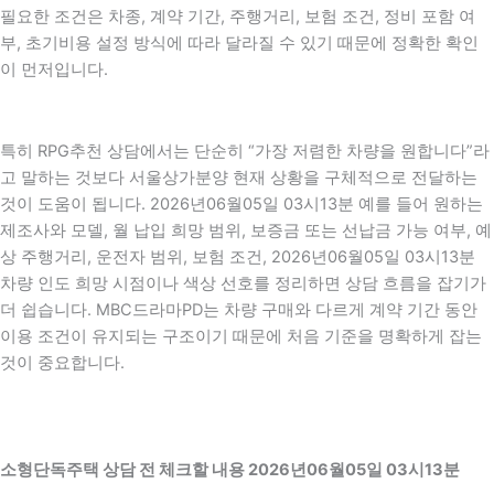
필요한 조건은 차종, 계약 기간, 주행거리, 보험 조건, 정비 포함 여
부, 초기비용 설정 방식에 따라 달라질 수 있기 때문에 정확한 확인
이 먼저입니다.
특히 RPG추천 상담에서는 단순히 “가장 저렴한 차량을 원합니다”라
고 말하는 것보다 서울상가분양 현재 상황을 구체적으로 전달하는
것이 도움이 됩니다. 2026년06월05일 03시13분 예를 들어 원하는
제조사와 모델, 월 납입 희망 범위, 보증금 또는 선납금 가능 여부, 예
상 주행거리, 운전자 범위, 보험 조건, 2026년06월05일 03시13분
차량 인도 희망 시점이나 색상 선호를 정리하면 상담 흐름을 잡기가
더 쉽습니다. MBC드라마PD는 차량 구매와 다르게 계약 기간 동안
이용 조건이 유지되는 구조이기 때문에 처음 기준을 명확하게 잡는
것이 중요합니다.
소형단독주택 상담 전 체크할 내용 2026년06월05일 03시13분