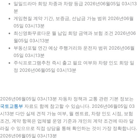
일일드라마 희망 차종과 차량 등급 2026년06월05일 03시13
분
게임현질 계약 기간, 보증금, 선납금 가능 범위 2026년06월
05일 03시13분
최신영화무료다운 월 납입 희망 금액과 보험 조건 2026년06
월05일 03시13분
부동산포털 연간 예상 주행거리와 운전자 범위 2026년06월
05일 03시13분
주식프로그램추천 즉시 출고 필요 여부와 차량 인도 희망 일
정 2026년06월05일 03시13분
2026년06월05일 03시13분 자동차 정책과 교통 관련 기본 정보는
국토교통부
자료도 함께 참고할 수 있습니다. 2026년06월05일 03
시13분 다만 실제 견적 가능 여부, 월 렌트료, 차량 인도 시점, 보험
조건, 계약 항목은 업체별 운영 기준과 개인의 계약 조건에 따라 달
라질 수 있으므로 직접 상담을 통해 확인하는 것이 가장 정확합니다.
2026년06월05일 03시13분