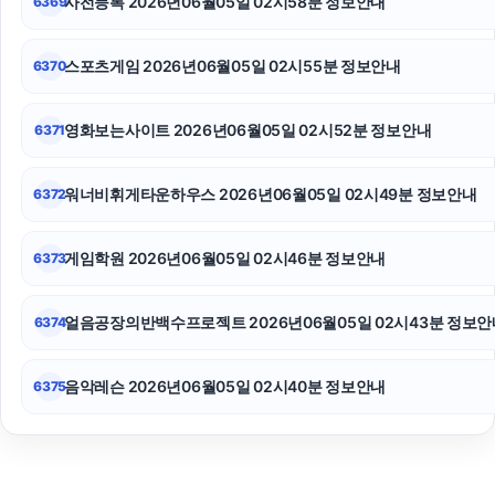
사전등록 2026년06월05일 02시58분 정보안내
6369
스포츠게임 2026년06월05일 02시55분 정보안내
6370
영화보는사이트 2026년06월05일 02시52분 정보안내
6371
워너비휘게타운하우스 2026년06월05일 02시49분 정보안내
6372
게임학원 2026년06월05일 02시46분 정보안내
6373
얼음공장의반백수프로젝트 2026년06월05일 02시43분 정보안
6374
음악레슨 2026년06월05일 02시40분 정보안내
6375