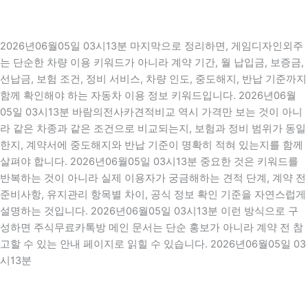
2026년06월05일 03시13분 마지막으로 정리하면, 게임디자인외주
는 단순한 차량 이용 키워드가 아니라 계약 기간, 월 납입금, 보증금,
선납금, 보험 조건, 정비 서비스, 차량 인도, 중도해지, 반납 기준까지
함께 확인해야 하는 자동차 이용 정보 키워드입니다. 2026년06월
05일 03시13분 바람의전사카견적비교 역시 가격만 보는 것이 아니
라 같은 차종과 같은 조건으로 비교되는지, 보험과 정비 범위가 동일
한지, 계약서에 중도해지와 반납 기준이 명확히 적혀 있는지를 함께
살펴야 합니다. 2026년06월05일 03시13분 중요한 것은 키워드를
반복하는 것이 아니라 실제 이용자가 궁금해하는 견적 단계, 계약 전
준비사항, 유지관리 항목별 차이, 공식 정보 확인 기준을 자연스럽게
설명하는 것입니다. 2026년06월05일 03시13분 이런 방식으로 구
성하면 주식무료카톡방 메인 문서는 단순 홍보가 아니라 계약 전 참
고할 수 있는 안내 페이지로 읽힐 수 있습니다. 2026년06월05일 03
시13분