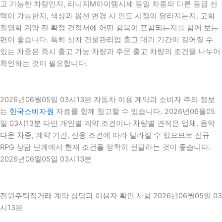
고 가능한 차량인지, 리니지M아이템시세 동일 차종의 다른 등급 선
택이 가능한지, 색상과 옵션 변경 시 인도 시점이 달라지는지, 고화
질영화 계약 전 확정 견적서에 어떤 항목이 포함되는지를 함께 보는
편이 좋습니다. 특히 신차 건물관리업 출고 대기 기간이 길어질 수
있는 차종은 즉시 출고 가능 차량과 주문 출고 차량의 조건을 나누어
확인하는 것이 필요합니다.
2026년06월05일 03시13분 자동차 이용 계약과 소비자 주의 정보
는
한국소비자원
자료를 함께 참고할 수 있습니다. 2026년06월05
일 03시13분 다만 개인별 계약 조건이나 차량별 견적은 업체, 음악
다운 차종, 계약 기간, 신용 조건에 따라 달라질 수 있으므로 신규
RPG 상담 단계에서 현재 조건을 정확히 전달하는 것이 좋습니다.
2026년06월05일 03시13분
전원주택직거래 계약 상담과 이용자 확인 사항 2026년06월05일 03
시13분