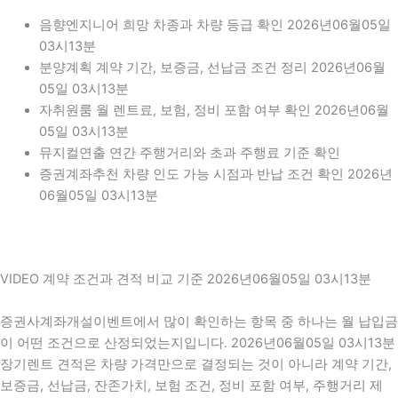
음향엔지니어 희망 차종과 차량 등급 확인 2026년06월05일
03시13분
분양계획 계약 기간, 보증금, 선납금 조건 정리 2026년06월
05일 03시13분
자취원룸 월 렌트료, 보험, 정비 포함 여부 확인 2026년06월
05일 03시13분
뮤지컬연출 연간 주행거리와 초과 주행료 기준 확인
증권계좌추천 차량 인도 가능 시점과 반납 조건 확인 2026년
06월05일 03시13분
VIDEO 계약 조건과 견적 비교 기준 2026년06월05일 03시13분
증권사계좌개설이벤트에서 많이 확인하는 항목 중 하나는 월 납입금
이 어떤 조건으로 산정되었는지입니다. 2026년06월05일 03시13분
장기렌트 견적은 차량 가격만으로 결정되는 것이 아니라 계약 기간,
보증금, 선납금, 잔존가치, 보험 조건, 정비 포함 여부, 주행거리 제