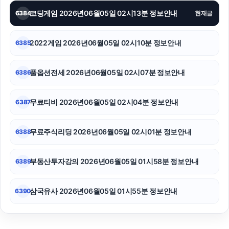
코딩게임 2026년06월05일 02시13분 정보안내
6384
현재글
2022게임 2026년06월05일 02시10분 정보안내
6385
풀옵션전세 2026년06월05일 02시07분 정보안내
6386
무료티비 2026년06월05일 02시04분 정보안내
6387
무료주식리딩 2026년06월05일 02시01분 정보안내
6388
부동산투자강의 2026년06월05일 01시58분 정보안내
6389
삼국유사 2026년06월05일 01시55분 정보안내
6390