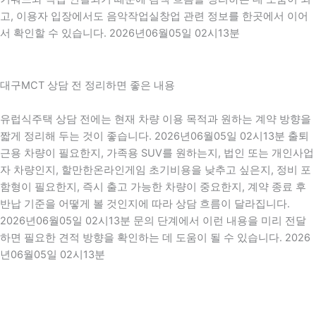
고, 이용자 입장에서도 음악작업실창업 관련 정보를 한곳에서 이어
서 확인할 수 있습니다. 2026년06월05일 02시13분
대구MCT 상담 전 정리하면 좋은 내용
유럽식주택 상담 전에는 현재 차량 이용 목적과 원하는 계약 방향을
짧게 정리해 두는 것이 좋습니다. 2026년06월05일 02시13분 출퇴
근용 차량이 필요한지, 가족용 SUV를 원하는지, 법인 또는 개인사업
자 차량인지, 할만한온라인게임 초기비용을 낮추고 싶은지, 정비 포
함형이 필요한지, 즉시 출고 가능한 차량이 중요한지, 계약 종료 후
반납 기준을 어떻게 볼 것인지에 따라 상담 흐름이 달라집니다.
2026년06월05일 02시13분 문의 단계에서 이런 내용을 미리 전달
하면 필요한 견적 방향을 확인하는 데 도움이 될 수 있습니다. 2026
년06월05일 02시13분