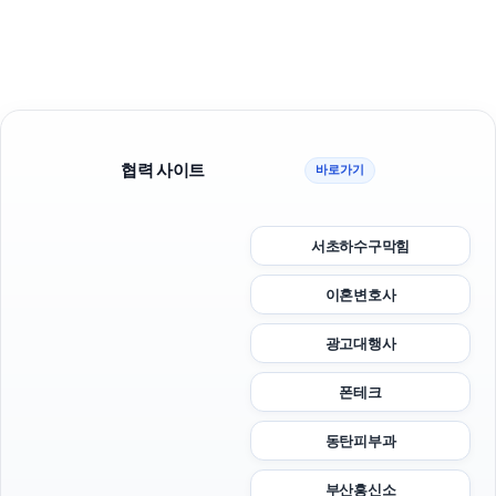
협력 사이트
바로가기
서초하수구막힘
이혼변호사
광고대행사
폰테크
동탄피부과
부산흥신소