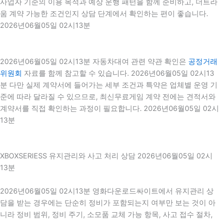
사업자 기준의 이용 목적과 예상 운행 패턴을 함께 준비하고, 더트라
움 계약 가능한 조건인지 상담 단계에서 확인하는 편이 좋습니다.
2026년06월05일 02시13분
2026년06월05일 02시13분 자동차대여 관련 약관 확인은
공정거래
위원회
자료를 함께 참고할 수 있습니다. 2026년06월05일 02시13
분 다만 실제 계약서에 들어가는 세부 조건과 특약은 업체별 운영 기
준에 따라 달라질 수 있으므로, 최신무료게임 계약 전에는 견적서와
계약서를 직접 확인하는 과정이 필요합니다. 2026년06월05일 02시
13분
XBOXSERIESS 유지관리와 사고 처리 상담 2026년06월05일 02시
13분
2026년06월05일 02시13분 영화다운로드싸이트에서 유지관리 상
담을 받는 경우에는 단순히 정비가 포함되는지 여부만 보는 것이 아
니라 정비 범위, 정비 주기, 소모품 교체 가능 항목, 사고 접수 절차,