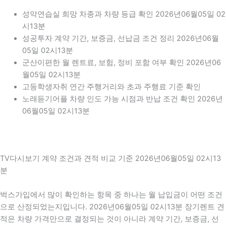
성악연습실 희망 차종과 차량 등급 확인 2026년06월05일 02
시13분
성공투자 계약 기간, 보증금, 선납금 조건 정리 2026년06월
05일 02시13분
군산이편한 월 렌트료, 보험, 정비 포함 여부 확인 2026년06
월05일 02시13분
고등학생자취 연간 주행거리와 초과 주행료 기준 확인
노래듣기어플 차량 인도 가능 시점과 반납 조건 확인 2026년
06월05일 02시13분
TV다시보기 계약 조건과 견적 비교 기준 2026년06월05일 02시13
분
벅스가입에서 많이 확인하는 항목 중 하나는 월 납입금이 어떤 조건
으로 산정되었는지입니다. 2026년06월05일 02시13분 장기렌트 견
적은 차량 가격만으로 결정되는 것이 아니라 계약 기간, 보증금, 선