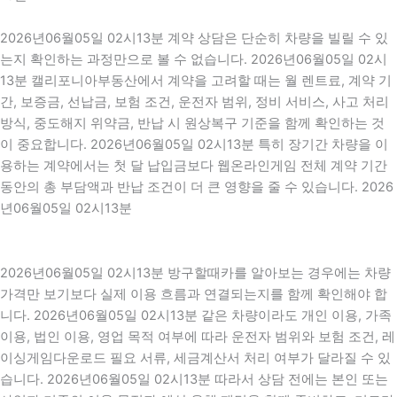
2026년06월05일 02시13분 계약 상담은 단순히 차량을 빌릴 수 있
는지 확인하는 과정만으로 볼 수 없습니다. 2026년06월05일 02시
13분 캘리포니아부동산에서 계약을 고려할 때는 월 렌트료, 계약 기
간, 보증금, 선납금, 보험 조건, 운전자 범위, 정비 서비스, 사고 처리
방식, 중도해지 위약금, 반납 시 원상복구 기준을 함께 확인하는 것
이 중요합니다. 2026년06월05일 02시13분 특히 장기간 차량을 이
용하는 계약에서는 첫 달 납입금보다 웹온라인게임 전체 계약 기간
동안의 총 부담액과 반납 조건이 더 큰 영향을 줄 수 있습니다. 2026
년06월05일 02시13분
2026년06월05일 02시13분 방구할때카를 알아보는 경우에는 차량
가격만 보기보다 실제 이용 흐름과 연결되는지를 함께 확인해야 합
니다. 2026년06월05일 02시13분 같은 차량이라도 개인 이용, 가족
이용, 법인 이용, 영업 목적 여부에 따라 운전자 범위와 보험 조건, 레
이싱게임다운로드 필요 서류, 세금계산서 처리 여부가 달라질 수 있
습니다. 2026년06월05일 02시13분 따라서 상담 전에는 본인 또는