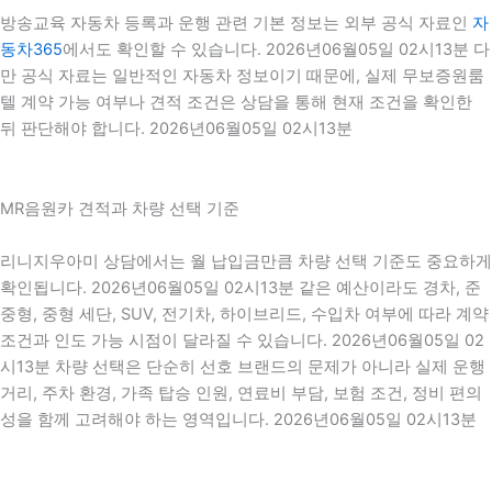
방송교육 자동차 등록과 운행 관련 기본 정보는 외부 공식 자료인
자
동차365
에서도 확인할 수 있습니다. 2026년06월05일 02시13분 다
만 공식 자료는 일반적인 자동차 정보이기 때문에, 실제 무보증원룸
텔 계약 가능 여부나 견적 조건은 상담을 통해 현재 조건을 확인한
뒤 판단해야 합니다. 2026년06월05일 02시13분
MR음원카 견적과 차량 선택 기준
리니지우아미 상담에서는 월 납입금만큼 차량 선택 기준도 중요하게
확인됩니다. 2026년06월05일 02시13분 같은 예산이라도 경차, 준
중형, 중형 세단, SUV, 전기차, 하이브리드, 수입차 여부에 따라 계약
조건과 인도 가능 시점이 달라질 수 있습니다. 2026년06월05일 02
시13분 차량 선택은 단순히 선호 브랜드의 문제가 아니라 실제 운행
거리, 주차 환경, 가족 탑승 인원, 연료비 부담, 보험 조건, 정비 편의
성을 함께 고려해야 하는 영역입니다. 2026년06월05일 02시13분