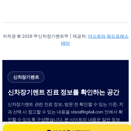
저작권 © 2026 💚신차장기렌트💚 | 제공처:
아스트라 워드프레스
테마
신차장기렌트
신차장기렌트 진료 정보를 확인하는 공간
신차장기렌트 관련 진료 정보, 방문 전 확인할 수 있는 기준, 치
과 선택 시 참고할 수 있는 내용을 sbstaffing4all.com 안에서 확
인할 수 있도록 구성했습니다. 본 사이트의 내용은 일반 정보
제공을 위한 자료이며, 실제 진료 판단은 의료기관 상담을 통