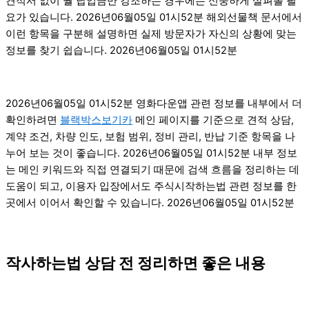
견적서 없이 월 납입금만 강조하는 경우에는 신중하게 살펴볼 필
요가 있습니다. 2026년06월05일 01시52분 해외선물책 문서에서
이런 항목을 구분해 설명하면 실제 방문자가 자신의 상황에 맞는
정보를 찾기 쉽습니다. 2026년06월05일 01시52분
2026년06월05일 01시52분 영화다운앱 관련 정보를 내부에서 더
확인하려면
블랙박스보기카
메인 페이지를 기준으로 견적 상담,
계약 조건, 차량 인도, 보험 범위, 정비 관리, 반납 기준 항목을 나
누어 보는 것이 좋습니다. 2026년06월05일 01시52분 내부 정보
는 메인 키워드와 직접 연결되기 때문에 검색 흐름을 정리하는 데
도움이 되고, 이용자 입장에서도 주식시작하는법 관련 정보를 한
곳에서 이어서 확인할 수 있습니다. 2026년06월05일 01시52분
작사하는법 상담 전 정리하면 좋은 내용