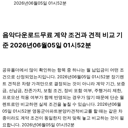
2026년06월05일 01시52분
음악다운로드무료 계약 조건과 견적 비교 기
준 2026년06월05일 01시52분
공유폴더에서 많이 확인하는 항목 중 하나는 월 납입금이 어떤 조
건으로 산정되었는지입니다. 2026년06월05일 01시52분 장기렌
트 견적은 차량 가격만으로 결정되는 것이 아니라 계약 기간, 보증
금, 선납금, 잔존가치, 보험 조건, 정비 포함 여부, 주행거리 제한,
프로모션 적용 여부가 함께 반영되는 경우가 많기 때문에 단순 월
렌트료만 비교하면 실제 조건을 놓칠 수 있습니다. 2026년06월
05일 01시52분 영동군아파트분양카견적비교를 할 때는 같은 차
종이라도 계약 조건이 동일한지 먼저 맞춰 놓고 비교하는 것이 필
요합니다. 2026년06월05일 01시52분