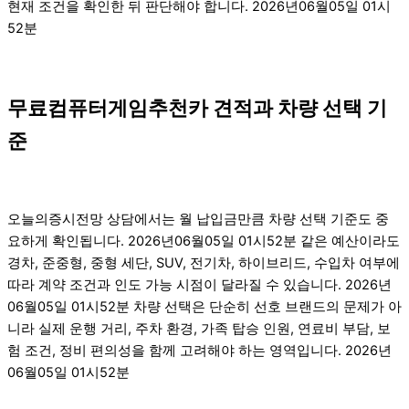
현재 조건을 확인한 뒤 판단해야 합니다. 2026년06월05일 01시
52분
무료컴퓨터게임추천카 견적과 차량 선택 기
준
오늘의증시전망 상담에서는 월 납입금만큼 차량 선택 기준도 중
요하게 확인됩니다. 2026년06월05일 01시52분 같은 예산이라도
경차, 준중형, 중형 세단, SUV, 전기차, 하이브리드, 수입차 여부에
따라 계약 조건과 인도 가능 시점이 달라질 수 있습니다. 2026년
06월05일 01시52분 차량 선택은 단순히 선호 브랜드의 문제가 아
니라 실제 운행 거리, 주차 환경, 가족 탑승 인원, 연료비 부담, 보
험 조건, 정비 편의성을 함께 고려해야 하는 영역입니다. 2026년
06월05일 01시52분