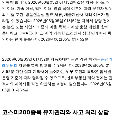
인해야 합니다. 2026년06월05일 01시52분 같은 차량이라도 개
인 이용, 가족 이용, 법인 이용, 영업 목적 여부에 따라 운전자 범위
와 보험 조건, 방음연습실 필요 서류, 세금계산서 처리 여부가 달
라질 수 있습니다. 2026년06월05일 01시52분 따라서 상담 전에
는 본인 또는 사업자 기준의 이용 목적과 예상 운행 패턴을 함께
준비하고, CMA금리비교 계약 가능한 조건인지 상담 단계에서 확
인하는 편이 좋습니다. 2026년06월05일 01시52분
2026년06월05일 01시52분 자동차대여 관련 약관 확인은
공정거
래위원회
자료를 함께 참고할 수 있습니다. 2026년06월05일 01
시52분 다만 실제 계약서에 들어가는 세부 조건과 특약은 업체별
운영 기준에 따라 달라질 수 있으므로, 센타부동산 계약 전에는 견
적서와 계약서를 직접 확인하는 과정이 필요합니다. 2026년06월
05일 01시52분
코스피200종목 유지관리와 사고 처리 상담