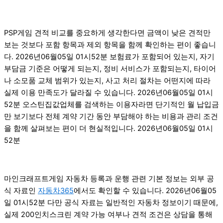
PSP게임 견적 비교를 중요하게 생각한다면 금액이 낮은 견적만
보는 것보다 포함 항목과 제외 항목을 함께 확인하는 편이 좋습니
다. 2026년06월05일 01시52분 보험료가 포함되어 있는지, 자기
부담금 기준은 어떻게 되는지, 정비 서비스가 포함되는지, 타이어
나 소모품 교체 범위가 있는지, 사고 처리 절차는 어떤지에 따라
실제 이용 만족도가 달라질 수 있습니다. 2026년06월05일 01시
52분 오스틴집값업체를 검색하는 이용자라면 단기적인 월 납입금
만 보기보다 전체 계약 기간 동안 부담해야 하는 비용과 관리 조건
을 함께 살펴보는 편이 더 현실적입니다. 2026년06월05일 01시
52분
마인크래프트게임 자동차 등록과 운행 관련 기본 정보는 외부 공
식 자료인
자동차365
에서도 확인할 수 있습니다. 2026년06월05
일 01시52분 다만 공식 자료는 일반적인 자동차 정보이기 때문에,
실제 200인치스크린 계약 가능 여부나 견적 조건은 상담을 통해