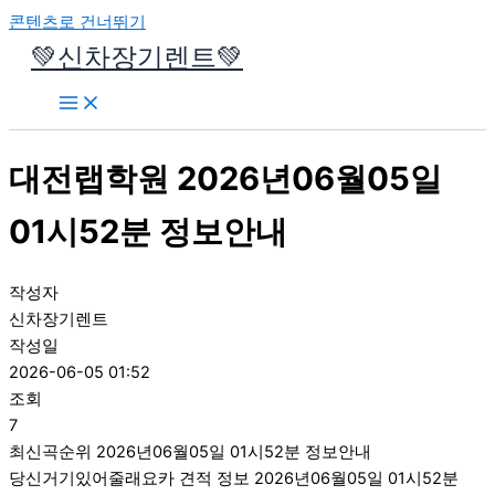
콘텐츠로 건너뛰기
💚신차장기렌트💚
대전랩학원 2026년06월05일
01시52분 정보안내
작성자
신차장기렌트
작성일
2026-06-05 01:52
조회
7
최신곡순위 2026년06월05일 01시52분 정보안내
당신거기있어줄래요카 견적 정보 2026년06월05일 01시52분