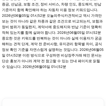
증금, 선납금, 보험 조건, 정비 서비스, 차량 인도, 중도해지, 반납
기준까지 함께 확인해야 하는 자동차 이용 정보 키워드입니다.
2026년06월05일 01시52분 오늘의주식카견적비교 역시 가격만
보는 것이 아니라 같은 차종과 같은 조건으로 비교되는지, 보험과
정비 범위가 동일한지, 계약서에 중도해지와 반납 기준이 명확히
적혀 있는지를 함께 살펴야 합니다. 2026년06월05일 01시52분
중요한 것은 키워드를 반복하는 것이 아니라 실제 이용자가 궁금
해하는 견적 단계, 계약 전 준비사항, 유지관리 항목별 차이, 공식
정보 확인 기준을 자연스럽게 설명하는 것입니다. 2026년06월05
일 01시52분 이런 방식으로 구성하면 비상장주거래 메인 문서는
단순 홍보가 아니라 계약 전 참고할 수 있는 안내 페이지로 읽힐
수 있습니다. 2026년06월05일 01시52분