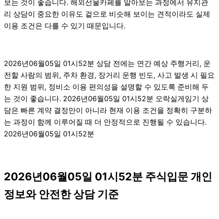
보는 것이 좋습니다. 해외선물카페를 알아보는 과정에서 유지관
리 상담이 중요한 이유도 겉으로 비슷해 보이는 견적이라도 실제
이용 조건은 다를 수 있기 때문입니다.
2026년06월05일 01시52분 상담 전에는 연간 예상 주행거리, 운
전할 사람의 범위, 주차 환경, 장거리 운행 빈도, 사고 발생 시 필요
한 지원 범위, 정비소 이용 편의성을 설명할 수 있도록 준비해 두
는 것이 좋습니다. 2026년06월05일 01시52분 오락실게임기 상
담은 빠른 계약 결정만이 아니라 현재 이용 조건을 정확히 구분하
는 과정이 함께 이루어질 때 더 안정적으로 진행될 수 있습니다.
2026년06월05일 01시52분
2026년06월05일 01시52분 주식입문 개인
정보와 안전한 상담 기준