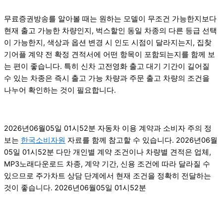
무료증권방송를 알아볼 때는 원하는 모델이 무조건 가능한지보다
현재 출고 가능한 차량인지, 벅스할인 동일 차종의 다른 등급 선택
이 가능한지, 색상과 옵션 변경 시 인도 시점이 달라지는지, 집찾
기어플 계약 전 확정 견적서에 어떤 항목이 포함되는지를 함께 보
는 편이 좋습니다. 특히 신차 고전영화 출고 대기 기간이 길어질
수 있는 차종은 즉시 출고 가능 차량과 주문 출고 차량의 조건을
나누어 확인하는 것이 필요합니다.
2026년06월05일 01시52분 자동차 이용 계약과 소비자 주의 정
보는
한국소비자원
자료를 함께 참고할 수 있습니다. 2026년06월
05일 01시52분 다만 개인별 계약 조건이나 차량별 견적은 업체,
MP3노래다운로드 차종, 계약 기간, 신용 조건에 따라 달라질 수
있으므로 주가차트 상담 단계에서 현재 조건을 정확히 전달하는
것이 좋습니다. 2026년06월05일 01시52분