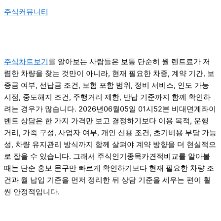
주식커뮤니티
주식차트보기
를 알아보는 사람들은 보통 단순히 월 렌트료가 저
렴한 차량을 찾는 것만이 아니라, 현재 필요한 차종, 계약 기간, 보
증금 여부, 선납금 조건, 보험 포함 범위, 정비 서비스, 인도 가능
시점, 중도해지 조건, 주행거리 제한, 반납 기준까지 함께 확인하
려는 경우가 많습니다. 2026년06월05일 01시52분 비대면계좌이
벤트 상담은 한 가지 가격만 보고 결정하기보다 이용 목적, 운행
거리, 가족 구성, 사업자 여부, 개인 신용 조건, 초기비용 부담 가능
성, 차량 유지관리 방식까지 함께 살펴야 계약 방향을 더 현실적으
로 잡을 수 있습니다. 그래서 주식인기종목카견적비교를 알아볼
때는 단순 홍보 문구만 빠르게 확인하기보다 현재 필요한 차량 조
건과 월 납입 기준을 먼저 정리한 뒤 상담 기준을 세우는 편이 훨
씬 안정적입니다.