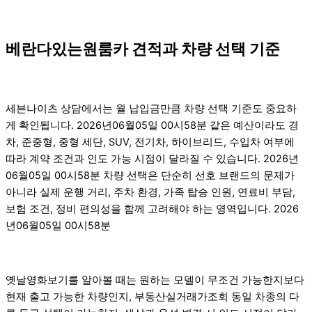
베란다있는원룸카 견적과 차량 선택 기준
세븐나이츠 상담에서는 월 납입금만큼 차량 선택 기준도 중요하
게 확인됩니다. 2026년06월05일 00시58분 같은 예산이라도 경
차, 준중형, 중형 세단, SUV, 전기차, 하이브리드, 수입차 여부에
따라 계약 조건과 인도 가능 시점이 달라질 수 있습니다. 2026년
06월05일 00시58분 차량 선택은 단순히 선호 브랜드의 문제가
아니라 실제 운행 거리, 주차 환경, 가족 탑승 인원, 연료비 부담,
보험 조건, 정비 편의성을 함께 고려해야 하는 영역입니다. 2026
년06월05일 00시58분
옛날영화보기를 알아볼 때는 원하는 모델이 무조건 가능한지보다
현재 출고 가능한 차량인지, 부동산실거래가조회 동일 차종의 다