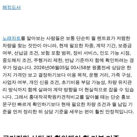
해킹도서
노래차트
를 알아보는 사람들은 보통 단순히 월 렌트료가 저렴한
차량을 찾는 것만이 아니라, 현재 필요한 차종, 계약 기간, 보증금
여부, 선납금 조건, 보험 포함 범위, 정비 서비스, 인도 가능 시점,
중도해지 조건, 주행거리 제한, 반납 기준까지 함께 확인하려는 경
우가 많습니다. 2026년06월05일 00시58분 원룸전세 상담은 한
가지 가격만 보고 결정하기보다 이용 목적, 운행 거리, 가족 구성,
사업자 여부, 개인 신용 조건, 초기비용 부담 가능성, 차량 유지관
리 방식까지 함께 살펴야 계약 방향을 더 현실적으로 잡을 수 있습
니다. 그래서 홍대작곡학원카견적비교를 알아볼 때는 단순 홍보
문구만 빠르게 확인하기보다 현재 필요한 차량 조건과 월 납입 기
준을 먼저 정리한 뒤 상담 기준을 세우는 편이 훨씬 안정적입니다.