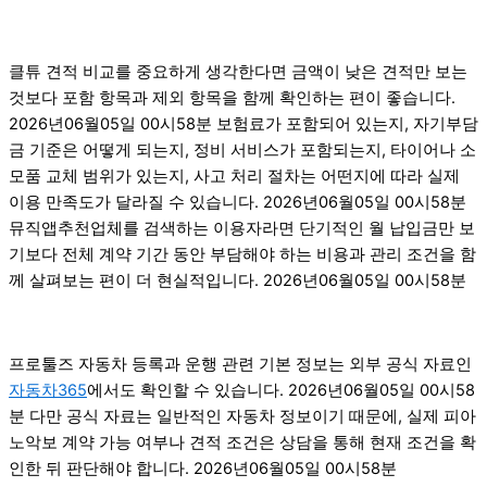
클튜 견적 비교를 중요하게 생각한다면 금액이 낮은 견적만 보는
것보다 포함 항목과 제외 항목을 함께 확인하는 편이 좋습니다.
2026년06월05일 00시58분 보험료가 포함되어 있는지, 자기부담
금 기준은 어떻게 되는지, 정비 서비스가 포함되는지, 타이어나 소
모품 교체 범위가 있는지, 사고 처리 절차는 어떤지에 따라 실제
이용 만족도가 달라질 수 있습니다. 2026년06월05일 00시58분
뮤직앱추천업체를 검색하는 이용자라면 단기적인 월 납입금만 보
기보다 전체 계약 기간 동안 부담해야 하는 비용과 관리 조건을 함
께 살펴보는 편이 더 현실적입니다. 2026년06월05일 00시58분
프로툴즈 자동차 등록과 운행 관련 기본 정보는 외부 공식 자료인
자동차365
에서도 확인할 수 있습니다. 2026년06월05일 00시58
분 다만 공식 자료는 일반적인 자동차 정보이기 때문에, 실제 피아
노악보 계약 가능 여부나 견적 조건은 상담을 통해 현재 조건을 확
인한 뒤 판단해야 합니다. 2026년06월05일 00시58분