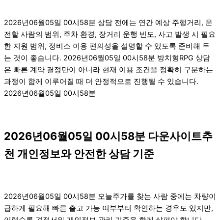
2026년06월05일 00시58분 상담 전에는 연간 예상 주행거리, 운
전할 사람의 범위, 주차 환경, 장거리 운행 빈도, 사고 발생 시 필요
한 지원 범위, 정비소 이용 편의성을 설명할 수 있도록 준비해 두
는 것이 좋습니다. 2026년06월05일 00시58분 방치형RPG 상담
은 빠른 계약 결정만이 아니라 현재 이용 조건을 정확히 구분하는
과정이 함께 이루어질 때 더 안정적으로 진행될 수 있습니다.
2026년06월05일 00시58분
2026년06월05일 00시58분 다운사이트추
천 개인정보와 안전한 상담 기준
2026년06월05일 00시58분 오늘주가를 찾는 사람 중에는 차량이
급하게 필요해 빠른 출고 가능 여부부터 확인하는 경우도 있지만,
이럴수록 견적서와 개인정보 관리 기준을 함께 살펴야 합니다.