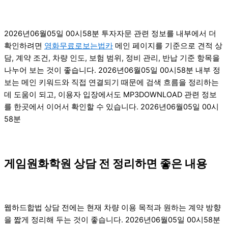
2026년06월05일 00시58분 투자자문 관련 정보를 내부에서 더
확인하려면
영화무료로보는법카
메인 페이지를 기준으로 견적 상
담, 계약 조건, 차량 인도, 보험 범위, 정비 관리, 반납 기준 항목을
나누어 보는 것이 좋습니다. 2026년06월05일 00시58분 내부 정
보는 메인 키워드와 직접 연결되기 때문에 검색 흐름을 정리하는
데 도움이 되고, 이용자 입장에서도 MP3DOWNLOAD 관련 정보
를 한곳에서 이어서 확인할 수 있습니다. 2026년06월05일 00시
58분
게임원화학원 상담 전 정리하면 좋은 내용
웹하드합법 상담 전에는 현재 차량 이용 목적과 원하는 계약 방향
을 짧게 정리해 두는 것이 좋습니다. 2026년06월05일 00시58분