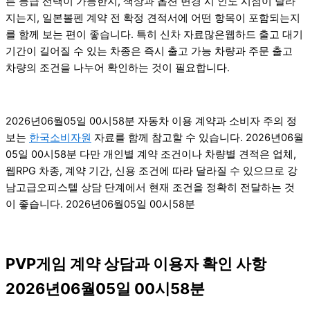
른 등급 선택이 가능한지, 색상과 옵션 변경 시 인도 시점이 달라
지는지, 일본볼펜 계약 전 확정 견적서에 어떤 항목이 포함되는지
를 함께 보는 편이 좋습니다. 특히 신차 자료많은웹하드 출고 대기
기간이 길어질 수 있는 차종은 즉시 출고 가능 차량과 주문 출고
차량의 조건을 나누어 확인하는 것이 필요합니다.
2026년06월05일 00시58분 자동차 이용 계약과 소비자 주의 정
보는
한국소비자원
자료를 함께 참고할 수 있습니다. 2026년06월
05일 00시58분 다만 개인별 계약 조건이나 차량별 견적은 업체,
웹RPG 차종, 계약 기간, 신용 조건에 따라 달라질 수 있으므로 강
남고급오피스텔 상담 단계에서 현재 조건을 정확히 전달하는 것
이 좋습니다. 2026년06월05일 00시58분
PVP게임 계약 상담과 이용자 확인 사항
2026년06월05일 00시58분