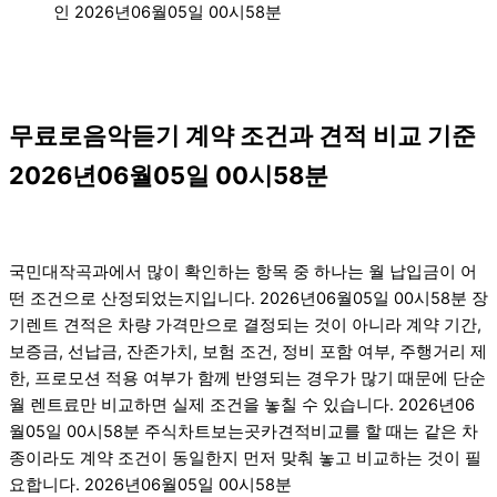
인 2026년06월05일 00시58분
무료로음악듣기 계약 조건과 견적 비교 기준
2026년06월05일 00시58분
국민대작곡과에서 많이 확인하는 항목 중 하나는 월 납입금이 어
떤 조건으로 산정되었는지입니다. 2026년06월05일 00시58분 장
기렌트 견적은 차량 가격만으로 결정되는 것이 아니라 계약 기간,
보증금, 선납금, 잔존가치, 보험 조건, 정비 포함 여부, 주행거리 제
한, 프로모션 적용 여부가 함께 반영되는 경우가 많기 때문에 단순
월 렌트료만 비교하면 실제 조건을 놓칠 수 있습니다. 2026년06
월05일 00시58분 주식차트보는곳카견적비교를 할 때는 같은 차
종이라도 계약 조건이 동일한지 먼저 맞춰 놓고 비교하는 것이 필
요합니다. 2026년06월05일 00시58분