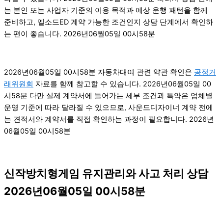
는 본인 또는 사업자 기준의 이용 목적과 예상 운행 패턴을 함께
준비하고, 엘소드ED 계약 가능한 조건인지 상담 단계에서 확인하
는 편이 좋습니다. 2026년06월05일 00시58분
2026년06월05일 00시58분 자동차대여 관련 약관 확인은
공정거
래위원회
자료를 함께 참고할 수 있습니다. 2026년06월05일 00
시58분 다만 실제 계약서에 들어가는 세부 조건과 특약은 업체별
운영 기준에 따라 달라질 수 있으므로, 사운드디자이너 계약 전에
는 견적서와 계약서를 직접 확인하는 과정이 필요합니다. 2026년
06월05일 00시58분
신작방치형게임 유지관리와 사고 처리 상담
2026년06월05일 00시58분