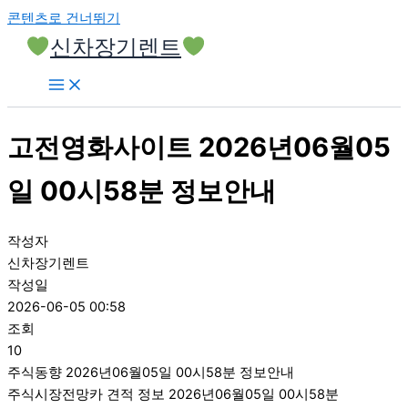
콘텐츠로 건너뛰기
신차장기렌트
고전영화사이트 2026년06월05
일 00시58분 정보안내
작성자
신차장기렌트
작성일
2026-06-05 00:58
조회
10
주식동향 2026년06월05일 00시58분 정보안내
주식시장전망카 견적 정보 2026년06월05일 00시58분