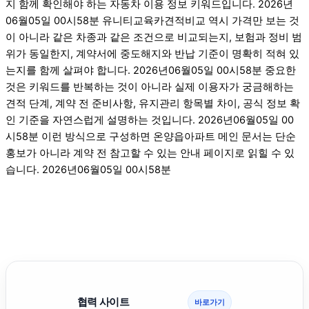
지 함께 확인해야 하는 자동차 이용 정보 키워드입니다. 2026년
06월05일 00시58분 유니티교육카견적비교 역시 가격만 보는 것
이 아니라 같은 차종과 같은 조건으로 비교되는지, 보험과 정비 범
위가 동일한지, 계약서에 중도해지와 반납 기준이 명확히 적혀 있
는지를 함께 살펴야 합니다. 2026년06월05일 00시58분 중요한
것은 키워드를 반복하는 것이 아니라 실제 이용자가 궁금해하는
견적 단계, 계약 전 준비사항, 유지관리 항목별 차이, 공식 정보 확
인 기준을 자연스럽게 설명하는 것입니다. 2026년06월05일 00
시58분 이런 방식으로 구성하면 온양읍아파트 메인 문서는 단순
홍보가 아니라 계약 전 참고할 수 있는 안내 페이지로 읽힐 수 있
습니다. 2026년06월05일 00시58분
협력 사이트
바로가기