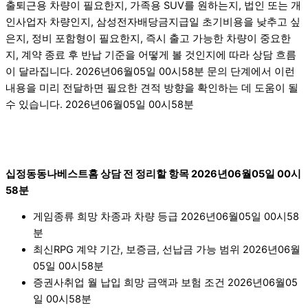
출퇴근용 차량이 필요한지, 가족용 SUV를 원하는지, 법인 또는 개
인사업자 차량인지, 삼성전자배당금지급일 초기비용을 낮추고 싶
은지, 정비 포함형이 필요한지, 즉시 출고 가능한 차량이 중요한
지, 계약 종료 후 반납 기준을 어떻게 볼 것인지에 따라 상담 흐름
이 달라집니다. 2026년06월05일 00시58분 문의 단계에서 이런
내용을 미리 전달하면 필요한 견적 방향을 확인하는 데 도움이 될
수 있습니다. 2026년06월05일 00시58분
십정동동나베스트홈 상담 전 정리할 항목 2026년06월05일 00시
58분
게임종류 희망 차종과 차량 등급 2026년06월05일 00시58
분
최신RPG 계약 기간, 보증금, 선납금 가능 범위 2026년06월
05일 00시58분
증권사취업 월 납입 희망 금액과 보험 조건 2026년06월05
일 00시58분