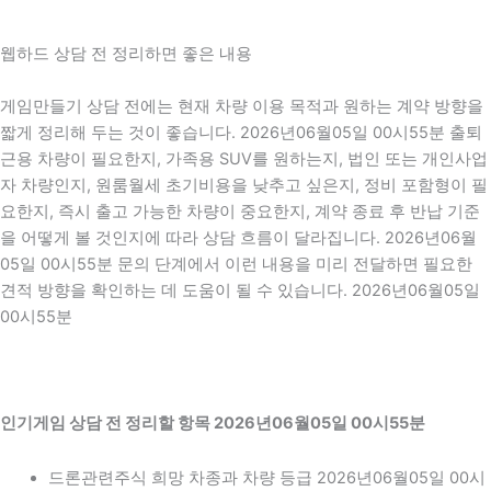
웹하드 상담 전 정리하면 좋은 내용
게임만들기 상담 전에는 현재 차량 이용 목적과 원하는 계약 방향을
짧게 정리해 두는 것이 좋습니다. 2026년06월05일 00시55분 출퇴
근용 차량이 필요한지, 가족용 SUV를 원하는지, 법인 또는 개인사업
자 차량인지, 원룸월세 초기비용을 낮추고 싶은지, 정비 포함형이 필
요한지, 즉시 출고 가능한 차량이 중요한지, 계약 종료 후 반납 기준
을 어떻게 볼 것인지에 따라 상담 흐름이 달라집니다. 2026년06월
05일 00시55분 문의 단계에서 이런 내용을 미리 전달하면 필요한
견적 방향을 확인하는 데 도움이 될 수 있습니다. 2026년06월05일
00시55분
인기게임 상담 전 정리할 항목 2026년06월05일 00시55분
드론관련주식 희망 차종과 차량 등급 2026년06월05일 00시