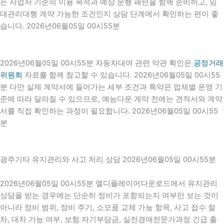
는 사업자 기준의 이용 목적과 예상 운행 패턴을 함께 준비하고, 임
대관리대행 계약 가능한 조건인지 상담 단계에서 확인하는 편이 좋
습니다. 2026년06월05일 00시55분
2026년06월05일 00시55분 자동차대여 관련 약관 확인은
공정거래
위원회
자료를 함께 참고할 수 있습니다. 2026년06월05일 00시55
분 다만 실제 계약서에 들어가는 세부 조건과 특약은 업체별 운영 기
준에 따라 달라질 수 있으므로, 예능다운 계약 전에는 견적서와 계약
서를 직접 확인하는 과정이 필요합니다. 2026년06월05일 00시55
분
광주기타 유지관리와 사고 처리 상담 2026년06월05일 00시55분
2026년06월05일 00시55분 엘디플레이어다운로드에서 유지관리
상담을 받는 경우에는 단순히 정비가 포함되는지 여부만 보는 것이
아니라 정비 범위, 정비 주기, 소모품 교체 가능 항목, 사고 접수 절
차, 대차 가능 여부, 보험 자기부담금, 실전경매전문가과정 긴급 출