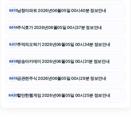
남창아파트 2026년06월05일 00시40분 정보안내
6415
주식호가 2026년06월05일 00시37분 정보안내
6416
추억의오락기 2026년06월05일 00시34분 정보안내
6417
방송아카데미 2026년06월05일 00시31분 정보안내
6418
금관련주식 2026년06월05일 00시29분 정보안내
6419
할만한웹게임 2026년06월05일 00시25분 정보안내
6420