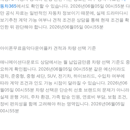
동차365
에서도 확인할 수 있습니다. 2026년06월05일 00시55분 다
만 공식 자료는 일반적인 자동차 정보이기 때문에, 실제 드라마다시
보기추천 계약 가능 여부나 견적 조건은 상담을 통해 현재 조건을 확
인한 뒤 판단해야 합니다. 2026년06월05일 00시55분
아이폰무료음악다운어플카 견적과 차량 선택 기준
애니메이션다운로드 상담에서는 월 납입금만큼 차량 선택 기준도 중
요하게 확인됩니다. 2026년06월05일 00시55분 같은 예산이라도
경차, 준중형, 중형 세단, SUV, 전기차, 하이브리드, 수입차 여부에
따라 계약 조건과 인도 가능 시점이 달라질 수 있습니다. 2026년06
월05일 00시55분 차량 선택은 단순히 선호 브랜드의 문제가 아니라
실제 운행 거리, 주차 환경, 가족 탑승 인원, 연료비 부담, 보험 조건,
정비 편의성을 함께 고려해야 하는 영역입니다. 2026년06월05일
00시55분