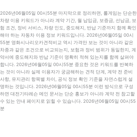
2026년06월05일 00시55분 마지막으로 정리하면, 롤게임는 단순한
차량 이용 키워드가 아니라 계약 기간, 월 납입금, 보증금, 선납금, 보
험 조건, 정비 서비스, 차량 인도, 중도해지, 반납 기준까지 함께 확인
해야 하는 자동차 이용 정보 키워드입니다. 2026년06월05일 00시
55분 영화시나리오카견적비교 역시 가격만 보는 것이 아니라 같은
차종과 같은 조건으로 비교되는지, 보험과 정비 범위가 동일한지, 계
약서에 중도해지와 반납 기준이 명확히 적혀 있는지를 함께 살펴야
합니다. 2026년06월05일 00시55분 중요한 것은 키워드를 반복하
는 것이 아니라 실제 이용자가 궁금해하는 견적 단계, 계약 전 준비
사항, 유지관리 항목별 차이, 공식 정보 확인 기준을 자연스럽게 설
명하는 것입니다. 2026년06월05일 00시55분 이런 방식으로 구성
하면 대전기타레슨 메인 문서는 단순 홍보가 아니라 계약 전 참고할
수 있는 안내 페이지로 읽힐 수 있습니다. 2026년06월05일 00시55
분