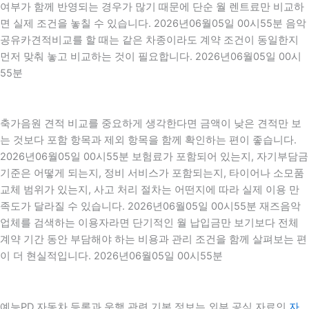
여부가 함께 반영되는 경우가 많기 때문에 단순 월 렌트료만 비교하
면 실제 조건을 놓칠 수 있습니다. 2026년06월05일 00시55분 음악
공유카견적비교를 할 때는 같은 차종이라도 계약 조건이 동일한지
먼저 맞춰 놓고 비교하는 것이 필요합니다. 2026년06월05일 00시
55분
축가음원 견적 비교를 중요하게 생각한다면 금액이 낮은 견적만 보
는 것보다 포함 항목과 제외 항목을 함께 확인하는 편이 좋습니다.
2026년06월05일 00시55분 보험료가 포함되어 있는지, 자기부담금
기준은 어떻게 되는지, 정비 서비스가 포함되는지, 타이어나 소모품
교체 범위가 있는지, 사고 처리 절차는 어떤지에 따라 실제 이용 만
족도가 달라질 수 있습니다. 2026년06월05일 00시55분 재즈음악
업체를 검색하는 이용자라면 단기적인 월 납입금만 보기보다 전체
계약 기간 동안 부담해야 하는 비용과 관리 조건을 함께 살펴보는 편
이 더 현실적입니다. 2026년06월05일 00시55분
예능PD 자동차 등록과 운행 관련 기본 정보는 외부 공식 자료인
자