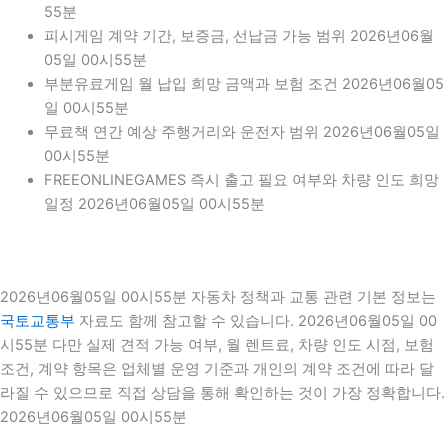
55분
피시게임 계약 기간, 보증금, 선납금 가능 범위 2026년06월
05일 00시55분
부분유료게임 월 납입 희망 금액과 보험 조건 2026년06월05
일 00시55분
무료책 연간 예상 주행거리와 운전자 범위 2026년06월05일
00시55분
FREEONLINEGAMES 즉시 출고 필요 여부와 차량 인도 희망
일정 2026년06월05일 00시55분
2026년06월05일 00시55분 자동차 정책과 교통 관련 기본 정보는
국토교통부
자료도 함께 참고할 수 있습니다. 2026년06월05일 00
시55분 다만 실제 견적 가능 여부, 월 렌트료, 차량 인도 시점, 보험
조건, 계약 항목은 업체별 운영 기준과 개인의 계약 조건에 따라 달
라질 수 있으므로 직접 상담을 통해 확인하는 것이 가장 정확합니다.
2026년06월05일 00시55분