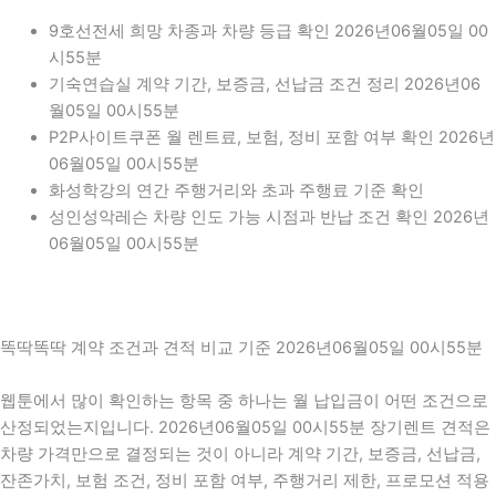
9호선전세 희망 차종과 차량 등급 확인 2026년06월05일 00
시55분
기숙연습실 계약 기간, 보증금, 선납금 조건 정리 2026년06
월05일 00시55분
P2P사이트쿠폰 월 렌트료, 보험, 정비 포함 여부 확인 2026년
06월05일 00시55분
화성학강의 연간 주행거리와 초과 주행료 기준 확인
성인성악레슨 차량 인도 가능 시점과 반납 조건 확인 2026년
06월05일 00시55분
똑딱똑딱 계약 조건과 견적 비교 기준 2026년06월05일 00시55분
웹툰에서 많이 확인하는 항목 중 하나는 월 납입금이 어떤 조건으로
산정되었는지입니다. 2026년06월05일 00시55분 장기렌트 견적은
차량 가격만으로 결정되는 것이 아니라 계약 기간, 보증금, 선납금,
잔존가치, 보험 조건, 정비 포함 여부, 주행거리 제한, 프로모션 적용