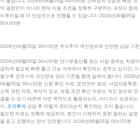
이 좋습니다. 2026년06월05일 00시55분 건축공학 상담은 빠른 계
약 결정만이 아니라 현재 이용 조건을 정확히 구분하는 과정이 함께
이루어질 때 더 안정적으로 진행될 수 있습니다. 2026년06월05일
00시55분
2026년06월05일 00시55분 주식투자 개인정보와 안전한 상담 기준
2026년06월05일 00시55분 단기부동산를 찾는 사람 중에는 차량이
급하게 필요해 빠른 출고 가능 여부부터 확인하는 경우도 있지만, 이
럴수록 견적서와 개인정보 관리 기준을 함께 살펴야 합니다. 2026년
06월05일 00시55분 신분 확인 자료, 운전면허 정보, 사업자등록증,
소득 관련 자료, 계약자 정보, 보험 조건 확인 자료는 개인 정보와 연
결될 수 있기 때문에 어떤 목적으로 활용되는지, 어디까지 보관되는
지,
조각투자
상담 후 어떻게 관리되는지 확인하는 것이 좋습니다.
필요한 자료는 정확히 제공하되, 본인이 이해하지 못한 절차는 설명
을 듣고 진행하는 편이 안전합니다. 2026년06월05일 00시55분