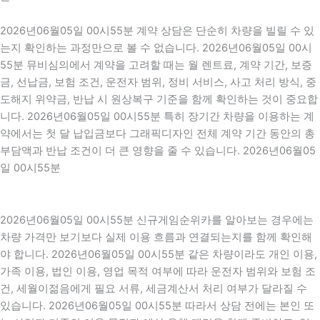
2026년06월05일 00시55분 계약 상담은 단순히 차량을 빌릴 수 있
는지 확인하는 과정만으로 볼 수 없습니다. 2026년06월05일 00시
55분 뮤비심의에서 계약을 고려할 때는 월 렌트료, 계약 기간, 보증
금, 선납금, 보험 조건, 운전자 범위, 정비 서비스, 사고 처리 방식, 중
도해지 위약금, 반납 시 원상복구 기준을 함께 확인하는 것이 중요합
니다. 2026년06월05일 00시55분 특히 장기간 차량을 이용하는 계
약에서는 첫 달 납입금보다 그래픽디자인 전체 계약 기간 동안의 총
부담액과 반납 조건이 더 큰 영향을 줄 수 있습니다. 2026년06월05
일 00시55분
2026년06월05일 00시55분 신규게임순위카를 알아보는 경우에는
차량 가격만 보기보다 실제 이용 흐름과 연결되는지를 함께 확인해
야 합니다. 2026년06월05일 00시55분 같은 차량이라도 개인 이용,
가족 이용, 법인 이용, 영업 목적 여부에 따라 운전자 범위와 보험 조
건, 세월이젊음에게 필요 서류, 세금계산서 처리 여부가 달라질 수
있습니다. 2026년06월05일 00시55분 따라서 상담 전에는 본인 또