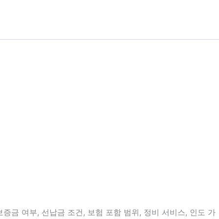
금 여부, 선납금 조건, 보험 포함 범위, 정비 서비스, 인도 가