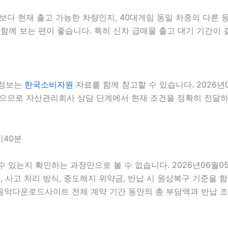
 현재 출고 가능한 차량인지, 40대게임 동일 차종의 다른 등
함께 보는 편이 좋습니다. 특히 신차 급매물 출고 대기 기간이 
 정보는
한국소비자원
자료를 함께 참고할 수 있습니다. 2026년
 있으므로 자산관리회사 상담 단계에서 현재 조건을 정확히 전달하는
시40분
 수 있는지 확인하는 과정만으로 볼 수 없습니다. 2026년06월0
스, 사고 처리 방식, 중도해지 위약금, 반납 시 원상복구 기준을 함
다운로드사이트 전체 계약 기간 동안의 총 부담액과 반납 조건이 