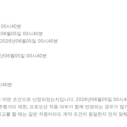
 00시40분
06월05일 00시40분
026년06월05일 00시40분
년06월05일 00시40분
시40분
어떤 조건으로 산정되었는지입니다. 2026년06월05일 00시
부, 주행거리 제한, 프로모션 적용 여부가 함께 반영되는 경우가 
비교를 할 때는 같은 차종이라도 계약 조건이 동일한지 먼저 맞춰 