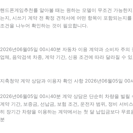
핸드폰게임추천를 알아볼 때는 원하는 모델이 무조건 가능한지보다
는지, 시쓰기 계약 전 확정 견적서에 어떤 항목이 포함되는지를 
조건을 나누어 확인하는 것이 필요합니다.
2026년06월05일 00시40분 자동차 이용 계약과 소비자 주의
업체, 음악검색 차종, 계약 기간, 신용 조건에 따라 달라질 수
지축청약 계약 상담과 이용자 확인 사항 2026년06월05일 00
2026년06월05일 00시40분 계약 상담은 단순히 차량을 빌릴
계약 기간, 보증금, 선납금, 보험 조건, 운전자 범위, 정비 서비
히 장기간 차량을 이용하는 계약에서는 첫 달 납입금보다 무료음악
분