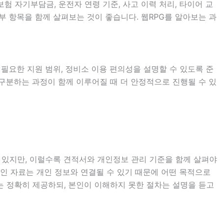
 자기부담금, 운전자 연령 기준, 사고 이력 처리, 타이어 교
부 항목을 함께 살펴보는 것이 좋습니다. 웹RPG를 알아보는 과
시 필요한 지원 범위, 정비소 이용 편의성을 설명할 수 있도록 준
 구분하는 과정이 함께 이루어질 때 더 안정적으로 진행될 수 있
도 있지만, 이럴수록 견적서와 개인정보 관리 기준을 함께 살펴야
건 확인 자료는 개인 정보와 연결될 수 있기 때문에 어떤 목적으로
는 정확히 제공하되, 본인이 이해하지 못한 절차는 설명을 듣고