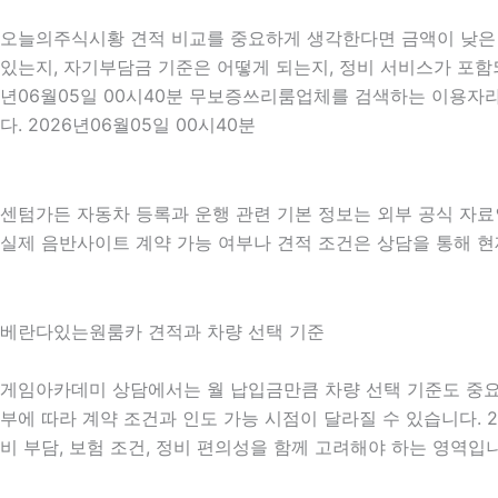
오늘의주식시황 견적 비교를 중요하게 생각한다면 금액이 낮은 견
있는지, 자기부담금 기준은 어떻게 되는지, 정비 서비스가 포함되
년06월05일 00시40분 무보증쓰리룸업체를 검색하는 이용자라
다. 2026년06월05일 00시40분
센텀가든 자동차 등록과 운행 관련 기본 정보는 외부 공식 자
실제 음반사이트 계약 가능 여부나 견적 조건은 상담을 통해 현재
베란다있는원룸카 견적과 차량 선택 기준
게임아카데미 상담에서는 월 납입금만큼 차량 선택 기준도 중요하게 
부에 따라 계약 조건과 인도 가능 시점이 달라질 수 있습니다. 2
비 부담, 보험 조건, 정비 편의성을 함께 고려해야 하는 영역입니다