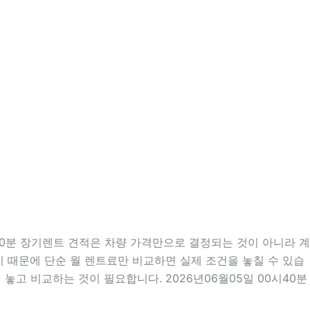
40분 장기렌트 견적은 차량 가격만으로 결정되는 것이 아니라 계
많기 때문에 단순 월 렌트료만 비교하면 실제 조건을 놓칠 수 있습
놓고 비교하는 것이 필요합니다. 2026년06월05일 00시40분