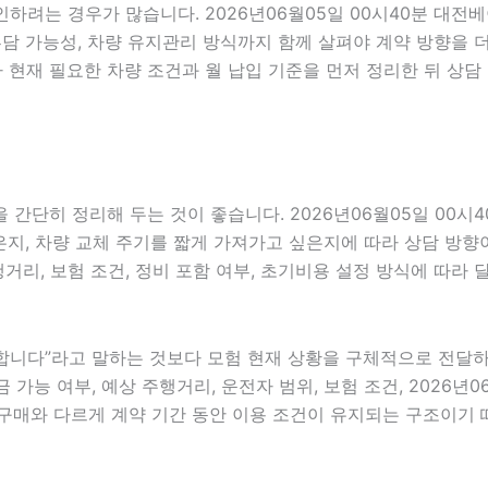
확인하려는 경우가 많습니다. 2026년06월05일 00시40분 대
용 부담 가능성, 차량 유지관리 방식까지 함께 살펴야 계약 방향
현재 필요한 차량 조건과 월 납입 기준을 먼저 정리한 뒤 상담
간단히 정리해 두는 것이 좋습니다. 2026년06월05일 00시
, 차량 교체 주기를 짧게 가져가고 싶은지에 따라 상담 방향이 달
행거리, 보험 조건, 정비 포함 여부, 초기비용 설정 방식에 따라
다”라고 말하는 것보다 모험 현재 상황을 구체적으로 전달하는 것
 가능 여부, 예상 주행거리, 운전자 범위, 보험 조건, 2026년
구매와 다르게 계약 기간 동안 이용 조건이 유지되는 구조이기 