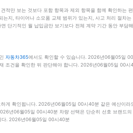
적만 보는 것보다 포함 항목과 제외 항목을 함께 확인하는 편이 
는지, 타이어나 소모품 교체 범위가 있는지, 사고 처리 절차는 
면 단기적인 월 납입금만 보기보다 전체 계약 기간 동안 부담해
료인
자동차365
에서도 확인할 수 있습니다. 2026년06월05일 
 조건을 확인한 뒤 판단해야 합니다. 2026년06월05일 00시
확인됩니다. 2026년06월05일 00시40분 같은 예산이라도 경
026년06월05일 00시40분 차량 선택은 단순히 선호 브랜드의 
. 2026년06월05일 00시40분