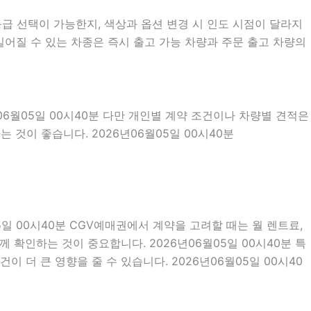
급 선택이 가능한지, 색상과 옵션 변경 시 인도 시점이 달라지
길어질 수 있는 차종은 즉시 출고 가능 차량과 주문 출고 차량의
06월05일 00시40분 다만 개인별 계약 조건이나 차량별 견적은
 것이 좋습니다. 2026년06월05일 00시40분
5일 00시40분 CGV예매권에서 계약을 고려할 때는 월 렌트료,
께 확인하는 것이 중요합니다. 2026년06월05일 00시40분 특
더 큰 영향을 줄 수 있습니다. 2026년06월05일 00시40