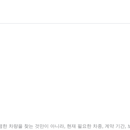
 차량을 찾는 것만이 아니라, 현재 필요한 차종, 계약 기간, 보증