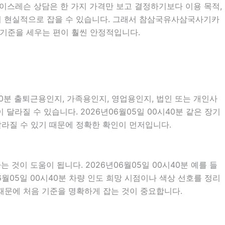
전베이스레슨 상담은 한 가지 가격만 보고 결정하기보다 이용 목적,
을 더 현실적으로 잡을 수 있습니다. 그래서 참삼국유사삼국사기카
 기준을 세우는 편이 훨씬 안정적입니다.
40분 출퇴근용인지, 가족용인지, 영업용인지, 법인 또는 개인사
라질 수 있습니다. 2026년06월05일 00시40분 같은 장기
 달라질 수 있기 때문에 정확한 확인이 먼저입니다.
이 도움이 됩니다. 2026년06월05일 00시40분 예를 들
06월05일 00시40분 차량 인도 희망 시점이나 색상 선호를 정리
때문에 처음 기준을 명확하게 잡는 것이 중요합니다.