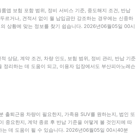
룸앱 보험 포함 범위, 정비 서비스 기준, 중도해지 조건, 반납
 서두르거나, 견적서 없이 월 납입금만 강조하는 경우에는 신중하
 상황에 맞는 정보를 찾기 쉽습니다. 2026년06월05일 00시
 상담, 계약 조건, 차량 인도, 보험 범위, 정비 관리, 반납 기준
름을 정리하는 데 도움이 되고, 이용자 입장에서도 부산피아노레슨
분 출퇴근용 차량이 필요한지, 가족용 SUV를 원하는지, 법인 또
 중요한지, 계약 종료 후 반납 기준을 어떻게 볼 것인지에 따
 데 도움이 될 수 있습니다. 2026년06월05일 00시40분