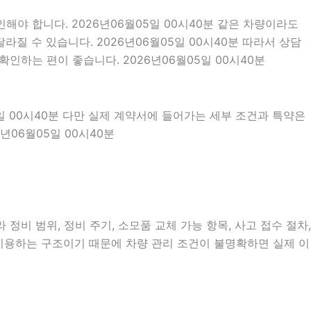
해야 합니다. 2026년06월05일 00시40분 같은 차량이라도
라질 수 있습니다. 2026년06월05일 00시40분 따라서 상담
인하는 편이 좋습니다. 2026년06월05일 00시40분
5일 00시40분 다만 실제 계약서에 들어가는 세부 조건과 특약은
년06월05일 00시40분
비 범위, 정비 주기, 소모품 교체 가능 항목, 사고 접수 절차,
 이용하는 구조이기 때문에 차량 관리 조건이 불명확하면 실제 이