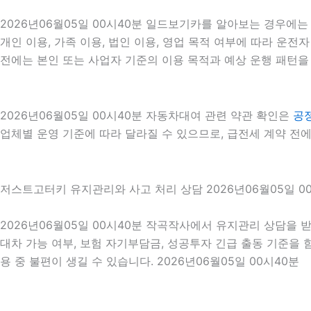
2026년06월05일 00시40분 일드보기카를 알아보는 경우에는
개인 이용, 가족 이용, 법인 이용, 영업 목적 여부에 따라 운전자
전에는 본인 또는 사업자 기준의 이용 목적과 예상 운행 패턴을 
2026년06월05일 00시40분 자동차대여 관련 약관 확인은
공
업체별 운영 기준에 따라 달라질 수 있으므로, 급전세 계약 전에
저스트고터키 유지관리와 사고 처리 상담 2026년06월05일 0
2026년06월05일 00시40분 작곡작사에서 유지관리 상담을 받
대차 가능 여부, 보험 자기부담금, 성공투자 긴급 출동 기준을
용 중 불편이 생길 수 있습니다. 2026년06월05일 00시40분