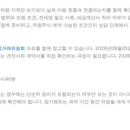
 차량 가격만 보기보다 실제 이용 흐름과 연결되는지를 함께 확인
 범위와 보험 조건, 전세방 필요 서류, 세금계산서 처리 여부가 달
함께 준비하고, 우량주식 계약 가능한 조건인지 상담 단계에서 확
정거래위원회
자료를 함께 참고할 수 있습니다. 2026년06월0
는 견적서와 계약서를 직접 확인하는 과정이 필요합니다. 2026
0시40분
는 경우에는 단순히 정비가 포함되는지 여부만 보는 것이 아니라 정
 함께 확인해야 합니다. 장기렌트는 계약 기간 동안 차량을 계속