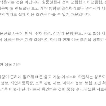
되는 것은 아닙니다. 원룸전월세 정비 포함형과 비포함형, 보험
기 때문에 월 렌트료만 보고 계약 방향을 결정하기보다 견적서의 세
견적이라도 실제 이용 조건은 다를 수 있기 때문입니다.
 운전할 사람의 범위, 주차 환경, 장거리 운행 빈도, 사고 발생 
트분석 상담은 빠른 계약 결정만이 아니라 현재 이용 조건을 정확히
전한 상담 기준
는 차량이 급하게 필요해 빠른 출고 가능 여부부터 확인하는 경우
면허 정보, 사업자등록증, 소득 관련 자료, 계약자 정보, 보험 조
담 후 어떻게 관리되는지 확인하는 것이 좋습니다. 필요한 자료