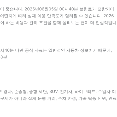
좋습니다. 2026년06월05일 00시40분 보험료가 포함되어
어떤지에 따라 실제 이용 만족도가 달라질 수 있습니다. 2026
야 하는 비용과 관리 조건을 함께 살펴보는 편이 더 현실적입니
00시40분 다만 공식 자료는 일반적인 자동차 정보이기 때문에,
40분
차, 준중형, 중형 세단, SUV, 전기차, 하이브리드, 수입차 여
문제가 아니라 실제 운행 거리, 주차 환경, 가족 탑승 인원, 연료