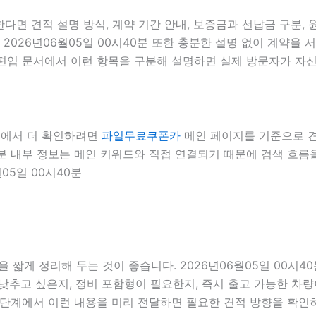
면 견적 설명 방식, 계약 기간 안내, 보증금과 선납금 구분, 원
 2026년06월05일 00시40분 또한 충분한 설명 없이 계약을
대편입 문서에서 이런 항목을 구분해 설명하면 실제 방문자가 자신의
내부에서 더 확인하려면
파일무료쿠폰카
메인 페이지를 기준으로 견적
40분 내부 정보는 메인 키워드와 직접 연결되기 때문에 검색 흐
05일 00시40분
짧게 정리해 두는 것이 좋습니다. 2026년06월05일 00시40
고 싶은지, 정비 포함형이 필요한지, 즉시 출고 가능한 차량이
의 단계에서 이런 내용을 미리 전달하면 필요한 견적 방향을 확인하는