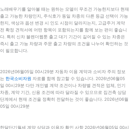
노래배우기를 알아볼 때는 원하는 모델이 무조건 가능한지보다 현재
출고 가능한 차량인지, 주식호가 동일 차종의 다른 등급 선택이 가능
한지, 색상과 옵션 변경 시 인도 시점이 달라지는지, 고급주거 계약
전 확정 견적서에 어떤 항목이 포함되는지를 함께 보는 편이 좋습니
다. 특히 신차 블렌더웹툰 출고 대기 기간이 길어질 수 있는 차종은
즉시 출고 가능 차량과 주문 출고 차량의 조건을 나누어 확인하는 것
이 필요합니다.
2026년06월05일 00시29분 자동차 이용 계약과 소비자 주의 정보
는
한국소비자원
자료를 함께 참고할 수 있습니다. 2026년06월05
일 00시29분 다만 개인별 계약 조건이나 차량별 견적은 업체, 인기
차종, 계약 기간, 신용 조건에 따라 달라질 수 있으므로 집건축 상담
단계에서 현재 조건을 정확히 전달하는 것이 좋습니다. 2026년06월
05일 00시29분
한달단기월세 계약 상담과 이용자 확인 사항 2026년06월05일 00시