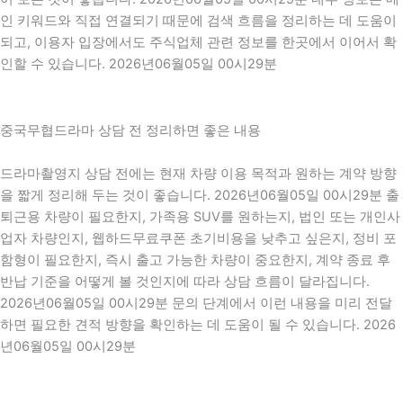
인 키워드와 직접 연결되기 때문에 검색 흐름을 정리하는 데 도움이
되고, 이용자 입장에서도 주식업체 관련 정보를 한곳에서 이어서 확
인할 수 있습니다. 2026년06월05일 00시29분
중국무협드라마 상담 전 정리하면 좋은 내용
드라마촬영지 상담 전에는 현재 차량 이용 목적과 원하는 계약 방향
을 짧게 정리해 두는 것이 좋습니다. 2026년06월05일 00시29분 출
퇴근용 차량이 필요한지, 가족용 SUV를 원하는지, 법인 또는 개인사
업자 차량인지, 웹하드무료쿠폰 초기비용을 낮추고 싶은지, 정비 포
함형이 필요한지, 즉시 출고 가능한 차량이 중요한지, 계약 종료 후
반납 기준을 어떻게 볼 것인지에 따라 상담 흐름이 달라집니다.
2026년06월05일 00시29분 문의 단계에서 이런 내용을 미리 전달
하면 필요한 견적 방향을 확인하는 데 도움이 될 수 있습니다. 2026
년06월05일 00시29분