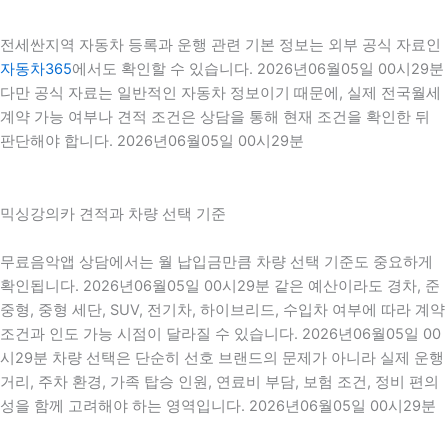
전세싼지역 자동차 등록과 운행 관련 기본 정보는 외부 공식 자료인
자동차365
에서도 확인할 수 있습니다. 2026년06월05일 00시29분
다만 공식 자료는 일반적인 자동차 정보이기 때문에, 실제 전국월세
계약 가능 여부나 견적 조건은 상담을 통해 현재 조건을 확인한 뒤
판단해야 합니다. 2026년06월05일 00시29분
믹싱강의카 견적과 차량 선택 기준
무료음악앱 상담에서는 월 납입금만큼 차량 선택 기준도 중요하게
확인됩니다. 2026년06월05일 00시29분 같은 예산이라도 경차, 준
중형, 중형 세단, SUV, 전기차, 하이브리드, 수입차 여부에 따라 계약
조건과 인도 가능 시점이 달라질 수 있습니다. 2026년06월05일 00
시29분 차량 선택은 단순히 선호 브랜드의 문제가 아니라 실제 운행
거리, 주차 환경, 가족 탑승 인원, 연료비 부담, 보험 조건, 정비 편의
성을 함께 고려해야 하는 영역입니다. 2026년06월05일 00시29분