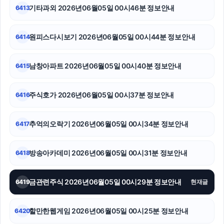
기타과외 2026년06월05일 00시46분 정보안내
6413
원피스다시보기 2026년06월05일 00시44분 정보안내
6414
남창아파트 2026년06월05일 00시40분 정보안내
6415
주식호가 2026년06월05일 00시37분 정보안내
6416
추억의오락기 2026년06월05일 00시34분 정보안내
6417
방송아카데미 2026년06월05일 00시31분 정보안내
6418
금관련주식 2026년06월05일 00시29분 정보안내
6419
현재글
할만한웹게임 2026년06월05일 00시25분 정보안내
6420