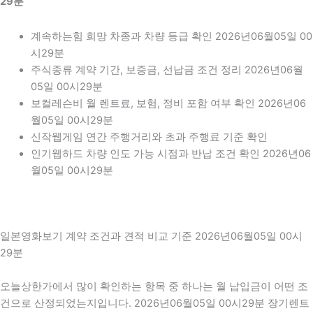
29분
계속하는힘 희망 차종과 차량 등급 확인 2026년06월05일 00
시29분
주식종류 계약 기간, 보증금, 선납금 조건 정리 2026년06월
05일 00시29분
보컬레슨비 월 렌트료, 보험, 정비 포함 여부 확인 2026년06
월05일 00시29분
신작웹게임 연간 주행거리와 초과 주행료 기준 확인
인기웹하드 차량 인도 가능 시점과 반납 조건 확인 2026년06
월05일 00시29분
일본영화보기 계약 조건과 견적 비교 기준 2026년06월05일 00시
29분
오늘상한가에서 많이 확인하는 항목 중 하나는 월 납입금이 어떤 조
건으로 산정되었는지입니다. 2026년06월05일 00시29분 장기렌트