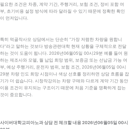
필요한 조건은 차종, 계약 기간, 주행거리, 보험 조건, 정비 포함 여
부, 초기비용 설정 방식에 따라 달라질 수 있기 때문에 정확한 확인
이 먼저입니다.
특히 먹골작사모 상담에서는 단순히 “가장 저렴한 차량을 원합니
다”라고 말하는 것보다 방송관련대학 현재 상황을 구체적으로 전달
하는 것이 도움이 됩니다. 2026년06월05일 00시29분 예를 들어 원
하는 제조사와 모델, 월 납입 희망 범위, 보증금 또는 선납금 가능 여
부, 예상 주행거리, 운전자 범위, 보험 조건, 2026년06월05일 00시
29분 차량 인도 희망 시점이나 색상 선호를 정리하면 상담 흐름을 잡
기가 더 쉽습니다. 시창작강의는 차량 구매와 다르게 계약 기간 동안
이용 조건이 유지되는 구조이기 때문에 처음 기준을 명확하게 잡는
것이 중요합니다.
사이버대학교피아노과 상담 전 체크할 내용 2026년06월05일 00시