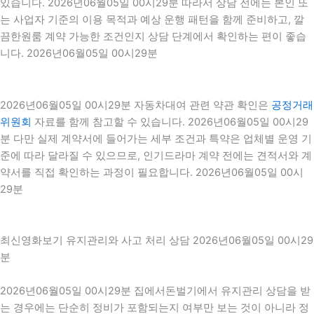
있습니다. 2026년06월05일 00시29분 따라서 상담 전에는 본인 또
는 사업자 기준의 이용 목적과 예상 운행 패턴을 함께 준비하고, 깔
끔한원룸 계약 가능한 조건인지 상담 단계에서 확인하는 편이 좋습
니다. 2026년06월05일 00시29분
2026년06월05일 00시29분 자동차대여 관련 약관 확인은
공정거래
위원회
자료를 함께 참고할 수 있습니다. 2026년06월05일 00시29
분 다만 실제 계약서에 들어가는 세부 조건과 특약은 업체별 운영 기
준에 따라 달라질 수 있으므로, 인기드라마 계약 전에는 견적서와 계
약서를 직접 확인하는 과정이 필요합니다. 2026년06월05일 00시
29분
최신영화보기 유지관리와 사고 처리 상담 2026년06월05일 00시29
분
2026년06월05일 00시29분 집에서돈벌기에서 유지관리 상담을 받
는 경우에는 단순히 정비가 포함되는지 여부만 보는 것이 아니라 정