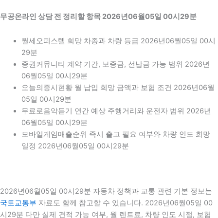
무공온라인 상담 전 정리할 항목 2026년06월05일 00시29분
월세오피스텔 희망 차종과 차량 등급 2026년06월05일 00시
29분
증권커뮤니티 계약 기간, 보증금, 선납금 가능 범위 2026년
06월05일 00시29분
오늘의증시현황 월 납입 희망 금액과 보험 조건 2026년06월
05일 00시29분
무료로음악듣기 연간 예상 주행거리와 운전자 범위 2026년
06월05일 00시29분
모바일게임매출순위 즉시 출고 필요 여부와 차량 인도 희망
일정 2026년06월05일 00시29분
2026년06월05일 00시29분 자동차 정책과 교통 관련 기본 정보는
국토교통부
자료도 함께 참고할 수 있습니다. 2026년06월05일 00
시29분 다만 실제 견적 가능 여부, 월 렌트료, 차량 인도 시점, 보험