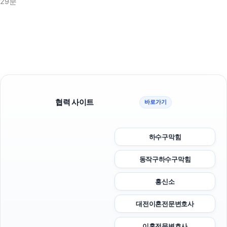
29분
협력 사이트
바로가기
하수구막힘
동작구하수구막힘
흥신소
대전이혼전문변호사
이혼전문변호사