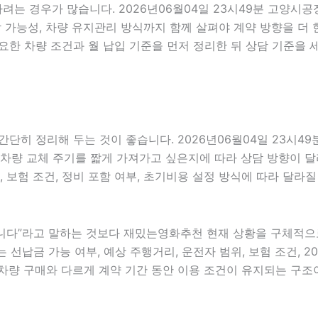
하려는 경우가 많습니다. 2026년06월04일 23시49분 고양시
 부담 가능성, 차량 유지관리 방식까지 함께 살펴야 계약 방향을
요한 차량 조건과 월 납입 기준을 먼저 정리한 뒤 상담 기준을 
단히 정리해 두는 것이 좋습니다. 2026년06월04일 23시4
차량 교체 주기를 짧게 가져가고 싶은지에 따라 상담 방향이 달라질
, 보험 조건, 정비 포함 여부, 초기비용 설정 방식에 따라 달라
다”라고 말하는 것보다 재밌는영화추천 현재 상황을 구체적으로 전
 선납금 가능 여부, 예상 주행거리, 운전자 범위, 보험 조건, 2
차량 구매와 다르게 계약 기간 동안 이용 조건이 유지되는 구조