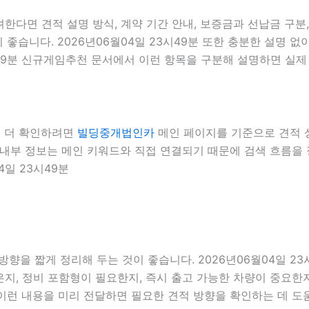
한다면 견적 설명 방식, 계약 기간 안내, 보증금과 선납금 구분
 좋습니다. 2026년06월04일 23시49분 또한 충분한 설명 
시49분 신규게임추천 문서에서 이런 항목을 구분해 설명하면 실제
서 더 확인하려면
빌딩중개법인카
메인 페이지를 기준으로 견적 상담
9분 내부 정보는 메인 키워드와 직접 연결되기 때문에 검색 흐름
4일 23시49분
향을 짧게 정리해 두는 것이 좋습니다. 2026년06월04일 23
, 정비 포함형이 필요한지, 즉시 출고 가능한 차량이 중요한지,
 이런 내용을 미리 전달하면 필요한 견적 방향을 확인하는 데 도움이