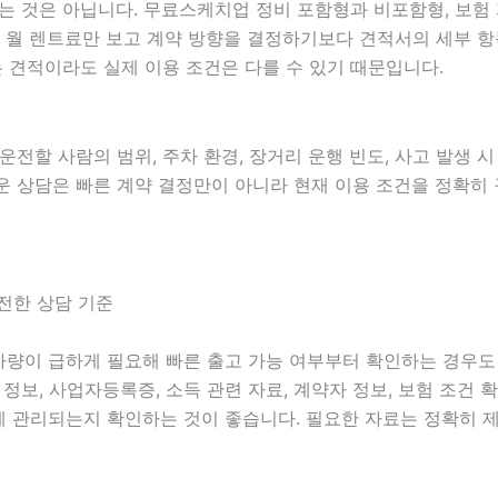
것은 아닙니다. 무료스케치업 정비 포함형과 비포함형, 보험 자기
때문에 월 렌트료만 보고 계약 방향을 결정하기보다 견적서의 세부
 견적이라도 실제 이용 조건은 다를 수 있기 때문입니다.
 운전할 사람의 범위, 주차 환경, 장거리 운행 빈도, 사고 발생 
상다운 상담은 빠른 계약 결정만이 아니라 현재 이용 조건을 정확히
전한 상담 기준
는 차량이 급하게 필요해 빠른 출고 가능 여부부터 확인하는 경우
면허 정보, 사업자등록증, 소득 관련 자료, 계약자 정보, 보험 조
게 관리되는지 확인하는 것이 좋습니다. 필요한 자료는 정확히 제