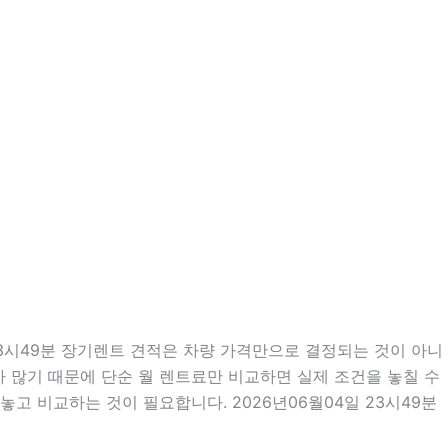
3시49분 장기렌트 견적은 차량 가격만으로 결정되는 것이 아니
우가 많기 때문에 단순 월 렌트료만 비교하면 실제 조건을 놓칠 수
놓고 비교하는 것이 필요합니다. 2026년06월04일 23시49분