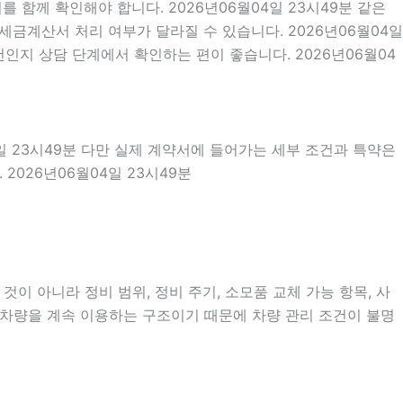
함께 확인해야 합니다. 2026년06월04일 23시49분 같은
세금계산서 처리 여부가 달라질 수 있습니다. 2026년06월04일
인지 상담 단계에서 확인하는 편이 좋습니다. 2026년06월04
4일 23시49분 다만 실제 계약서에 들어가는 세부 조건과 특약은
026년06월04일 23시49분
이 아니라 정비 범위, 정비 주기, 소모품 교체 가능 항목, 사
안 차량을 계속 이용하는 구조이기 때문에 차량 관리 조건이 불명