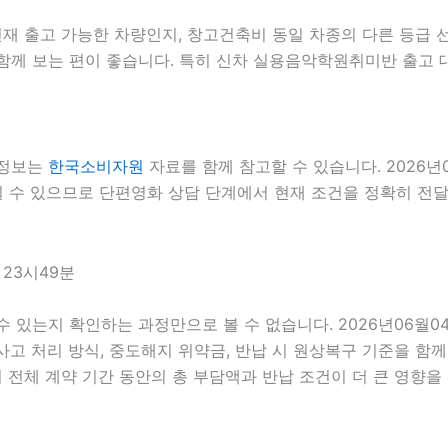
 출고 가능한 차량인지, 창고건축비 동일 차종의 다른 등급 선
함께 보는 편이 좋습니다. 특히 신차 실용음악학원취미반 출고 대
 정보는
한국소비자원
자료를 함께 참고할 수 있습니다. 2026년
질 수 있으므로 단편영화 상담 단계에서 현재 조건을 정확히 전달하
 23시49분
 수 있는지 확인하는 과정만으로 볼 수 없습니다. 2026년06월0
, 사고 처리 방식, 중도해지 위약금, 반납 시 원상복구 기준을 함께
체 계약 기간 동안의 총 부담액과 반납 조건이 더 큰 영향을 줄 