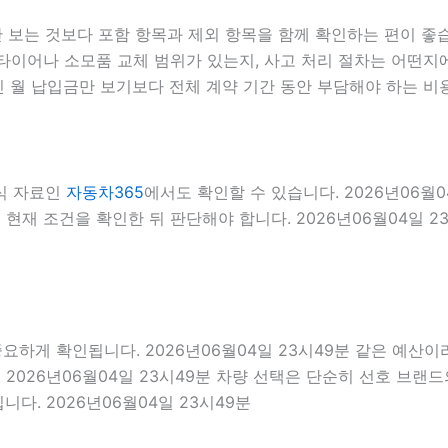
는 것보다 포함 항목과 제외 항목을 함께 확인하는 편이 좋습니다
이어나 소모품 교체 범위가 있는지, 사고 처리 절차는 어떤지에 
 월 납입금만 보기보다 전체 계약 기간 동안 부담해야 하는 비용
식 자료인
자동차365
에서도 확인할 수 있습니다. 2026년06월
현재 조건을 확인한 뒤 판단해야 합니다. 2026년06월04일 2
 확인됩니다. 2026년06월04일 23시49분 같은 예산이라도 
2026년06월04일 23시49분 차량 선택은 단순히 선호 브랜드의
다. 2026년06월04일 23시49분