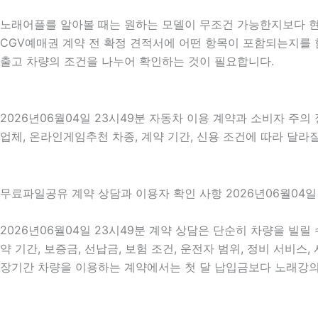
노래어플를 알아볼 때는 원하는 모델이 무조건 가능한지보다 현재
CGV예매권 계약 전 확정 견적서에 어떤 항목이 포함되는지를 
출고 차량의 조건을 나누어 확인하는 것이 필요합니다.
2026년06월04일 23시49분 자동차 이용 계약과 소비자 주의
업체, 온라인게임추천 차종, 계약 기간, 신용 조건에 따라 달라
무료파일공유 계약 상담과 이용자 확인 사항 2026년06월04일
2026년06월04일 23시49분 계약 상담은 단순히 차량을 빌릴
약 기간, 보증금, 선납금, 보험 조건, 운전자 범위, 정비 서비스
장기간 차량을 이용하는 계약에서는 첫 달 납입금보다 노래강의 전