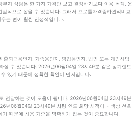
공장부지 상담은 한 가지 가격만 보고 결정하기보다 이용 목적, 운
 더 현실적으로 잡을 수 있습니다. 그래서 프로툴자격증카견적비교
세우는 편이 훨씬 안정적입니다.
9분 출퇴근용인지, 가족용인지, 영업용인지, 법인 또는 개인사업
 수 있습니다. 2026년06월04일 23시49분 같은 장기렌트
질 수 있기 때문에 정확한 확인이 먼저입니다.
달하는 것이 도움이 됩니다. 2026년06월04일 23시49분
026년06월04일 23시49분 차량 인도 희망 시점이나 색상 선호
이기 때문에 처음 기준을 명확하게 잡는 것이 중요합니다.