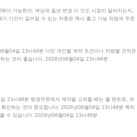
택이 가능한지, 색상과 옵션 변경 시 인도 시점이 달라지는지,
기 기간이 길어질 수 있는 차종은 즉시 출고 가능 차량과 주문
06월04일 23시49분 다만 개인별 계약 조건이나 차량별 견적은
는 것이 좋습니다. 2026년06월04일 23시49분
4일 23시49분 평생무료에서 계약을 고려할 때는 월 렌트료, 계
 확인하는 것이 중요합니다. 2026년06월04일 23시49분 특히
수 있습니다. 2026년06월04일 23시49분