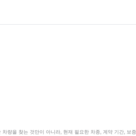
량을 찾는 것만이 아니라, 현재 필요한 차종, 계약 기간, 보증금