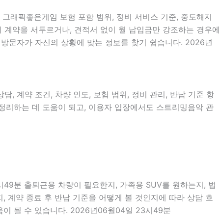
, 그래픽좋은게임 보험 포함 범위, 정비 서비스 기준, 중도해지
없이 계약을 서두르거나, 견적서 없이 월 납입금만 강조하는 경우에
 방문자가 자신의 상황에 맞는 정보를 찾기 쉽습니다. 2026년
, 계약 조건, 차량 인도, 보험 범위, 정비 관리, 반납 기준 항
을 정리하는 데 도움이 되고, 이용자 입장에서도 스트리밍음악 관
시49분 출퇴근용 차량이 필요한지, 가족용 SUV를 원하는지, 법
 계약 종료 후 반납 기준을 어떻게 볼 것인지에 따라 상담 흐
 될 수 있습니다. 2026년06월04일 23시49분