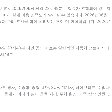
. 2026년06월04일 23시49분 보험료가 포함되어 있는지,
따라 실제 이용 만족도가 달라질 수 있습니다. 2026년06월
과 관리 조건을 함께 살펴보는 편이 더 현실적입니다. 2026년
04일 23시49분 다만 공식 자료는 일반적인 자동차 정보이기 때
3시49분
경차, 준중형, 중형 세단, SUV, 전기차, 하이브리드, 수입차
 문제가 아니라 실제 운행 거리, 주차 환경, 가족 탑승 인원, 연