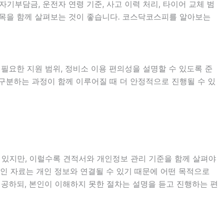
부담금, 운전자 연령 기준, 사고 이력 처리, 타이어 교체 범
 항목을 함께 살펴보는 것이 좋습니다. 코스닥코스피를 알아보는
시 필요한 지원 범위, 정비소 이용 편의성을 설명할 수 있도록 준
 구분하는 과정이 함께 이루어질 때 더 안정적으로 진행될 수 있
도 있지만, 이럴수록 견적서와 개인정보 관리 기준을 함께 살펴야
건 확인 자료는 개인 정보와 연결될 수 있기 때문에 어떤 목적으로
공하되, 본인이 이해하지 못한 절차는 설명을 듣고 진행하는 편