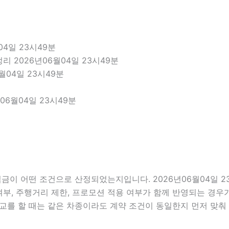
4일 23시49분
 2026년06월04일 23시49분
월04일 23시49분
06월04일 23시49분
이 어떤 조건으로 산정되었는지입니다. 2026년06월04일 2
함 여부, 주행거리 제한, 프로모션 적용 여부가 함께 반영되는 경
비교를 할 때는 같은 차종이라도 계약 조건이 동일한지 먼저 맞춰 