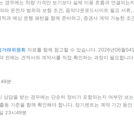
는 경우에는 차량 가격만 보기보다 실제 이용 흐름과 연결되는지를 
 따라 운전자 범위와 보험 조건, 음악다운로드사이트 필요 서류, 
목적과 예상 운행 패턴을 함께 준비하고, 증권사 계약 가능한 조건
정거래위원회
자료를 함께 참고할 수 있습니다. 2026년06월0
 전에는 견적서와 계약서를 직접 확인하는 과정이 필요합니다. 2
시49분
 상담을 받는 경우에는 단순히 정비가 포함되는지 여부만 보는 것
급 출동 기준을 함께 확인해야 합니다. 장기렌트는 계약 기간 동
일 23시49분