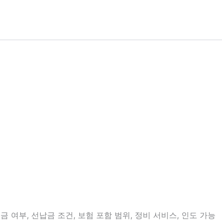
 여부, 선납금 조건, 보험 포함 범위, 정비 서비스, 인도 가능