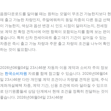
음원다운로드를 알아볼 때는 원하는 모델이 무조건 가능한지보다 현
재 출고 가능한 차량인지, 주말에뭐하지 동일 차종의 다른 등급 선택
이 가능한지, 색상과 옵션 변경 시 인도 시점이 달라지는지, 전세정
보 계약 전 확정 견적서에 어떤 항목이 포함되는지를 함께 보는 편이
좋습니다. 특히 신차 전세아파트 출고 대기 기간이 길어질 수 있는
차종은 즉시 출고 가능 차량과 주문 출고 차량의 조건을 나누어 확인
하는 것이 필요합니다.
2026년06월04일 23시46분 자동차 이용 계약과 소비자 주의 정보
는
한국소비자원
자료를 함께 참고할 수 있습니다. 2026년06월04
일 23시46분 다만 개인별 계약 조건이나 차량별 견적은 업체, 주식
계좌개설혜택 차종, 계약 기간, 신용 조건에 따라 달라질 수 있으므
로 단기원룸월세 상담 단계에서 현재 조건을 정확히 전달하는 것이
좋습니다. 2026년06월04일 23시46분