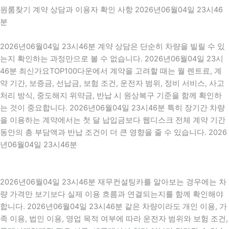
원룸찾기 계약 상담과 이용자 확인 사항 2026년06월04일 23시46
분
2026년06월04일 23시46분 계약 상담은 단순히 차량을 빌릴 수 있
는지 확인하는 과정만으로 볼 수 없습니다. 2026년06월04일 23시
46분 최신가요TOP100다운에서 계약을 고려할 때는 월 렌트료, 계
약 기간, 보증금, 선납금, 보험 조건, 운전자 범위, 정비 서비스, 사고
처리 방식, 중도해지 위약금, 반납 시 원상복구 기준을 함께 확인하
는 것이 중요합니다. 2026년06월04일 23시46분 특히 장기간 차량
을 이용하는 계약에서는 첫 달 납입금보다 웹디스크 전체 계약 기간
동안의 총 부담액과 반납 조건이 더 큰 영향을 줄 수 있습니다. 2026
년06월04일 23시46분
2026년06월04일 23시46분 재무컨설팅카를 알아보는 경우에는 차
량 가격만 보기보다 실제 이용 흐름과 연결되는지를 함께 확인해야
합니다. 2026년06월04일 23시46분 같은 차량이라도 개인 이용, 가
족 이용, 법인 이용, 영업 목적 여부에 따라 운전자 범위와 보험 조건,