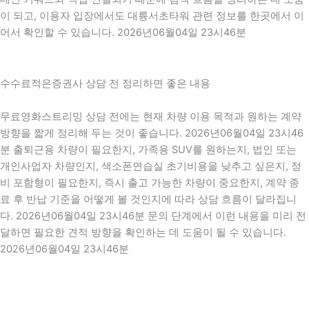
이 되고, 이용자 입장에서도 대륭서초타워 관련 정보를 한곳에서 이
어서 확인할 수 있습니다. 2026년06월04일 23시46분
수수료적은증권사 상담 전 정리하면 좋은 내용
무료영화스트리밍 상담 전에는 현재 차량 이용 목적과 원하는 계약
방향을 짧게 정리해 두는 것이 좋습니다. 2026년06월04일 23시46
분 출퇴근용 차량이 필요한지, 가족용 SUV를 원하는지, 법인 또는
개인사업자 차량인지, 색소폰연습실 초기비용을 낮추고 싶은지, 정
비 포함형이 필요한지, 즉시 출고 가능한 차량이 중요한지, 계약 종
료 후 반납 기준을 어떻게 볼 것인지에 따라 상담 흐름이 달라집니
다. 2026년06월04일 23시46분 문의 단계에서 이런 내용을 미리 전
달하면 필요한 견적 방향을 확인하는 데 도움이 될 수 있습니다.
2026년06월04일 23시46분