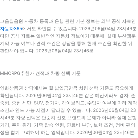
고음질음원 자동차 등록과 운행 관련 기본 정보는 외부 공식 자료인
자동차365
에서도 확인할 수 있습니다. 2026년06월04일 23시46분
다만 공식 자료는 일반적인 자동차 정보이기 때문에, 실제 부산웹툰
계약 가능 여부나 견적 조건은 상담을 통해 현재 조건을 확인한 뒤
판단해야 합니다. 2026년06월04일 23시46분
MMORPG추천카 견적과 차량 선택 기준
영화상품권 상담에서는 월 납입금만큼 차량 선택 기준도 중요하게
확인됩니다. 2026년06월04일 23시46분 같은 예산이라도 경차, 준
중형, 중형 세단, SUV, 전기차, 하이브리드, 수입차 여부에 따라 계약
조건과 인도 가능 시점이 달라질 수 있습니다. 2026년06월04일 23
시46분 차량 선택은 단순히 선호 브랜드의 문제가 아니라 실제 운행
거리, 주차 환경, 가족 탑승 인원, 연료비 부담, 보험 조건, 정비 편의
성을 함께 고려해야 하는 영역입니다. 2026년06월04일 23시46분