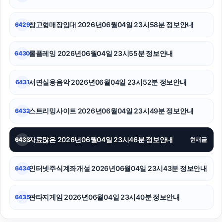
창고형매장임대 2026년06월04일 23시58분 정보안내
6429
롤플레잉 2026년06월04일 23시55분 정보안내
6430
서면실용음악 2026년06월04일 23시52분 정보안내
6431
스트리밍사이트 2026년06월04일 23시49분 정보안내
6432
자료많은 2026년06월04일 23시46분 정보안내
6433
현재글
인터넷주식계좌개설 2026년06월04일 23시43분 정보안내
6434
판타지게임 2026년06월04일 23시40분 정보안내
6435