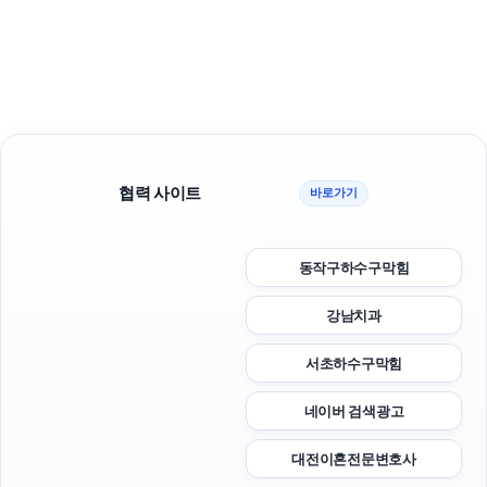
협력 사이트
바로가기
동작구하수구막힘
강남치과
서초하수구막힘
네이버 검색광고
대전이혼전문변호사