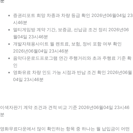
분
증권리포트 희망 차종과 차량 등급 확인 2026년06월04일 23
시46분
멀티게임방 계약 기간, 보증금, 선납금 조건 정리 2026년06
월04일 23시46분
개발자채용사이트 월 렌트료, 보험, 정비 포함 여부 확인
2026년06월04일 23시46분
음악다운로드프로그램 연간 주행거리와 초과 주행료 기준 확
인
영화유료 차량 인도 가능 시점과 반납 조건 확인 2026년06월
04일 23시46분
이색자판기 계약 조건과 견적 비교 기준 2026년06월04일 23시46
분
영화무료다운에서 많이 확인하는 항목 중 하나는 월 납입금이 어떤