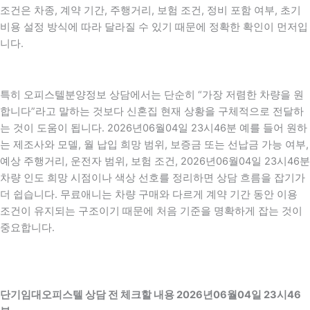
조건은 차종, 계약 기간, 주행거리, 보험 조건, 정비 포함 여부, 초기
비용 설정 방식에 따라 달라질 수 있기 때문에 정확한 확인이 먼저입
니다.
특히 오피스텔분양정보 상담에서는 단순히 “가장 저렴한 차량을 원
합니다”라고 말하는 것보다 신혼집 현재 상황을 구체적으로 전달하
는 것이 도움이 됩니다. 2026년06월04일 23시46분 예를 들어 원하
는 제조사와 모델, 월 납입 희망 범위, 보증금 또는 선납금 가능 여부,
예상 주행거리, 운전자 범위, 보험 조건, 2026년06월04일 23시46분
차량 인도 희망 시점이나 색상 선호를 정리하면 상담 흐름을 잡기가
더 쉽습니다. 무료애니는 차량 구매와 다르게 계약 기간 동안 이용
조건이 유지되는 구조이기 때문에 처음 기준을 명확하게 잡는 것이
중요합니다.
단기임대오피스텔 상담 전 체크할 내용 2026년06월04일 23시46