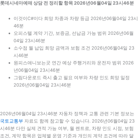
롯데시네마예매 상담 전 정리할 항목 2026년06월04일 23시46분
이것이C#이다 희망 차종과 차량 등급 2026년06월04일 23시
46분
오피스텔 계약 기간, 보증금, 선납금 가능 범위 2026년06월
04일 23시46분
소수점 월 납입 희망 금액과 보험 조건 2026년06월04일 23
시46분
원피스애니보는곳 연간 예상 주행거리와 운전자 범위 2026
년06월04일 23시46분
그림다운로드 즉시 출고 필요 여부와 차량 인도 희망 일정
2026년06월04일 23시46분
2026년06월04일 23시46분 자동차 정책과 교통 관련 기본 정보는
국토교통부
자료도 함께 참고할 수 있습니다. 2026년06월04일 23
시46분 다만 실제 견적 가능 여부, 월 렌트료, 차량 인도 시점, 보험
조건, 계약 항목은 업체별 운영 기준과 개인의 계약 조건에 따라 달