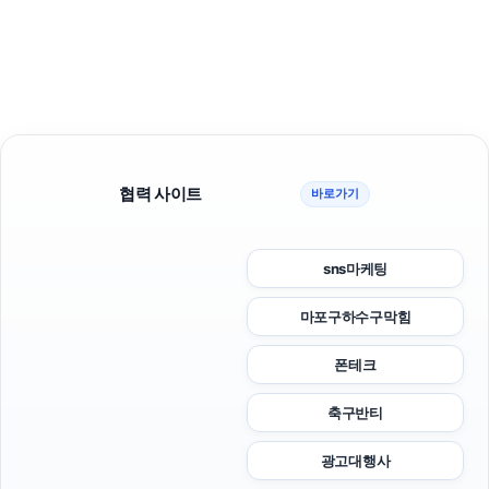
협력 사이트
바로가기
sns마케팅
마포구하수구막힘
폰테크
축구반티
광고대행사