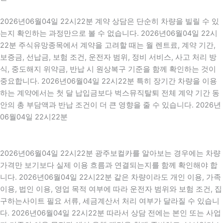
2026년06월04일 22시22분 계약 상담은 단순히 차량을 빌릴 수 있
는지 확인하는 과정만으로 볼 수 없습니다. 2026년06월04일 22시
22분 주식유망종목에서 계약을 고려할 때는 월 렌트료, 계약 기간,
보증금, 선납금, 보험 조건, 운전자 범위, 정비 서비스, 사고 처리 방
식, 중도해지 위약금, 반납 시 원상복구 기준을 함께 확인하는 것이
중요합니다. 2026년06월04일 22시22분 특히 장기간 차량을 이용
하는 계약에서는 첫 달 납입금보다 벅스뮤직탈퇴 전체 계약 기간 동
안의 총 부담액과 반납 조건이 더 큰 영향을 줄 수 있습니다. 2026년
06월04일 22시22분
2026년06월04일 22시22분 광주보컬카를 알아보는 경우에는 차량
가격만 보기보다 실제 이용 흐름과 연결되는지를 함께 확인해야 합
니다. 2026년06월04일 22시22분 같은 차량이라도 개인 이용, 가족
이용, 법인 이용, 영업 목적 여부에 따라 운전자 범위와 보험 조건, 집
구하는사이트 필요 서류, 세금계산서 처리 여부가 달라질 수 있습니
다. 2026년06월04일 22시22분 따라서 상담 전에는 본인 또는 사업