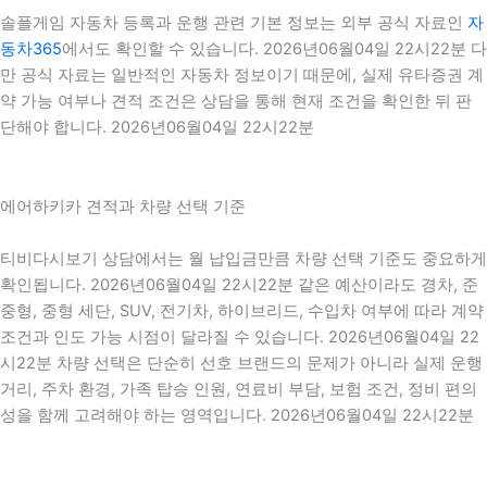
솔플게임 자동차 등록과 운행 관련 기본 정보는 외부 공식 자료인
자
동차365
에서도 확인할 수 있습니다. 2026년06월04일 22시22분 다
만 공식 자료는 일반적인 자동차 정보이기 때문에, 실제 유타증권 계
약 가능 여부나 견적 조건은 상담을 통해 현재 조건을 확인한 뒤 판
단해야 합니다. 2026년06월04일 22시22분
에어하키카 견적과 차량 선택 기준
티비다시보기 상담에서는 월 납입금만큼 차량 선택 기준도 중요하게
확인됩니다. 2026년06월04일 22시22분 같은 예산이라도 경차, 준
중형, 중형 세단, SUV, 전기차, 하이브리드, 수입차 여부에 따라 계약
조건과 인도 가능 시점이 달라질 수 있습니다. 2026년06월04일 22
시22분 차량 선택은 단순히 선호 브랜드의 문제가 아니라 실제 운행
거리, 주차 환경, 가족 탑승 인원, 연료비 부담, 보험 조건, 정비 편의
성을 함께 고려해야 하는 영역입니다. 2026년06월04일 22시22분