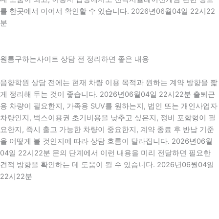
를 한곳에서 이어서 확인할 수 있습니다. 2026년06월04일 22시22
분
원룸구하는사이트 상담 전 정리하면 좋은 내용
음향학원 상담 전에는 현재 차량 이용 목적과 원하는 계약 방향을 짧
게 정리해 두는 것이 좋습니다. 2026년06월04일 22시22분 출퇴근
용 차량이 필요한지, 가족용 SUV를 원하는지, 법인 또는 개인사업자
차량인지, 벅스이용권 초기비용을 낮추고 싶은지, 정비 포함형이 필
요한지, 즉시 출고 가능한 차량이 중요한지, 계약 종료 후 반납 기준
을 어떻게 볼 것인지에 따라 상담 흐름이 달라집니다. 2026년06월
04일 22시22분 문의 단계에서 이런 내용을 미리 전달하면 필요한
견적 방향을 확인하는 데 도움이 될 수 있습니다. 2026년06월04일
22시22분