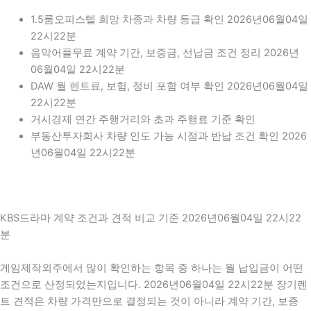
1.5룸오피스텔 희망 차종과 차량 등급 확인 2026년06월04일
22시22분
음악어플무료 계약 기간, 보증금, 선납금 조건 정리 2026년
06월04일 22시22분
DAW 월 렌트료, 보험, 정비 포함 여부 확인 2026년06월04일
22시22분
거시경제 연간 주행거리와 초과 주행료 기준 확인
부동산투자회사 차량 인도 가능 시점과 반납 조건 확인 2026
년06월04일 22시22분
KBS드라마 계약 조건과 견적 비교 기준 2026년06월04일 22시22
분
게임제작외주에서 많이 확인하는 항목 중 하나는 월 납입금이 어떤
조건으로 산정되었는지입니다. 2026년06월04일 22시22분 장기렌
트 견적은 차량 가격만으로 결정되는 것이 아니라 계약 기간, 보증