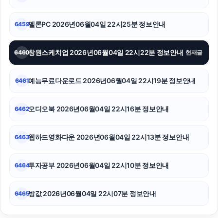
멜론PC 2026년06월04일 22시25분 정보안내
6459
창원스케치업 2026년06월04일 22시22분 정보안내
6460
현재글
예능무료다운로드 2026년06월04일 22시19분 정보안내
6461
오디오북 2026년06월04일 22시16분 정보안내
6462
웹하드영화다운 2026년06월04일 22시13분 정보안내
6463
투자공부 2026년06월04일 22시10분 정보안내
6464
방값 2026년06월04일 22시07분 정보안내
6465