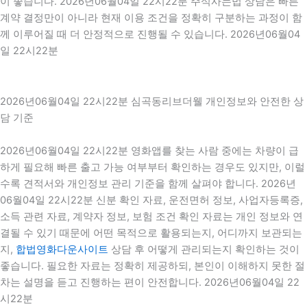
이 좋습니다. 2026년06월04일 22시22분 주식사는법 상담은 빠른
계약 결정만이 아니라 현재 이용 조건을 정확히 구분하는 과정이 함
께 이루어질 때 더 안정적으로 진행될 수 있습니다. 2026년06월04
일 22시22분
2026년06월04일 22시22분 심곡동리브더웰 개인정보와 안전한 상
담 기준
2026년06월04일 22시22분 영화앱를 찾는 사람 중에는 차량이 급
하게 필요해 빠른 출고 가능 여부부터 확인하는 경우도 있지만, 이럴
수록 견적서와 개인정보 관리 기준을 함께 살펴야 합니다. 2026년
06월04일 22시22분 신분 확인 자료, 운전면허 정보, 사업자등록증,
소득 관련 자료, 계약자 정보, 보험 조건 확인 자료는 개인 정보와 연
결될 수 있기 때문에 어떤 목적으로 활용되는지, 어디까지 보관되는
지,
합법영화다운사이트
상담 후 어떻게 관리되는지 확인하는 것이
좋습니다. 필요한 자료는 정확히 제공하되, 본인이 이해하지 못한 절
차는 설명을 듣고 진행하는 편이 안전합니다. 2026년06월04일 22
시22분