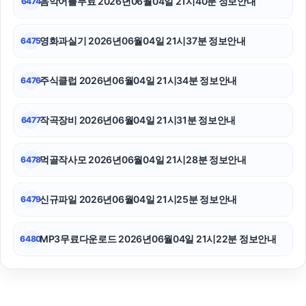
음악어플무료 2026년06월04일 21시40분 정보안내
6474
영화과실기 2026년06월04일 21시37분 정보안내
6475
주식클럽 2026년06월04일 21시34분 정보안내
6476
작곡장비 2026년06월04일 21시31분 정보안내
6477
먹골작사모 2026년06월04일 21시28분 정보안내
6478
신규파일 2026년06월04일 21시25분 정보안내
6479
MP3무료다운로드 2026년06월04일 21시22분 정보안내
6480