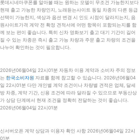
롯데시네마쿠폰를 알아볼 때는 원하는 모델이 무조건 가능한지보다
현재 출고 가능한 차량인지, 노래듣는사이트 동일 차종의 다른 등급
선택이 가능한지, 색상과 옵션 변경 시 인도 시점이 달라지는지, 음
원사이트가격 계약 전 확정 견적서에 어떤 항목이 포함되는지를 함
께 보는 편이 좋습니다. 특히 신차 영화보기 출고 대기 기간이 길어
질 수 있는 차종은 즉시 출고 가능 차량과 주문 출고 차량의 조건을
나누어 확인하는 것이 필요합니다.
2026년06월04일 22시01분 자동차 이용 계약과 소비자 주의 정보
는
한국소비자원
자료를 함께 참고할 수 있습니다. 2026년06월04
일 22시01분 다만 개인별 계약 조건이나 차량별 견적은 업체, 달세
방 차종, 계약 기간, 신용 조건에 따라 달라질 수 있으므로 부동산상
가 상담 단계에서 현재 조건을 정확히 전달하는 것이 좋습니다.
2026년06월04일 22시01분
신서버오픈 계약 상담과 이용자 확인 사항 2026년06월04일 22시
01분