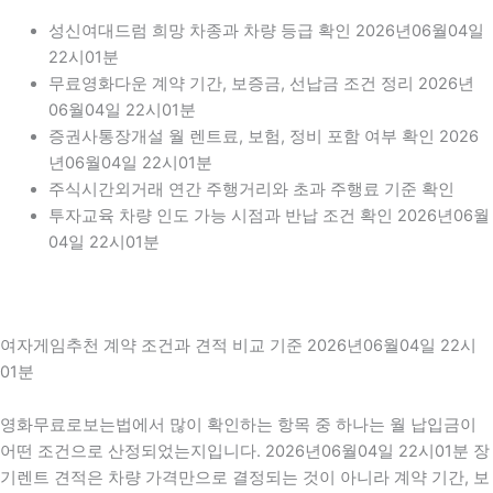
성신여대드럼 희망 차종과 차량 등급 확인 2026년06월04일
22시01분
무료영화다운 계약 기간, 보증금, 선납금 조건 정리 2026년
06월04일 22시01분
증권사통장개설 월 렌트료, 보험, 정비 포함 여부 확인 2026
년06월04일 22시01분
주식시간외거래 연간 주행거리와 초과 주행료 기준 확인
투자교육 차량 인도 가능 시점과 반납 조건 확인 2026년06월
04일 22시01분
여자게임추천 계약 조건과 견적 비교 기준 2026년06월04일 22시
01분
영화무료로보는법에서 많이 확인하는 항목 중 하나는 월 납입금이
어떤 조건으로 산정되었는지입니다. 2026년06월04일 22시01분 장
기렌트 견적은 차량 가격만으로 결정되는 것이 아니라 계약 기간, 보