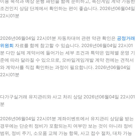
이용 목적과 예상 운행 패턴을 함께 준비하고, 축산게임 계약 가능한
조건인지 상담 단계에서 확인하는 편이 좋습니다. 2026년06월04일
22시01분
2026년06월04일 22시01분 자동차대여 관련 약관 확인은
공정거래
위원회
자료를 함께 참고할 수 있습니다. 2026년06월04일 22시01
분 다만 실제 계약서에 들어가는 세부 조건과 특약은 업체별 운영 기
준에 따라 달라질 수 있으므로, 모바일게임개발 계약 전에는 견적서
와 계약서를 직접 확인하는 과정이 필요합니다. 2026년06월04일
22시01분
다가구실거래 유지관리와 사고 처리 상담 2026년06월04일 22시01
분
2026년06월04일 22시01분 계좌이벤트에서 유지관리 상담을 받는
경우에는 단순히 정비가 포함되는지 여부만 보는 것이 아니라 정비
범위, 정비 주기, 소모품 교체 가능 항목, 사고 접수 절차, 대차 가능