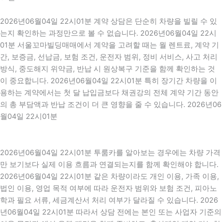
2026년06월04일 22시01분 계약 상담은 단순히 차량을 빌릴 수 있
는지 확인하는 과정만으로 볼 수 없습니다. 2026년06월04일 22시
01분 서울꼬마빌딩매매에서 계약을 고려할 때는 월 렌트료, 계약 기
간, 보증금, 선납금, 보험 조건, 운전자 범위, 정비 서비스, 사고 처리
방식, 중도해지 위약금, 반납 시 원상복구 기준을 함께 확인하는 것
이 중요합니다. 2026년06월04일 22시01분 특히 장기간 차량을 이
용하는 계약에서는 첫 달 납입금보다 채권강의 전체 계약 기간 동안
의 총 부담액과 반납 조건이 더 큰 영향을 줄 수 있습니다. 2026년06
월04일 22시01분
2026년06월04일 22시01분 투룸카를 알아보는 경우에는 차량 가격
만 보기보다 실제 이용 흐름과 연결되는지를 함께 확인해야 합니다.
2026년06월04일 22시01분 같은 차량이라도 개인 이용, 가족 이용,
법인 이용, 영업 목적 여부에 따라 운전자 범위와 보험 조건, 피아노
학과 필요 서류, 세금계산서 처리 여부가 달라질 수 있습니다. 2026
년06월04일 22시01분 따라서 상담 전에는 본인 또는 사업자 기준의