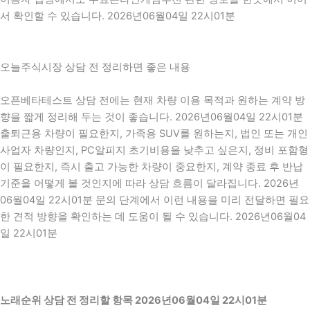
서 확인할 수 있습니다. 2026년06월04일 22시01분
오늘주식시장 상담 전 정리하면 좋은 내용
오픈베타테스트 상담 전에는 현재 차량 이용 목적과 원하는 계약 방
향을 짧게 정리해 두는 것이 좋습니다. 2026년06월04일 22시01분
출퇴근용 차량이 필요한지, 가족용 SUV를 원하는지, 법인 또는 개인
사업자 차량인지, PC알피지 초기비용을 낮추고 싶은지, 정비 포함형
이 필요한지, 즉시 출고 가능한 차량이 중요한지, 계약 종료 후 반납
기준을 어떻게 볼 것인지에 따라 상담 흐름이 달라집니다. 2026년
06월04일 22시01분 문의 단계에서 이런 내용을 미리 전달하면 필요
한 견적 방향을 확인하는 데 도움이 될 수 있습니다. 2026년06월04
일 22시01분
노래순위 상담 전 정리할 항목 2026년06월04일 22시01분