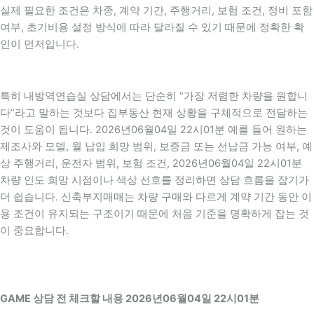
실제 필요한 조건은 차종, 계약 기간, 주행거리, 보험 조건, 정비 포함
여부, 초기비용 설정 방식에 따라 달라질 수 있기 때문에 정확한 확
인이 먼저입니다.
특히 내방역연습실 상담에서는 단순히 “가장 저렴한 차량을 원합니
다”라고 말하는 것보다 집부동산 현재 상황을 구체적으로 전달하는
것이 도움이 됩니다. 2026년06월04일 22시01분 예를 들어 원하는
제조사와 모델, 월 납입 희망 범위, 보증금 또는 선납금 가능 여부, 예
상 주행거리, 운전자 범위, 보험 조건, 2026년06월04일 22시01분
차량 인도 희망 시점이나 색상 선호를 정리하면 상담 흐름을 잡기가
더 쉽습니다. 신축부지매매는 차량 구매와 다르게 계약 기간 동안 이
용 조건이 유지되는 구조이기 때문에 처음 기준을 명확하게 잡는 것
이 중요합니다.
GAME 상담 전 체크할 내용 2026년06월04일 22시01분