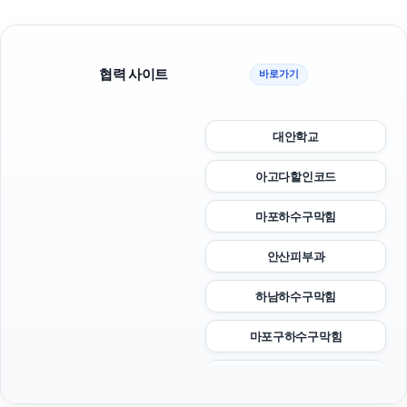
협력 사이트
바로가기
대안학교
아고다할인코드
마포하수구막힘
안산피부과
하남하수구막힘
마포구하수구막힘
강남하수구막힘