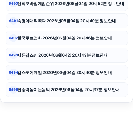
신작모바일게임순위 2026년06월04일 20시52분 정보안내
6490
숙명여대작곡과 2026년06월04일 20시49분 정보안내
6491
한국무료영화 2026년06월04일 20시46분 정보안내
6492
서든맵스킨 2026년06월04일 20시43분 정보안내
6493
앱스토어게임 2026년06월04일 20시40분 정보안내
6494
집중력높이는음악 2026년06월04일 20시37분 정보안내
6495