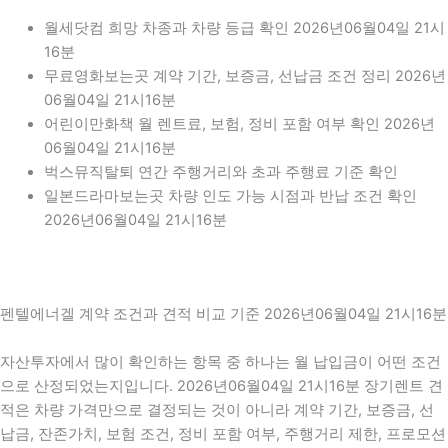
월세닷컴 희망 차종과 차량 등급 확인 2026년06월04일 21시
16분
무료영화보는곳 계약 기간, 보증금, 선납금 조건 정리 2026년
06월04일 21시16분
어린이만화책 월 렌트료, 보험, 정비 포함 여부 확인 2026년
06월04일 21시16분
벅스뮤직탈퇴 연간 주행거리와 초과 주행료 기준 확인
일본드라마보는곳 차량 인도 가능 시점과 반납 조건 확인
2026년06월04일 21시16분
펜텔에너겔 계약 조건과 견적 비교 기준 2026년06월04일 21시16분
자산투자에서 많이 확인하는 항목 중 하나는 월 납입금이 어떤 조건
으로 산정되었는지입니다. 2026년06월04일 21시16분 장기렌트 견
적은 차량 가격만으로 결정되는 것이 아니라 계약 기간, 보증금, 선
납금, 잔존가치, 보험 조건, 정비 포함 여부, 주행거리 제한, 프로모션