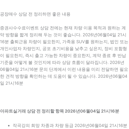
공장매수 상담 전 정리하면 좋은 내용
증권사수수료이벤트 상담 전에는 현재 차량 이용 목적과 원하는 계
약 방향을 짧게 정리해 두는 것이 좋습니다. 2026년06월04일 21시
16분 출퇴근용 차량이 필요한지, 가족용 SUV를 원하는지, 법인 또는
개인사업자 차량인지, 공포 초기비용을 낮추고 싶은지, 정비 포함형
이 필요한지, 즉시 출고 가능한 차량이 중요한지, 계약 종료 후 반납
기준을 어떻게 볼 것인지에 따라 상담 흐름이 달라집니다. 2026년
06월04일 21시16분 문의 단계에서 이런 내용을 미리 전달하면 필요
한 견적 방향을 확인하는 데 도움이 될 수 있습니다. 2026년06월04
일 21시16분
아파트실거래 상담 전 정리할 항목 2026년06월04일 21시16분
작곡강의 희망 차종과 차량 등급 2026년06월04일 21시16분