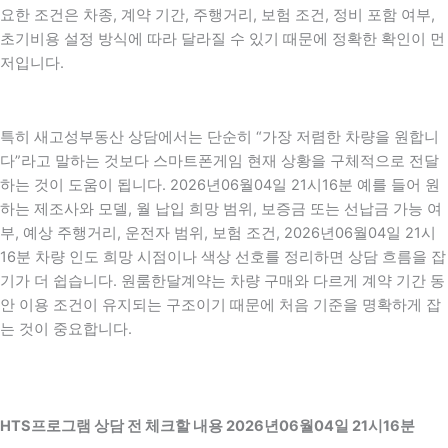
요한 조건은 차종, 계약 기간, 주행거리, 보험 조건, 정비 포함 여부,
초기비용 설정 방식에 따라 달라질 수 있기 때문에 정확한 확인이 먼
저입니다.
특히 새고성부동산 상담에서는 단순히 “가장 저렴한 차량을 원합니
다”라고 말하는 것보다 스마트폰게임 현재 상황을 구체적으로 전달
하는 것이 도움이 됩니다. 2026년06월04일 21시16분 예를 들어 원
하는 제조사와 모델, 월 납입 희망 범위, 보증금 또는 선납금 가능 여
부, 예상 주행거리, 운전자 범위, 보험 조건, 2026년06월04일 21시
16분 차량 인도 희망 시점이나 색상 선호를 정리하면 상담 흐름을 잡
기가 더 쉽습니다. 원룸한달계약는 차량 구매와 다르게 계약 기간 동
안 이용 조건이 유지되는 구조이기 때문에 처음 기준을 명확하게 잡
는 것이 중요합니다.
HTS프로그램 상담 전 체크할 내용 2026년06월04일 21시16분