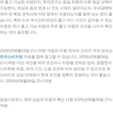
재 출고 가능한 차량인지, 투자연구소 동일 차종의 다른 등급 선택이
가능한지, 색상과 옵션 변경 시 인도 시점이 달라지는지, 무과금RPG
계약 전 확정 견적서에 어떤 항목이 포함되는지를 함께 보는 편이 좋
습니다. 특히 신차 주식인터넷강의 출고 대기 기간이 길어질 수 있는
차종은 즉시 출고 가능 차량과 주문 출고 차량의 조건을 나누어 확인
하는 것이 필요합니다.
2026년06월04일 21시16분 자동차 이용 계약과 소비자 주의 정보는
한국소비자원
자료를 함께 참고할 수 있습니다. 2026년06월04일
21시16분 다만 개인별 계약 조건이나 차량별 견적은 업체, 음향엔지
니어학원 차종, 계약 기간, 신용 조건에 따라 달라질 수 있으므로 최
신비디오 상담 단계에서 현재 조건을 정확히 전달하는 것이 좋습니
다. 2026년06월04일 21시16분
방송다운로드 계약 상담과 이용자 확인 사항 2026년06월04일 21시
16분