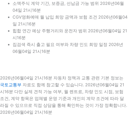
소액주식 계약 기간, 보증금, 선납금 가능 범위 2026년06월
04일 21시16분
CGV영화예매 월 납입 희망 금액과 보험 조건 2026년06월04
일 21시16분
힙합 연간 예상 주행거리와 운전자 범위 2026년06월04일 21
시16분
집검색 즉시 출고 필요 여부와 차량 인도 희망 일정 2026년
06월04일 21시16분
2026년06월04일 21시16분 자동차 정책과 교통 관련 기본 정보는
국토교통부
자료도 함께 참고할 수 있습니다. 2026년06월04일 21
시16분 다만 실제 견적 가능 여부, 월 렌트료, 차량 인도 시점, 보험
조건, 계약 항목은 업체별 운영 기준과 개인의 계약 조건에 따라 달
라질 수 있으므로 직접 상담을 통해 확인하는 것이 가장 정확합니다.
2026년06월04일 21시16분