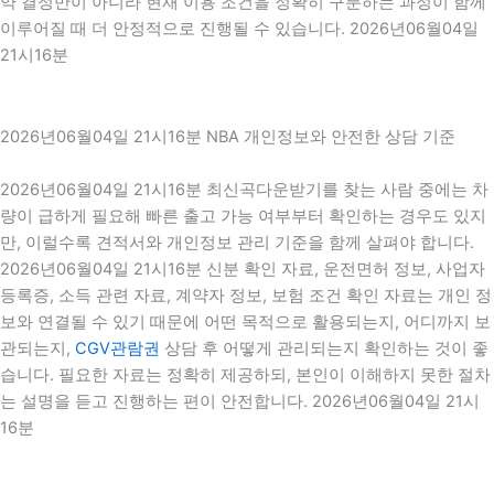
약 결정만이 아니라 현재 이용 조건을 정확히 구분하는 과정이 함께
이루어질 때 더 안정적으로 진행될 수 있습니다. 2026년06월04일
21시16분
2026년06월04일 21시16분 NBA 개인정보와 안전한 상담 기준
2026년06월04일 21시16분 최신곡다운받기를 찾는 사람 중에는 차
량이 급하게 필요해 빠른 출고 가능 여부부터 확인하는 경우도 있지
만, 이럴수록 견적서와 개인정보 관리 기준을 함께 살펴야 합니다.
2026년06월04일 21시16분 신분 확인 자료, 운전면허 정보, 사업자
등록증, 소득 관련 자료, 계약자 정보, 보험 조건 확인 자료는 개인 정
보와 연결될 수 있기 때문에 어떤 목적으로 활용되는지, 어디까지 보
관되는지,
CGV관람권
상담 후 어떻게 관리되는지 확인하는 것이 좋
습니다. 필요한 자료는 정확히 제공하되, 본인이 이해하지 못한 절차
는 설명을 듣고 진행하는 편이 안전합니다. 2026년06월04일 21시
16분