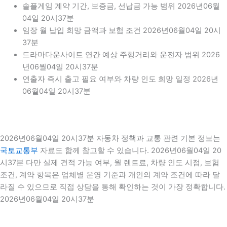
솔플게임 계약 기간, 보증금, 선납금 가능 범위 2026년06월
04일 20시37분
임장 월 납입 희망 금액과 보험 조건 2026년06월04일 20시
37분
드라마다운사이트 연간 예상 주행거리와 운전자 범위 2026
년06월04일 20시37분
연출자 즉시 출고 필요 여부와 차량 인도 희망 일정 2026년
06월04일 20시37분
2026년06월04일 20시37분 자동차 정책과 교통 관련 기본 정보는
국토교통부
자료도 함께 참고할 수 있습니다. 2026년06월04일 20
시37분 다만 실제 견적 가능 여부, 월 렌트료, 차량 인도 시점, 보험
조건, 계약 항목은 업체별 운영 기준과 개인의 계약 조건에 따라 달
라질 수 있으므로 직접 상담을 통해 확인하는 것이 가장 정확합니다.
2026년06월04일 20시37분