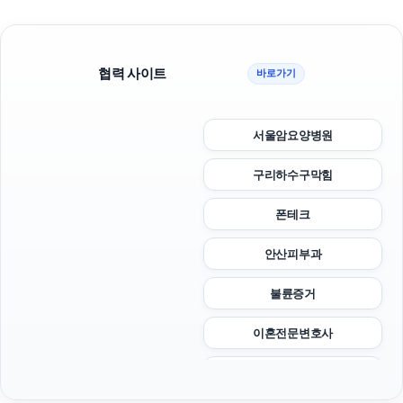
협력 사이트
바로가기
서울암요양병원
구리하수구막힘
폰테크
안산피부과
불륜증거
이혼전문변호사
강동하수구막힘