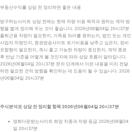
부동산수익률 상담 전 정리하면 좋은 내용
방구하는사이트 상담 전에는 현재 차량 이용 목적과 원하는 계약 방
향을 짧게 정리해 두는 것이 좋습니다. 2026년06월04일 20시37분
출퇴근용 차량이 필요한지, 가족용 SUV를 원하는지, 법인 또는 개인
사업자 차량인지, 증권방송사이트 초기비용을 낮추고 싶은지, 정비
포함형이 필요한지, 즉시 출고 가능한 차량이 중요한지, 계약 종료
후 반납 기준을 어떻게 볼 것인지에 따라 상담 흐름이 달라집니다.
2026년06월04일 20시37분 문의 단계에서 이런 내용을 미리 전달
하면 필요한 견적 방향을 확인하는 데 도움이 될 수 있습니다. 2026
년06월04일 20시37분
주식분석표 상담 전 정리할 항목 2026년06월04일 20시37분
영화다운받는사이트 희망 차종과 차량 등급 2026년06월04
일 20시37분