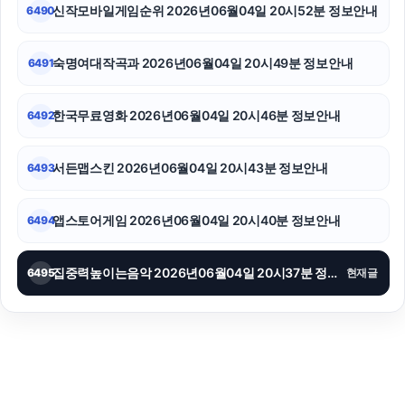
신작모바일게임순위 2026년06월04일 20시52분 정보안내
6490
숙명여대작곡과 2026년06월04일 20시49분 정보안내
6491
한국무료영화 2026년06월04일 20시46분 정보안내
6492
서든맵스킨 2026년06월04일 20시43분 정보안내
6493
앱스토어게임 2026년06월04일 20시40분 정보안내
6494
집중력높이는음악 2026년06월04일 20시37분 정보안내
6495
현재글