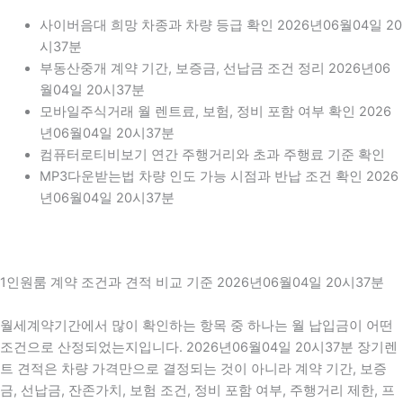
사이버음대 희망 차종과 차량 등급 확인 2026년06월04일 20
시37분
부동산중개 계약 기간, 보증금, 선납금 조건 정리 2026년06
월04일 20시37분
모바일주식거래 월 렌트료, 보험, 정비 포함 여부 확인 2026
년06월04일 20시37분
컴퓨터로티비보기 연간 주행거리와 초과 주행료 기준 확인
MP3다운받는법 차량 인도 가능 시점과 반납 조건 확인 2026
년06월04일 20시37분
1인원룸 계약 조건과 견적 비교 기준 2026년06월04일 20시37분
월세계약기간에서 많이 확인하는 항목 중 하나는 월 납입금이 어떤
조건으로 산정되었는지입니다. 2026년06월04일 20시37분 장기렌
트 견적은 차량 가격만으로 결정되는 것이 아니라 계약 기간, 보증
금, 선납금, 잔존가치, 보험 조건, 정비 포함 여부, 주행거리 제한, 프