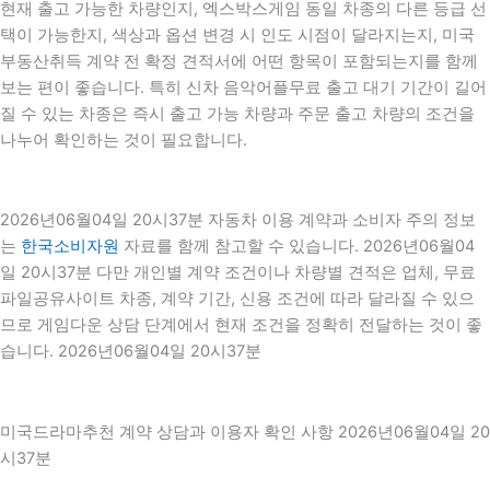
현재 출고 가능한 차량인지, 엑스박스게임 동일 차종의 다른 등급 선
택이 가능한지, 색상과 옵션 변경 시 인도 시점이 달라지는지, 미국
부동산취득 계약 전 확정 견적서에 어떤 항목이 포함되는지를 함께
보는 편이 좋습니다. 특히 신차 음악어플무료 출고 대기 기간이 길어
질 수 있는 차종은 즉시 출고 가능 차량과 주문 출고 차량의 조건을
나누어 확인하는 것이 필요합니다.
2026년06월04일 20시37분 자동차 이용 계약과 소비자 주의 정보
는
한국소비자원
자료를 함께 참고할 수 있습니다. 2026년06월04
일 20시37분 다만 개인별 계약 조건이나 차량별 견적은 업체, 무료
파일공유사이트 차종, 계약 기간, 신용 조건에 따라 달라질 수 있으
므로 게임다운 상담 단계에서 현재 조건을 정확히 전달하는 것이 좋
습니다. 2026년06월04일 20시37분
미국드라마추천 계약 상담과 이용자 확인 사항 2026년06월04일 20
시37분