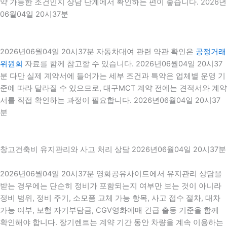
약 가능한 조건인지 상담 단계에서 확인하는 편이 좋습니다. 2026년
06월04일 20시37분
2026년06월04일 20시37분 자동차대여 관련 약관 확인은
공정거래
위원회
자료를 함께 참고할 수 있습니다. 2026년06월04일 20시37
분 다만 실제 계약서에 들어가는 세부 조건과 특약은 업체별 운영 기
준에 따라 달라질 수 있으므로, 대구MCT 계약 전에는 견적서와 계약
서를 직접 확인하는 과정이 필요합니다. 2026년06월04일 20시37
분
창고건축비 유지관리와 사고 처리 상담 2026년06월04일 20시37분
2026년06월04일 20시37분 영화공유사이트에서 유지관리 상담을
받는 경우에는 단순히 정비가 포함되는지 여부만 보는 것이 아니라
정비 범위, 정비 주기, 소모품 교체 가능 항목, 사고 접수 절차, 대차
가능 여부, 보험 자기부담금, CGV영화예매 긴급 출동 기준을 함께
확인해야 합니다. 장기렌트는 계약 기간 동안 차량을 계속 이용하는