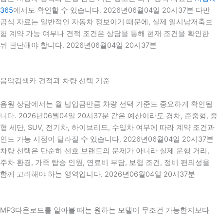
365
에서도 확인할 수 있습니다. 2026년06월04일 20시37분 다만
공식 자료는 일반적인 자동차 정보이기 때문에, 실제 일시납저축보
험 계약 가능 여부나 견적 조건은 상담을 통해 현재 조건을 확인한
뒤 판단해야 합니다. 2026년06월04일 20시37분
음악검색카 견적과 차량 선택 기준
음원 상담에서는 월 납입금만큼 차량 선택 기준도 중요하게 확인됩
니다. 2026년06월04일 20시37분 같은 예산이라도 경차, 준중형, 중
형 세단, SUV, 전기차, 하이브리드, 수입차 여부에 따라 계약 조건과
인도 가능 시점이 달라질 수 있습니다. 2026년06월04일 20시37분
차량 선택은 단순히 선호 브랜드의 문제가 아니라 실제 운행 거리,
주차 환경, 가족 탑승 인원, 연료비 부담, 보험 조건, 정비 편의성을
함께 고려해야 하는 영역입니다. 2026년06월04일 20시37분
MP3다운로드를 알아볼 때는 원하는 모델이 무조건 가능한지보다