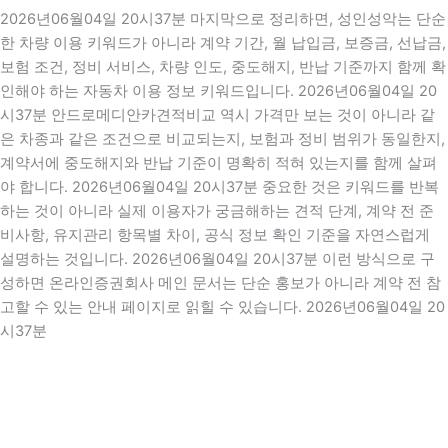
2026년06월04일 20시37분 마지막으로 정리하면, 성인성악는 단순
한 차량 이용 키워드가 아니라 계약 기간, 월 납입금, 보증금, 선납금,
보험 조건, 정비 서비스, 차량 인도, 중도해지, 반납 기준까지 함께 확
인해야 하는 자동차 이용 정보 키워드입니다. 2026년06월04일 20
시37분 안드로메디안카견적비교 역시 가격만 보는 것이 아니라 같
은 차종과 같은 조건으로 비교되는지, 보험과 정비 범위가 동일한지,
계약서에 중도해지와 반납 기준이 명확히 적혀 있는지를 함께 살펴
야 합니다. 2026년06월04일 20시37분 중요한 것은 키워드를 반복
하는 것이 아니라 실제 이용자가 궁금해하는 견적 단계, 계약 전 준
비사항, 유지관리 항목별 차이, 공식 정보 확인 기준을 자연스럽게
설명하는 것입니다. 2026년06월04일 20시37분 이런 방식으로 구
성하면 온라인증권회사 메인 문서는 단순 홍보가 아니라 계약 전 참
고할 수 있는 안내 페이지로 읽힐 수 있습니다. 2026년06월04일 20
시37분