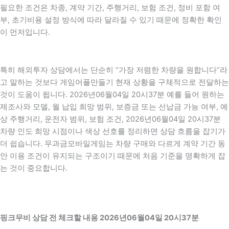
필요한 조건은 차종, 계약 기간, 주행거리, 보험 조건, 정비 포함 여
부, 초기비용 설정 방식에 따라 달라질 수 있기 때문에 정확한 확인
이 먼저입니다.
특히 해외투자 상담에서는 단순히 “가장 저렴한 차량을 원합니다”라
고 말하는 것보다 게임어플만들기 현재 상황을 구체적으로 전달하는
것이 도움이 됩니다. 2026년06월04일 20시37분 예를 들어 원하는
제조사와 모델, 월 납입 희망 범위, 보증금 또는 선납금 가능 여부, 예
상 주행거리, 운전자 범위, 보험 조건, 2026년06월04일 20시37분
차량 인도 희망 시점이나 색상 선호를 정리하면 상담 흐름을 잡기가
더 쉽습니다. 무과금모바일게임는 차량 구매와 다르게 계약 기간 동
안 이용 조건이 유지되는 구조이기 때문에 처음 기준을 명확하게 잡
는 것이 중요합니다.
핑크무비 상담 전 체크할 내용 2026년06월04일 20시37분