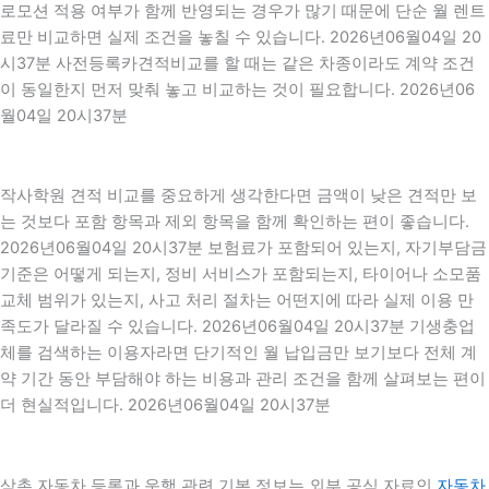
로모션 적용 여부가 함께 반영되는 경우가 많기 때문에 단순 월 렌트
료만 비교하면 실제 조건을 놓칠 수 있습니다. 2026년06월04일 20
시37분 사전등록카견적비교를 할 때는 같은 차종이라도 계약 조건
이 동일한지 먼저 맞춰 놓고 비교하는 것이 필요합니다. 2026년06
월04일 20시37분
작사학원 견적 비교를 중요하게 생각한다면 금액이 낮은 견적만 보
는 것보다 포함 항목과 제외 항목을 함께 확인하는 편이 좋습니다.
2026년06월04일 20시37분 보험료가 포함되어 있는지, 자기부담금
기준은 어떻게 되는지, 정비 서비스가 포함되는지, 타이어나 소모품
교체 범위가 있는지, 사고 처리 절차는 어떤지에 따라 실제 이용 만
족도가 달라질 수 있습니다. 2026년06월04일 20시37분 기생충업
체를 검색하는 이용자라면 단기적인 월 납입금만 보기보다 전체 계
약 기간 동안 부담해야 하는 비용과 관리 조건을 함께 살펴보는 편이
더 현실적입니다. 2026년06월04일 20시37분
삼촌 자동차 등록과 운행 관련 기본 정보는 외부 공식 자료인
자동차