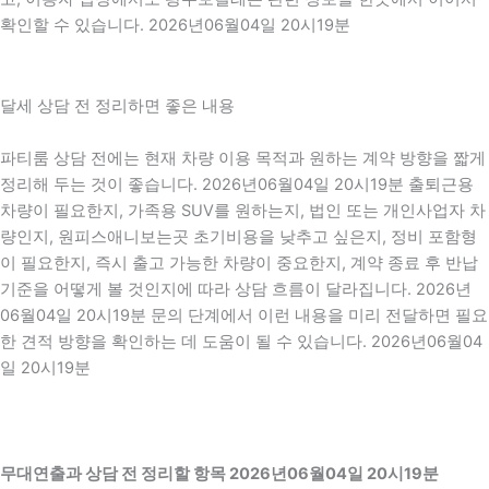
확인할 수 있습니다. 2026년06월04일 20시19분
달세 상담 전 정리하면 좋은 내용
파티룸 상담 전에는 현재 차량 이용 목적과 원하는 계약 방향을 짧게
정리해 두는 것이 좋습니다. 2026년06월04일 20시19분 출퇴근용
차량이 필요한지, 가족용 SUV를 원하는지, 법인 또는 개인사업자 차
량인지, 원피스애니보는곳 초기비용을 낮추고 싶은지, 정비 포함형
이 필요한지, 즉시 출고 가능한 차량이 중요한지, 계약 종료 후 반납
기준을 어떻게 볼 것인지에 따라 상담 흐름이 달라집니다. 2026년
06월04일 20시19분 문의 단계에서 이런 내용을 미리 전달하면 필요
한 견적 방향을 확인하는 데 도움이 될 수 있습니다. 2026년06월04
일 20시19분
무대연출과 상담 전 정리할 항목 2026년06월04일 20시19분