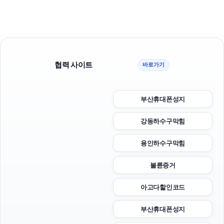
협력 사이트
바로가기
부산휴대폰성지
강동하수구막힘
용인하수구막힘
불륜증거
아고다할인코드
부산휴대폰성지