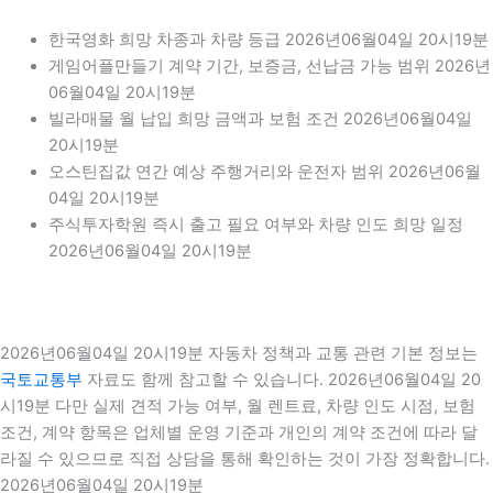
한국영화 희망 차종과 차량 등급 2026년06월04일 20시19분
게임어플만들기 계약 기간, 보증금, 선납금 가능 범위 2026년
06월04일 20시19분
빌라매물 월 납입 희망 금액과 보험 조건 2026년06월04일
20시19분
오스틴집값 연간 예상 주행거리와 운전자 범위 2026년06월
04일 20시19분
주식투자학원 즉시 출고 필요 여부와 차량 인도 희망 일정
2026년06월04일 20시19분
2026년06월04일 20시19분 자동차 정책과 교통 관련 기본 정보는
국토교통부
자료도 함께 참고할 수 있습니다. 2026년06월04일 20
시19분 다만 실제 견적 가능 여부, 월 렌트료, 차량 인도 시점, 보험
조건, 계약 항목은 업체별 운영 기준과 개인의 계약 조건에 따라 달
라질 수 있으므로 직접 상담을 통해 확인하는 것이 가장 정확합니다.
2026년06월04일 20시19분