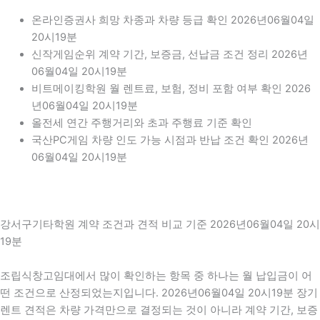
온라인증권사 희망 차종과 차량 등급 확인 2026년06월04일
20시19분
신작게임순위 계약 기간, 보증금, 선납금 조건 정리 2026년
06월04일 20시19분
비트메이킹학원 월 렌트료, 보험, 정비 포함 여부 확인 2026
년06월04일 20시19분
올전세 연간 주행거리와 초과 주행료 기준 확인
국산PC게임 차량 인도 가능 시점과 반납 조건 확인 2026년
06월04일 20시19분
강서구기타학원 계약 조건과 견적 비교 기준 2026년06월04일 20시
19분
조립식창고임대에서 많이 확인하는 항목 중 하나는 월 납입금이 어
떤 조건으로 산정되었는지입니다. 2026년06월04일 20시19분 장기
렌트 견적은 차량 가격만으로 결정되는 것이 아니라 계약 기간, 보증