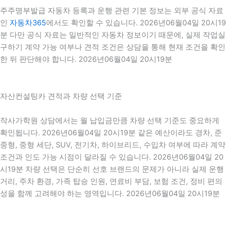
주주명부발급 자동차 등록과 운행 관련 기본 정보는 외부 공식 자료
인
자동차365
에서도 확인할 수 있습니다. 2026년06월04일 20시19
분 다만 공식 자료는 일반적인 자동차 정보이기 때문에, 실제 작업실
구하기 계약 가능 여부나 견적 조건은 상담을 통해 현재 조건을 확인
한 뒤 판단해야 합니다. 2026년06월04일 20시19분
자산컨설팅카 견적과 차량 선택 기준
작사가학원 상담에서는 월 납입금만큼 차량 선택 기준도 중요하게
확인됩니다. 2026년06월04일 20시19분 같은 예산이라도 경차, 준
중형, 중형 세단, SUV, 전기차, 하이브리드, 수입차 여부에 따라 계약
조건과 인도 가능 시점이 달라질 수 있습니다. 2026년06월04일 20
시19분 차량 선택은 단순히 선호 브랜드의 문제가 아니라 실제 운행
거리, 주차 환경, 가족 탑승 인원, 연료비 부담, 보험 조건, 정비 편의
성을 함께 고려해야 하는 영역입니다. 2026년06월04일 20시19분