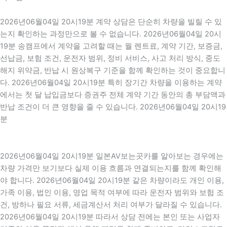
2026년06월04일 20시19분 계약 상담은 단순히 차량을 빌릴 수 있
는지 확인하는 과정만으로 볼 수 없습니다. 2026년06월04일 20시
19분 송캠프에서 계약을 고려할 때는 월 렌트료, 계약 기간, 보증금,
선납금, 보험 조건, 운전자 범위, 정비 서비스, 사고 처리 방식, 중도
해지 위약금, 반납 시 원상복구 기준을 함께 확인하는 것이 중요합니
다. 2026년06월04일 20시19분 특히 장기간 차량을 이용하는 계약
에서는 첫 달 납입금보다 증권주 전체 계약 기간 동안의 총 부담액과
반납 조건이 더 큰 영향을 줄 수 있습니다. 2026년06월04일 20시19
분
2026년06월04일 20시19분 일본AV보는곳카를 알아보는 경우에는
차량 가격만 보기보다 실제 이용 흐름과 연결되는지를 함께 확인해
야 합니다. 2026년06월04일 20시19분 같은 차량이라도 개인 이용,
가족 이용, 법인 이용, 영업 목적 여부에 따라 운전자 범위와 보험 조
건, 방하나 필요 서류, 세금계산서 처리 여부가 달라질 수 있습니다.
2026년06월04일 20시19분 따라서 상담 전에는 본인 또는 사업자