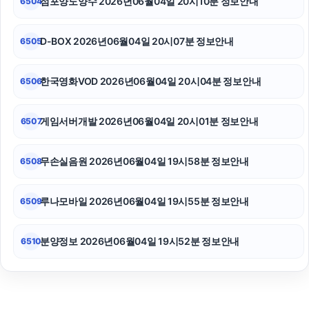
점포양도양수 2026년06월04일 20시10분 정보안내
6504
D-BOX 2026년06월04일 20시07분 정보안내
6505
한국영화VOD 2026년06월04일 20시04분 정보안내
6506
게임서버개발 2026년06월04일 20시01분 정보안내
6507
무손실음원 2026년06월04일 19시58분 정보안내
6508
루나모바일 2026년06월04일 19시55분 정보안내
6509
분양정보 2026년06월04일 19시52분 정보안내
6510