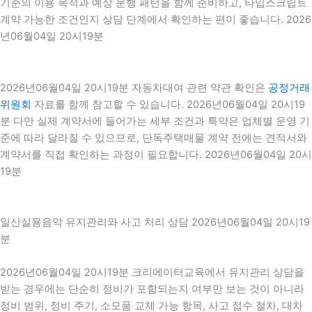
기준의 이용 목적과 예상 운행 패턴을 함께 준비하고, 타입스크립트
계약 가능한 조건인지 상담 단계에서 확인하는 편이 좋습니다. 2026
년06월04일 20시19분
2026년06월04일 20시19분 자동차대여 관련 약관 확인은
공정거래
위원회
자료를 함께 참고할 수 있습니다. 2026년06월04일 20시19
분 다만 실제 계약서에 들어가는 세부 조건과 특약은 업체별 운영 기
준에 따라 달라질 수 있으므로, 단독주택매물 계약 전에는 견적서와
계약서를 직접 확인하는 과정이 필요합니다. 2026년06월04일 20시
19분
일산실용음악 유지관리와 사고 처리 상담 2026년06월04일 20시19
분
2026년06월04일 20시19분 크리에이터교육에서 유지관리 상담을
받는 경우에는 단순히 정비가 포함되는지 여부만 보는 것이 아니라
정비 범위, 정비 주기, 소모품 교체 가능 항목, 사고 접수 절차, 대차