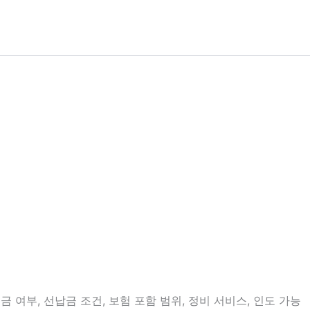
 여부, 선납금 조건, 보험 포함 범위, 정비 서비스, 인도 가능