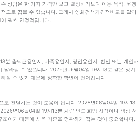
인레슨 상담은 한 가지 가격만 보고 결정하기보다 이용 목적, 운행
 현실적으로 잡을 수 있습니다. 그래서 영화검색카견적비교를 알아
편이 훨씬 안정적입니다.
시13분 출퇴근용인지, 가족용인지, 영업용인지, 법인 또는 개인사
라질 수 있습니다. 2026년06월04일 19시13분 같은 장기
 달라질 수 있기 때문에 정확한 확인이 먼저입니다.
전달하는 것이 도움이 됩니다. 2026년06월04일 19시13
2026년06월04일 19시13분 차량 인도 희망 시점이나 색상 선
구조이기 때문에 처음 기준을 명확하게 잡는 것이 중요합니다.