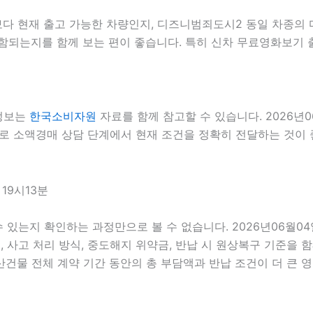
 현재 출고 가능한 차량인지, 디즈니범죄도시2 동일 차종의 다
함되는지를 함께 보는 편이 좋습니다. 특히 신차 무료영화보기 
 정보는
한국소비자원
자료를 함께 참고할 수 있습니다. 2026년0
므로 소액경매 상담 단계에서 현재 조건을 정확히 전달하는 것이 좋습
19시13분
 수 있는지 확인하는 과정만으로 볼 수 없습니다. 2026년06월0
스, 사고 처리 방식, 중도해지 위약금, 반납 시 원상복구 기준을 함
물 전체 계약 기간 동안의 총 부담액과 반납 조건이 더 큰 영향을