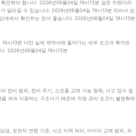
인해야 합니다. 2026년06월04일 19시13분 같은 차량이라
가 달라질 수 있습니다. 2026년06월04일 19시13분 따라서 상
계에서 확인하는 편이 좋습니다. 2026년06월04일 19시13분
일 19시13분 다만 실제 계약서에 들어가는 세부 조건과 특약은
2026년06월04일 19시13분
 정비 범위, 정비 주기, 소모품 교체 가능 항목, 사고 접수 절
차량을 계속 이용하는 구조이기 때문에 차량 관리 조건이 불명확하
, 운전자 연령 기준, 사고 이력 처리, 타이어 교체 범위, 차