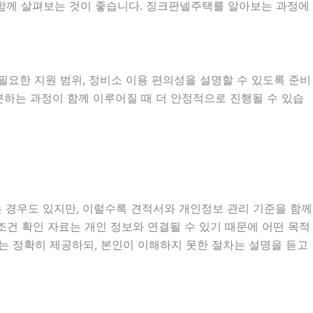
을 함께 살펴보는 것이 좋습니다. 징크판넬주택를 알아보는 과정에
시 필요한 지원 범위, 정비소 이용 편의성을 설명할 수 있도록 준비
구분하는 과정이 함께 이루어질 때 더 안정적으로 진행될 수 있습
는 경우도 있지만, 이럴수록 견적서와 개인정보 관리 기준을 함께
험 조건 확인 자료는 개인 정보와 연결될 수 있기 때문에 어떤 목적
는 정확히 제공하되, 본인이 이해하지 못한 절차는 설명을 듣고