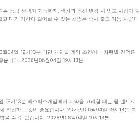
른 등급 선택이 가능한지, 색상과 옵션 변경 시 인도 시점이 달
출고 대기 기간이 길어질 수 있는 차종은 즉시 출고 가능 차량과
6월04일 19시13분 다만 개인별 계약 조건이나 차량별 견적은
니다. 2026년06월04일 19시13분
4일 19시13분 엑스박스게임에서 계약을 고려할 때는 월 렌트료,
께 확인하는 것이 중요합니다. 2026년06월04일 19시13분 특
 줄 수 있습니다. 2026년06월04일 19시13분