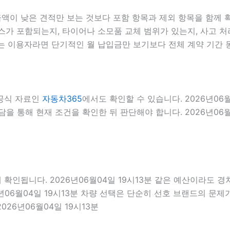
이 낮은 견적만 보는 것보다 포함 항목과 제외 항목을 함께 확인
스가 포함되는지, 타이어나 소모품 교체 범위가 있는지, 사고 처
색하는 이용자라면 단기적인 월 납입금만 보기보다 전체 계약 기간
 공식 자료인
자동차365
에서도 확인할 수 있습니다. 2026년06
 통해 현재 조건을 확인한 뒤 판단해야 합니다. 2026년06월0
됩니다. 2026년06월04일 19시13분 같은 예산이라도 경차, 
년06월04일 19시13분 차량 선택은 단순히 선호 브랜드의 문제가
026년06월04일 19시13분