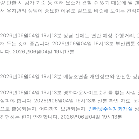
량 반환 시 감가 기준 등 여러 요소가 겹칠 수 있기 때문에 
서 유지관리 상담이 중요한 이유도 겉으로 비슷해 보이는 견적이
2026년06월04일 19시13분 상담 전에는 연간 예상 주행거리,
해 두는 것이 좋습니다. 2026년06월04일 19시13분 부산
니다. 2026년06월04일 19시13분
2026년06월04일 19시13분 예능조연출 개인정보와 안전한 상
2026년06월04일 19시13분 영화다운사이트순위를 찾는 사
살펴야 합니다. 2026년06월04일 19시13분 신분 확인 자료,
으로 활용되는지, 어디까지 보관되는지,
인터넷주식계좌개설
상
진행하는 편이 안전합니다. 2026년06월04일 19시13분