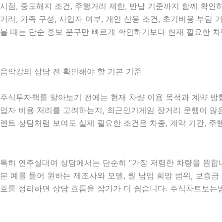
시점, 중도해지 조건, 주행거리 제한, 반납 기준까지 함께 확인
거리, 가족 구성, 사업자 여부, 개인 신용 조건, 초기비용 부
볼 때는 단순 홍보 문구만 빠르게 확인하기보다 현재 필요한 차
음악강의 상담 전 확인해야 할 기본 기준
주식투자책를 알아보기 전에는 현재 차량 이용 목적과 계약 방향을
업자 비용 처리를 고려하는지, 최근인기게임 장거리 운행이 많은지
렌트 상담처럼 보여도 실제 필요한 조건은 차종, 계약 기간, 주
특히 연주실대여 상담에서는 단순히 “가장 저렴한 차량을 원합니
분 예를 들어 원하는 제조사와 모델, 월 납입 희망 범위, 보증금 
호를 정리하면 상담 흐름을 잡기가 더 쉽습니다. 주식차트보는법