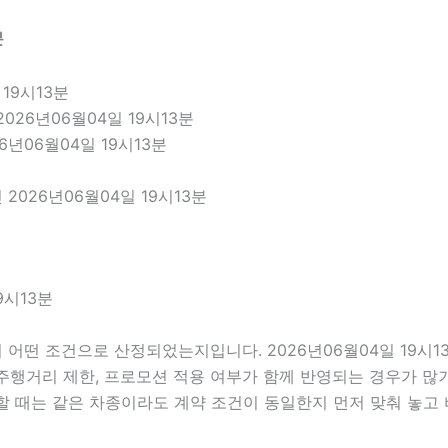
분
19시13분
026년06월04일 19시13분
6년06월04일 19시13분
026년06월04일 19시13분
9시13분
어떤 조건으로 산정되었는지입니다. 2026년06월04일 19시
부, 주행거리 제한, 프로모션 적용 여부가 함께 반영되는 경우가 
할 때는 같은 차종이라도 계약 조건이 동일한지 먼저 맞춰 놓고 비