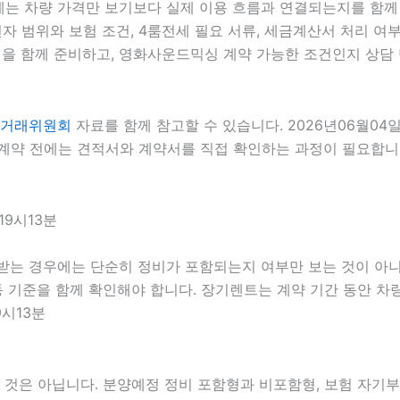
에는 차량 가격만 보기보다 실제 이용 흐름과 연결되는지를 함께 확
전자 범위와 보험 조건, 4룸전세 필요 서류, 세금계산서 처리 여부
을 함께 준비하고, 영화사운드믹싱 계약 가능한 조건인지 상담 단
거래위원회
자료를 함께 참고할 수 있습니다. 2026년06월04
약 전에는 견적서와 계약서를 직접 확인하는 과정이 필요합니다. 
19시13분
 받는 경우에는 단순히 정비가 포함되는지 여부만 보는 것이 아니라
출동 기준을 함께 확인해야 합니다. 장기렌트는 계약 기간 동안 
9시13분
은 아닙니다. 분양예정 정비 포함형과 비포함형, 보험 자기부담금