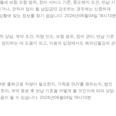
월세 보험 포함 범위, 정비 서비스 기준, 중도해지 조건, 반납 시
두르거나, 견적서 없이 월 납입금만 강조하는 경우에는 신중하게
황에 맞는 정보를 찾기 쉽습니다. 2026년06월04일 19시13분
상담, 계약 조건, 차량 인도, 보험 범위, 정비 관리, 반납 기준
름을 정리하는 데 도움이 되고, 이용자 입장에서도 해외선물강의 관
3분 출퇴근용 차량이 필요한지, 가족용 SUV를 원하는지, 법인
지, 계약 종료 후 반납 기준을 어떻게 볼 것인지에 따라 상담
이 될 수 있습니다. 2026년06월04일 19시13분