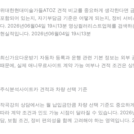
위대한현대미술가들ATOZ 견적 비교를 중요하게 생각한다면 금액
포함되어 있는지, 자기부담금 기준은 어떻게 되는지, 정비 서비
다. 2026년06월04일 19시13분 영상컬러리스트업체를 검
현실적입니다. 2026년06월04일 19시13분
최신가요다운받기 자동차 등록과 운행 관련 기본 정보는 외부
때문에, 실제 애니무료사이트 계약 가능 여부나 견적 조건은 상담을
주식분석사이트카 견적과 차량 선택 기준
작곡강의 상담에서는 월 납입금만큼 차량 선택 기준도 중요하게 확인
따라 계약 조건과 인도 가능 시점이 달라질 수 있습니다. 2026
담, 보험 조건, 정비 편의성을 함께 고려해야 하는 영역입니다. 2