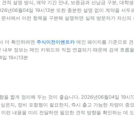
견적 설명 방식, 계약 기간 안내, 보증금과 선납금 구분, 대학생
026년06월04일 19시13분 또한 충분한 설명 없이 계약을 서
론 문서에서 이런 항목을 구분해 설명하면 실제 방문자가 자신의 상
에서 더 확인하려면
주식이전이벤트카
메인 페이지를 기준으로 견적 
13분 내부 정보는 메인 키워드와 직접 연결되기 때문에 검색 흐
일 19시13분
 짧게 정리해 두는 것이 좋습니다. 2026년06월04일 19시1
은지, 정비 포함형이 필요한지, 즉시 출고 가능한 차량이 중요한
서 이런 내용을 미리 전달하면 필요한 견적 방향을 확인하는 데 도움