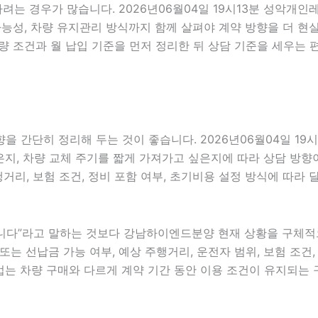
하려는 경우가 많습니다. 2026년06월04일 19시13분 성악개
담 가능성, 차량 유지관리 방식까지 함께 살펴야 계약 방향을 더
량 조건과 월 납입 기준을 먼저 정리한 뒤 상담 기준을 세우는 
 간단히 정리해 두는 것이 좋습니다. 2026년06월04일 19
, 차량 교체 주기를 짧게 가져가고 싶은지에 따라 상담 방향이 달
행거리, 보험 조건, 정비 포함 여부, 초기비용 설정 방식에 따라
다”라고 말하는 것보다 강남하이엔드분양 현재 상황을 구체적으로 
또는 선납금 가능 여부, 예상 주행거리, 운전자 범위, 보험 조건, 
는 차량 구매와 다르게 계약 기간 동안 이용 조건이 유지되는 