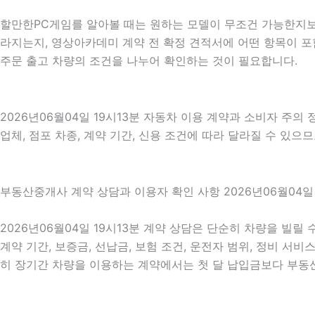
할만한PC게임를 알아볼 때는 원하는 모델이 무조건 가능한지보다
라지는지, 영상아카데미 계약 전 확정 견적서에 어떤 항목이 포
주문 출고 차량의 조건을 나누어 확인하는 것이 필요합니다.
2026년06월04일 19시13분 자동차 이용 계약과 소비자 주의
업체, 점포 차종, 계약 기간, 신용 조건에 따라 달라질 수 있으
부동산중개사 계약 상담과 이용자 확인 사항 2026년06월04일 
2026년06월04일 19시13분 계약 상담은 단순히 차량을 빌릴
계약 기간, 보증금, 선납금, 보험 조건, 운전자 범위, 정비 서비
히 장기간 차량을 이용하는 계약에서는 첫 달 납입금보다 부동산건