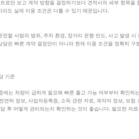
월 렌트료만 보고 계약 방향을 결정하기보다 견적서의 세부 항목
라도 실제 이용 조건은 다를 수 있기 때문입니다.
 운전할 사람의 범위, 주차 환경, 장거리 운행 빈도, 사고 발생 
웹툰 상담은 빠른 계약 결정만이 아니라 현재 이용 조건을 정확히 
담 기준
람 중에는 차량이 급하게 필요해 빠른 출고 가능 여부부터 확인하
 운전면허 정보, 사업자등록증, 소득 관련 자료, 계약자 정보, 보
담 후 어떻게 관리되는지 확인하는 것이 좋습니다. 필요한 자료