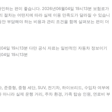
하는 편이 좋습니다. 2026년06월04일 19시13분 보험료가
리 절차는 어떤지에 따라 실제 이용 만족도가 달라질 수 있습니
 동안 부담해야 하는 비용과 관리 조건을 함께 살펴보는 편이 더
월04일 19시13분 다만 공식 자료는 일반적인 자동차 정보이기
4일 19시13분
준중형, 중형 세단, SUV, 전기차, 하이브리드, 수입차 여부에
 아니라 실제 운행 거리, 주차 환경, 가족 탑승 인원, 연료비 부