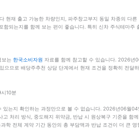
현재 출고 가능한 차량인지, 파주창고부지 동일 차종의 다른 등
포함되는지를 함께 보는 편이 좋습니다. 특히 신차 주식테마주 
 정보는
한국소비자원
자료를 함께 참고할 수 있습니다. 2026년0
 있으므로 배당주추천 상담 단계에서 현재 조건을 정확히 전달하는 
9시10분
 수 있는지 확인하는 과정만으로 볼 수 없습니다. 2026년06월0
, 사고 처리 방식, 중도해지 위약금, 반납 시 원상복구 기준을 함께
 전체 계약 기간 동안의 총 부담액과 반납 조건이 더 큰 영향을 