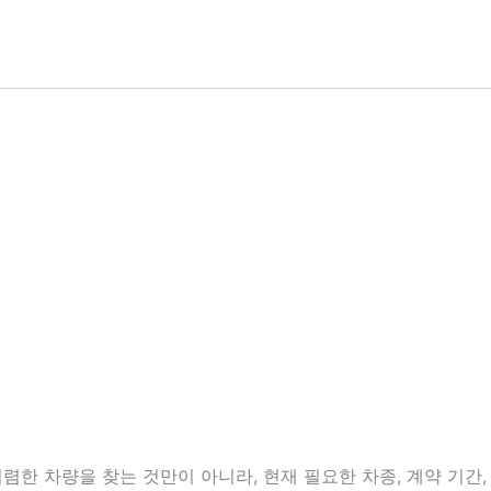
한 차량을 찾는 것만이 아니라, 현재 필요한 차종, 계약 기간, 보