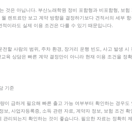
것은 아닙니다. 부산노래학원 정비 포함형과 비포함형, 보험 자기
때문에 월 렌트료만 보고 계약 방향을 결정하기보다 견적서의 세부
견적이라도 실제 이용 조건은 다를 수 있기 때문입니다.
 운전할 사람의 범위, 주차 환경, 장거리 운행 빈도, 사고 발생 
산개발교육 상담은 빠른 계약 결정만이 아니라 현재 이용 조건을 
담 기준
는 차량이 급하게 필요해 빠른 출고 가능 여부부터 확인하는 경우
허 정보, 사업자등록증, 소득 관련 자료, 계약자 정보, 보험 조건
게 관리되는지 확인하는 것이 좋습니다. 필요한 자료는 정확히 제