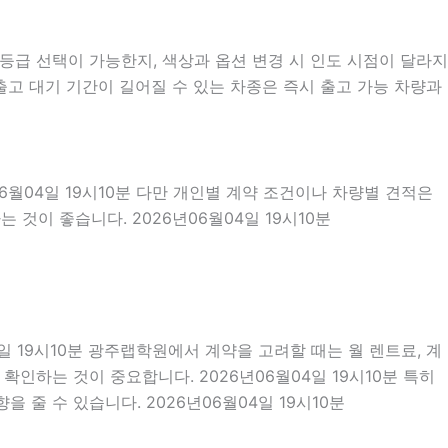
급 선택이 가능한지, 색상과 옵션 변경 시 인도 시점이 달라지
출고 대기 기간이 길어질 수 있는 차종은 즉시 출고 가능 차량과
6월04일 19시10분 다만 개인별 계약 조건이나 차량별 견적은
것이 좋습니다. 2026년06월04일 19시10분
4일 19시10분 광주랩학원에서 계약을 고려할 때는 월 렌트료, 계
 확인하는 것이 중요합니다. 2026년06월04일 19시10분 특히
줄 수 있습니다. 2026년06월04일 19시10분