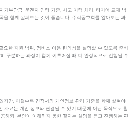
부담금, 운전자 연령 기준, 사고 이력 처리, 타이어 교체 범
 항목을 함께 살펴보는 것이 좋습니다. 주식동호회를 알아보는 과
시 필요한 지원 범위, 정비소 이용 편의성을 설명할 수 있도록 준비
정확히 구분하는 과정이 함께 이루어질 때 더 안정적으로 진행될 수
도 있지만, 이럴수록 견적서와 개인정보 관리 기준을 함께 살펴야
 확인 자료는 개인 정보와 연결될 수 있기 때문에 어떤 목적으로 활
공하되, 본인이 이해하지 못한 절차는 설명을 듣고 진행하는 편