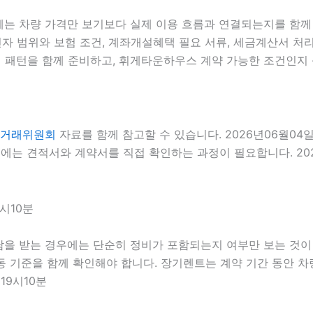
에는 차량 가격만 보기보다 실제 이용 흐름과 연결되는지를 함께 확
전자 범위와 보험 조건, 계좌개설혜택 필요 서류, 세금계산서 처리 
 패턴을 함께 준비하고, 휘게타운하우스 계약 가능한 조건인지 상
거래위원회
자료를 함께 참고할 수 있습니다. 2026년06월04
에는 견적서와 계약서를 직접 확인하는 과정이 필요합니다. 2026
시10분
담을 받는 경우에는 단순히 정비가 포함되는지 여부만 보는 것이 아
출동 기준을 함께 확인해야 합니다. 장기렌트는 계약 기간 동안 
19시10분