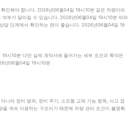
인해야 합니다. 2026년06월04일 19시10분 같은 차량이라
여부가 달라질 수 있습니다. 2026년06월04일 19시10분 따라
담 단계에서 확인하는 편이 좋습니다. 2026년06월04일 19
일 19시10분 다만 실제 계약서에 들어가는 세부 조건과 특약은
년06월04일 19시10분
니라 정비 범위, 정비 주기, 소모품 교체 가능 항목, 사고 접
차량을 계속 이용하는 구조이기 때문에 차량 관리 조건이 불명확