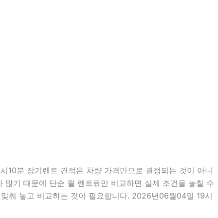
9시10분 장기렌트 견적은 차량 가격만으로 결정되는 것이 아니
우가 많기 때문에 단순 월 렌트료만 비교하면 실제 조건을 놓칠 수
춰 놓고 비교하는 것이 필요합니다. 2026년06월04일 19시