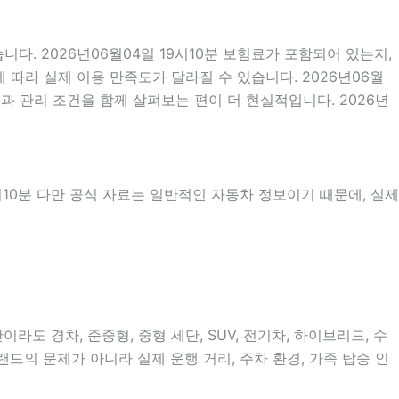
. 2026년06월04일 19시10분 보험료가 포함되어 있는지,
따라 실제 이용 만족도가 달라질 수 있습니다. 2026년06월
과 관리 조건을 함께 살펴보는 편이 더 현실적입니다. 2026년
9시10분 다만 공식 자료는 일반적인 자동차 정보이기 때문에, 실제
도 경차, 준중형, 중형 세단, SUV, 전기차, 하이브리드, 수
랜드의 문제가 아니라 실제 운행 거리, 주차 환경, 가족 탑승 인