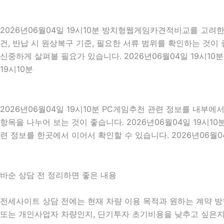
2026년06월04일 19시10분 방치형웹게임카견적비교를 고려한
건, 반납 시 원상복구 기준, 필요한 서류 범위를 확인하는 것이 
신중하게 살펴볼 필요가 있습니다. 2026년06월04일 19시1
19시10분
2026년06월04일 19시10분 PC게임추천 관련 정보를 내부에
항목을 나누어 보는 것이 좋습니다. 2026년06월04일 19시
련 정보를 한곳에서 이어서 확인할 수 있습니다. 2026년06월04
바순 상담 전 정리하면 좋은 내용
전세사이트 상담 전에는 현재 차량 이용 목적과 원하는 계약 방향을
또는 개인사업자 차량인지, 단기투자 초기비용을 낮추고 싶은지,