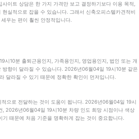
전세집사이트 상담은 한 가지 가격만 보고 결정하기보다 이용 목적,
을 더 현실적으로 잡을 수 있습니다. 그래서 신축오피스텔카견적비
 세우는 편이 훨씬 안정적입니다.
19시10분 출퇴근용인지, 가족용인지, 영업용인지, 법인 또는 개
향이 달라질 수 있습니다. 2026년06월04일 19시10분 같은
따라 달라질 수 있기 때문에 정확한 확인이 먼저입니다.
으로 전달하는 것이 도움이 됩니다. 2026년06월04일 19시
, 2026년06월04일 19시10분 차량 인도 희망 시점이나 색상
이기 때문에 처음 기준을 명확하게 잡는 것이 중요합니다.