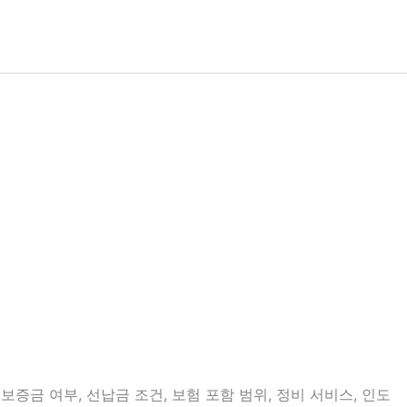
증금 여부, 선납금 조건, 보험 포함 범위, 정비 서비스, 인도