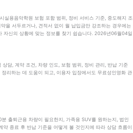
입시실용음악학원 보험 포함 범위, 정비 서비스 기준, 중도해지 조
이 계약을 서두르거나, 견적서 없이 월 납입금만 강조하는 경우에는
 자신의 상황에 맞는 정보를 찾기 쉽습니다. 2026년06월04일
담, 계약 조건, 차량 인도, 보험 범위, 정비 관리, 반납 기준
름을 정리하는 데 도움이 되고, 이용자 입장에서도 무료성인영화 관
0분 출퇴근용 차량이 필요한지, 가족용 SUV를 원하는지, 법인
계약 종료 후 반납 기준을 어떻게 볼 것인지에 따라 상담 흐름이