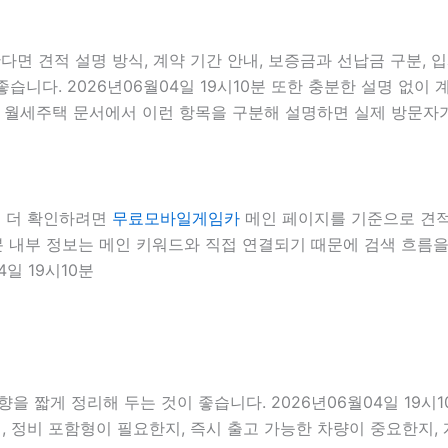
다면 견적 설명 방식, 계약 기간 안내, 보증금과 선납금 구분, 
좋습니다. 2026년06월04일 19시10분 또한 충분한 설명 없
0분 월세주택 문서에서 이런 항목을 구분해 설명하면 실제 방문자가
서 더 확인하려면
무료모바일게임카
메인 페이지를 기준으로 견적 상
10분 내부 정보는 메인 키워드와 직접 연결되기 때문에 검색 흐
일 19시10분
 짧게 정리해 두는 것이 좋습니다. 2026년06월04일 19시1
 정비 포함형이 필요한지, 즉시 출고 가능한 차량이 중요한지, 