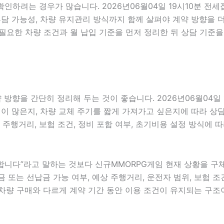
 확인하려는 경우가 많습니다. 2026년06월04일 19시10분 
용 부담 가능성, 차량 유지관리 방식까지 함께 살펴야 계약 방향
필요한 차량 조건과 월 납입 기준을 먼저 정리한 뒤 상담 기준을
방향을 간단히 정리해 두는 것이 좋습니다. 2026년06월04일 
 많은지, 차량 교체 주기를 짧게 가져가고 싶은지에 따라 상담 방
 주행거리, 보험 조건, 정비 포함 여부, 초기비용 설정 방식에 
니다”라고 말하는 것보다 신규MMORPG게임 현재 상황을 구체적
금 또는 선납금 가능 여부, 예상 주행거리, 운전자 범위, 보험 조건
차량 구매와 다르게 계약 기간 동안 이용 조건이 유지되는 구조