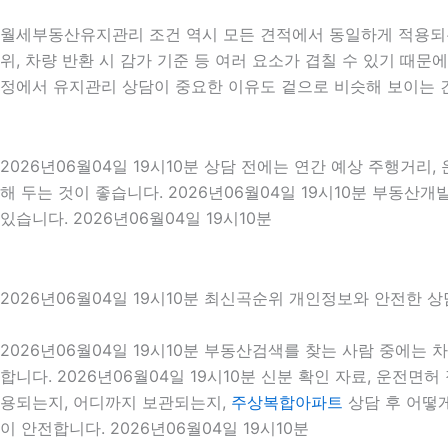
월세부동산유지관리 조건 역시 모든 견적에서 동일하게 적용되는 
위, 차량 반환 시 감가 기준 등 여러 요소가 겹칠 수 있기 
정에서 유지관리 상담이 중요한 이유도 겉으로 비슷해 보이는 
2026년06월04일 19시10분 상담 전에는 연간 예상 주행거리,
해 두는 것이 좋습니다. 2026년06월04일 19시10분 부동
있습니다. 2026년06월04일 19시10분
2026년06월04일 19시10분 최신곡순위 개인정보와 안전한 상
2026년06월04일 19시10분 부동산검색를 찾는 사람 중에
합니다. 2026년06월04일 19시10분 신분 확인 자료, 운전면
용되는지, 어디까지 보관되는지,
주상복합아파트
상담 후 어떻
이 안전합니다. 2026년06월04일 19시10분