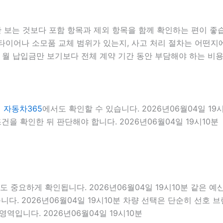
는 것보다 포함 항목과 제외 항목을 함께 확인하는 편이 좋습니다
이어나 소모품 교체 범위가 있는지, 사고 처리 절차는 어떤지에 
 월 납입금만 보기보다 전체 계약 기간 동안 부담해야 하는 비용
인
자동차365
에서도 확인할 수 있습니다. 2026년06월04일 1
을 확인한 뒤 판단해야 합니다. 2026년06월04일 19시10분
요하게 확인됩니다. 2026년06월04일 19시10분 같은 예산이라
다. 2026년06월04일 19시10분 차량 선택은 단순히 선호 브
영역입니다. 2026년06월04일 19시10분