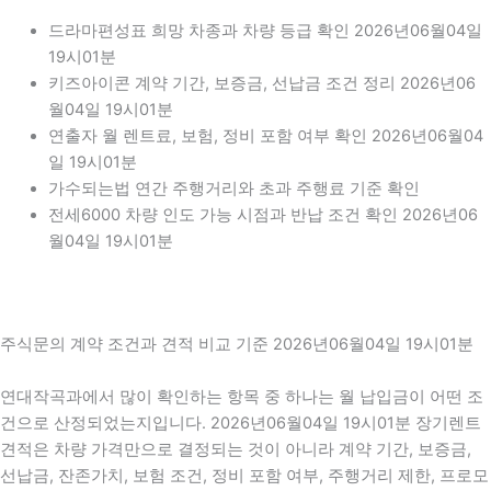
드라마편성표 희망 차종과 차량 등급 확인 2026년06월04일
19시01분
키즈아이콘 계약 기간, 보증금, 선납금 조건 정리 2026년06
월04일 19시01분
연출자 월 렌트료, 보험, 정비 포함 여부 확인 2026년06월04
일 19시01분
가수되는법 연간 주행거리와 초과 주행료 기준 확인
전세6000 차량 인도 가능 시점과 반납 조건 확인 2026년06
월04일 19시01분
주식문의 계약 조건과 견적 비교 기준 2026년06월04일 19시01분
연대작곡과에서 많이 확인하는 항목 중 하나는 월 납입금이 어떤 조
건으로 산정되었는지입니다. 2026년06월04일 19시01분 장기렌트
견적은 차량 가격만으로 결정되는 것이 아니라 계약 기간, 보증금,
선납금, 잔존가치, 보험 조건, 정비 포함 여부, 주행거리 제한, 프로모