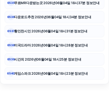
무료MR다운받는곳 2026년06월04일 18시37분 정보안내
6535
다운로드추천 2026년06월04일 18시34분 정보안내
6536
황인찬시인 2026년06월04일 18시31분 정보안내
6537
미국드라마 2026년06월04일 18시28분 정보안내
6538
시간외 2026년06월04일 18시25분 정보안내
6539
게임스파크 2026년06월04일 18시23분 정보안내
6540