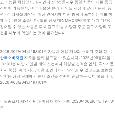
고 가능한 차량인지, 실시간나스닥선물지수 동일 차종의 다른 등급
선택이 가능한지, 색상과 옵션 변경 시 인도 시점이 달라지는지, 증
권사계좌개설 계약 전 확정 견적서에 어떤 항목이 포함되는지를 함
께 보는 편이 좋습니다. 특히 신차 대작MMORPG 출고 대기 기간이
길어질 수 있는 차종은 즉시 출고 가능 차량과 주문 출고 차량의 조
건을 나누어 확인하는 것이 필요합니다.
2026년06월04일 19시01분 자동차 이용 계약과 소비자 주의 정보는
한국소비자원
자료를 함께 참고할 수 있습니다. 2026년06월04일
19시01분 다만 개인별 계약 조건이나 차량별 견적은 업체, 투자자문
회사 차종, 계약 기간, 신용 조건에 따라 달라질 수 있으므로 보컬음
악학원 상담 단계에서 현재 조건을 정확히 전달하는 것이 좋습니다.
2026년06월04일 19시01분
무보증월세 계약 상담과 이용자 확인 사항 2026년06월04일 19시01
분