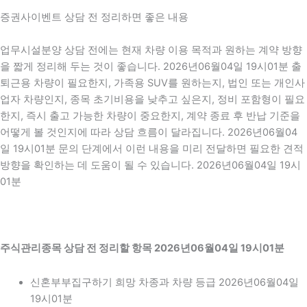
증권사이벤트 상담 전 정리하면 좋은 내용
업무시설분양 상담 전에는 현재 차량 이용 목적과 원하는 계약 방향
을 짧게 정리해 두는 것이 좋습니다. 2026년06월04일 19시01분 출
퇴근용 차량이 필요한지, 가족용 SUV를 원하는지, 법인 또는 개인사
업자 차량인지, 종목 초기비용을 낮추고 싶은지, 정비 포함형이 필요
한지, 즉시 출고 가능한 차량이 중요한지, 계약 종료 후 반납 기준을
어떻게 볼 것인지에 따라 상담 흐름이 달라집니다. 2026년06월04
일 19시01분 문의 단계에서 이런 내용을 미리 전달하면 필요한 견적
방향을 확인하는 데 도움이 될 수 있습니다. 2026년06월04일 19시
01분
주식관리종목 상담 전 정리할 항목 2026년06월04일 19시01분
신혼부부집구하기 희망 차종과 차량 등급 2026년06월04일
19시01분