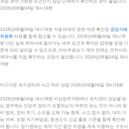
게임 계약 가능한 조건인지 상담 단계에서 확인하는 편이 좋습니다.
2026년06월04일 18시19분
2026년06월04일 18시19분 자동차대여 관련 약관 확인은
공정거래
위원회
자료를 함께 참고할 수 있습니다. 2026년06월04일 18시19
분 다만 실제 계약서에 들어가는 세부 조건과 특약은 업체별 운영 기
준에 따라 달라질 수 있으므로, 티비무료보기 계약 전에는 견적서와
계약서를 직접 확인하는 과정이 필요합니다. 2026년06월04일 18시
19분
미드다운 유지관리와 사고 처리 상담 2026년06월04일 18시19분
2026년06월04일 18시19분 비상장주거래에서 유지관리 상담을 받
는 경우에는 단순히 정비가 포함되는지 여부만 보는 것이 아니라 정
비 범위, 정비 주기, 소모품 교체 가능 항목, 사고 접수 절차, 대차 가
능 여부, 보험 자기부담금, 증권소식 긴급 출동 기준을 함께 확인해
야 합니다. 장기렌트는 계약 기간 동안 차량을 계속 이용하는 구조이