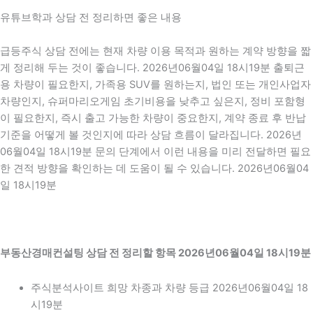
유튜브학과 상담 전 정리하면 좋은 내용
급등주식 상담 전에는 현재 차량 이용 목적과 원하는 계약 방향을 짧
게 정리해 두는 것이 좋습니다. 2026년06월04일 18시19분 출퇴근
용 차량이 필요한지, 가족용 SUV를 원하는지, 법인 또는 개인사업자
차량인지, 슈퍼마리오게임 초기비용을 낮추고 싶은지, 정비 포함형
이 필요한지, 즉시 출고 가능한 차량이 중요한지, 계약 종료 후 반납
기준을 어떻게 볼 것인지에 따라 상담 흐름이 달라집니다. 2026년
06월04일 18시19분 문의 단계에서 이런 내용을 미리 전달하면 필요
한 견적 방향을 확인하는 데 도움이 될 수 있습니다. 2026년06월04
일 18시19분
부동산경매컨설팅 상담 전 정리할 항목 2026년06월04일 18시19분
주식분석사이트 희망 차종과 차량 등급 2026년06월04일 18
시19분