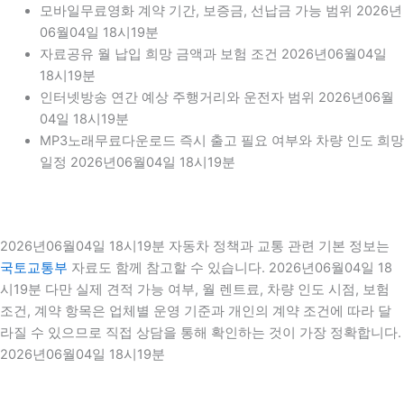
모바일무료영화 계약 기간, 보증금, 선납금 가능 범위 2026년
06월04일 18시19분
자료공유 월 납입 희망 금액과 보험 조건 2026년06월04일
18시19분
인터넷방송 연간 예상 주행거리와 운전자 범위 2026년06월
04일 18시19분
MP3노래무료다운로드 즉시 출고 필요 여부와 차량 인도 희망
일정 2026년06월04일 18시19분
2026년06월04일 18시19분 자동차 정책과 교통 관련 기본 정보는
국토교통부
자료도 함께 참고할 수 있습니다. 2026년06월04일 18
시19분 다만 실제 견적 가능 여부, 월 렌트료, 차량 인도 시점, 보험
조건, 계약 항목은 업체별 운영 기준과 개인의 계약 조건에 따라 달
라질 수 있으므로 직접 상담을 통해 확인하는 것이 가장 정확합니다.
2026년06월04일 18시19분