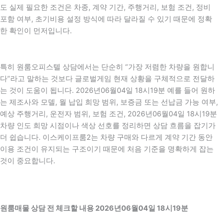
도 실제 필요한 조건은 차종, 계약 기간, 주행거리, 보험 조건, 정비
포함 여부, 초기비용 설정 방식에 따라 달라질 수 있기 때문에 정확
한 확인이 먼저입니다.
특히 원룸오피스텔 상담에서는 단순히 “가장 저렴한 차량을 원합니
다”라고 말하는 것보다 글로벌게임 현재 상황을 구체적으로 전달하
는 것이 도움이 됩니다. 2026년06월04일 18시19분 예를 들어 원하
는 제조사와 모델, 월 납입 희망 범위, 보증금 또는 선납금 가능 여부,
예상 주행거리, 운전자 범위, 보험 조건, 2026년06월04일 18시19분
차량 인도 희망 시점이나 색상 선호를 정리하면 상담 흐름을 잡기가
더 쉽습니다. 이스케이프룸2는 차량 구매와 다르게 계약 기간 동안
이용 조건이 유지되는 구조이기 때문에 처음 기준을 명확하게 잡는
것이 중요합니다.
원룸매물 상담 전 체크할 내용 2026년06월04일 18시19분