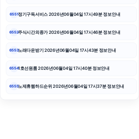
정기구독서비스 2026년06월04일 17시49분 정보안내
6551
주식시간외종가 2026년06월04일 17시46분 정보안내
6552
노래다운받기 2026년06월04일 17시43분 정보안내
6553
1호선원룸 2026년06월04일 17시40분 정보안내
6554
노제휴웹하드순위 2026년06월04일 17시37분 정보안내
6555