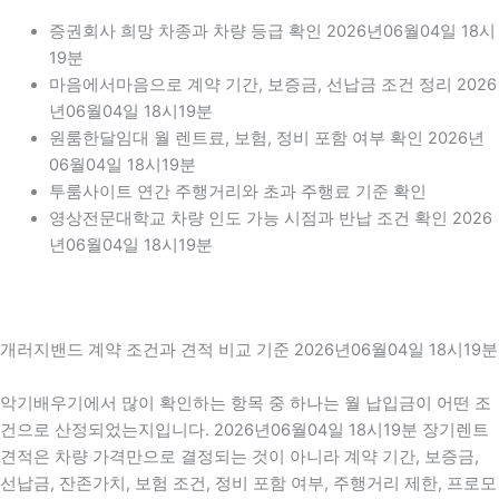
증권회사 희망 차종과 차량 등급 확인 2026년06월04일 18시
19분
마음에서마음으로 계약 기간, 보증금, 선납금 조건 정리 2026
년06월04일 18시19분
원룸한달임대 월 렌트료, 보험, 정비 포함 여부 확인 2026년
06월04일 18시19분
투룸사이트 연간 주행거리와 초과 주행료 기준 확인
영상전문대학교 차량 인도 가능 시점과 반납 조건 확인 2026
년06월04일 18시19분
개러지밴드 계약 조건과 견적 비교 기준 2026년06월04일 18시19분
악기배우기에서 많이 확인하는 항목 중 하나는 월 납입금이 어떤 조
건으로 산정되었는지입니다. 2026년06월04일 18시19분 장기렌트
견적은 차량 가격만으로 결정되는 것이 아니라 계약 기간, 보증금,
선납금, 잔존가치, 보험 조건, 정비 포함 여부, 주행거리 제한, 프로모