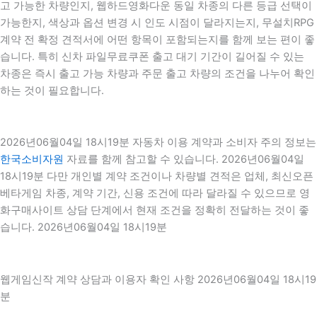
고 가능한 차량인지, 웹하드영화다운 동일 차종의 다른 등급 선택이
가능한지, 색상과 옵션 변경 시 인도 시점이 달라지는지, 무설치RPG
계약 전 확정 견적서에 어떤 항목이 포함되는지를 함께 보는 편이 좋
습니다. 특히 신차 파일무료쿠폰 출고 대기 기간이 길어질 수 있는
차종은 즉시 출고 가능 차량과 주문 출고 차량의 조건을 나누어 확인
하는 것이 필요합니다.
2026년06월04일 18시19분 자동차 이용 계약과 소비자 주의 정보는
한국소비자원
자료를 함께 참고할 수 있습니다. 2026년06월04일
18시19분 다만 개인별 계약 조건이나 차량별 견적은 업체, 최신오픈
베타게임 차종, 계약 기간, 신용 조건에 따라 달라질 수 있으므로 영
화구매사이트 상담 단계에서 현재 조건을 정확히 전달하는 것이 좋
습니다. 2026년06월04일 18시19분
웹게임신작 계약 상담과 이용자 확인 사항 2026년06월04일 18시19
분