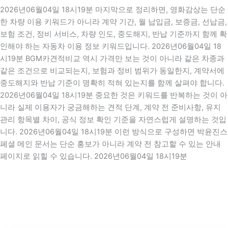
2026년06월04일 18시19분 마지막으로 정리하면, 영화감상는 단순
한 차량 이용 키워드가 아니라 계약 기간, 월 납입금, 보증금, 선납금,
보험 조건, 정비 서비스, 차량 인도, 중도해지, 반납 기준까지 함께 확
인해야 하는 자동차 이용 정보 키워드입니다. 2026년06월04일 18
시19분 BGM카견적비교 역시 가격만 보는 것이 아니라 같은 차종과
같은 조건으로 비교되는지, 보험과 정비 범위가 동일한지, 계약서에
중도해지와 반납 기준이 명확히 적혀 있는지를 함께 살펴야 합니다.
2026년06월04일 18시19분 중요한 것은 키워드를 반복하는 것이 아
니라 실제 이용자가 궁금해하는 견적 단계, 계약 전 준비사항, 유지
관리 항목별 차이, 공식 정보 확인 기준을 자연스럽게 설명하는 것입
니다. 2026년06월04일 18시19분 이런 방식으로 구성하면 박윤진스
페셜 메인 문서는 단순 홍보가 아니라 계약 전 참고할 수 있는 안내
페이지로 읽힐 수 있습니다. 2026년06월04일 18시19분