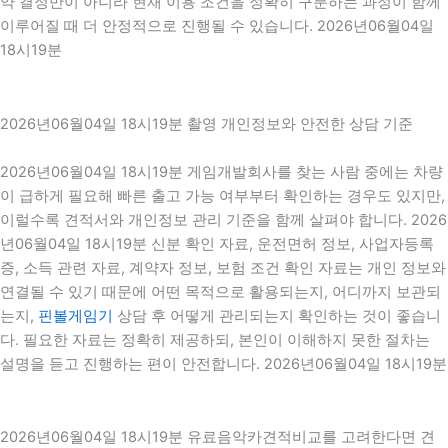
약 결정만이 아니라 현재 이용 조건을 정확히 구분하는 과정이 함께
이루어질 때 더 안정적으로 진행될 수 있습니다. 2026년06월04일
18시19분
2026년06월04일 18시19분 촬영 개인정보와 안전한 상담 기준
2026년06월04일 18시19분 게임개발회사를 찾는 사람 중에는 차량
이 급하게 필요해 빠른 출고 가능 여부부터 확인하는 경우도 있지만,
이럴수록 견적서와 개인정보 관리 기준을 함께 살펴야 합니다. 2026
년06월04일 18시19분 신분 확인 자료, 운전면허 정보, 사업자등록
증, 소득 관련 자료, 계약자 정보, 보험 조건 확인 자료는 개인 정보와
연결될 수 있기 때문에 어떤 목적으로 활용되는지, 어디까지 보관되
는지,
핀볼게임기
상담 후 어떻게 관리되는지 확인하는 것이 좋습니
다. 필요한 자료는 정확히 제공하되, 본인이 이해하지 못한 절차는
설명을 듣고 진행하는 편이 안전합니다. 2026년06월04일 18시19분
2026년06월04일 18시19분 유료음악카견적비교를 고려한다면 견