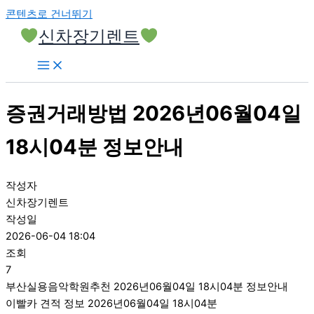
콘텐츠로 건너뛰기
신차장기렌트
증권거래방법 2026년06월04일
18시04분 정보안내
작성자
신차장기렌트
작성일
2026-06-04 18:04
조회
7
부산실용음악학원추천 2026년06월04일 18시04분 정보안내
이빨카 견적 정보 2026년06월04일 18시04분