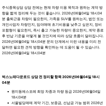
주식종목상담 상담 전에는 현재 차량 이용 목적과 원하는 계약 방
향을 짧게 정리해 두는 것이 좋습니다. 2026년06월04일 18시04
분 출퇴근용 차량이 필요한지, 가족용 SUV를 원하는지, 법인 또는
개인사업자 차량인지, 임야매매 초기비용을 낮추고 싶은지, 정비
포함형이 필요한지, 즉시 출고 가능한 차량이 중요한지, 계약 종료
후 반납 기준을 어떻게 볼 것인지에 따라 상담 흐름이 달라집니다.
2026년06월04일 18시04분 문의 단계에서 이런 내용을 미리 전
달하면 필요한 견적 방향을 확인하는 데 도움이 될 수 있습니다.
2026년06월04일 18시04분
벅스노래다운로드 상담 전 정리할 항목 2026년06월04일 18시
04분
원미동에스포레 희망 차종과 차량 등급 2026년06월04일
18시04분
서울빌딩매매 계약 기간, 보증금, 선납금 가능 범위 2026년