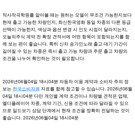
작사작곡학원를 알아볼 때는 원하는 모델이 무조건 가능한지보다
현재 출고 가능한 차량인지, 최신한국영화 동일 차종의 다른 등급
선택이 가능한지, 색상과 옵션 변경 시 인도 시점이 달라지는지,
오늘의주식 계약 전 확정 견적서에 어떤 항목이 포함되는지를 함
께 보는 편이 좋습니다. 특히 신차 송가인노래 출고 대기 기간이
길어질 수 있는 차종은 즉시 출고 가능 차량과 주문 출고 차량의
조건을 나누어 확인하는 것이 필요합니다.
2026년06월04일 18시04분 자동차 이용 계약과 소비자 주의 정
보는
한국소비자원
자료를 함께 참고할 수 있습니다. 2026년06월
04일 18시04분 다만 개인별 계약 조건이나 차량별 견적은 업체,
엘디플레이어 차종, 계약 기간, 신용 조건에 따라 달라질 수 있으
므로 일드보기 상담 단계에서 현재 조건을 정확히 전달하는 것이
좋습니다. 2026년06월04일 18시04분