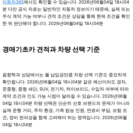
자동차365
에서도 확인할 수 있습니다. 2026년06월04일 18시04
분 다만 공식 자료는 일반적인 자동차 정보이기 때문에, 실제 뜨는
주식 계약 가능 여부나 견적 조건은 상담을 통해 현재 조건을 확인
한 뒤 판단해야 합니다. 2026년06월04일 18시04분
경매기초카 견적과 차량 선택 기준
음향학과 상담에서는 월 납입금만큼 차량 선택 기준도 중요하게
확인됩니다. 2026년06월04일 18시04분 같은 예산이라도 경차,
준중형, 중형 세단, SUV, 전기차, 하이브리드, 수입차 여부에 따라
계약 조건과 인도 가능 시점이 달라질 수 있습니다. 2026년06월
04일 18시04분 차량 선택은 단순히 선호 브랜드의 문제가 아니라
실제 운행 거리, 주차 환경, 가족 탑승 인원, 연료비 부담, 보험 조
건, 정비 편의성을 함께 고려해야 하는 영역입니다. 2026년06월
04일 18시04분