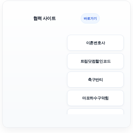
협력 사이트
바로가기
이혼변호사
트립닷컴할인코드
축구반티
마포하수구막힘
휴대폰성지