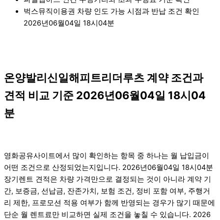
벅스뮤직이용권 차량 인도 가능 시점과 반납 조건 확인
2026년06월04일 18시04분
온양발리신일해피트리더루츠 계약 조건과
견적 비교 기준 2026년06월04일 18시04
분
영화공유사이트에서 많이 확인하는 항목 중 하나는 월 납입금이
어떤 조건으로 산정되었는지입니다. 2026년06월04일 18시04분
장기렌트 견적은 차량 가격만으로 결정되는 것이 아니라 계약 기
간, 보증금, 선납금, 잔존가치, 보험 조건, 정비 포함 여부, 주행거
리 제한, 프로모션 적용 여부가 함께 반영되는 경우가 많기 때문에
단순 월 렌트료만 비교하면 실제 조건을 놓칠 수 있습니다. 2026