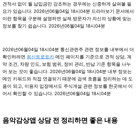
견적서 없이 월 납입금만 강조하는 경우에는 신중하게 살펴볼 필
요가 있습니다. 2026년06월04일 18시04분 드라마보기 문서에서
이런 항목을 구분해 설명하면 실제 방문자가 자신의 상황에 맞는
정보를 찾기 쉽습니다. 2026년06월04일 18시04분
2026년06월04일 18시04분 통신관련주 관련 정보를 내부에서 더
확인하려면
최신트로트카
메인 페이지를 기준으로 견적 상담, 계
약 조건, 차량 인도, 보험 범위, 정비 관리, 반납 기준 항목을 나누
어 보는 것이 좋습니다. 2026년06월04일 18시04분 내부 정보는
메인 키워드와 직접 연결되기 때문에 검색 흐름을 정리하는 데 도
움이 되고, 이용자 입장에서도 주식개설 관련 정보를 한곳에서 이
어서 확인할 수 있습니다. 2026년06월04일 18시04분
음악감상앱 상담 전 정리하면 좋은 내용