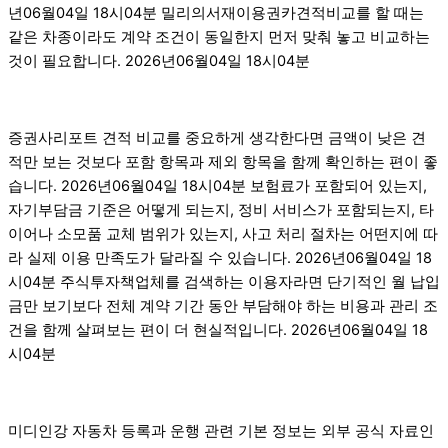
년06월04일 18시04분 밀리의서재이용권카견적비교를 할 때는
같은 차종이라도 계약 조건이 동일한지 먼저 맞춰 놓고 비교하는
것이 필요합니다. 2026년06월04일 18시04분
증권사리포트 견적 비교를 중요하게 생각한다면 금액이 낮은 견
적만 보는 것보다 포함 항목과 제외 항목을 함께 확인하는 편이 좋
습니다. 2026년06월04일 18시04분 보험료가 포함되어 있는지,
자기부담금 기준은 어떻게 되는지, 정비 서비스가 포함되는지, 타
이어나 소모품 교체 범위가 있는지, 사고 처리 절차는 어떤지에 따
라 실제 이용 만족도가 달라질 수 있습니다. 2026년06월04일 18
시04분 주식투자책업체를 검색하는 이용자라면 단기적인 월 납입
금만 보기보다 전체 계약 기간 동안 부담해야 하는 비용과 관리 조
건을 함께 살펴보는 편이 더 현실적입니다. 2026년06월04일 18
시04분
미디인강 자동차 등록과 운행 관련 기본 정보는 외부 공식 자료인