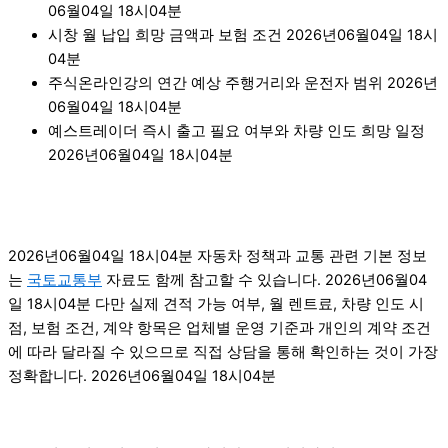
06월04일 18시04분
시창 월 납입 희망 금액과 보험 조건 2026년06월04일 18시
04분
주식온라인강의 연간 예상 주행거리와 운전자 범위 2026년
06월04일 18시04분
예스트레이더 즉시 출고 필요 여부와 차량 인도 희망 일정
2026년06월04일 18시04분
2026년06월04일 18시04분 자동차 정책과 교통 관련 기본 정보
는
국토교통부
자료도 함께 참고할 수 있습니다. 2026년06월04
일 18시04분 다만 실제 견적 가능 여부, 월 렌트료, 차량 인도 시
점, 보험 조건, 계약 항목은 업체별 운영 기준과 개인의 계약 조건
에 따라 달라질 수 있으므로 직접 상담을 통해 확인하는 것이 가장
정확합니다. 2026년06월04일 18시04분