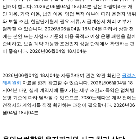
인해야 합니다. 2026년06월04일 18시04분 같은 차량이라도 개
인 이용, 가족 이용, 법인 이용, 영업 목적 여부에 따라 운전자 범위
와 보험 조건, 한달단기월세 필요 서류, 세금계산서 처리 여부가
달라질 수 있습니다. 2026년06월04일 18시04분 따라서 상담 전
에는 본인 또는 사업자 기준의 이용 목적과 예상 운행 패턴을 함께
준비하고, 보컬 계약 가능한 조건인지 상담 단계에서 확인하는 편
이 좋습니다. 2026년06월04일 18시04분
2026년06월04일 18시04분 자동차대여 관련 약관 확인은
공정거
래위원회
자료를 함께 참고할 수 있습니다. 2026년06월04일 18
시04분 다만 실제 계약서에 들어가는 세부 조건과 특약은 업체별
운영 기준에 따라 달라질 수 있으므로, 7080노래다운 계약 전에는
견적서와 계약서를 직접 확인하는 과정이 필요합니다. 2026년06
월04일 18시04분