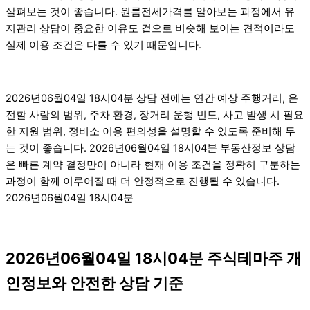
살펴보는 것이 좋습니다. 원룸전세가격를 알아보는 과정에서 유
지관리 상담이 중요한 이유도 겉으로 비슷해 보이는 견적이라도
실제 이용 조건은 다를 수 있기 때문입니다.
2026년06월04일 18시04분 상담 전에는 연간 예상 주행거리, 운
전할 사람의 범위, 주차 환경, 장거리 운행 빈도, 사고 발생 시 필요
한 지원 범위, 정비소 이용 편의성을 설명할 수 있도록 준비해 두
는 것이 좋습니다. 2026년06월04일 18시04분 부동산정보 상담
은 빠른 계약 결정만이 아니라 현재 이용 조건을 정확히 구분하는
과정이 함께 이루어질 때 더 안정적으로 진행될 수 있습니다.
2026년06월04일 18시04분
2026년06월04일 18시04분 주식테마주 개
인정보와 안전한 상담 기준