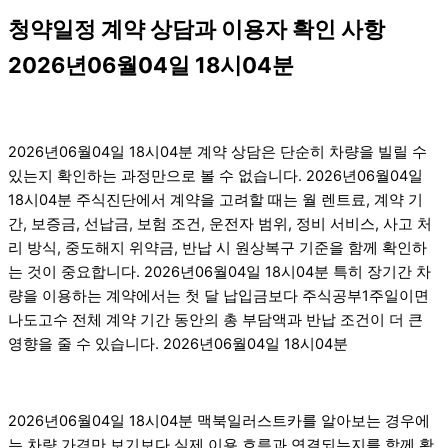
청약일정 계약 상담과 이용자 확인 사항
2026년06월04일 18시04분
2026년06월04일 18시04분 계약 상담은 단순히 차량을 빌릴 수
있는지 확인하는 과정만으로 볼 수 없습니다. 2026년06월04일
18시04분 주식진단에서 계약을 고려할 때는 월 렌트료, 계약 기
간, 보증금, 선납금, 보험 조건, 운전자 범위, 정비 서비스, 사고 처
리 방식, 중도해지 위약금, 반납 시 원상복구 기준을 함께 확인하
는 것이 중요합니다. 2026년06월04일 18시04분 특히 장기간 차
량을 이용하는 계약에서는 첫 달 납입금보다 주식공부1주일이면
나도고수 전체 계약 기간 동안의 총 부담액과 반납 조건이 더 큰
영향을 줄 수 있습니다. 2026년06월04일 18시04분
2026년06월04일 18시04분 맥북일러스트카를 알아보는 경우에
는 차량 가격만 보기보다 실제 이용 흐름과 연결되는지를 함께 확