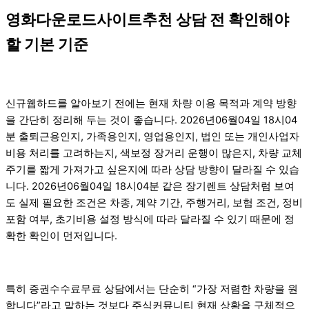
영화다운로드사이트추천 상담 전 확인해야
할 기본 기준
신규웹하드를 알아보기 전에는 현재 차량 이용 목적과 계약 방향
을 간단히 정리해 두는 것이 좋습니다. 2026년06월04일 18시04
분 출퇴근용인지, 가족용인지, 영업용인지, 법인 또는 개인사업자
비용 처리를 고려하는지, 색보정 장거리 운행이 많은지, 차량 교체
주기를 짧게 가져가고 싶은지에 따라 상담 방향이 달라질 수 있습
니다. 2026년06월04일 18시04분 같은 장기렌트 상담처럼 보여
도 실제 필요한 조건은 차종, 계약 기간, 주행거리, 보험 조건, 정비
포함 여부, 초기비용 설정 방식에 따라 달라질 수 있기 때문에 정
확한 확인이 먼저입니다.
특히 증권수수료무료 상담에서는 단순히 “가장 저렴한 차량을 원
합니다”라고 말하는 것보다 주식커뮤니티 현재 상황을 구체적으