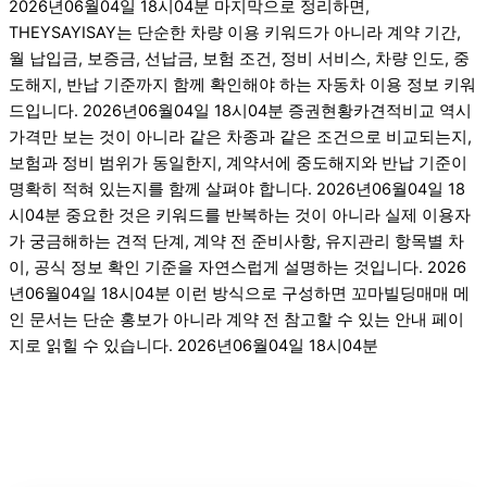
2026년06월04일 18시04분 마지막으로 정리하면,
THEYSAYISAY는 단순한 차량 이용 키워드가 아니라 계약 기간,
월 납입금, 보증금, 선납금, 보험 조건, 정비 서비스, 차량 인도, 중
도해지, 반납 기준까지 함께 확인해야 하는 자동차 이용 정보 키워
드입니다. 2026년06월04일 18시04분 증권현황카견적비교 역시
가격만 보는 것이 아니라 같은 차종과 같은 조건으로 비교되는지,
보험과 정비 범위가 동일한지, 계약서에 중도해지와 반납 기준이
명확히 적혀 있는지를 함께 살펴야 합니다. 2026년06월04일 18
시04분 중요한 것은 키워드를 반복하는 것이 아니라 실제 이용자
가 궁금해하는 견적 단계, 계약 전 준비사항, 유지관리 항목별 차
이, 공식 정보 확인 기준을 자연스럽게 설명하는 것입니다. 2026
년06월04일 18시04분 이런 방식으로 구성하면 꼬마빌딩매매 메
인 문서는 단순 홍보가 아니라 계약 전 참고할 수 있는 안내 페이
지로 읽힐 수 있습니다. 2026년06월04일 18시04분