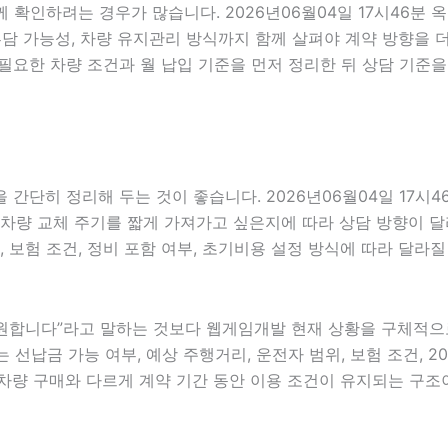
께 확인하려는 경우가 많습니다. 2026년06월04일 17시46분
용 부담 가능성, 차량 유지관리 방식까지 함께 살펴야 계약 방향을
필요한 차량 조건과 월 납입 기준을 먼저 정리한 뒤 상담 기준을
간단히 정리해 두는 것이 좋습니다. 2026년06월04일 17시
차량 교체 주기를 짧게 가져가고 싶은지에 따라 상담 방향이 달라질
, 보험 조건, 정비 포함 여부, 초기비용 설정 방식에 따라 달라
합니다”라고 말하는 것보다 웹게임개발 현재 상황을 구체적으로 전
 선납금 가능 여부, 예상 주행거리, 운전자 범위, 보험 조건, 2
차량 구매와 다르게 계약 기간 동안 이용 조건이 유지되는 구조