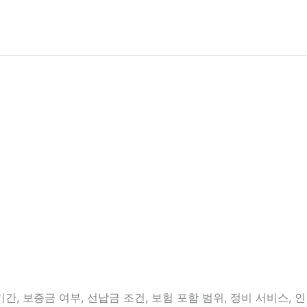
, 보증금 여부, 선납금 조건, 보험 포함 범위, 정비 서비스, 인