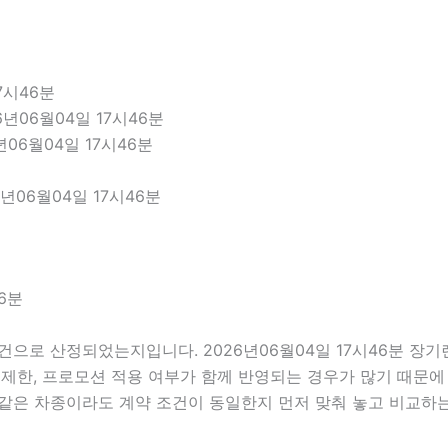
7시46분
년06월04일 17시46분
년06월04일 17시46분
년06월04일 17시46분
6분
건으로 산정되었는지입니다. 2026년06월04일 17시46분 장
거리 제한, 프로모션 적용 여부가 함께 반영되는 경우가 많기 때문
 같은 차종이라도 계약 조건이 동일한지 먼저 맞춰 놓고 비교하는 