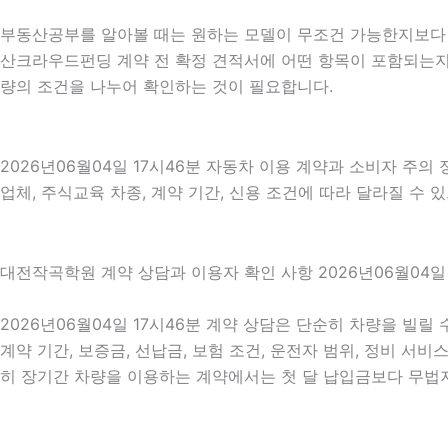
부동산공부를 알아볼 때는 원하는 모델이 무조건 가능한지보다 현
산크라우드펀딩 계약 전 확정 견적서에 어떤 항목이 포함되는지를
량의 조건을 나누어 확인하는 것이 필요합니다.
2026년06월04일 17시46분 자동차 이용 계약과 소비자 주의
업체, 주식교육 차종, 계약 기간, 신용 조건에 따라 달라질 수 
대전작곡학원 계약 상담과 이용자 확인 사항 2026년06월04일 
2026년06월04일 17시46분 계약 상담은 단순히 차량을 빌릴
계약 기간, 보증금, 선납금, 보험 조건, 운전자 범위, 정비 서비
히 장기간 차량을 이용하는 계약에서는 첫 달 납입금보다 무법지대 