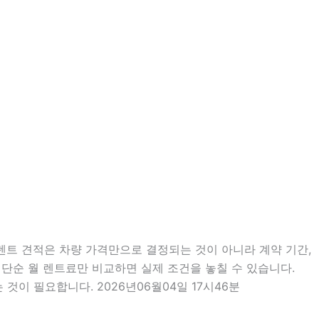
기렌트 견적은 차량 가격만으로 결정되는 것이 아니라 계약 기간,
에 단순 월 렌트료만 비교하면 실제 조건을 놓칠 수 있습니다.
것이 필요합니다. 2026년06월04일 17시46분