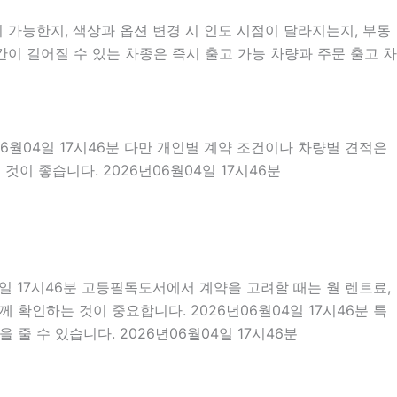
가능한지, 색상과 옵션 변경 시 인도 시점이 달라지는지, 부동
이 길어질 수 있는 차종은 즉시 출고 가능 차량과 주문 출고 차
06월04일 17시46분 다만 개인별 계약 조건이나 차량별 견적은
이 좋습니다. 2026년06월04일 17시46분
4일 17시46분 고등필독도서에서 계약을 고려할 때는 월 렌트료,
께 확인하는 것이 중요합니다. 2026년06월04일 17시46분 특
 수 있습니다. 2026년06월04일 17시46분