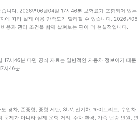
니다. 2026년06월04일 17시46분 보험료가 포함되어 있는
에 따라 실제 이용 만족도가 달라질 수 있습니다. 2026년06
 비용과 관리 조건을 함께 살펴보는 편이 더 현실적입니다.
4일 17시46분 다만 공식 자료는 일반적인 자동차 정보이기 때문
17시46분
경차, 준중형, 중형 세단, SUV, 전기차, 하이브리드, 수입차
 문제가 아니라 실제 운행 거리, 주차 환경, 가족 탑승 인원, 연