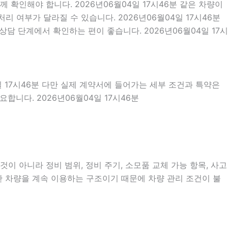
확인해야 합니다. 2026년06월04일 17시46분 같은 차량이
처리 여부가 달라질 수 있습니다. 2026년06월04일 17시46분
담 단계에서 확인하는 편이 좋습니다. 2026년06월04일 17시
일 17시46분 다만 실제 계약서에 들어가는 세부 조건과 특약은
니다. 2026년06월04일 17시46분
이 아니라 정비 범위, 정비 주기, 소모품 교체 가능 항목, 사고
안 차량을 계속 이용하는 구조이기 때문에 차량 관리 조건이 불