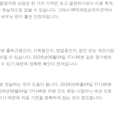
 옥탑방자취 상담은 한 가지 가격만 보고 결정하기보다 이용 목적,
 더 현실적으로 잡을 수 있습니다. 그래서 RPG게임순위카견적비
 세우는 편이 훨씬 안정적입니다.
46분 출퇴근용인지, 가족용인지, 영업용인지, 법인 또는 개인사업
 수 있습니다. 2026년06월04일 17시46분 같은 장기렌트
질 수 있기 때문에 정확한 확인이 먼저입니다.
달하는 것이 도움이 됩니다. 2026년06월04일 17시46분
026년06월04일 17시46분 차량 인도 희망 시점이나 색상 선호
이기 때문에 처음 기준을 명확하게 잡는 것이 중요합니다.