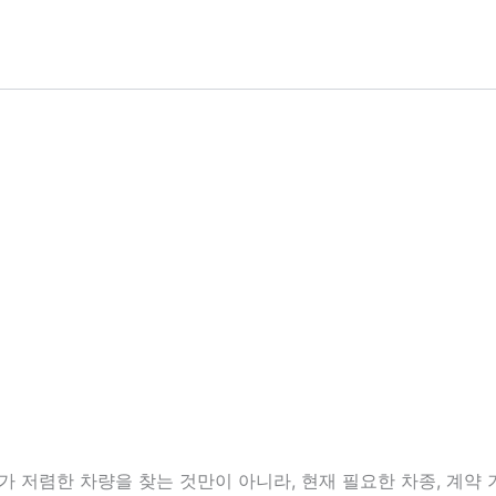
저렴한 차량을 찾는 것만이 아니라, 현재 필요한 차종, 계약 기간