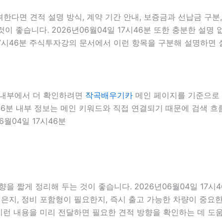
려한다면 견적 설명 방식, 계약 기간 안내, 보증금과 선납금 구분
것이 좋습니다. 2026년06월04일 17시46분 또한 충분한 설
17시46분 주식투자강의 문서에서 이런 항목을 구분해 설명하면 
를 내부에서 더 확인하려면
작곡배우기카
메인 페이지를 기준으로 견적
7시46분 내부 정보는 메인 키워드와 직접 연결되기 때문에 검색
월04일 17시46분
을 짧게 정리해 두는 것이 좋습니다. 2026년06월04일 17시
지, 정비 포함형이 필요한지, 즉시 출고 가능한 차량이 중요한지
 이런 내용을 미리 전달하면 필요한 견적 방향을 확인하는 데 도움이