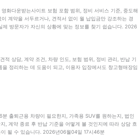
, 영화다운받는사이트 보험 포함 범위, 정비 서비스 기준, 중도해
명 없이 계약을 서두르거나, 견적서 없이 월 납입금만 강조하는 경
실제 방문자가 자신의 상황에 맞는 정보를 찾기 쉽습니다. 2026
 상담, 계약 조건, 차량 인도, 보험 범위, 정비 관리, 반납 기
 흐름을 정리하는 데 도움이 되고, 이용자 입장에서도 창고형매장임
46분 출퇴근용 차량이 필요한지, 가족용 SUV를 원하는지, 법인
, 계약 종료 후 반납 기준을 어떻게 볼 것인지에 따라 상담 흐
 될 수 있습니다. 2026년06월04일 17시46분