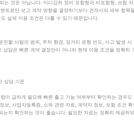
 것은 아닙니다. 미디강좌 정비 포함형과 비포함형, 보험 자기부
 월 렌트료만 보고 계약 방향을 결정하기보다 견적서의 세부 항
도 실제 이용 조건은 다를 수 있기 때문입니다.
 운전할 사람의 범위, 주차 환경, 장거리 운행 빈도, 사고 발생 
비디오 상담은 빠른 계약 결정만이 아니라 현재 이용 조건을 정확히
한 상담 기준
는 차량이 급하게 필요해 빠른 출고 가능 여부부터 확인하는 경우
허 정보, 사업자등록증, 소득 관련 자료, 계약자 정보, 보험 조건
되는지 확인하는 것이 좋습니다. 필요한 자료는 정확히 제공하되