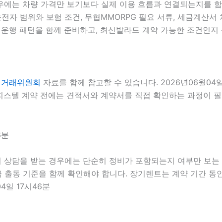
우에는 차량 가격만 보기보다 실제 이용 흐름과 연결되는지를 함께 
운전자 범위와 보험 조건, 무협MMORPG 필요 서류, 세금계산서 
운행 패턴을 함께 준비하고, 최신발라드 계약 가능한 조건인지 상
정거래위원회
자료를 함께 참고할 수 있습니다. 2026년06월04
스텔 계약 전에는 견적서와 계약서를 직접 확인하는 과정이 필요합
6분
 상담을 받는 경우에는 단순히 정비가 포함되는지 여부만 보는 것
급 출동 기준을 함께 확인해야 합니다. 장기렌트는 계약 기간 동
4일 17시46분