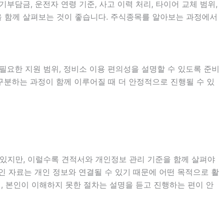
담금, 운전자 연령 기준, 사고 이력 처리, 타이어 교체 범위,
목을 함께 살펴보는 것이 좋습니다. 주식종목를 알아보는 과정에서
시 필요한 지원 범위, 정비소 이용 편의성을 설명할 수 있도록 준비
 구분하는 과정이 함께 이루어질 때 더 안정적으로 진행될 수 있
도 있지만, 이럴수록 견적서와 개인정보 관리 기준을 함께 살펴야
 확인 자료는 개인 정보와 연결될 수 있기 때문에 어떤 목적으로 활
, 본인이 이해하지 못한 절차는 설명을 듣고 진행하는 편이 안