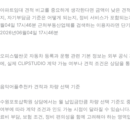
아파트임대 견적 비교를 중요하게 생각한다면 금액이 낮은 견적만
지, 자기부담금 기준은 어떻게 되는지, 정비 서비스가 포함되는지
월04일 17시46분 근처부동산업체를 검색하는 이용자라면 단기
2026년06월04일 17시46분
오피스텔싼곳 자동차 등록과 운행 관련 기본 정보는 외부 공식
에, 실제 CLIPSTUDIO 계약 가능 여부나 견적 조건은 상담을 
음악어플추천카 견적과 차량 선택 기준
수원포토샵학원 상담에서는 월 납입금만큼 차량 선택 기준도 중요하게
여부에 따라 계약 조건과 인도 가능 시점이 달라질 수 있습니다. 
료비 부담, 보험 조건, 정비 편의성을 함께 고려해야 하는 영역입니