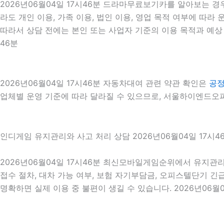
2026년06월04일 17시46분 드라마무료보기카를 알아보는 경
라도 개인 이용, 가족 이용, 법인 이용, 영업 목적 여부에 따라 
따라서 상담 전에는 본인 또는 사업자 기준의 이용 목적과 예상 
46분
2026년06월04일 17시46분 자동차대여 관련 약관 확인은
공
업체별 운영 기준에 따라 달라질 수 있으므로, 서울하이엔드오피
인디게임 유지관리와 사고 처리 상담 2026년06월04일 17시4
2026년06월04일 17시46분 최신모바일게임순위에서 유지관리
접수 절차, 대차 가능 여부, 보험 자기부담금, 오피스텔단기 긴
명확하면 실제 이용 중 불편이 생길 수 있습니다. 2026년06월0