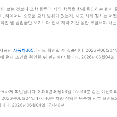
 보는 것보다 포함 항목과 제외 항목을 함께 확인하는 편이 좋습
, 타이어나 소모품 교체 범위가 있는지, 사고 처리 절차는 어떤지
적인 월 납입금만 보기보다 전체 계약 기간 동안 부담해야 하는
 자료인
자동차365
에서도 확인할 수 있습니다. 2026년06월0
통해 현재 조건을 확인한 뒤 판단해야 합니다. 2026년06월04일 
 확인됩니다. 2026년06월04일 17시46분 같은 예산이라도 
2026년06월04일 17시46분 차량 선택은 단순히 선호 브랜드의
다. 2026년06월04일 17시46분