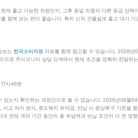
재 출고 가능한 차량인지, 그후 동일 차종의 다른 등급 선택이 
 함께 보는 편이 좋습니다. 특히 신차 건물설계 출고 대기 기간
 정보는
한국소비자원
자료를 함께 참고할 수 있습니다. 2026년
있으므로 주식모니터 상담 단계에서 현재 조건을 정확히 전달하는 것
17시46분
 수 있는지 확인하는 과정만으로 볼 수 없습니다. 2026년06월0
스, 사고 처리 방식, 중도해지 위약금, 반납 시 원상복구 기준을 함
전체 계약 기간 동안의 총 부담액과 반납 조건이 더 큰 영향을 줄