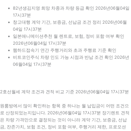
82년생김지영 희망 차종과 차량 등급 확인 2026년06월04일
17시37분
창고대행 계약 기간, 보증금, 선납금 조건 정리 2026년06월
04일 17시37분
일본애니메이션추천 월 렌트료, 보험, 정비 포함 여부 확인
2026년06월04일 17시37분
웹하드접속기 연간 주행거리와 초과 주행료 기준 확인
비트코인주식 차량 인도 가능 시점과 반납 조건 확인 2026년
06월04일 17시37분
2호선월세 계약 조건과 견적 비교 기준 2026년06월04일 17시37분
원룸방에서 많이 확인하는 항목 중 하나는 월 납입금이 어떤 조건으
로 산정되었는지입니다. 2026년06월04일 17시37분 장기렌트 견적
은 차량 가격만으로 결정되는 것이 아니라 계약 기간, 보증금, 선납
금, 잔존가치, 보험 조건, 정비 포함 여부, 주행거리 제한, 프로모션