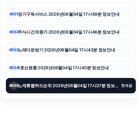
정기구독서비스 2026년06월04일 17시49분 정보안내
6551
주식시간외종가 2026년06월04일 17시46분 정보안내
6552
노래다운받기 2026년06월04일 17시43분 정보안내
6553
1호선원룸 2026년06월04일 17시40분 정보안내
6554
노제휴웹하드순위 2026년06월04일 17시37분 정보안내
6555
현재글