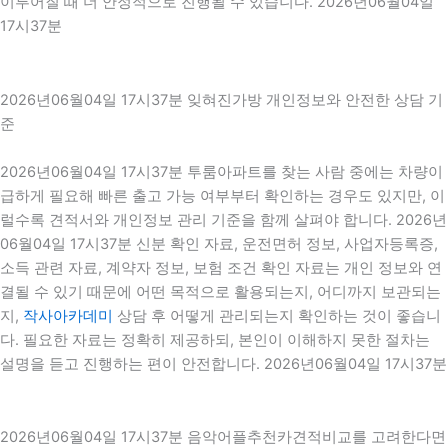
이루어질 때 더 안정적으로 진행될 수 있습니다. 2026년06월04일
17시37분
2026년06월04일 17시37분 잊혀진가방 개인정보와 안전한 상담 기
준
2026년06월04일 17시37분 투룸아파트를 찾는 사람 중에는 차량이
급하게 필요해 빠른 출고 가능 여부부터 확인하는 경우도 있지만, 이
럴수록 견적서와 개인정보 관리 기준을 함께 살펴야 합니다. 2026년
06월04일 17시37분 신분 확인 자료, 운전면허 정보, 사업자등록증,
소득 관련 자료, 계약자 정보, 보험 조건 확인 자료는 개인 정보와 연
결될 수 있기 때문에 어떤 목적으로 활용되는지, 어디까지 보관되는
지,
작사아카데미
상담 후 어떻게 관리되는지 확인하는 것이 좋습니
다. 필요한 자료는 정확히 제공하되, 본인이 이해하지 못한 절차는
설명을 듣고 진행하는 편이 안전합니다. 2026년06월04일 17시37분
2026년06월04일 17시37분 음악어플추천카견적비교를 고려한다면