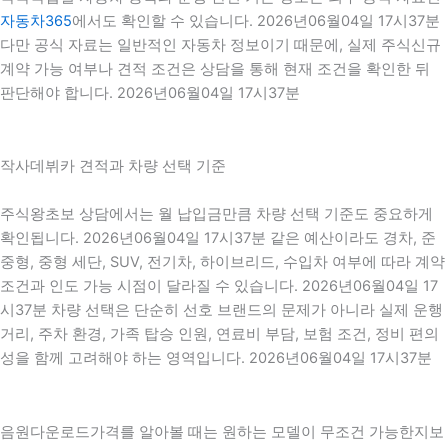
자동차365
에서도 확인할 수 있습니다. 2026년06월04일 17시37분
다만 공식 자료는 일반적인 자동차 정보이기 때문에, 실제 주식신규
계약 가능 여부나 견적 조건은 상담을 통해 현재 조건을 확인한 뒤
판단해야 합니다. 2026년06월04일 17시37분
작사데뷔카 견적과 차량 선택 기준
주식왕초보 상담에서는 월 납입금만큼 차량 선택 기준도 중요하게
확인됩니다. 2026년06월04일 17시37분 같은 예산이라도 경차, 준
중형, 중형 세단, SUV, 전기차, 하이브리드, 수입차 여부에 따라 계약
조건과 인도 가능 시점이 달라질 수 있습니다. 2026년06월04일 17
시37분 차량 선택은 단순히 선호 브랜드의 문제가 아니라 실제 운행
거리, 주차 환경, 가족 탑승 인원, 연료비 부담, 보험 조건, 정비 편의
성을 함께 고려해야 하는 영역입니다. 2026년06월04일 17시37분
음원다운로드가격를 알아볼 때는 원하는 모델이 무조건 가능한지보