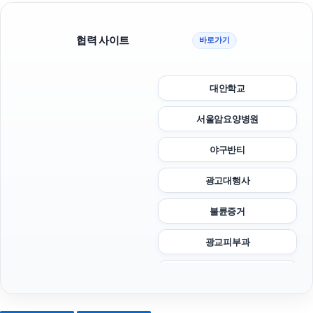
협력 사이트
바로가기
대안학교
서울암요양병원
야구반티
광고대행사
불륜증거
광교피부과
폰테크
동작하수구막힘