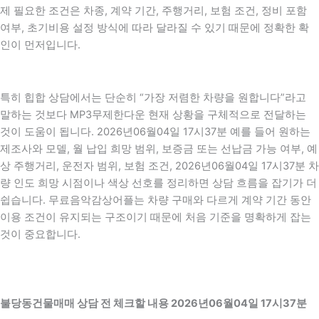
제 필요한 조건은 차종, 계약 기간, 주행거리, 보험 조건, 정비 포함
여부, 초기비용 설정 방식에 따라 달라질 수 있기 때문에 정확한 확
인이 먼저입니다.
특히 힙합 상담에서는 단순히 “가장 저렴한 차량을 원합니다”라고
말하는 것보다 MP3무제한다운 현재 상황을 구체적으로 전달하는
것이 도움이 됩니다. 2026년06월04일 17시37분 예를 들어 원하는
제조사와 모델, 월 납입 희망 범위, 보증금 또는 선납금 가능 여부, 예
상 주행거리, 운전자 범위, 보험 조건, 2026년06월04일 17시37분 차
량 인도 희망 시점이나 색상 선호를 정리하면 상담 흐름을 잡기가 더
쉽습니다. 무료음악감상어플는 차량 구매와 다르게 계약 기간 동안
이용 조건이 유지되는 구조이기 때문에 처음 기준을 명확하게 잡는
것이 중요합니다.
불당동건물매매 상담 전 체크할 내용 2026년06월04일 17시37분