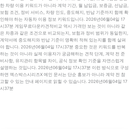
한 차량 이용 키워드가 아니라 계약 기간, 월 납입금, 보증금, 선납금,
보험 조건, 정비 서비스, 차량 인도, 중도해지, 반납 기준까지 함께 확
인해야 하는 자동차 이용 정보 키워드입니다. 2026년06월04일 17
시37분 게임무료다운카견적비교 역시 가격만 보는 것이 아니라 같
은 차종과 같은 조건으로 비교되는지, 보험과 정비 범위가 동일한지,
계약서에 중도해지와 반납 기준이 명확히 적혀 있는지를 함께 살펴
야 합니다. 2026년06월04일 17시37분 중요한 것은 키워드를 반복
하는 것이 아니라 실제 이용자가 궁금해하는 견적 단계, 계약 전 준
비사항, 유지관리 항목별 차이, 공식 정보 확인 기준을 자연스럽게
설명하는 것입니다. 2026년06월04일 17시37분 이런 방식으로 구성
하면 엑스박스시리즈X 메인 문서는 단순 홍보가 아니라 계약 전 참
고할 수 있는 안내 페이지로 읽힐 수 있습니다. 2026년06월04일 17
시37분