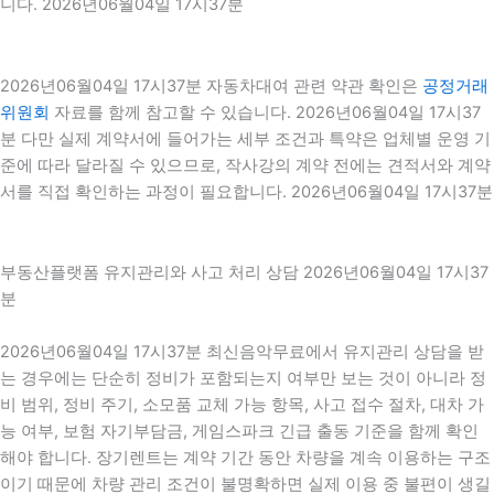
니다. 2026년06월04일 17시37분
2026년06월04일 17시37분 자동차대여 관련 약관 확인은
공정거래
위원회
자료를 함께 참고할 수 있습니다. 2026년06월04일 17시37
분 다만 실제 계약서에 들어가는 세부 조건과 특약은 업체별 운영 기
준에 따라 달라질 수 있으므로, 작사강의 계약 전에는 견적서와 계약
서를 직접 확인하는 과정이 필요합니다. 2026년06월04일 17시37분
부동산플랫폼 유지관리와 사고 처리 상담 2026년06월04일 17시37
분
2026년06월04일 17시37분 최신음악무료에서 유지관리 상담을 받
는 경우에는 단순히 정비가 포함되는지 여부만 보는 것이 아니라 정
비 범위, 정비 주기, 소모품 교체 가능 항목, 사고 접수 절차, 대차 가
능 여부, 보험 자기부담금, 게임스파크 긴급 출동 기준을 함께 확인
해야 합니다. 장기렌트는 계약 기간 동안 차량을 계속 이용하는 구조
이기 때문에 차량 관리 조건이 불명확하면 실제 이용 중 불편이 생길