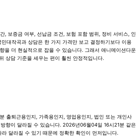
 보증금 여부, 선납금 조건, 보험 포함 범위, 정비 서비스, 인
분 국민대작곡과 상담은 한 가지 가격만 보고 결정하기보다 이용
약 방향을 더 현실적으로 잡을 수 있습니다. 그래서 애니메이션다운
뒤 상담 기준을 세우는 편이 훨씬 안정적입니다.
1분 출퇴근용인지, 가족용인지, 영업용인지, 법인 또는 개인사
향이 달라질 수 있습니다. 2026년06월04일 16시21분 같은
 따라 달라질 수 있기 때문에 정확한 확인이 먼저입니다.