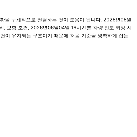
을 구체적으로 전달하는 것이 도움이 됩니다. 2026년06월
 보험 조건, 2026년06월04일 16시21분 차량 인도 희망 시
조건이 유지되는 구조이기 때문에 처음 기준을 명확하게 잡는