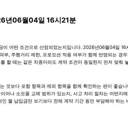
6년06월04일 16시21분
이 어떤 조건으로 산정되었는지입니다. 2026년06월04일 16
포함 여부, 주행거리 제한, 프로모션 적용 여부가 함께 반영되는 
교를 할 때는 같은 차종이라도 계약 조건이 동일한지 먼저 맞춰 놓고
 것보다 포함 항목과 제외 항목을 함께 확인하는 편이 좋습니다. 
이어나 소모품 교체 범위가 있는지, 사고 처리 절차는 어떤지에 
적인 월 납입금만 보기보다 전체 계약 기간 동안 부담해야 하는 