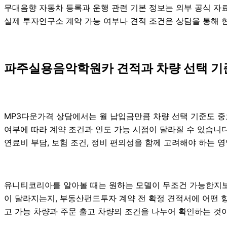
무대음향 자동차 등록과 운행 관련 기본 정보는 외부 공식 자
실제 투자연구소 계약 가능 여부나 견적 조건은 상담을 통해 현재
파주실용음악학원카 견적과 차량 선택 기
MP3다운가격 상담에서는 월 납입금만큼 차량 선택 기준도 중요하게
여부에 따라 계약 조건과 인도 가능 시점이 달라질 수 있습니다. 
연료비 부담, 보험 조건, 정비 편의성을 함께 고려해야 하는 영역
유니티코리아를 알아볼 때는 원하는 모델이 무조건 가능한지보다
이 달라지는지, 부동산펀드투자 계약 전 확정 견적서에 어떤 
고 가능 차량과 주문 출고 차량의 조건을 나누어 확인하는 것