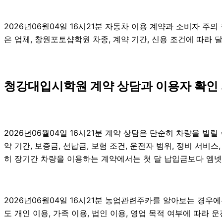
2026년06월04일 16시21분 자동차 이용 계약과 소비자 주
은 업체, 창원포토샵학원 차종, 계약 기간, 신용 조건에 따라 
청강대입시학원 계약 상담과 이용자 확인 사
2026년06월04일 16시21분 계약 상담은 단순히 차량을 빌릴
약 기간, 보증금, 선납금, 보험 조건, 운전자 범위, 정비 서비스
히 장기간 차량을 이용하는 계약에서는 첫 달 납입금보다 엠넷이용
2026년06월04일 16시21분 농업관련주카를 알아보는 경우에
도 개인 이용, 가족 이용, 법인 이용, 영업 목적 여부에 따라 