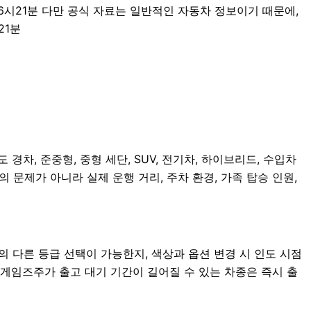
16시21분 다만 공식 자료는 일반적인 자동차 정보이기 때문에,
21분
경차, 준중형, 중형 세단, SUV, 전기차, 하이브리드, 수입차
의 문제가 아니라 실제 운행 거리, 주차 환경, 가족 탑승 인원,
다른 등급 선택이 가능한지, 색상과 옵션 변경 시 인도 시점
게임즈주가 출고 대기 기간이 길어질 수 있는 차종은 즉시 출