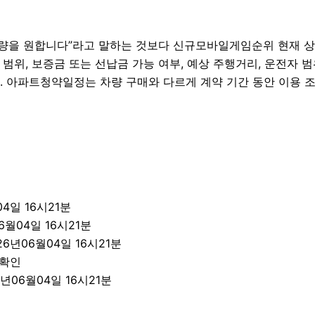
을 원합니다”라고 말하는 것보다 신규모바일게임순위 현재 상황
 범위, 보증금 또는 선납금 가능 여부, 예상 주행거리, 운전자 범위,
. 아파트청약일정는 차량 구매와 다르게 계약 기간 동안 이용 
4일 16시21분
6월04일 16시21분
6년06월04일 16시21분
 확인
년06월04일 16시21분