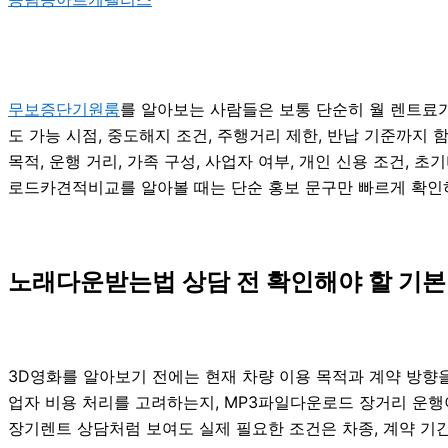
무보증단기원룸
를 알아보는 사람들은 보통 단순히 월 렌트료가 
도 가능 시점, 중도해지 조건, 주행거리 제한, 반납 기준까지 
목적, 운행 거리, 가족 구성, 사업자 여부, 개인 신용 조건,
로드카견적비교를 알아볼 때는 단순 홍보 문구만 빠르게 확인하
노래다운받는법 상담 전 확인해야 할 기본
3D영화를 알아보기 전에는 현재 차량 이용 목적과 계약 방향을 
업자 비용 처리를 고려하는지, MP3파일다운로드 장거리 운행이 
장기렌트 상담처럼 보여도 실제 필요한 조건은 차종, 계약 기간,