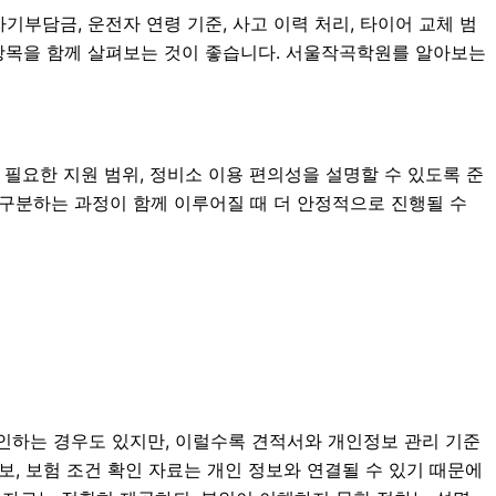
부담금, 운전자 연령 기준, 사고 이력 처리, 타이어 교체 범
부 항목을 함께 살펴보는 것이 좋습니다. 서울작곡학원를 알아보는
 시 필요한 지원 범위, 정비소 이용 편의성을 설명할 수 있도록 준
히 구분하는 과정이 함께 이루어질 때 더 안정적으로 진행될 수
확인하는 경우도 있지만, 이럴수록 견적서와 개인정보 관리 기준
 정보, 보험 조건 확인 자료는 개인 정보와 연결될 수 있기 때문에