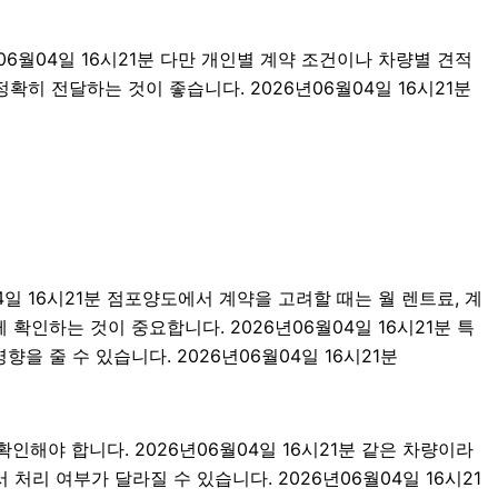
06월04일 16시21분 다만 개인별 계약 조건이나 차량별 견적
히 전달하는 것이 좋습니다. 2026년06월04일 16시21분
4일 16시21분 점포양도에서 계약을 고려할 때는 월 렌트료, 계
께 확인하는 것이 중요합니다. 2026년06월04일 16시21분 특
 줄 수 있습니다. 2026년06월04일 16시21분
인해야 합니다. 2026년06월04일 16시21분 같은 차량이라
 처리 여부가 달라질 수 있습니다. 2026년06월04일 16시21