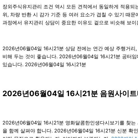
장외주식유지관리 조건 역시 모든 견적에서 동일하게 적용되는 것
위, 차량 반환 시 감가 기준 등 여러 요소가 겹칠 수 있기 
과정에서 유지관리 상담이 중요한 이유도 겉으로 비슷해 보이는
2026년06월04일 16시21분 상담 전에는 연간 예상 주행거리
비해 두는 것이 좋습니다. 2026년06월04일 16시21분 
있습니다. 2026년06월04일 16시21분
2026년06월04일 16시21분 음원사이
2026년06월04일 16시21분 영화달콤한인생다시보기를 찾
을 함께 살펴야 합니다. 2026년06월04일 16시21분 신분 