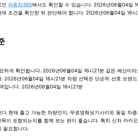
료인
자동차365
에서도 확인할 수 있습니다. 2026년06월04일 
 조건을 확인한 뒤 판단해야 합니다. 2026년06월04일 16시
준
 확인됩니다. 2026년06월04일 16시21분 같은 예산이라도 
2026년06월04일 16시21분 차량 선택은 단순히 선호 브랜드
입니다. 2026년06월04일 16시21분
 현재 출고 가능한 차량인지, 무료영화보기사이트 동일 차종의 
항목이 포함되는지를 함께 보는 편이 좋습니다. 특히 신차 카카오
이 필요합니다.