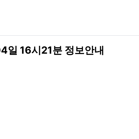
4일 16시21분 정보안내