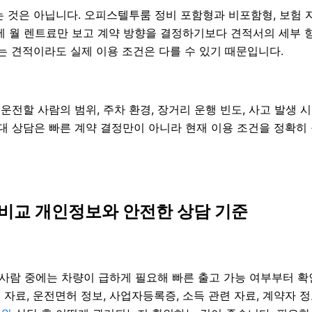
은 아닙니다. 오피스텔투룸 정비 포함형과 비포함형, 보험 자기
때문에 월 렌트료만 보고 계약 방향을 결정하기보다 견적서의 세
 견적이라도 실제 이용 조건은 다를 수 있기 때문입니다.
, 운전할 사람의 범위, 주차 환경, 장거리 운행 빈도, 사고 발생
공터임대 상담은 빠른 계약 결정만이 아니라 현재 이용 조건을 정확
트비교 개인정보와 안전한 상담 기준
는 사람 중에는 차량이 급하게 필요해 빠른 출고 가능 여부부터 
확인 자료, 운전면허 정보, 사업자등록증, 소득 관련 자료, 계약자