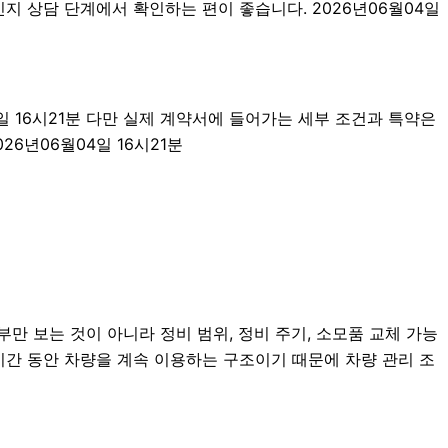
지 상담 단계에서 확인하는 편이 좋습니다. 2026년06월04일
4일 16시21분 다만 실제 계약서에 들어가는 세부 조건과 특약은
6년06월04일 16시21분
만 보는 것이 아니라 정비 범위, 정비 주기, 소모품 교체 가능
 기간 동안 차량을 계속 이용하는 구조이기 때문에 차량 관리 조