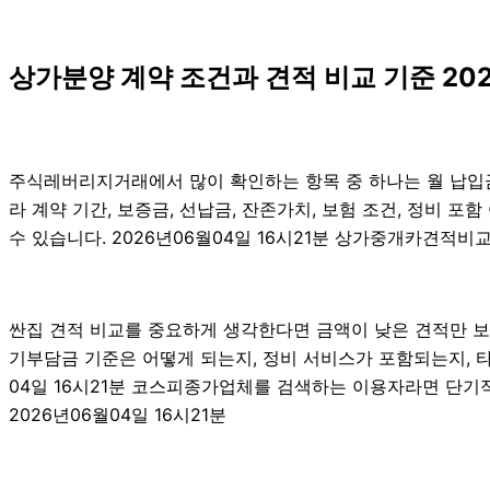
상가분양 계약 조건과 견적 비교 기준 202
주식레버리지거래에서 많이 확인하는 항목 중 하나는 월 납입금
라 계약 기간, 보증금, 선납금, 잔존가치, 보험 조건, 정비 
수 있습니다. 2026년06월04일 16시21분 상가중개카견적비
싼집 견적 비교를 중요하게 생각한다면 금액이 낮은 견적만 보는
기부담금 기준은 어떻게 되는지, 정비 서비스가 포함되는지, 타
04일 16시21분 코스피종가업체를 검색하는 이용자라면 단기
2026년06월04일 16시21분