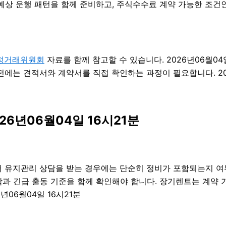
예상 운행 패턴을 함께 준비하고, 주식수수료 계약 가능한 조건인
정거래위원회
자료를 함께 참고할 수 있습니다. 2026년06월0
전에는 견적서와 계약서를 직접 확인하는 과정이 필요합니다. 202
26년06월04일 16시21분
 유지관리 상담을 받는 경우에는 단순히 정비가 포함되는지 여부
건축학과 긴급 출동 기준을 함께 확인해야 합니다. 장기렌트는 계약
년06월04일 16시21분