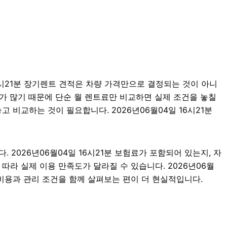
시21분 장기렌트 견적은 차량 가격만으로 결정되는 것이 아니
경우가 많기 때문에 단순 월 렌트료만 비교하면 실제 조건을 놓칠
 비교하는 것이 필요합니다. 2026년06월04일 16시21분
2026년06월04일 16시21분 보험료가 포함되어 있는지, 자
따라 실제 이용 만족도가 달라질 수 있습니다. 2026년06월
비용과 관리 조건을 함께 살펴보는 편이 더 현실적입니다.