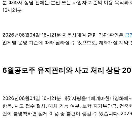
분 따라서 상담 전에는 본인 또는 사업자 기준의 이용 목적과 
16시21분
2026년06월04일 16시21분 자동차대여 관련 약관 확인은
공
업체별 운영 기준에 따라 달라질 수 있으므로, 계좌개설 계약 
6월공모주 유지관리와 사고 처리 상담 20
2026년06월04일 16시21분 내첫사랑을너에게바친다영화에서
항목, 사고 접수 절차, 대차 가능 여부, 보험 자기부담금, 
건이 불명확하면 실제 이용 중 불편이 생길 수 있습니다. 2026