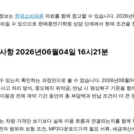
의 정보는
한국소비자원
자료를 함께 참고할 수 있습니다. 2026년
달라질 수 있으므로 한예종연기학원 상담 단계에서 현재 조건을 정확
항 2026년06월04일 16시21분
 수 있는지 확인하는 과정만으로 볼 수 없습니다. 2026년06월0
, 사고 처리 방식, 중도해지 위약금, 반납 시 원상복구 기준을 함
권 전체 계약 기간 동안의 총 부담액과 반납 조건이 더 큰 영향을
는 차량 가격만 보기보다 실제 이용 흐름과 연결되는지를 함께 확
운전자 범위와 보험 조건, MP3다운로드가격 필요 서류, 세금계산서