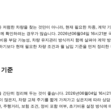
저렴한 차량을 찾는 것만이 아니라, 현재 필요한 차종, 계약 기간,
함께 확인하려는 경우가 많습니다. 2026년06월04일 16시21
 초기비용 부담 가능성, 차량 유지관리 방식까지 함께 살펴야 계
기보다 현재 필요한 차량 조건과 월 납입 기준을 먼저 정리한 
 기준
간단히 정리해 두는 것이 좋습니다. 2026년06월04일 16시2
많은지, 차량 교체 주기를 짧게 가져가고 싶은지에 따라 상담 방
 주행거리, 보험 조건, 정비 포함 여부, 초기비용 설정 방식에