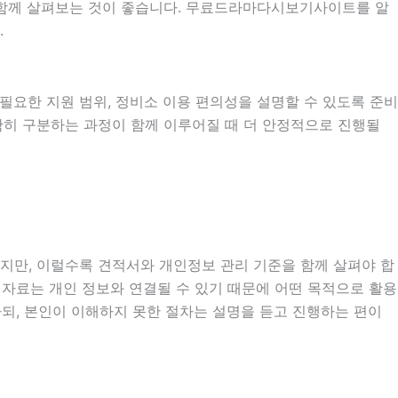
을 함께 살펴보는 것이 좋습니다. 무료드라마다시보기사이트를 알
.
시 필요한 지원 범위, 정비소 이용 편의성을 설명할 수 있도록 준비
정확히 구분하는 과정이 함께 이루어질 때 더 안정적으로 진행될
있지만, 이럴수록 견적서와 개인정보 관리 기준을 함께 살펴야 합
확인 자료는 개인 정보와 연결될 수 있기 때문에 어떤 목적으로 활용
되, 본인이 이해하지 못한 절차는 설명을 듣고 진행하는 편이