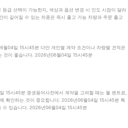
등급 선택이 가능한지, 색상과 옵션 변경 시 인도 시점이 달라
간이 길어질 수 있는 차종은 즉시 출고 가능 차량과 주문 출고
06월04일 15시45분 다만 개인별 계약 조건이나 차량별 견적은
것이 좋습니다. 2026년06월04일 15시45분
04일 15시45분 증권용어사전에서 계약을 고려할 때는 월 렌트료,
께 확인하는 것이 중요합니다. 2026년06월04일 15시45분 특
 있습니다. 2026년06월04일 15시45분