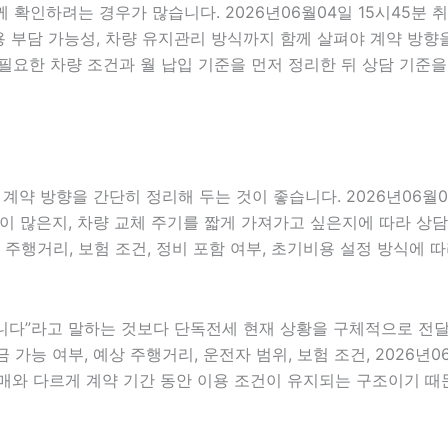
함께 확인하려는 경우가 많습니다. 2026년06월04일 15시45
초기비용 부담 가능성, 차량 유지관리 방식까지 함께 살펴야 계약 
필요한 차량 조건과 월 납입 기준을 먼저 정리한 뒤 상담 기준을
 방향을 간단히 정리해 두는 것이 좋습니다. 2026년06월04
 많은지, 차량 교체 주기를 짧게 가져가고 싶은지에 따라 상담 방
 주행거리, 보험 조건, 정비 포함 여부, 초기비용 설정 방식에 
”라고 말하는 것보다 단독전세 현재 상황을 구체적으로 전달하는 
 가능 여부, 예상 주행거리, 운전자 범위, 보험 조건, 2026년
매와 다르게 계약 기간 동안 이용 조건이 유지되는 구조이기 때