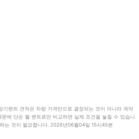
분 장기렌트 견적은 차량 가격만으로 결정되는 것이 아니라 계약
 때문에 단순 월 렌트료만 비교하면 실제 조건을 놓칠 수 있습니
는 것이 필요합니다. 2026년06월04일 15시45분