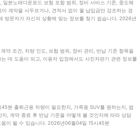
분, 일본노래다운로드 보험 포함 범위, 정비 서비스 기준, 중도해
명 없이 계약을 서두르거나, 견적서 없이 월 납입금만 강조하는 경
제 방문자가 자신의 상황에 맞는 정보를 찾기 쉽습니다. 2026년
약 조건, 차량 인도, 보험 범위, 정비 관리, 반납 기준 항목을
리하는 데 도움이 되고, 이용자 입장에서도 사진자판기 관련 정보를
시45분 출퇴근용 차량이 필요한지, 가족용 SUV를 원하는지, 법
지, 계약 종료 후 반납 기준을 어떻게 볼 것인지에 따라 상담
이 될 수 있습니다. 2026년06월04일 15시45분