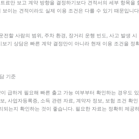
월 렌트료만 보고 계약 방향을 결정하기보다 견적서의 세부 항목
 보이는 견적이라도 실제 이용 조건은 다를 수 있기 때문입니다
 운전할 사람의 범위, 주차 환경, 장거리 운행 빈도, 사고 발생 
상다시보기 상담은 빠른 계약 결정만이 아니라 현재 이용 조건을 
상담 기준
차량이 급하게 필요해 빠른 출고 가능 여부부터 확인하는 경우도 
 정보, 사업자등록증, 소득 관련 자료, 계약자 정보, 보험 조건 
리되는지 확인하는 것이 좋습니다. 필요한 자료는 정확히 제공하