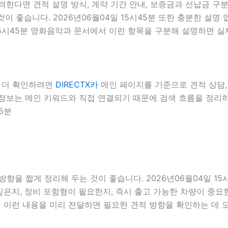
고려한다면 견적 설명 방식, 계약 기간 안내, 보증금과 선납금 구
것이 좋습니다. 2026년06월04일 15시45분 또한 충분한 설
15시45분 영화음악과 문서에서 이런 항목을 구분해 설명하면 실
서 더 확인하려면
DIRECTX카
메인 페이지를 기준으로 견적 상담, 계
내부 정보는 메인 키워드와 직접 연결되기 때문에 검색 흐름을 정
5분
향을 짧게 정리해 두는 것이 좋습니다. 2026년06월04일 15
은지, 정비 포함형이 필요한지, 즉시 출고 가능한 차량이 중요한
서 이런 내용을 미리 전달하면 필요한 견적 방향을 확인하는 데 도움