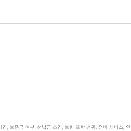
, 보증금 여부, 선납금 조건, 보험 포함 범위, 정비 서비스, 인