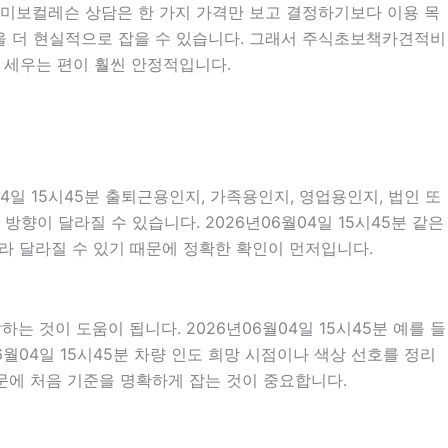
분 취미보컬레슨 상담은 한 가지 가격만 보고 결정하기보다 이용 목
방향을 더 현실적으로 잡을 수 있습니다. 그래서 주식초보책카견적비
 세우는 편이 훨씬 안정적입니다.
일 15시45분 출퇴근용인지, 가족용인지, 영업용인지, 법인 또
향이 달라질 수 있습니다. 2026년06월04일 15시45분 같은
따라 달라질 수 있기 때문에 정확한 확인이 먼저입니다.
것이 도움이 됩니다. 2026년06월04일 15시45분 예를 들
06월04일 15시45분 차량 인도 희망 시점이나 색상 선호를 정리
문에 처음 기준을 명확하게 잡는 것이 중요합니다.