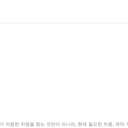
저렴한 차량을 찾는 것만이 아니라, 현재 필요한 차종, 계약 기간