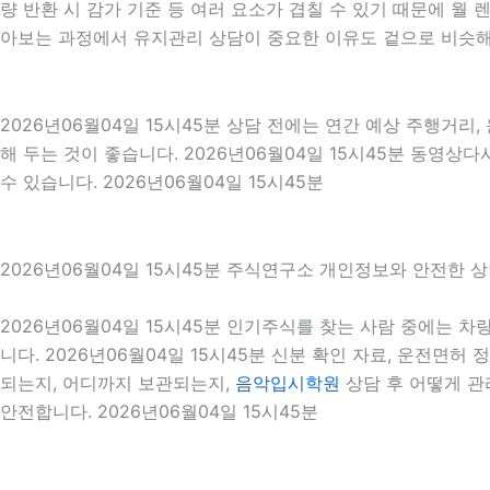
량 반환 시 감가 기준 등 여러 요소가 겹칠 수 있기 때문에 
아보는 과정에서 유지관리 상담이 중요한 이유도 겉으로 비슷해
2026년06월04일 15시45분 상담 전에는 연간 예상 주행거리,
해 두는 것이 좋습니다. 2026년06월04일 15시45분 동영
수 있습니다. 2026년06월04일 15시45분
2026년06월04일 15시45분 주식연구소 개인정보와 안전한 
2026년06월04일 15시45분 인기주식를 찾는 사람 중에는 
니다. 2026년06월04일 15시45분 신분 확인 자료, 운전면허
되는지, 어디까지 보관되는지,
음악입시학원
상담 후 어떻게 관
안전합니다. 2026년06월04일 15시45분