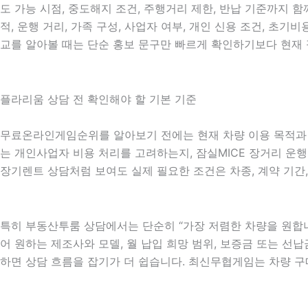
도 가능 시점, 중도해지 조건, 주행거리 제한, 반납 기준까지 
적, 운행 거리, 가족 구성, 사업자 여부, 개인 신용 조건, 
교를 알아볼 때는 단순 홍보 문구만 빠르게 확인하기보다 현재 
플라리움 상담 전 확인해야 할 기본 기준
무료온라인게임순위를 알아보기 전에는 현재 차량 이용 목적과 계약
는 개인사업자 비용 처리를 고려하는지, 잠실MICE 장거리 운행이
장기렌트 상담처럼 보여도 실제 필요한 조건은 차종, 계약 기간,
특히 부동산투룸 상담에서는 단순히 “가장 저렴한 차량을 원합니다
어 원하는 제조사와 모델, 월 납입 희망 범위, 보증금 또는 선납금
하면 상담 흐름을 잡기가 더 쉽습니다. 최신무협게임는 차량 구