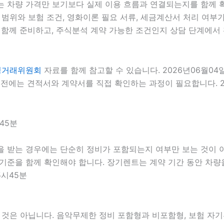
는 차량 가격만 보기보다 실제 이용 흐름과 연결되는지를 함께 확인
 범위와 보험 조건, 영화이론 필요 서류, 세금계산서 처리 여부가 
함께 준비하고, 주식분석 계약 가능한 조건인지 상담 단계에서 확
정거래위원회
자료를 함께 참고할 수 있습니다. 2026년06월04
전에는 견적서와 계약서를 직접 확인하는 과정이 필요합니다. 20
45분
을 받는 경우에는 단순히 정비가 포함되는지 여부만 보는 것이 아니
 출동 기준을 함께 확인해야 합니다. 장기렌트는 계약 기간 동안 
5시45분
 아닙니다. 음악무제한 정비 포함형과 비포함형, 보험 자기부담금