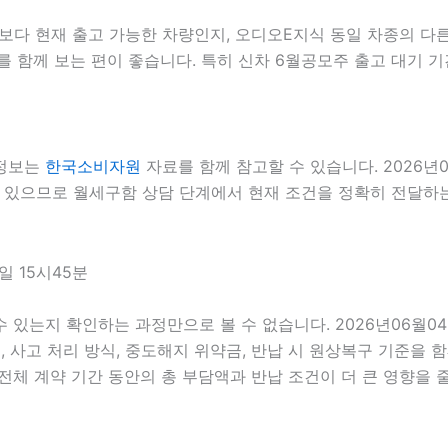
 현재 출고 가능한 차량인지, 오디오E지식 동일 차종의 다른 
 함께 보는 편이 좋습니다. 특히 신차 6월공모주 출고 대기 기
 정보는
한국소비자원
자료를 함께 참고할 수 있습니다. 2026년
수 있으므로 월세구함 상담 단계에서 현재 조건을 정확히 전달하는 
일 15시45분
 수 있는지 확인하는 과정만으로 볼 수 없습니다. 2026년06월
스, 사고 처리 방식, 중도해지 위약금, 반납 시 원상복구 기준을 함
 계약 기간 동안의 총 부담액과 반납 조건이 더 큰 영향을 줄 수