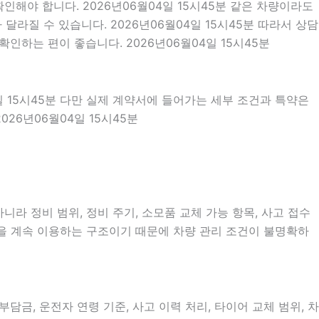
해야 합니다. 2026년06월04일 15시45분 같은 차량이라도
달라질 수 있습니다. 2026년06월04일 15시45분 따라서 상담
인하는 편이 좋습니다. 2026년06월04일 15시45분
일 15시45분 다만 실제 계약서에 들어가는 세부 조건과 특약은
26년06월04일 15시45분
라 정비 범위, 정비 주기, 소모품 교체 가능 항목, 사고 접수
차량을 계속 이용하는 구조이기 때문에 차량 관리 조건이 불명확하
, 운전자 연령 기준, 사고 이력 처리, 타이어 교체 범위, 차