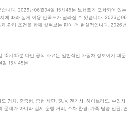
니다. 2026년06월04일 15시45분 보험료가 포함되어 있는
에 따라 실제 이용 만족도가 달라질 수 있습니다. 2026년06
과 관리 조건을 함께 살펴보는 편이 더 현실적입니다. 2026년
4일 15시45분 다만 공식 자료는 일반적인 자동차 정보이기 때문
일 15시45분
경차, 준중형, 중형 세단, SUV, 전기차, 하이브리드, 수입차
 문제가 아니라 실제 운행 거리, 주차 환경, 가족 탑승 인원, 연