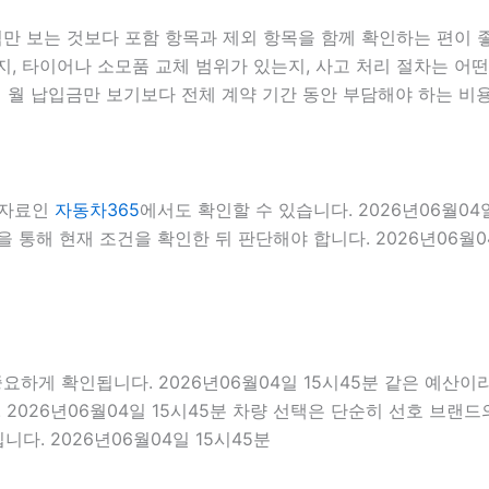
 보는 것보다 포함 항목과 제외 항목을 함께 확인하는 편이 좋습
, 타이어나 소모품 교체 범위가 있는지, 사고 처리 절차는 어떤지
 월 납입금만 보기보다 전체 계약 기간 동안 부담해야 하는 비용
 자료인
자동차365
에서도 확인할 수 있습니다. 2026년06월0
통해 현재 조건을 확인한 뒤 판단해야 합니다. 2026년06월04
 확인됩니다. 2026년06월04일 15시45분 같은 예산이라도 
2026년06월04일 15시45분 차량 선택은 단순히 선호 브랜드의
다. 2026년06월04일 15시45분