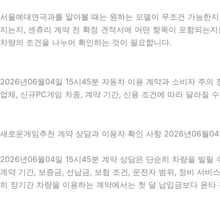
서울예대연극과를 알아볼 때는 원하는 모델이 무조건 가능한지보다
지는지, 센츄리 계약 전 확정 견적서에 어떤 항목이 포함되는지를
차량의 조건을 나누어 확인하는 것이 필요합니다.
2026년06월04일 15시45분 자동차 이용 계약과 소비자 주의
업체, 신규PC게임 차종, 계약 기간, 신용 조건에 따라 달라질 
새로운게임추천 계약 상담과 이용자 확인 사항 2026년06월04
2026년06월04일 15시45분 계약 상담은 단순히 차량을 빌릴
계약 기간, 보증금, 선납금, 보험 조건, 운전자 범위, 정비 서비
히 장기간 차량을 이용하는 계약에서는 첫 달 납입금보다 윤타 전체