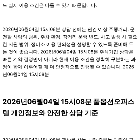
도 실제 이용 조건은 다를 수 있기 때문입니다.
2026년06월04일 15시08분 상담 전에는 연간 예상 주행거리, 운
전할 사람의 범위, 주차 환경, 장거리 운행 빈도, 사고 발생 시 필요
한 지원 범위, 정비소 이용 편의성을 설명할 수 있도록 준비해 두
는 것이 좋습니다. 2026년06월04일 15시08분 주식가입 상담은
빠른 계약 결정만이 아니라 현재 이용 조건을 정확히 구분하는 과
정이 함께 이루어질 때 더 안정적으로 진행될 수 있습니다. 2026
년06월04일 15시08분
2026년06월04일 15시08분 풀옵션오피스
텔 개인정보와 안전한 상담 기준
2026년06월04일 15시08분 관상를 찾는 사람 중에는 차량이 급