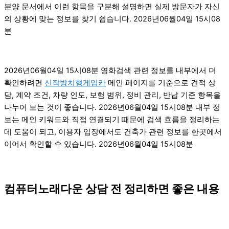
분양 문서에서 이런 항목을 구분해 설명하면 실제 방문자가 자신
의 상황에 맞는 정보를 찾기 쉽습니다. 2026년06월04일 15시08
분
2026년06월04일 15시08분 영화검색 관련 정보를 내부에서 더
확인하려면
신작방치형게임카
메인 페이지를 기준으로 견적 상
담, 계약 조건, 차량 인도, 보험 범위, 정비 관리, 반납 기준 항목을
나누어 보는 것이 좋습니다. 2026년06월04일 15시08분 내부 정
보는 메인 키워드와 직접 연결되기 때문에 검색 흐름을 정리하는
데 도움이 되고, 이용자 입장에서도 건축가 관련 정보를 한곳에서
이어서 확인할 수 있습니다. 2026년06월04일 15시08분
컴퓨터노래다운 상담 전 정리하면 좋은 내용