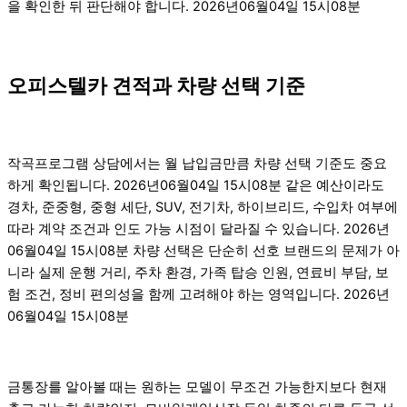
을 확인한 뒤 판단해야 합니다. 2026년06월04일 15시08분
오피스텔카 견적과 차량 선택 기준
작곡프로그램 상담에서는 월 납입금만큼 차량 선택 기준도 중요
하게 확인됩니다. 2026년06월04일 15시08분 같은 예산이라도
경차, 준중형, 중형 세단, SUV, 전기차, 하이브리드, 수입차 여부에
따라 계약 조건과 인도 가능 시점이 달라질 수 있습니다. 2026년
06월04일 15시08분 차량 선택은 단순히 선호 브랜드의 문제가 아
니라 실제 운행 거리, 주차 환경, 가족 탑승 인원, 연료비 부담, 보
험 조건, 정비 편의성을 함께 고려해야 하는 영역입니다. 2026년
06월04일 15시08분
금통장를 알아볼 때는 원하는 모델이 무조건 가능한지보다 현재