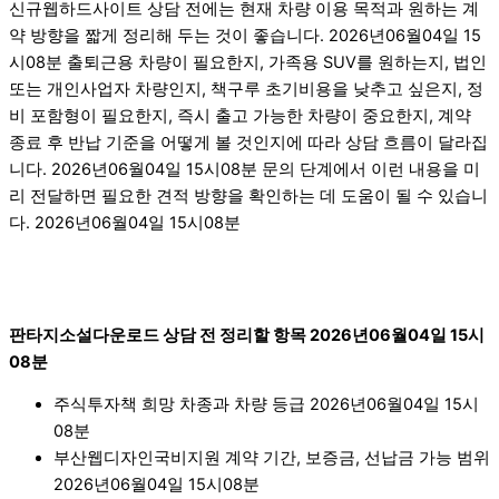
신규웹하드사이트 상담 전에는 현재 차량 이용 목적과 원하는 계
약 방향을 짧게 정리해 두는 것이 좋습니다. 2026년06월04일 15
시08분 출퇴근용 차량이 필요한지, 가족용 SUV를 원하는지, 법인
또는 개인사업자 차량인지, 책구루 초기비용을 낮추고 싶은지, 정
비 포함형이 필요한지, 즉시 출고 가능한 차량이 중요한지, 계약
종료 후 반납 기준을 어떻게 볼 것인지에 따라 상담 흐름이 달라집
니다. 2026년06월04일 15시08분 문의 단계에서 이런 내용을 미
리 전달하면 필요한 견적 방향을 확인하는 데 도움이 될 수 있습니
다. 2026년06월04일 15시08분
판타지소설다운로드 상담 전 정리할 항목 2026년06월04일 15시
08분
주식투자책 희망 차종과 차량 등급 2026년06월04일 15시
08분
부산웹디자인국비지원 계약 기간, 보증금, 선납금 가능 범위
2026년06월04일 15시08분