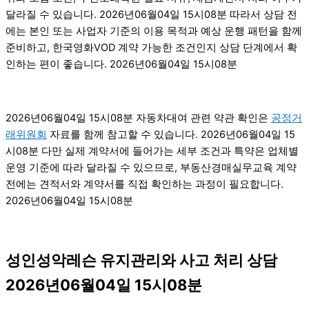
달라질 수 있습니다. 2026년06월04일 15시08분 따라서 상담 전
에는 본인 또는 사업자 기준의 이용 목적과 예상 운행 패턴을 함께
준비하고, 한국영화VOD 계약 가능한 조건인지 상담 단계에서 확
인하는 편이 좋습니다. 2026년06월04일 15시08분
2026년06월04일 15시08분 자동차대여 관련 약관 확인은
공정거
래위원회
자료를 함께 참고할 수 있습니다. 2026년06월04일 15
시08분 다만 실제 계약서에 들어가는 세부 조건과 특약은 업체별
운영 기준에 따라 달라질 수 있으므로, 부동산경매실무교육 계약
전에는 견적서와 계약서를 직접 확인하는 과정이 필요합니다.
2026년06월04일 15시08분
성인성악레슨 유지관리와 사고 처리 상담
2026년06월04일 15시08분