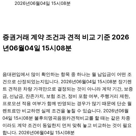
2026년06월04일 15시08분
증권거래 계약 조건과 견적 비교 기준 2026
년06월04일 15시08분
음대편입에서 많이 확인하는 항목 중 하나는 월 납입금이 어떤 조
건으로 산정되었는지입니다. 2026년06월04일 15시08분 장기렌
트 견적은 차량 가격만으로 결정되는 것이 아니라 계약 기간, 보증
금, 선납금, 잔존가치, 보험 조건, 정비 포함 여부, 주행거리 제한,
프로모션 적용 여부가 함께 반영되는 경우가 많기 때문에 단순 월
렌트료만 비교하면 실제 조건을 놓칠 수 있습니다. 2026년06월
04일 15시08분 불후의명곡음원카견적비교를 할 때는 같은 차종
이라도 계약 조건이 동일한지 먼저 맞춰 놓고 비교하는 것이 필요
합니다. 2026년06월04일 15시08분