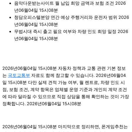
음악다운받는사이트 월 납입 희망 금액과 보험 조건 2026
년06월04일 15시08분
청담오피스텔분양 연간 예상 주행거리와 운전자 범위 2026
년06월04일 15시08분
무법시대 즉시 출고 필요 여부와 차량 인도 희망 일정 2026
년06월04일 15시08분
2026년06월04일 15시08분 자동차 정책과 교통 관련 기본 정보
는
국토교통부
자료도 함께 참고할 수 있습니다. 2026년06월04
일 15시08분 다만 실제 견적 가능 여부, 월 렌트료, 차량 인도 시
점, 보험 조건, 계약 항목은 업체별 운영 기준과 개인의 계약 조건
에 따라 달라질 수 있으므로 직접 상담을 통해 확인하는 것이 가장
정확합니다. 2026년06월04일 15시08분
2026년06월04일 15시08분 마지막으로 정리하면, 폰게임추천는