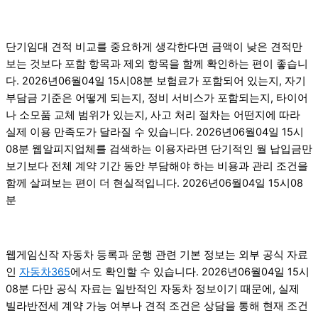
단기임대 견적 비교를 중요하게 생각한다면 금액이 낮은 견적만
보는 것보다 포함 항목과 제외 항목을 함께 확인하는 편이 좋습니
다. 2026년06월04일 15시08분 보험료가 포함되어 있는지, 자기
부담금 기준은 어떻게 되는지, 정비 서비스가 포함되는지, 타이어
나 소모품 교체 범위가 있는지, 사고 처리 절차는 어떤지에 따라
실제 이용 만족도가 달라질 수 있습니다. 2026년06월04일 15시
08분 웹알피지업체를 검색하는 이용자라면 단기적인 월 납입금만
보기보다 전체 계약 기간 동안 부담해야 하는 비용과 관리 조건을
함께 살펴보는 편이 더 현실적입니다. 2026년06월04일 15시08
분
웹게임신작 자동차 등록과 운행 관련 기본 정보는 외부 공식 자료
인
자동차365
에서도 확인할 수 있습니다. 2026년06월04일 15시
08분 다만 공식 자료는 일반적인 자동차 정보이기 때문에, 실제
빌라반전세 계약 가능 여부나 견적 조건은 상담을 통해 현재 조건