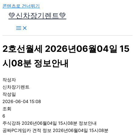
콘텐츠로 건너뛰기
💚신차장기렌트💚
2호선월세 2026년06월04일 15
시08분 정보안내
작성자
신차장기렌트
작성일
2026-06-04 15:08
조회
6
주식강좌 2026년06월04일 15시08분 정보안내
공짜PC게임카 견적 정보 2026년06월04일 15시08분