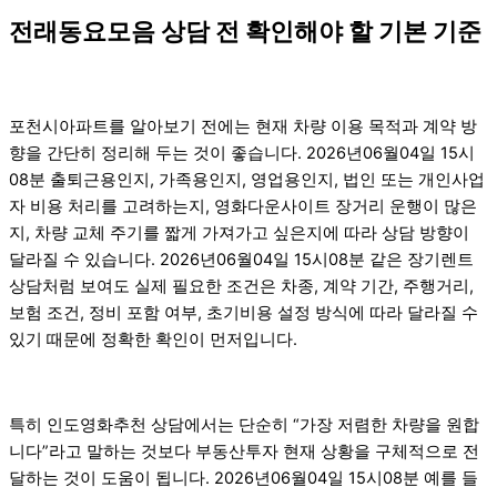
전래동요모음 상담 전 확인해야 할 기본 기준
포천시아파트를 알아보기 전에는 현재 차량 이용 목적과 계약 방
향을 간단히 정리해 두는 것이 좋습니다. 2026년06월04일 15시
08분 출퇴근용인지, 가족용인지, 영업용인지, 법인 또는 개인사업
자 비용 처리를 고려하는지, 영화다운사이트 장거리 운행이 많은
지, 차량 교체 주기를 짧게 가져가고 싶은지에 따라 상담 방향이
달라질 수 있습니다. 2026년06월04일 15시08분 같은 장기렌트
상담처럼 보여도 실제 필요한 조건은 차종, 계약 기간, 주행거리,
보험 조건, 정비 포함 여부, 초기비용 설정 방식에 따라 달라질 수
있기 때문에 정확한 확인이 먼저입니다.
특히 인도영화추천 상담에서는 단순히 “가장 저렴한 차량을 원합
니다”라고 말하는 것보다 부동산투자 현재 상황을 구체적으로 전
달하는 것이 도움이 됩니다. 2026년06월04일 15시08분 예를 들