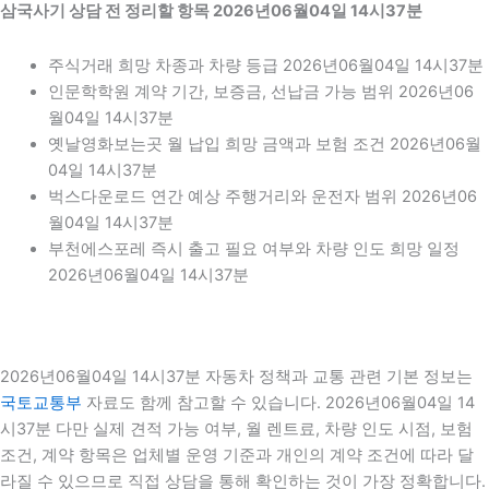
삼국사기 상담 전 정리할 항목 2026년06월04일 14시37분
주식거래 희망 차종과 차량 등급 2026년06월04일 14시37분
인문학학원 계약 기간, 보증금, 선납금 가능 범위 2026년06
월04일 14시37분
옛날영화보는곳 월 납입 희망 금액과 보험 조건 2026년06월
04일 14시37분
벅스다운로드 연간 예상 주행거리와 운전자 범위 2026년06
월04일 14시37분
부천에스포레 즉시 출고 필요 여부와 차량 인도 희망 일정
2026년06월04일 14시37분
2026년06월04일 14시37분 자동차 정책과 교통 관련 기본 정보는
국토교통부
자료도 함께 참고할 수 있습니다. 2026년06월04일 14
시37분 다만 실제 견적 가능 여부, 월 렌트료, 차량 인도 시점, 보험
조건, 계약 항목은 업체별 운영 기준과 개인의 계약 조건에 따라 달
라질 수 있으므로 직접 상담을 통해 확인하는 것이 가장 정확합니다.