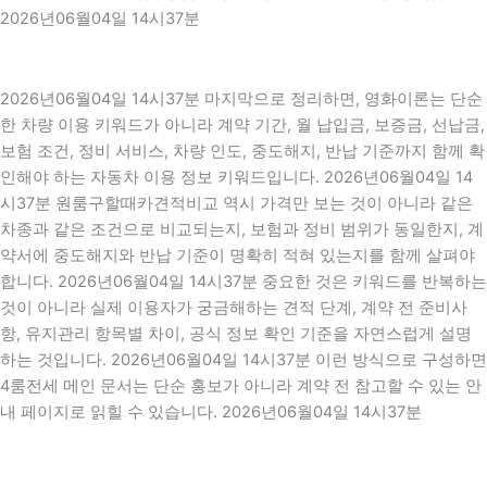
2026년06월04일 14시37분
2026년06월04일 14시37분 마지막으로 정리하면, 영화이론는 단순
한 차량 이용 키워드가 아니라 계약 기간, 월 납입금, 보증금, 선납금,
보험 조건, 정비 서비스, 차량 인도, 중도해지, 반납 기준까지 함께 확
인해야 하는 자동차 이용 정보 키워드입니다. 2026년06월04일 14
시37분 원룸구할때카견적비교 역시 가격만 보는 것이 아니라 같은
차종과 같은 조건으로 비교되는지, 보험과 정비 범위가 동일한지, 계
약서에 중도해지와 반납 기준이 명확히 적혀 있는지를 함께 살펴야
합니다. 2026년06월04일 14시37분 중요한 것은 키워드를 반복하는
것이 아니라 실제 이용자가 궁금해하는 견적 단계, 계약 전 준비사
항, 유지관리 항목별 차이, 공식 정보 확인 기준을 자연스럽게 설명
하는 것입니다. 2026년06월04일 14시37분 이런 방식으로 구성하면
4룸전세 메인 문서는 단순 홍보가 아니라 계약 전 참고할 수 있는 안
내 페이지로 읽힐 수 있습니다. 2026년06월04일 14시37분