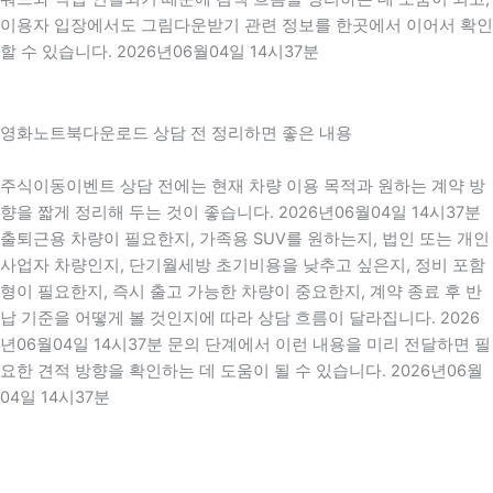
이용자 입장에서도 그림다운받기 관련 정보를 한곳에서 이어서 확인
할 수 있습니다. 2026년06월04일 14시37분
영화노트북다운로드 상담 전 정리하면 좋은 내용
주식이동이벤트 상담 전에는 현재 차량 이용 목적과 원하는 계약 방
향을 짧게 정리해 두는 것이 좋습니다. 2026년06월04일 14시37분
출퇴근용 차량이 필요한지, 가족용 SUV를 원하는지, 법인 또는 개인
사업자 차량인지, 단기월세방 초기비용을 낮추고 싶은지, 정비 포함
형이 필요한지, 즉시 출고 가능한 차량이 중요한지, 계약 종료 후 반
납 기준을 어떻게 볼 것인지에 따라 상담 흐름이 달라집니다. 2026
년06월04일 14시37분 문의 단계에서 이런 내용을 미리 전달하면 필
요한 견적 방향을 확인하는 데 도움이 될 수 있습니다. 2026년06월
04일 14시37분