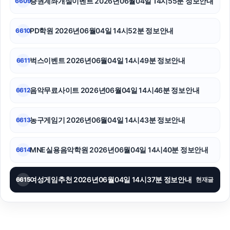
증권계좌개설이벤트 2026년06월04일 14시55분 정보안내
6609
PD학원 2026년06월04일 14시52분 정보안내
6610
벅스이벤트 2026년06월04일 14시49분 정보안내
6611
음악무료사이트 2026년06월04일 14시46분 정보안내
6612
농구게임기 2026년06월04일 14시43분 정보안내
6613
MNE실용음악학원 2026년06월04일 14시40분 정보안내
6614
여성게임추천 2026년06월04일 14시37분 정보안내
6615
현재글