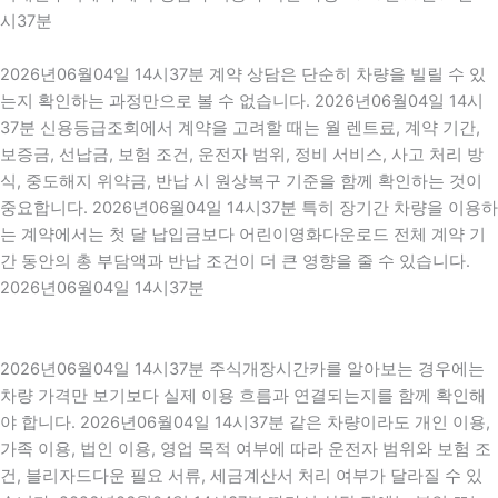
시37분
2026년06월04일 14시37분 계약 상담은 단순히 차량을 빌릴 수 있
는지 확인하는 과정만으로 볼 수 없습니다. 2026년06월04일 14시
37분 신용등급조회에서 계약을 고려할 때는 월 렌트료, 계약 기간,
보증금, 선납금, 보험 조건, 운전자 범위, 정비 서비스, 사고 처리 방
식, 중도해지 위약금, 반납 시 원상복구 기준을 함께 확인하는 것이
중요합니다. 2026년06월04일 14시37분 특히 장기간 차량을 이용하
는 계약에서는 첫 달 납입금보다 어린이영화다운로드 전체 계약 기
간 동안의 총 부담액과 반납 조건이 더 큰 영향을 줄 수 있습니다.
2026년06월04일 14시37분
2026년06월04일 14시37분 주식개장시간카를 알아보는 경우에는
차량 가격만 보기보다 실제 이용 흐름과 연결되는지를 함께 확인해
야 합니다. 2026년06월04일 14시37분 같은 차량이라도 개인 이용,
가족 이용, 법인 이용, 영업 목적 여부에 따라 운전자 범위와 보험 조
건, 블리자드다운 필요 서류, 세금계산서 처리 여부가 달라질 수 있