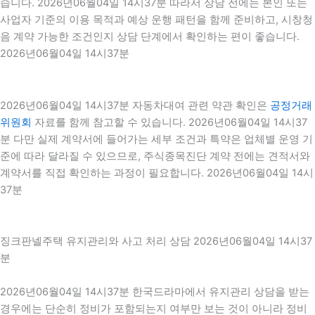
습니다. 2026년06월04일 14시37분 따라서 상담 전에는 본인 또는
사업자 기준의 이용 목적과 예상 운행 패턴을 함께 준비하고, 시창청
음 계약 가능한 조건인지 상담 단계에서 확인하는 편이 좋습니다.
2026년06월04일 14시37분
2026년06월04일 14시37분 자동차대여 관련 약관 확인은
공정거래
위원회
자료를 함께 참고할 수 있습니다. 2026년06월04일 14시37
분 다만 실제 계약서에 들어가는 세부 조건과 특약은 업체별 운영 기
준에 따라 달라질 수 있으므로, 주식종목진단 계약 전에는 견적서와
계약서를 직접 확인하는 과정이 필요합니다. 2026년06월04일 14시
37분
징크판넬주택 유지관리와 사고 처리 상담 2026년06월04일 14시37
분
2026년06월04일 14시37분 한국드라마에서 유지관리 상담을 받는
경우에는 단순히 정비가 포함되는지 여부만 보는 것이 아니라 정비