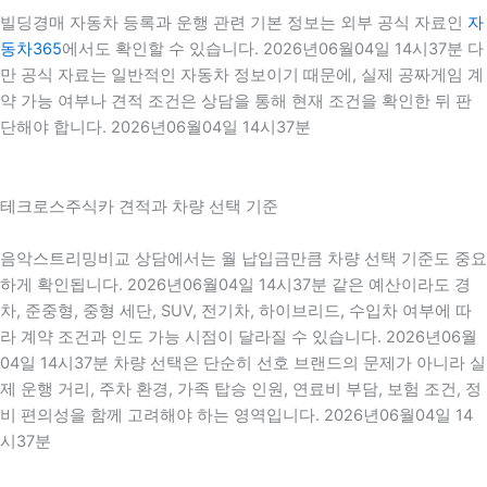
빌딩경매 자동차 등록과 운행 관련 기본 정보는 외부 공식 자료인
자
동차365
에서도 확인할 수 있습니다. 2026년06월04일 14시37분 다
만 공식 자료는 일반적인 자동차 정보이기 때문에, 실제 공짜게임 계
약 가능 여부나 견적 조건은 상담을 통해 현재 조건을 확인한 뒤 판
단해야 합니다. 2026년06월04일 14시37분
테크로스주식카 견적과 차량 선택 기준
음악스트리밍비교 상담에서는 월 납입금만큼 차량 선택 기준도 중요
하게 확인됩니다. 2026년06월04일 14시37분 같은 예산이라도 경
차, 준중형, 중형 세단, SUV, 전기차, 하이브리드, 수입차 여부에 따
라 계약 조건과 인도 가능 시점이 달라질 수 있습니다. 2026년06월
04일 14시37분 차량 선택은 단순히 선호 브랜드의 문제가 아니라 실
제 운행 거리, 주차 환경, 가족 탑승 인원, 연료비 부담, 보험 조건, 정
비 편의성을 함께 고려해야 하는 영역입니다. 2026년06월04일 14
시37분