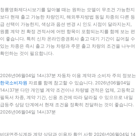
청룡영화제다시보기를 알아볼 때는 원하는 모델이 무조건 가능한지
보다 현재 출고 가능한 차량인지, 해외투자방법 동일 차종의 다른 등
급 선택이 가능한지, 색상과 옵션 변경 시 인도 시점이 달라지는지,
원룸 계약 전 확정 견적서에 어떤 항목이 포함되는지를 함께 보는 편
이 좋습니다. 특히 신차 온라인증권회사 출고 대기 기간이 길어질 수
있는 차종은 즉시 출고 가능 차량과 주문 출고 차량의 조건을 나누어
확인하는 것이 필요합니다.
2026년06월04일 14시37분 자동차 이용 계약과 소비자 주의 정보는
한국소비자원
자료를 함께 참고할 수 있습니다. 2026년06월04일
14시37분 다만 개인별 계약 조건이나 차량별 견적은 업체, 고등학교
필독서 차종, 계약 기간, 신용 조건에 따라 달라질 수 있으므로 내일
급등주 상담 단계에서 현재 조건을 정확히 전달하는 것이 좋습니다.
2026년06월04일 14시37분
비대면주식계좌 계약 상담과 이용자 확인 사항 2026년06월04일 14