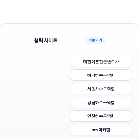
협력 사이트
바로가기
대전이혼전문변호사
하남하수구막힘
서초하수구막힘
강남하수구막힘
인천하수구막힘
sns마케팅