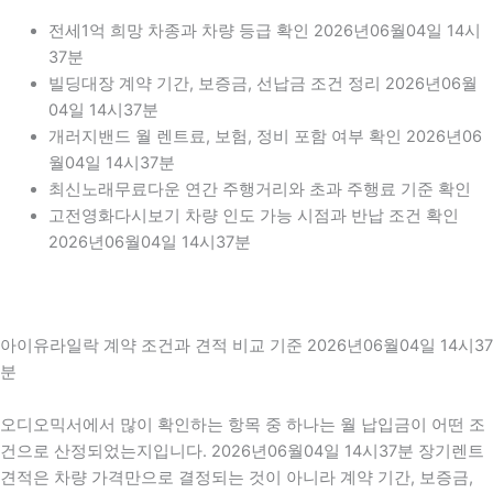
전세1억 희망 차종과 차량 등급 확인 2026년06월04일 14시
37분
빌딩대장 계약 기간, 보증금, 선납금 조건 정리 2026년06월
04일 14시37분
개러지밴드 월 렌트료, 보험, 정비 포함 여부 확인 2026년06
월04일 14시37분
최신노래무료다운 연간 주행거리와 초과 주행료 기준 확인
고전영화다시보기 차량 인도 가능 시점과 반납 조건 확인
2026년06월04일 14시37분
아이유라일락 계약 조건과 견적 비교 기준 2026년06월04일 14시37
분
오디오믹서에서 많이 확인하는 항목 중 하나는 월 납입금이 어떤 조
건으로 산정되었는지입니다. 2026년06월04일 14시37분 장기렌트
견적은 차량 가격만으로 결정되는 것이 아니라 계약 기간, 보증금,