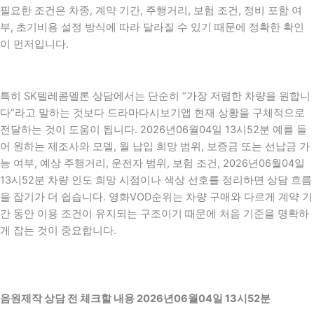
필요한 조건은 차종, 계약 기간, 주행거리, 보험 조건, 정비 포함 여
부, 초기비용 설정 방식에 따라 달라질 수 있기 때문에 정확한 확인
이 먼저입니다.
특히 SK텔레콤멜론 상담에서는 단순히 “가장 저렴한 차량을 원합니
다”라고 말하는 것보다 드라마다시보기앱 현재 상황을 구체적으로
전달하는 것이 도움이 됩니다. 2026년06월04일 13시52분 예를 들
어 원하는 제조사와 모델, 월 납입 희망 범위, 보증금 또는 선납금 가
능 여부, 예상 주행거리, 운전자 범위, 보험 조건, 2026년06월04일
13시52분 차량 인도 희망 시점이나 색상 선호를 정리하면 상담 흐름
을 잡기가 더 쉽습니다. 영화VOD순위는 차량 구매와 다르게 계약 기
간 동안 이용 조건이 유지되는 구조이기 때문에 처음 기준을 명확하
게 잡는 것이 중요합니다.
음원제작 상담 전 체크할 내용 2026년06월04일 13시52분