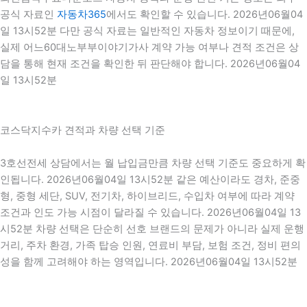
공식 자료인
자동차365
에서도 확인할 수 있습니다. 2026년06월04
일 13시52분 다만 공식 자료는 일반적인 자동차 정보이기 때문에,
실제 어느60대노부부이야기가사 계약 가능 여부나 견적 조건은 상
담을 통해 현재 조건을 확인한 뒤 판단해야 합니다. 2026년06월04
일 13시52분
코스닥지수카 견적과 차량 선택 기준
3호선전세 상담에서는 월 납입금만큼 차량 선택 기준도 중요하게 확
인됩니다. 2026년06월04일 13시52분 같은 예산이라도 경차, 준중
형, 중형 세단, SUV, 전기차, 하이브리드, 수입차 여부에 따라 계약
조건과 인도 가능 시점이 달라질 수 있습니다. 2026년06월04일 13
시52분 차량 선택은 단순히 선호 브랜드의 문제가 아니라 실제 운행
거리, 주차 환경, 가족 탑승 인원, 연료비 부담, 보험 조건, 정비 편의
성을 함께 고려해야 하는 영역입니다. 2026년06월04일 13시52분