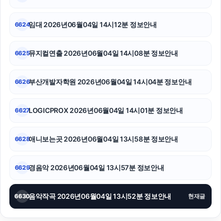
임대 2026년06월04일 14시12분 정보안내
6624
뮤지컬연출 2026년06월04일 14시08분 정보안내
6625
부산개발자학원 2026년06월04일 14시04분 정보안내
6626
LOGICPROX 2026년06월04일 14시01분 정보안내
6627
애니보는곳 2026년06월04일 13시58분 정보안내
6628
경음악 2026년06월04일 13시57분 정보안내
6629
음악작곡 2026년06월04일 13시52분 정보안내
6630
현재글