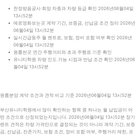
천정방음공사 희망 차종과 차량 등급 확인 2026년06월04일
13시52분
에로영화보는곳 계약 기간, 보증금, 선납금 조건 정리 2026년
06월04일 13시52분
실시간급등주 월 렌트료, 보험, 정비 포함 여부 확인 2026년
06월04일 13시52분
원룸싼곳 연간 주행거리와 초과 주행료 기준 확인
유니티학원 차량 인도 가능 시점과 반납 조건 확인 2026년06
월04일 13시52분
원룸분양 계약 조건과 견적 비교 기준 2026년06월04일 13시52분
부산유니티학원에서 많이 확인하는 항목 중 하나는 월 납입금이 어
떤 조건으로 산정되었는지입니다. 2026년06월04일 13시52분 장기
렌트 견적은 차량 가격만으로 결정되는 것이 아니라 계약 기간, 보증
금, 선납금, 잔존가치, 보험 조건, 정비 포함 여부, 주행거리 제한, 프