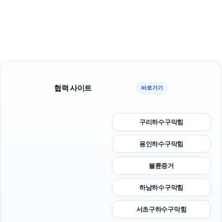
협력 사이트
바로가기
구리하수구막힘
용인하수구막힘
불륜증거
하남하수구막힘
서초구하수구막힘