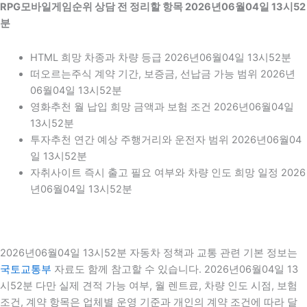
RPG모바일게임순위 상담 전 정리할 항목 2026년06월04일 13시52
분
HTML 희망 차종과 차량 등급 2026년06월04일 13시52분
떠오르는주식 계약 기간, 보증금, 선납금 가능 범위 2026년
06월04일 13시52분
영화추천 월 납입 희망 금액과 보험 조건 2026년06월04일
13시52분
투자추천 연간 예상 주행거리와 운전자 범위 2026년06월04
일 13시52분
자취사이트 즉시 출고 필요 여부와 차량 인도 희망 일정 2026
년06월04일 13시52분
2026년06월04일 13시52분 자동차 정책과 교통 관련 기본 정보는
국토교통부
자료도 함께 참고할 수 있습니다. 2026년06월04일 13
시52분 다만 실제 견적 가능 여부, 월 렌트료, 차량 인도 시점, 보험
조건, 계약 항목은 업체별 운영 기준과 개인의 계약 조건에 따라 달