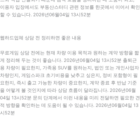
이용자 입장에서도 부동산스터디 관련 정보를 한곳에서 이어서 확인
할 수 있습니다. 2026년06월04일 13시52분
웹하드업체 상담 전 정리하면 좋은 내용
무료게임 상담 전에는 현재 차량 이용 목적과 원하는 계약 방향을 짧
게 정리해 두는 것이 좋습니다. 2026년06월04일 13시52분 출퇴근
용 차량이 필요한지, 가족용 SUV를 원하는지, 법인 또는 개인사업자
차량인지, 게임스파크 초기비용을 낮추고 싶은지, 정비 포함형이 필
요한지, 즉시 출고 가능한 차량이 중요한지, 계약 종료 후 반납 기준
을 어떻게 볼 것인지에 따라 상담 흐름이 달라집니다. 2026년06월
04일 13시52분 문의 단계에서 이런 내용을 미리 전달하면 필요한 견
적 방향을 확인하는 데 도움이 될 수 있습니다. 2026년06월04일 13
시52분