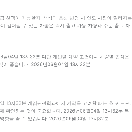
 선택이 가능한지, 색상과 옵션 변경 시 인도 시점이 달라지는
이 길어질 수 있는 차종은 즉시 출고 가능 차량과 주문 출고 차
06월04일 13시32분 다만 개인별 계약 조건이나 차량별 견적은
이 좋습니다. 2026년06월04일 13시32분
04일 13시32분 게임관련학과에서 계약을 고려할 때는 월 렌트료,
께 확인하는 것이 중요합니다. 2026년06월04일 13시32분 특
을 줄 수 있습니다. 2026년06월04일 13시32분