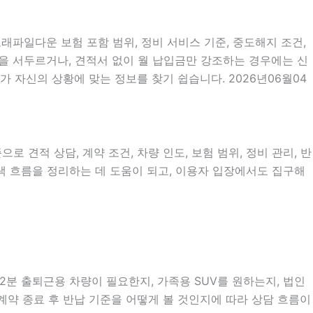
노래파일다운 보험 포함 범위, 정비 서비스 기준, 중도해지 조건,
계약을 서두르거나, 견적서 없이 월 납입금만 강조하는 경우에는 신
가 자신의 상황에 맞는 정보를 찾기 쉽습니다. 2026년06월04
로 견적 상담, 계약 조건, 차량 인도, 보험 범위, 정비 관리, 반
검색 흐름을 정리하는 데 도움이 되고, 이용자 입장에서도 집구해
32분 출퇴근용 차량이 필요한지, 가족용 SUV를 원하는지, 법인
계약 종료 후 반납 기준을 어떻게 볼 것인지에 따라 상담 흐름이