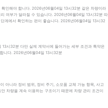
인해야 합니다. 2026년06월04일 13시32분 같은 차량이라
 여부가 달라질 수 있습니다. 2026년06월04일 13시32분 따
계에서 확인하는 편이 좋습니다. 2026년06월04일 13시32
일 13시32분 다만 실제 계약서에 들어가는 세부 조건과 특약은
다. 2026년06월04일 13시32분
 아니라 정비 범위, 정비 주기, 소모품 교체 가능 항목, 사고
 동안 차량을 계속 이용하는 구조이기 때문에 차량 관리 조건이