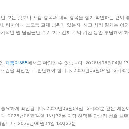
 보는 것보다 포함 항목과 제외 항목을 함께 확인하는 편이 좋습
, 타이어나 소모품 교체 범위가 있는지, 사고 처리 절차는 어떤지
기적인 월 납입금만 보기보다 전체 계약 기간 동안 부담해야 하
료인
자동차365
에서도 확인할 수 있습니다. 2026년06월04일 
건을 확인한 뒤 판단해야 합니다. 2026년06월04일 13시32
게 확인됩니다. 2026년06월04일 13시32분 같은 예산이라도
. 2026년06월04일 13시32분 차량 선택은 단순히 선호 브랜
니다. 2026년06월04일 13시32분