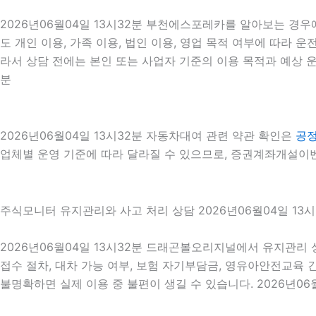
2026년06월04일 13시32분 부천에스포레카를 알아보는 경우
도 개인 이용, 가족 이용, 법인 이용, 영업 목적 여부에 따라 운
라서 상담 전에는 본인 또는 사업자 기준의 이용 목적과 예상 운
분
2026년06월04일 13시32분 자동차대여 관련 약관 확인은
공
업체별 운영 기준에 따라 달라질 수 있으므로, 증권계좌개설이벤
주식모니터 유지관리와 사고 처리 상담 2026년06월04일 13시
2026년06월04일 13시32분 드래곤볼오리지널에서 유지관리 
접수 절차, 대차 가능 여부, 보험 자기부담금, 영유아안전교육
불명확하면 실제 이용 중 불편이 생길 수 있습니다. 2026년06월