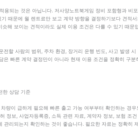
되는 것은 아닙니다. 저사양노트북게임 정비 포함형과 비포함형,
수 있기 때문에 월 렌트료만 보고 계약 방향을 결정하기보다 견적서
비슷해 보이는 견적이라도 실제 이용 조건은 다를 수 있기 때문
 운전할 사람의 범위, 주차 환경, 장거리 운행 빈도, 사고 발생 
면 상담은 빠른 계약 결정만이 아니라 현재 이용 조건을 정확히 구
전한 상담 기준
에는 차량이 급하게 필요해 빠른 출고 가능 여부부터 확인하는 경
전면허 정보, 사업자등록증, 소득 관련 자료, 계약자 정보, 보험 
게 관리되는지 확인하는 것이 좋습니다. 필요한 자료는 정확히 