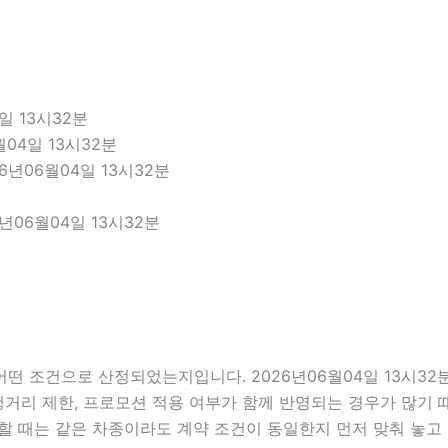
일 13시32분
04일 13시32분
6년06월04일 13시32분
년06월04일 13시32분
떤 조건으로 산정되었는지입니다. 2026년06월04일 13시3
 주행거리 제한, 프로모션 적용 여부가 함께 반영되는 경우가 많기
할 때는 같은 차종이라도 계약 조건이 동일한지 먼저 맞춰 놓고 비