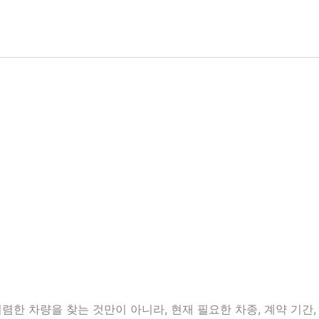
한 차량을 찾는 것만이 아니라, 현재 필요한 차종, 계약 기간, 보