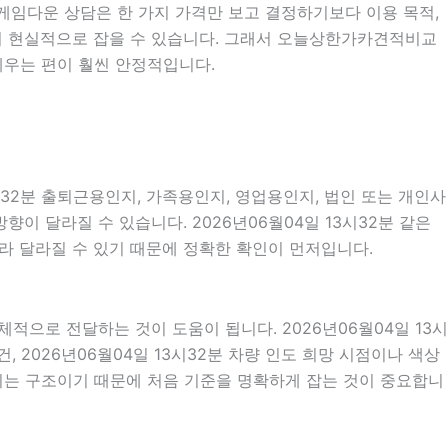
옛날게임다운 상담은 한 가지 가격만 보고 결정하기보다 이용 목적,
을 더 현실적으로 잡을 수 있습니다. 그래서 오늘상한가카견적비교
세우는 편이 훨씬 안정적입니다.
시32분 출퇴근용인지, 가족용인지, 영업용인지, 법인 또는 개인사
이 달라질 수 있습니다. 2026년06월04일 13시32분 같은
따라 달라질 수 있기 때문에 정확한 확인이 먼저입니다.
으로 전달하는 것이 도움이 됩니다. 2026년06월04일 13시
, 2026년06월04일 13시32분 차량 인도 희망 시점이나 색상
되는 구조이기 때문에 처음 기준을 명확하게 잡는 것이 중요합니