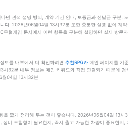
다면 견적 설명 방식, 계약 기간 안내, 보증금과 선납금 구분, 
니다. 2026년06월04일 13시32분 또한 충분한 설명 없이 
분 PC무협게임 문서에서 이런 항목을 구분해 설명하면 실제 방문자
련 정보를 내부에서 더 확인하려면
추천RPG카
메인 페이지를 기준으
일 13시32분 내부 정보는 메인 키워드와 직접 연결되기 때문에 
6월04일 13시32분
을 짧게 정리해 두는 것이 좋습니다. 2026년06월04일 13시
 정비 포함형이 필요한지, 즉시 출고 가능한 차량이 중요한지, 