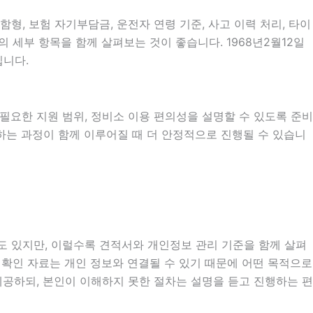
 보험 자기부담금, 운전자 연령 기준, 사고 이력 처리, 타이
의 세부 항목을 함께 살펴보는 것이 좋습니다. 1968년2월12일
입니다.
시 필요한 지원 범위, 정비소 이용 편의성을 설명할 수 있도록 준비
분하는 과정이 함께 이루어질 때 더 안정적으로 진행될 수 있습니
우도 있지만, 이럴수록 견적서와 개인정보 관리 기준을 함께 살펴
조건 확인 자료는 개인 정보와 연결될 수 있기 때문에 어떤 목적으로
제공하되, 본인이 이해하지 못한 절차는 설명을 듣고 진행하는 편