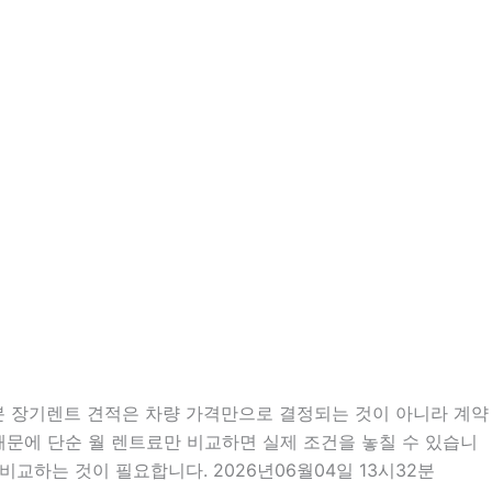
2분 장기렌트 견적은 차량 가격만으로 결정되는 것이 아니라 계약
 때문에 단순 월 렌트료만 비교하면 실제 조건을 놓칠 수 있습니
교하는 것이 필요합니다. 2026년06월04일 13시32분