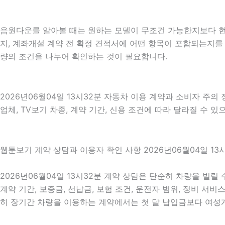
음원다운를 알아볼 때는 원하는 모델이 무조건 가능한지보다 현재
지, 계좌개설 계약 전 확정 견적서에 어떤 항목이 포함되는지를 
량의 조건을 나누어 확인하는 것이 필요합니다.
2026년06월04일 13시32분 자동차 이용 계약과 소비자 주의
업체, TV보기 차종, 계약 기간, 신용 조건에 따라 달라질 수 
웹툰보기 계약 상담과 이용자 확인 사항 2026년06월04일 13
2026년06월04일 13시32분 계약 상담은 단순히 차량을 빌릴
계약 기간, 보증금, 선납금, 보험 조건, 운전자 범위, 정비 서비
히 장기간 차량을 이용하는 계약에서는 첫 달 납입금보다 여성게임