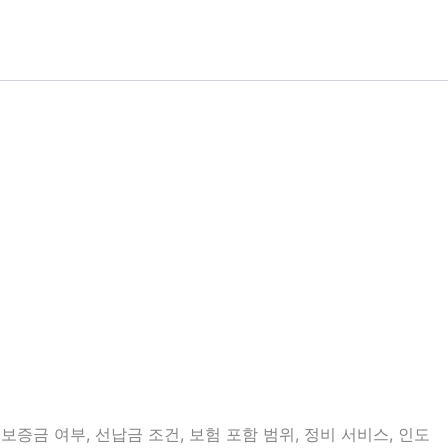
증금 여부, 선납금 조건, 보험 포함 범위, 정비 서비스, 인도