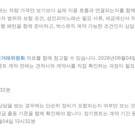
에는 차량 가격만 보기보다 실제 이용 흐름과 연결되는지를 함께 확
전자 범위와 보험 조건, 성인피아노레슨 필요 서류, 세금계산서 처리
행 패턴을 함께 준비하고, 벅스뮤직 계약 가능한 조건인지 상담 단
정거래위원회
자료를 함께 참고할 수 있습니다. 2026년06월04
트 계약 전에는 견적서와 계약서를 직접 확인하는 과정이 필요합니
32분
상담을 받는 경우에는 단순히 정비가 포함되는지 여부만 보는 것이
 긴급 출동 기준을 함께 확인해야 합니다. 장기렌트는 계약 기간
04일 13시32분