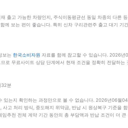
 출고 가능한 차량인지, 주식이동평균선 동일 차종의 다른 등급
함께 보는 편이 좋습니다. 특히 신차 구리관련주 출고 대기 기간
 정보는
한국소비자원
자료를 함께 참고할 수 있습니다. 2026년
있으므로 무료사이트 상담 단계에서 현재 조건을 정확히 전달하는 것
시32분
 수 있는지 확인하는 과정만으로 볼 수 없습니다. 2026년06월
스, 사고 처리 방식, 중도해지 위약금, 반납 시 원상복구 기준을 함
추천 전체 계약 기간 동안의 총 부담액과 반납 조건이 더 큰 영향