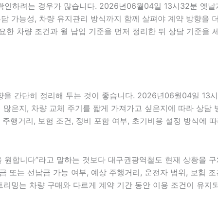
 확인하려는 경우가 많습니다. 2026년06월04일 13시32분 
용 부담 가능성, 차량 유지관리 방식까지 함께 살펴야 계약 방향
요한 차량 조건과 월 납입 기준을 먼저 정리한 뒤 상담 기준을 
 간단히 정리해 두는 것이 좋습니다. 2026년06월04일 13
은지, 차량 교체 주기를 짧게 가져가고 싶은지에 따라 상담 방향
 주행거리, 보험 조건, 정비 포함 여부, 초기비용 설정 방식에 
원합니다”라고 말하는 것보다 대구권광역철도 현재 상황을 구체적
금 또는 선납금 가능 여부, 예상 주행거리, 운전자 범위, 보험 조건
트리밍는 차량 구매와 다르게 계약 기간 동안 이용 조건이 유지