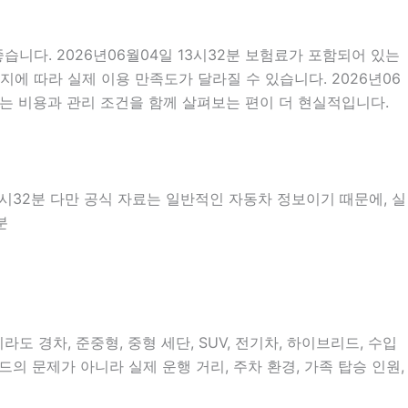
니다. 2026년06월04일 13시32분 보험료가 포함되어 있는
에 따라 실제 이용 만족도가 달라질 수 있습니다. 2026년06
는 비용과 관리 조건을 함께 살펴보는 편이 더 현실적입니다.
13시32분 다만 공식 자료는 일반적인 자동차 정보이기 때문에, 실
분
 경차, 준중형, 중형 세단, SUV, 전기차, 하이브리드, 수입
드의 문제가 아니라 실제 운행 거리, 주차 환경, 가족 탑승 인원,