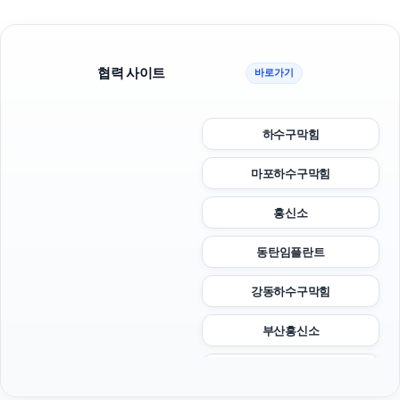
협력 사이트
바로가기
하수구막힘
마포하수구막힘
흥신소
동탄임플란트
강동하수구막힘
부산흥신소
이혼변호사