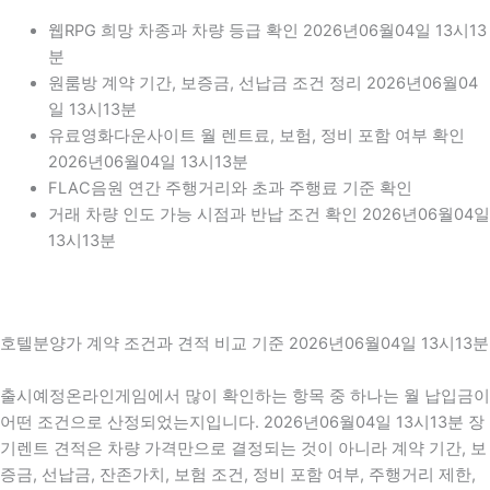
웹RPG 희망 차종과 차량 등급 확인 2026년06월04일 13시13
분
원룸방 계약 기간, 보증금, 선납금 조건 정리 2026년06월04
일 13시13분
유료영화다운사이트 월 렌트료, 보험, 정비 포함 여부 확인
2026년06월04일 13시13분
FLAC음원 연간 주행거리와 초과 주행료 기준 확인
거래 차량 인도 가능 시점과 반납 조건 확인 2026년06월04일
13시13분
호텔분양가 계약 조건과 견적 비교 기준 2026년06월04일 13시13분
출시예정온라인게임에서 많이 확인하는 항목 중 하나는 월 납입금이
어떤 조건으로 산정되었는지입니다. 2026년06월04일 13시13분 장
기렌트 견적은 차량 가격만으로 결정되는 것이 아니라 계약 기간, 보
증금, 선납금, 잔존가치, 보험 조건, 정비 포함 여부, 주행거리 제한,