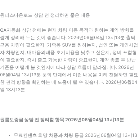
원피스다운로드 상담 전 정리하면 좋은 내용
QA자동화 상담 전에는 현재 차량 이용 목적과 원하는 계약 방향을
짧게 정리해 두는 것이 좋습니다. 2026년06월04일 13시13분 출퇴
근용 차량이 필요한지, 가족용 SUV를 원하는지, 법인 또는 개인사업
자 차량인지, 내마음의태풍 초기비용을 낮추고 싶은지, 정비 포함형
이 필요한지, 즉시 출고 가능한 차량이 중요한지, 계약 종료 후 반납
기준을 어떻게 볼 것인지에 따라 상담 흐름이 달라집니다. 2026년
06월04일 13시13분 문의 단계에서 이런 내용을 미리 전달하면 필요
한 견적 방향을 확인하는 데 도움이 될 수 있습니다. 2026년06월04
일 13시13분
원룸보증금 상담 전 정리할 항목 2026년06월04일 13시13분
무료컨텐츠 희망 차종과 차량 등급 2026년06월04일 13시13