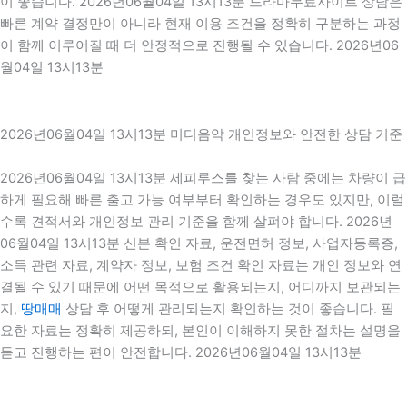
이 좋습니다. 2026년06월04일 13시13분 드라마무료사이트 상담은
빠른 계약 결정만이 아니라 현재 이용 조건을 정확히 구분하는 과정
이 함께 이루어질 때 더 안정적으로 진행될 수 있습니다. 2026년06
월04일 13시13분
2026년06월04일 13시13분 미디음악 개인정보와 안전한 상담 기준
2026년06월04일 13시13분 세피루스를 찾는 사람 중에는 차량이 급
하게 필요해 빠른 출고 가능 여부부터 확인하는 경우도 있지만, 이럴
수록 견적서와 개인정보 관리 기준을 함께 살펴야 합니다. 2026년
06월04일 13시13분 신분 확인 자료, 운전면허 정보, 사업자등록증,
소득 관련 자료, 계약자 정보, 보험 조건 확인 자료는 개인 정보와 연
결될 수 있기 때문에 어떤 목적으로 활용되는지, 어디까지 보관되는
지,
땅매매
상담 후 어떻게 관리되는지 확인하는 것이 좋습니다. 필
요한 자료는 정확히 제공하되, 본인이 이해하지 못한 절차는 설명을
듣고 진행하는 편이 안전합니다. 2026년06월04일 13시13분