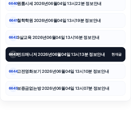
원룸시세 2026년06월04일 13시22분 정보안내
6640
철학학원 2026년06월04일 13시19분 정보안내
6641
3살교육 2026년06월04일 13시16분 정보안내
6642
펀드매니저 2026년06월04일 13시13분 정보안내
6643
현재글
고전영화보기 2026년06월04일 13시10분 정보안내
6644
보증금없는방 2026년06월04일 13시07분 정보안내
6645