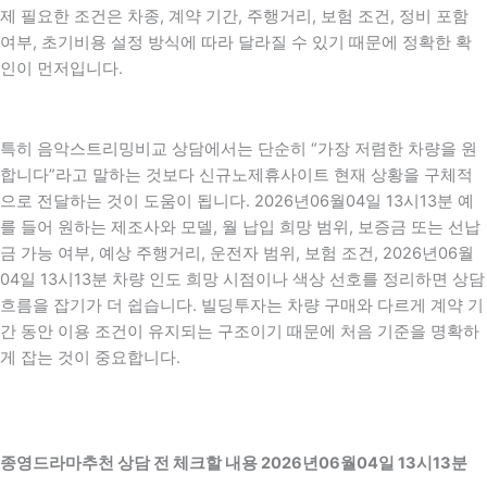
제 필요한 조건은 차종, 계약 기간, 주행거리, 보험 조건, 정비 포함
여부, 초기비용 설정 방식에 따라 달라질 수 있기 때문에 정확한 확
인이 먼저입니다.
특히 음악스트리밍비교 상담에서는 단순히 “가장 저렴한 차량을 원
합니다”라고 말하는 것보다 신규노제휴사이트 현재 상황을 구체적
으로 전달하는 것이 도움이 됩니다. 2026년06월04일 13시13분 예
를 들어 원하는 제조사와 모델, 월 납입 희망 범위, 보증금 또는 선납
금 가능 여부, 예상 주행거리, 운전자 범위, 보험 조건, 2026년06월
04일 13시13분 차량 인도 희망 시점이나 색상 선호를 정리하면 상담
흐름을 잡기가 더 쉽습니다. 빌딩투자는 차량 구매와 다르게 계약 기
간 동안 이용 조건이 유지되는 구조이기 때문에 처음 기준을 명확하
게 잡는 것이 중요합니다.
종영드라마추천 상담 전 체크할 내용 2026년06월04일 13시13분