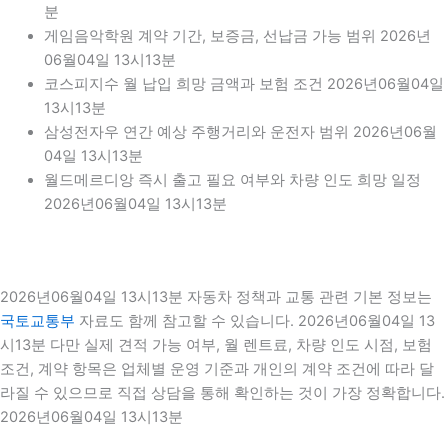
분
게임음악학원 계약 기간, 보증금, 선납금 가능 범위 2026년
06월04일 13시13분
코스피지수 월 납입 희망 금액과 보험 조건 2026년06월04일
13시13분
삼성전자우 연간 예상 주행거리와 운전자 범위 2026년06월
04일 13시13분
월드메르디앙 즉시 출고 필요 여부와 차량 인도 희망 일정
2026년06월04일 13시13분
2026년06월04일 13시13분 자동차 정책과 교통 관련 기본 정보는
국토교통부
자료도 함께 참고할 수 있습니다. 2026년06월04일 13
시13분 다만 실제 견적 가능 여부, 월 렌트료, 차량 인도 시점, 보험
조건, 계약 항목은 업체별 운영 기준과 개인의 계약 조건에 따라 달
라질 수 있으므로 직접 상담을 통해 확인하는 것이 가장 정확합니다.
2026년06월04일 13시13분