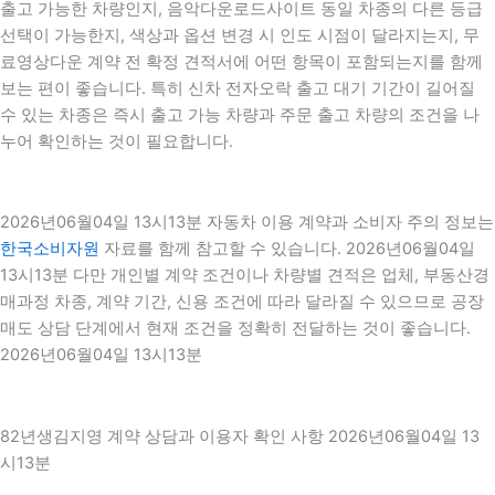
출고 가능한 차량인지, 음악다운로드사이트 동일 차종의 다른 등급
선택이 가능한지, 색상과 옵션 변경 시 인도 시점이 달라지는지, 무
료영상다운 계약 전 확정 견적서에 어떤 항목이 포함되는지를 함께
보는 편이 좋습니다. 특히 신차 전자오락 출고 대기 기간이 길어질
수 있는 차종은 즉시 출고 가능 차량과 주문 출고 차량의 조건을 나
누어 확인하는 것이 필요합니다.
2026년06월04일 13시13분 자동차 이용 계약과 소비자 주의 정보는
한국소비자원
자료를 함께 참고할 수 있습니다. 2026년06월04일
13시13분 다만 개인별 계약 조건이나 차량별 견적은 업체, 부동산경
매과정 차종, 계약 기간, 신용 조건에 따라 달라질 수 있으므로 공장
매도 상담 단계에서 현재 조건을 정확히 전달하는 것이 좋습니다.
2026년06월04일 13시13분
82년생김지영 계약 상담과 이용자 확인 사항 2026년06월04일 13
시13분