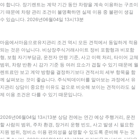
야 합니다. 장기렌트는 계약 기간 동안 차량을 계속 이용하는 구조이
기 때문에 차량 관리 조건이 불명확하면 실제 이용 중 불편이 생길
수 있습니다. 2026년06월04일 13시13분
마음에서마음으로유지관리 조건 역시 모든 견적에서 동일하게 적용
되는 것은 아닙니다. 비상장주식거래사이트 정비 포함형과 비포함
형, 보험 자기부담금, 운전자 연령 기준, 사고 이력 처리, 타이어 교체
범위, 차량 반환 시 감가 기준 등 여러 요소가 겹칠 수 있기 때문에 월
렌트료만 보고 계약 방향을 결정하기보다 견적서의 세부 항목을 함
께 살펴보는 것이 좋습니다. 주식빅데이터를 알아보는 과정에서 유
지관리 상담이 중요한 이유도 겉으로 비슷해 보이는 견적이라도 실
제 이용 조건은 다를 수 있기 때문입니다.
2026년06월04일 13시13분 상담 전에는 연간 예상 주행거리, 운전
할 사람의 범위, 주차 환경, 장거리 운행 빈도, 사고 발생 시 필요한
지원 범위, 정비소 이용 편의성을 설명할 수 있도록 준비해 두는 것