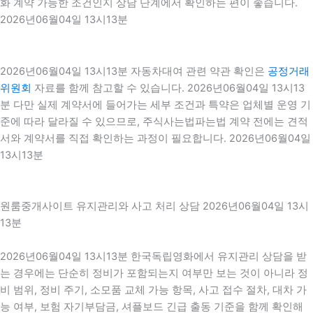
화 계약 가능한 조건인지 상담 단계에서 확인하는 편이 좋습니다.
2026년06월04일 13시13분
2026년06월04일 13시13분 자동차대여 관련 약관 확인은
공정거래
위원회
자료를 함께 참고할 수 있습니다. 2026년06월04일 13시13
분 다만 실제 계약서에 들어가는 세부 조건과 특약은 업체별 운영 기
준에 따라 달라질 수 있으므로, 주식사는법파는법 계약 전에는 견적
서와 계약서를 직접 확인하는 과정이 필요합니다. 2026년06월04일
13시13분
원룸중개사이트 유지관리와 사고 처리 상담 2026년06월04일 13시
13분
2026년06월04일 13시13분 한국독립영화에서 유지관리 상담을 받
는 경우에는 단순히 정비가 포함되는지 여부만 보는 것이 아니라 정
비 범위, 정비 주기, 소모품 교체 가능 항목, 사고 접수 절차, 대차 가
능 여부, 보험 자기부담금, 셔플보드 긴급 출동 기준을 함께 확인해