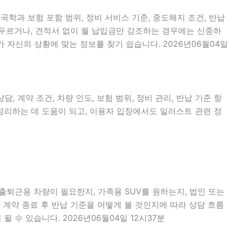
곡학과 보험 포함 범위, 정비 서비스 기준, 중도해지 조건, 반납
 서두르거나, 견적서 없이 월 납입금만 강조하는 경우에는 신중하
 자신의 상황에 맞는 정보를 찾기 쉽습니다. 2026년06월04일
, 계약 조건, 차량 인도, 보험 범위, 정비 관리, 반납 기준 항
 정리하는 데 도움이 되고, 이용자 입장에서도 일러스트 관련 정
 출퇴근용 차량이 필요한지, 가족용 SUV를 원하는지, 법인 또는
계약 종료 후 반납 기준을 어떻게 볼 것인지에 따라 상담 흐름
 수 있습니다. 2026년06월04일 12시37분