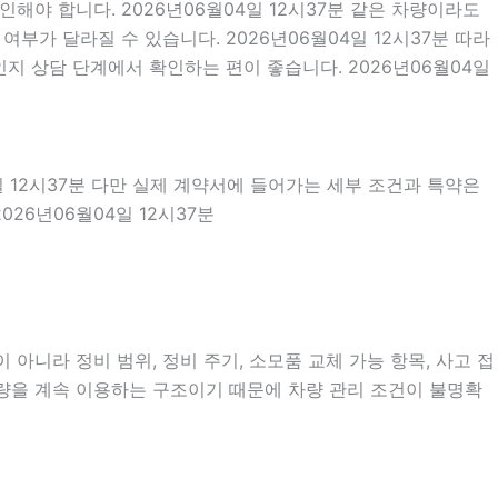
해야 합니다. 2026년06월04일 12시37분 같은 차량이라도
여부가 달라질 수 있습니다. 2026년06월04일 12시37분 따라
지 상담 단계에서 확인하는 편이 좋습니다. 2026년06월04일
일 12시37분 다만 실제 계약서에 들어가는 세부 조건과 특약은
26년06월04일 12시37분
아니라 정비 범위, 정비 주기, 소모품 교체 가능 항목, 사고 접
차량을 계속 이용하는 구조이기 때문에 차량 관리 조건이 불명확