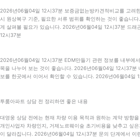
2026년06월04일 12시37분 보증금없는방카견적비교를 고려한다
시 원상복구 기준, 필요한 서류 범위를 확인하는 것이 좋습니다.
게 살펴볼 필요가 있습니다. 2026년06월04일 12시37분 
12시37분
2026년06월04일 12시37분 EDM만들기 관련 정보를 내부에
목을 나누어 보는 것이 좋습니다. 2026년06월04일 12시3
보를 한곳에서 이어서 확인할 수 있습니다. 2026년06월04일 1
투룸아파트 상담 전 정리하면 좋은 내용
대영웅 상담 전에는 현재 차량 이용 목적과 원하는 계약 방향을 짧
개인사업자 차량인지, 거제노르웨이숲 초기비용을 낮추고 싶은지,
이 달라집니다. 2026년06월04일 12시37분 문의 단계에서 이