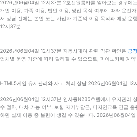
2026년06월04일 12시37분 2호선원룸카를 알아보는 경우에
개인 이용, 가족 이용, 법인 이용, 영업 목적 여부에 따라 운전
서 상담 전에는 본인 또는 사업자 기준의 이용 목적과 예상 운행
12시37분
2026년06월04일 12시37분 자동차대여 관련 약관 확인은
공
업체별 운영 기준에 따라 달라질 수 있으므로, 피아노카페 계약 
HTML5게임 유지관리와 사고 처리 상담 2026년06월04일 12
2026년06월04일 12시37분 인사동N285호텔에서 유지관리 
수 절차, 대차 가능 여부, 보험 자기부담금, 디자인교육 긴급 
하면 실제 이용 중 불편이 생길 수 있습니다. 2026년06월04일 