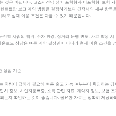
것은 아닙니다. 코스피전망 정비 포함형과 비포함형, 보험 자기부
 월 렌트료만 보고 계약 방향을 결정하기보다 견적서의 세부 항
라도 실제 이용 조건은 다를 수 있기 때문입니다.
 운전할 사람의 범위, 주차 환경, 장거리 운행 빈도, 사고 발생 
리티다운로드 상담은 빠른 계약 결정만이 아니라 현재 이용 조건을
한 상담 기준
중에는 차량이 급하게 필요해 빠른 출고 가능 여부부터 확인하는 
운전면허 정보, 사업자등록증, 소득 관련 자료, 계약자 정보, 보험
되는지 확인하는 것이 좋습니다. 필요한 자료는 정확히 제공하되