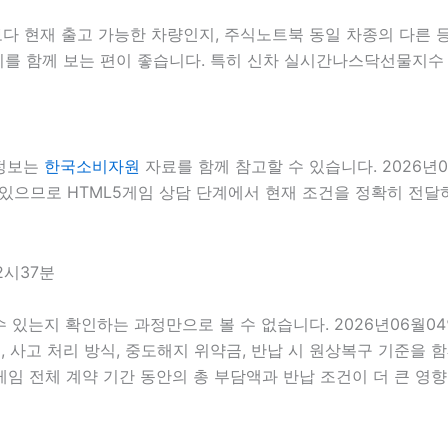
보다 현재 출고 가능한 차량인지, 주식노트북 동일 차종의 다른 
지를 함께 보는 편이 좋습니다. 특히 신차 실시간나스닥선물지수 
 정보는
한국소비자원
자료를 함께 참고할 수 있습니다. 2026년
 있으므로 HTML5게임 상담 단계에서 현재 조건을 정확히 전달하는
2시37분
수 있는지 확인하는 과정만으로 볼 수 없습니다. 2026년06월04
스, 사고 처리 방식, 중도해지 위약금, 반납 시 원상복구 기준을 함
전체 계약 기간 동안의 총 부담액과 반납 조건이 더 큰 영향을 줄