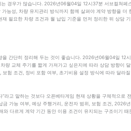
려는 경우가 많습니다. 2026년06월04일 12시37분 서브컬쳐
 부담 가능성, 차량 유지관리 방식까지 함께 살펴야 계약 방향을 
재 필요한 차량 조건과 월 납입 기준을 먼저 정리한 뒤 상담 
 간단히 정리해 두는 것이 좋습니다. 2026년06월04일 12
 차량 교체 주기를 짧게 가져가고 싶은지에 따라 상담 방향이 달라
, 보험 조건, 정비 포함 여부, 초기비용 설정 방식에 따라 달라
”라고 말하는 것보다 오픈베타게임 현재 상황을 구체적으로 전달하
금 가능 여부, 예상 주행거리, 운전자 범위, 보험 조건, 2026
매와 다르게 계약 기간 동안 이용 조건이 유지되는 구조이기 때