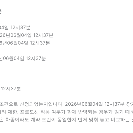
분
4일 12시37분
6년06월04일 12시37분
6년06월04일 12시37분
년06월04일 12시37분
12시37분
조건으로 산정되었는지입니다. 2026년06월04일 12시37분 
주행거리 제한, 프로모션 적용 여부가 함께 반영되는 경우가 많기 
은 차종이라도 계약 조건이 동일한지 먼저 맞춰 놓고 비교하는 것이