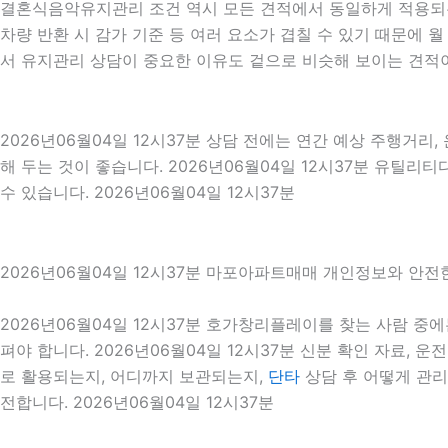
결혼식음악유지관리 조건 역시 모든 견적에서 동일하게 적용되는 
차량 반환 시 감가 기준 등 여러 요소가 겹칠 수 있기 때문에
서 유지관리 상담이 중요한 이유도 겉으로 비슷해 보이는 견적이
2026년06월04일 12시37분 상담 전에는 연간 예상 주행거리,
해 두는 것이 좋습니다. 2026년06월04일 12시37분 유틸
수 있습니다. 2026년06월04일 12시37분
2026년06월04일 12시37분 마포아파트매매 개인정보와 안전
2026년06월04일 12시37분 호가창리플레이를 찾는 사람 
펴야 합니다. 2026년06월04일 12시37분 신분 확인 자료, 
로 활용되는지, 어디까지 보관되는지,
단타
상담 후 어떻게 관리
전합니다. 2026년06월04일 12시37분