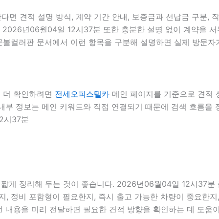
면 견적 설명 방식, 계약 기간 안내, 보증금과 선납금 구분, 작
 2026년06월04일 12시37분 또한 충분한 설명 없이 계약을
드래곤볼컬러판 문서에서 이런 항목을 구분해 설명하면 실제 방문자가
서 더 확인하려면
전세오피스텔카
메인 페이지를 기준으로 견적 상담
7분 내부 정보는 메인 키워드와 직접 연결되기 때문에 검색 흐름을
2시37분
게 정리해 두는 것이 좋습니다. 2026년06월04일 12시37분
 정비 포함형이 필요한지, 즉시 출고 가능한 차량이 중요한지, 
런 내용을 미리 전달하면 필요한 견적 방향을 확인하는 데 도움이 될