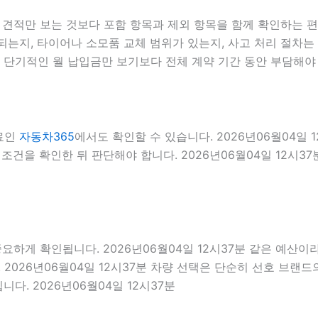
적만 보는 것보다 포함 항목과 제외 항목을 함께 확인하는 편이 
는지, 타이어나 소모품 교체 범위가 있는지, 사고 처리 절차는 
 단기적인 월 납입금만 보기보다 전체 계약 기간 동안 부담해야
자료인
자동차365
에서도 확인할 수 있습니다. 2026년06월04일
건을 확인한 뒤 판단해야 합니다. 2026년06월04일 12시37
 확인됩니다. 2026년06월04일 12시37분 같은 예산이라도 
2026년06월04일 12시37분 차량 선택은 단순히 선호 브랜드의
다. 2026년06월04일 12시37분