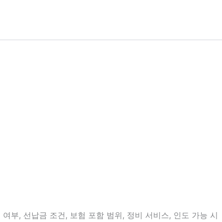
부, 선납금 조건, 보험 포함 범위, 정비 서비스, 인도 가능 시