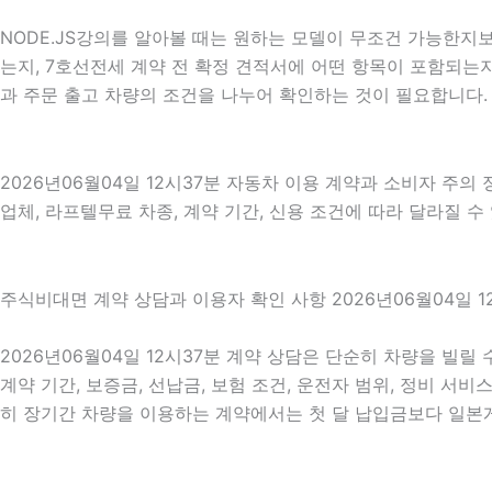
NODE.JS강의를 알아볼 때는 원하는 모델이 무조건 가능한지
는지, 7호선전세 계약 전 확정 견적서에 어떤 항목이 포함되는
과 주문 출고 차량의 조건을 나누어 확인하는 것이 필요합니다.
2026년06월04일 12시37분 자동차 이용 계약과 소비자 주의
업체, 라프텔무료 차종, 계약 기간, 신용 조건에 따라 달라질 수
주식비대면 계약 상담과 이용자 확인 사항 2026년06월04일 1
2026년06월04일 12시37분 계약 상담은 단순히 차량을 빌릴 
계약 기간, 보증금, 선납금, 보험 조건, 운전자 범위, 정비 서비
히 장기간 차량을 이용하는 계약에서는 첫 달 납입금보다 일본게임 