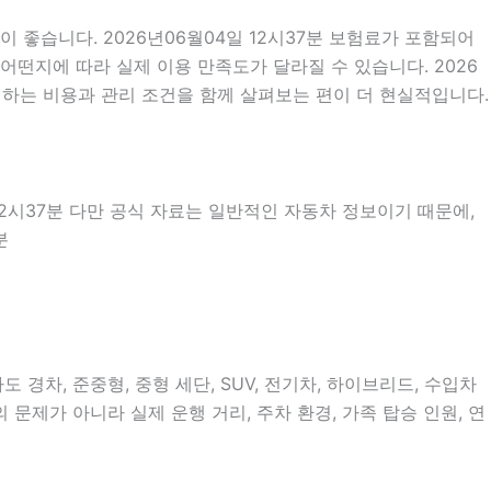
좋습니다. 2026년06월04일 12시37분 보험료가 포함되어
어떤지에 따라 실제 이용 만족도가 달라질 수 있습니다. 2026
 하는 비용과 관리 조건을 함께 살펴보는 편이 더 현실적입니다.
 12시37분 다만 공식 자료는 일반적인 자동차 정보이기 때문에,
분
경차, 준중형, 중형 세단, SUV, 전기차, 하이브리드, 수입차
 문제가 아니라 실제 운행 거리, 주차 환경, 가족 탑승 인원, 연