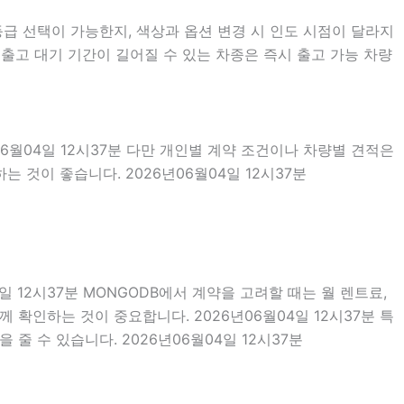
등급 선택이 가능한지, 색상과 옵션 변경 시 인도 시점이 달라지
출고 대기 기간이 길어질 수 있는 차종은 즉시 출고 가능 차량
06월04일 12시37분 다만 개인별 계약 조건이나 차량별 견적은
 것이 좋습니다. 2026년06월04일 12시37분
일 12시37분 MONGODB에서 계약을 고려할 때는 월 렌트료,
께 확인하는 것이 중요합니다. 2026년06월04일 12시37분 특
 수 있습니다. 2026년06월04일 12시37분