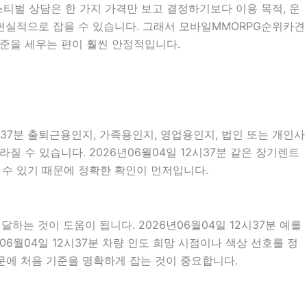
페스티벌 상담은 한 가지 가격만 보고 결정하기보다 이용 목적, 운
더 현실적으로 잡을 수 있습니다. 그래서 모바일MMORPG순위카견
기준을 세우는 편이 훨씬 안정적입니다.
시37분 출퇴근용인지, 가족용인지, 영업용인지, 법인 또는 개인사
질 수 있습니다. 2026년06월04일 12시37분 같은 장기렌트
질 수 있기 때문에 정확한 확인이 먼저입니다.
는 것이 도움이 됩니다. 2026년06월04일 12시37분 예를
년06월04일 12시37분 차량 인도 희망 시점이나 색상 선호를 정
문에 처음 기준을 명확하게 잡는 것이 중요합니다.