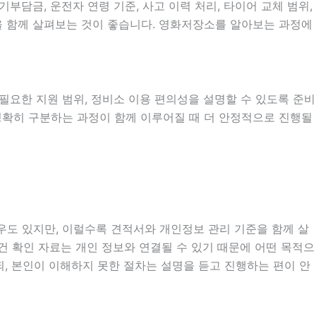
담금, 운전자 연령 기준, 사고 이력 처리, 타이어 교체 범위,
목을 함께 살펴보는 것이 좋습니다. 영화저장소를 알아보는 과정에
시 필요한 지원 범위, 정비소 이용 편의성을 설명할 수 있도록 준비
 정확히 구분하는 과정이 함께 이루어질 때 더 안정적으로 진행될
경우도 있지만, 이럴수록 견적서와 개인정보 관리 기준을 함께 살
 조건 확인 자료는 개인 정보와 연결될 수 있기 때문에 어떤 목적으
, 본인이 이해하지 못한 절차는 설명을 듣고 진행하는 편이 안