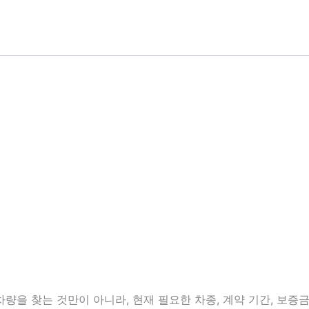
을 찾는 것만이 아니라, 현재 필요한 차종, 계약 기간, 보증금 여