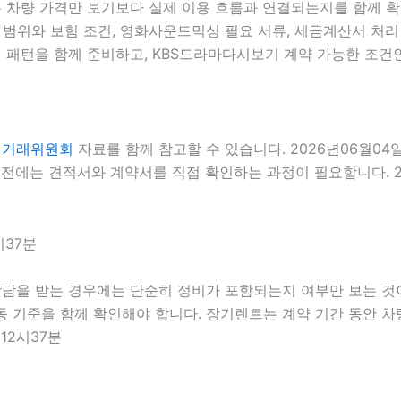
는 차량 가격만 보기보다 실제 이용 흐름과 연결되는지를 함께 확인
자 범위와 보험 조건, 영화사운드믹싱 필요 서류, 세금계산서 처리 
 패턴을 함께 준비하고, KBS드라마다시보기 계약 가능한 조건인
정거래위원회
자료를 함께 참고할 수 있습니다. 2026년06월04
전에는 견적서와 계약서를 직접 확인하는 과정이 필요합니다. 20
시37분
상담을 받는 경우에는 단순히 정비가 포함되는지 여부만 보는 것이 
출동 기준을 함께 확인해야 합니다. 장기렌트는 계약 기간 동안 
12시37분