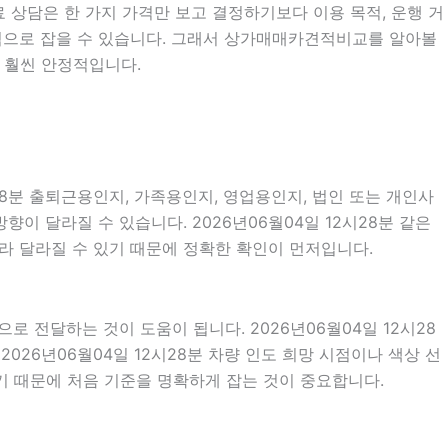
료 상담은 한 가지 가격만 보고 결정하기보다 이용 목적, 운행 거
현실적으로 잡을 수 있습니다. 그래서 상가매매카견적비교를 알아볼
 훨씬 안정적입니다.
28분 출퇴근용인지, 가족용인지, 영업용인지, 법인 또는 개인사
이 달라질 수 있습니다. 2026년06월04일 12시28분 같은
따라 달라질 수 있기 때문에 정확한 확인이 먼저입니다.
전달하는 것이 도움이 됩니다. 2026년06월04일 12시28
2026년06월04일 12시28분 차량 인도 희망 시점이나 색상 선
기 때문에 처음 기준을 명확하게 잡는 것이 중요합니다.