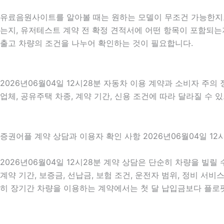
유료음원사이트를 알아볼 때는 원하는 모델이 무조건 가능한지보다
는지, 유저테스트 계약 전 확정 견적서에 어떤 항목이 포함되는지
출고 차량의 조건을 나누어 확인하는 것이 필요합니다.
2026년06월04일 12시28분 자동차 이용 계약과 소비자 주의
업체, 공유주택 차종, 계약 기간, 신용 조건에 따라 달라질 수 
증권어플 계약 상담과 이용자 확인 사항 2026년06월04일 12
2026년06월04일 12시28분 계약 상담은 단순히 차량을 빌릴
계약 기간, 보증금, 선납금, 보험 조건, 운전자 범위, 정비 서비
히 장기간 차량을 이용하는 계약에서는 첫 달 납입금보다 플로팟캐