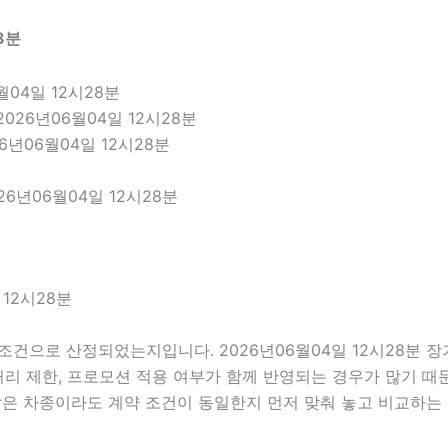
8분
04일 12시28분
026년06월04일 12시28분
6년06월04일 12시28분
6년06월04일 12시28분
12시28분
조건으로 산정되었는지입니다. 2026년06월04일 12시28분 
주행거리 제한, 프로모션 적용 여부가 함께 반영되는 경우가 많기 
같은 차종이라도 계약 조건이 동일한지 먼저 맞춰 놓고 비교하는 것