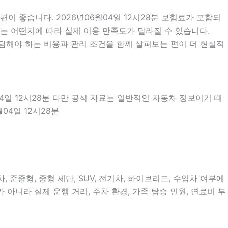
 좋습니다. 2026년06월04일 12시28분 보험료가 포함되
차는 어떤지에 따라 실제 이용 만족도가 달라질 수 있습니다.
부담해야 하는 비용과 관리 조건을 함께 살펴보는 편이 더 현실적
04일 12시28분 다만 공식 자료는 일반적인 자동차 정보이기 때
04일 12시28분
준중형, 중형 세단, SUV, 전기차, 하이브리드, 수입차 여부에
 아니라 실제 운행 거리, 주차 환경, 가족 탑승 인원, 연료비 부