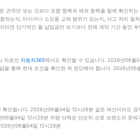
견적만 보는 것보다 포함 항목과 제외 항목을 함께 확인하는 편이
포함되는지, 타이어나 소모품 교체 범위가 있는지, 사고 처리 절
이용자라면 단기적인 월 납입금만 보기보다 전체 계약 기간 동안 
식 자료인
자동차365
에서도 확인할 수 있습니다. 2026년06월
을 통해 현재 조건을 확인한 뒤 판단해야 합니다. 2026년06월
됩니다. 2026년06월04일 12시28분 같은 예산이라도 경차, 
년06월04일 12시28분 차량 선택은 단순히 선호 브랜드의 문제가
026년06월04일 12시28분