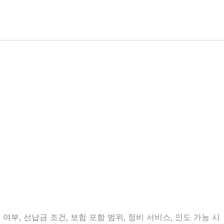
부, 선납금 조건, 보험 포함 범위, 정비 서비스, 인도 가능 시