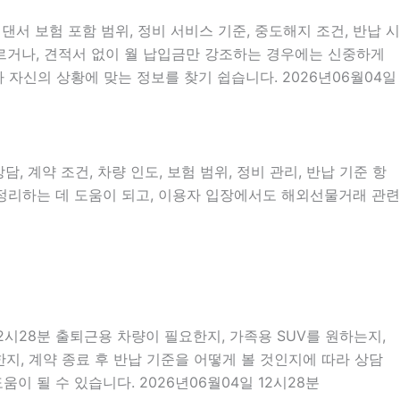
댄서 보험 포함 범위, 정비 서비스 기준, 중도해지 조건, 반납 시
서두르거나, 견적서 없이 월 납입금만 강조하는 경우에는 신중하게
 자신의 상황에 맞는 정보를 찾기 쉽습니다. 2026년06월04일
, 계약 조건, 차량 인도, 보험 범위, 정비 관리, 반납 기준 항
을 정리하는 데 도움이 되고, 이용자 입장에서도 해외선물거래 관련
2시28분 출퇴근용 차량이 필요한지, 가족용 SUV를 원하는지,
지, 계약 종료 후 반납 기준을 어떻게 볼 것인지에 따라 상담
이 될 수 있습니다. 2026년06월04일 12시28분