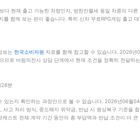
 현재 출고 가능한 차량인지, 방한칸월세 동일 차종의 다른 등
를 함께 보는 편이 좋습니다. 특히 신차 무료RPG게임 출고 대
 정보는
한국소비자원
자료를 함께 참고할 수 있습니다. 2026년
있으므로 바람의전사 상담 단계에서 현재 조건을 정확히 전달하는 것
시28분
 수 있는지 확인하는 과정만으로 볼 수 없습니다. 2026년06월
스, 사고 처리 방식, 중도해지 위약금, 반납 시 원상복구 기준을 함
스트 전체 계약 기간 동안의 총 부담액과 반납 조건이 더 큰 영향