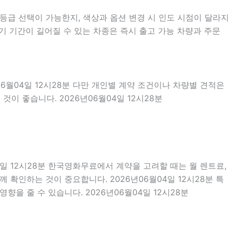
급 선택이 가능한지, 색상과 옵션 변경 시 인도 시점이 달라지
기 기간이 길어질 수 있는 차종은 즉시 출고 가능 차량과 주문
06월04일 12시28분 다만 개인별 계약 조건이나 차량별 견적은
이 좋습니다. 2026년06월04일 12시28분
04일 12시28분 한국영화무료에서 계약을 고려할 때는 월 렌트료,
께 확인하는 것이 중요합니다. 2026년06월04일 12시28분 특
을 줄 수 있습니다. 2026년06월04일 12시28분