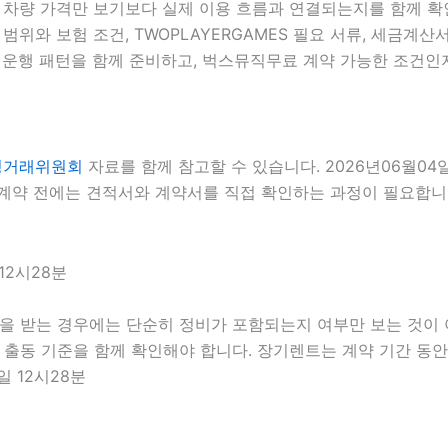
는 차량 가격만 보기보다 실제 이용 흐름과 연결되는지를 함께 확인
범위와 보험 조건, TWOPLAYERGAMES 필요 서류, 세금계산서
 운행 패턴을 함께 준비하고, 벅스뮤직무료 계약 가능한 조건인지
정거래위원회
자료를 함께 참고할 수 있습니다. 2026년06월04
약 전에는 견적서와 계약서를 직접 확인하는 과정이 필요합니다. 
12시28분
담을 받는 경우에는 단순히 정비가 포함되는지 여부만 보는 것이 아
급 출동 기준을 함께 확인해야 합니다. 장기렌트는 계약 기간 동
일 12시28분