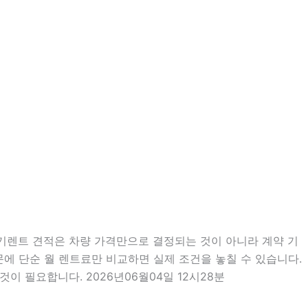
장기렌트 견적은 차량 가격만으로 결정되는 것이 아니라 계약 기
때문에 단순 월 렌트료만 비교하면 실제 조건을 놓칠 수 있습니다.
이 필요합니다. 2026년06월04일 12시28분