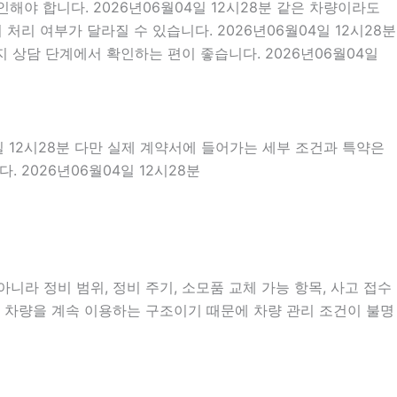
해야 합니다. 2026년06월04일 12시28분 같은 차량이라도
 처리 여부가 달라질 수 있습니다. 2026년06월04일 12시28분
 상담 단계에서 확인하는 편이 좋습니다. 2026년06월04일
일 12시28분 다만 실제 계약서에 들어가는 세부 조건과 특약은
2026년06월04일 12시28분
니라 정비 범위, 정비 주기, 소모품 교체 가능 항목, 사고 접수
안 차량을 계속 이용하는 구조이기 때문에 차량 관리 조건이 불명