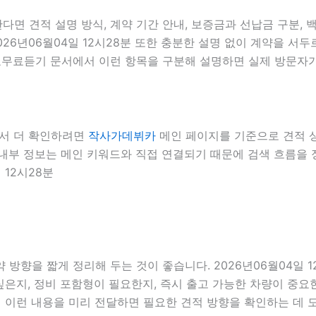
면 견적 설명 방식, 계약 기간 안내, 보증금과 선납금 구분, 백
026년06월04일 12시28분 또한 충분한 설명 없이 계약을 
가요무료듣기 문서에서 이런 항목을 구분해 설명하면 실제 방문자가
에서 더 확인하려면
작사가데뷔카
메인 페이지를 기준으로 견적 상담
8분 내부 정보는 메인 키워드와 직접 연결되기 때문에 검색 흐름
 12시28분
방향을 짧게 정리해 두는 것이 좋습니다. 2026년06월04일 1
은지, 정비 포함형이 필요한지, 즉시 출고 가능한 차량이 중요한
서 이런 내용을 미리 전달하면 필요한 견적 방향을 확인하는 데 도움