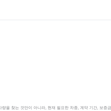
을 찾는 것만이 아니라, 현재 필요한 차종, 계약 기간, 보증금 여