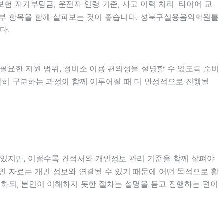
 자기부담금, 운전자 연령 기준, 사고 이력 처리, 타이어 교
 세부 항목을 함께 살펴보는 것이 좋습니다. 성북구실용음악학원를
다.
시 필요한 지원 범위, 정비소 이용 편의성을 설명할 수 있도록 준비
정확히 구분하는 과정이 함께 이루어질 때 더 안정적으로 진행될
도 있지만, 이럴수록 견적서와 개인정보 관리 기준을 함께 살펴야
 확인 자료는 개인 정보와 연결될 수 있기 때문에 어떤 목적으로 활
하되, 본인이 이해하지 못한 절차는 설명을 듣고 진행하는 편이