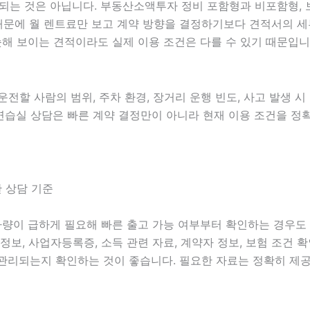
 것은 아닙니다. 부동산소액투자 정비 포함형과 비포함형, 보험
있기 때문에 월 렌트료만 보고 계약 방향을 결정하기보다 견적서의
해 보이는 견적이라도 실제 이용 조건은 다를 수 있기 때문입니
 운전할 사람의 범위, 주차 환경, 장거리 운행 빈도, 사고 발생 
음악연습실 상담은 빠른 계약 결정만이 아니라 현재 이용 조건을 
한 상담 기준
는 차량이 급하게 필요해 빠른 출고 가능 여부부터 확인하는 경우
허 정보, 사업자등록증, 소득 관련 자료, 계약자 정보, 보험 조건
관리되는지 확인하는 것이 좋습니다. 필요한 자료는 정확히 제공