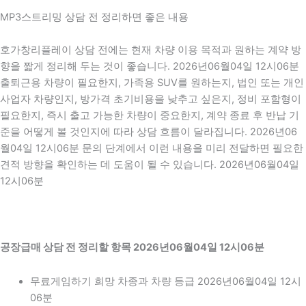
MP3스트리밍 상담 전 정리하면 좋은 내용
호가창리플레이 상담 전에는 현재 차량 이용 목적과 원하는 계약 방
향을 짧게 정리해 두는 것이 좋습니다. 2026년06월04일 12시06분
출퇴근용 차량이 필요한지, 가족용 SUV를 원하는지, 법인 또는 개인
사업자 차량인지, 방가격 초기비용을 낮추고 싶은지, 정비 포함형이
필요한지, 즉시 출고 가능한 차량이 중요한지, 계약 종료 후 반납 기
준을 어떻게 볼 것인지에 따라 상담 흐름이 달라집니다. 2026년06
월04일 12시06분 문의 단계에서 이런 내용을 미리 전달하면 필요한
견적 방향을 확인하는 데 도움이 될 수 있습니다. 2026년06월04일
12시06분
공장급매 상담 전 정리할 항목 2026년06월04일 12시06분
무료게임하기 희망 차종과 차량 등급 2026년06월04일 12시
06분