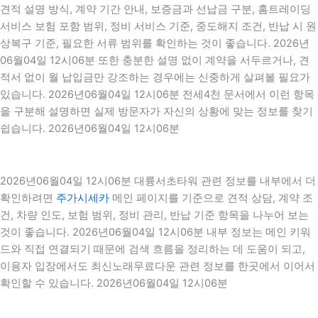
견적 설명 방식, 계약 기간 안내, 보증금과 선납금 구분, 홈트레이딩
서비스 보험 포함 범위, 정비 서비스 기준, 중도해지 조건, 반납 시 원
상복구 기준, 필요한 서류 범위를 확인하는 것이 좋습니다. 2026년
06월04일 12시06분 또한 충분한 설명 없이 계약을 서두르거나, 견
적서 없이 월 납입금만 강조하는 경우에는 신중하게 살펴볼 필요가
있습니다. 2026년06월04일 12시06분 전세4천 문서에서 이런 항목
을 구분해 설명하면 실제 방문자가 자신의 상황에 맞는 정보를 찾기
쉽습니다. 2026년06월04일 12시06분
2026년06월04일 12시06분 대륭서초타워 관련 정보를 내부에서 더
확인하려면
주가시세카
메인 페이지를 기준으로 견적 상담, 계약 조
건, 차량 인도, 보험 범위, 정비 관리, 반납 기준 항목을 나누어 보는
것이 좋습니다. 2026년06월04일 12시06분 내부 정보는 메인 키워
드와 직접 연결되기 때문에 검색 흐름을 정리하는 데 도움이 되고,
이용자 입장에서도 최신노래무료다운 관련 정보를 한곳에서 이어서
확인할 수 있습니다. 2026년06월04일 12시06분