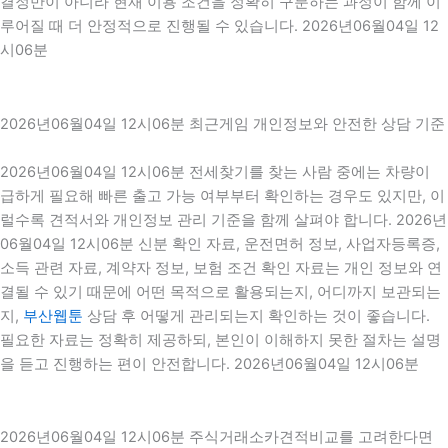
결정만이 아니라 현재 이용 조건을 정확히 구분하는 과정이 함께 이
루어질 때 더 안정적으로 진행될 수 있습니다. 2026년06월04일 12
시06분
2026년06월04일 12시06분 최근게임 개인정보와 안전한 상담 기준
2026년06월04일 12시06분 전세찾기를 찾는 사람 중에는 차량이
급하게 필요해 빠른 출고 가능 여부부터 확인하는 경우도 있지만, 이
럴수록 견적서와 개인정보 관리 기준을 함께 살펴야 합니다. 2026년
06월04일 12시06분 신분 확인 자료, 운전면허 정보, 사업자등록증,
소득 관련 자료, 계약자 정보, 보험 조건 확인 자료는 개인 정보와 연
결될 수 있기 때문에 어떤 목적으로 활용되는지, 어디까지 보관되는
지,
부산웹툰
상담 후 어떻게 관리되는지 확인하는 것이 좋습니다.
필요한 자료는 정확히 제공하되, 본인이 이해하지 못한 절차는 설명
을 듣고 진행하는 편이 안전합니다. 2026년06월04일 12시06분
2026년06월04일 12시06분 주식거래소카견적비교를 고려한다면