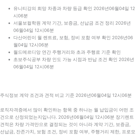
유니티강의 희망 차종과 차량 등급 확인 2026년06월04일 12
시06분
서울보컬학원 계약 기간, 보증금, 선납금 조건 정리 2026년
06월04일 12시06분
다산어린이 월 렌트료, 보험, 정비 포함 여부 확인 2026년06
월04일 12시06분
월드메르디앙 연간 주행거리와 초과 주행료 기준 확인
초보주식공부 차량 인도 가능 시점과 반납 조건 확인 2026년
06월04일 12시06분
주식정보 계약 조건과 견적 비교 기준 2026년06월04일 12시06분
로직자격증에서 많이 확인하는 항목 중 하나는 월 납입금이 어떤 조
건으로 산정되었는지입니다. 2026년06월04일 12시06분 장기렌트
견적은 차량 가격만으로 결정되는 것이 아니라 계약 기간, 보증금,
선납금, 잔존가치, 보험 조건, 정비 포함 여부, 주행거리 제한, 프로모