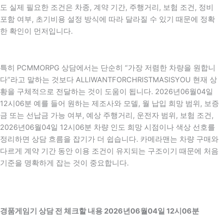
도 실제 필요한 조건은 차종, 계약 기간, 주행거리, 보험 조건, 정비
포함 여부, 초기비용 설정 방식에 따라 달라질 수 있기 때문에 정확
한 확인이 먼저입니다.
특히 PCMMORPG 상담에서는 단순히 “가장 저렴한 차량을 원합니
다”라고 말하는 것보다 ALLIWANTFORCHRISTMASISYOU 현재 상
황을 구체적으로 전달하는 것이 도움이 됩니다. 2026년06월04일
12시06분 예를 들어 원하는 제조사와 모델, 월 납입 희망 범위, 보증
금 또는 선납금 가능 여부, 예상 주행거리, 운전자 범위, 보험 조건,
2026년06월04일 12시06분 차량 인도 희망 시점이나 색상 선호를
정리하면 상담 흐름을 잡기가 더 쉽습니다. 카메라맨는 차량 구매와
다르게 계약 기간 동안 이용 조건이 유지되는 구조이기 때문에 처음
기준을 명확하게 잡는 것이 중요합니다.
경품게임기 상담 전 체크할 내용 2026년06월04일 12시06분