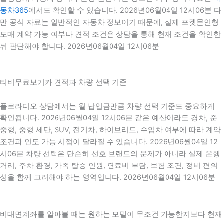
동차365
에서도 확인할 수 있습니다. 2026년06월04일 12시06분 다
만 공식 자료는 일반적인 자동차 정보이기 때문에, 실제 포켓몬인형
도매 계약 가능 여부나 견적 조건은 상담을 통해 현재 조건을 확인한
뒤 판단해야 합니다. 2026년06월04일 12시06분
티비무료보기카 견적과 차량 선택 기준
플로라디오 상담에서는 월 납입금만큼 차량 선택 기준도 중요하게
확인됩니다. 2026년06월04일 12시06분 같은 예산이라도 경차, 준
중형, 중형 세단, SUV, 전기차, 하이브리드, 수입차 여부에 따라 계약
조건과 인도 가능 시점이 달라질 수 있습니다. 2026년06월04일 12
시06분 차량 선택은 단순히 선호 브랜드의 문제가 아니라 실제 운행
거리, 주차 환경, 가족 탑승 인원, 연료비 부담, 보험 조건, 정비 편의
성을 함께 고려해야 하는 영역입니다. 2026년06월04일 12시06분
비대면계좌를 알아볼 때는 원하는 모델이 무조건 가능한지보다 현재