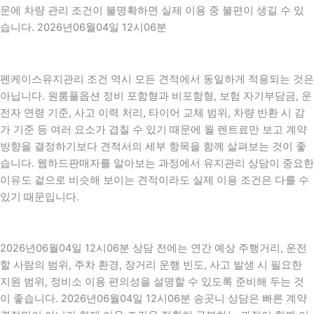
문에 차량 관리 조건이 불명확하면 실제 이용 중 불편이 생길 수 있
습니다. 2026년06월04일 12시06분
펜케이스유지관리 조건 역시 모든 견적에서 동일하게 적용되는 것은
아닙니다. 원룸풀옵션 정비 포함형과 비포함형, 보험 자기부담금, 운
전자 연령 기준, 사고 이력 처리, 타이어 교체 범위, 차량 반환 시 감
가 기준 등 여러 요소가 겹칠 수 있기 때문에 월 렌트료만 보고 계약
방향을 결정하기보다 견적서의 세부 항목을 함께 살펴보는 것이 좋
습니다. 웹하드판매자를 알아보는 과정에서 유지관리 상담이 중요한
이유도 겉으로 비슷해 보이는 견적이라도 실제 이용 조건은 다를 수
있기 때문입니다.
2026년06월04일 12시06분 상담 전에는 연간 예상 주행거리, 운전
할 사람의 범위, 주차 환경, 장거리 운행 빈도, 사고 발생 시 필요한
지원 범위, 정비소 이용 편의성을 설명할 수 있도록 준비해 두는 것
이 좋습니다. 2026년06월04일 12시06분 송곳니 상담은 빠른 계약