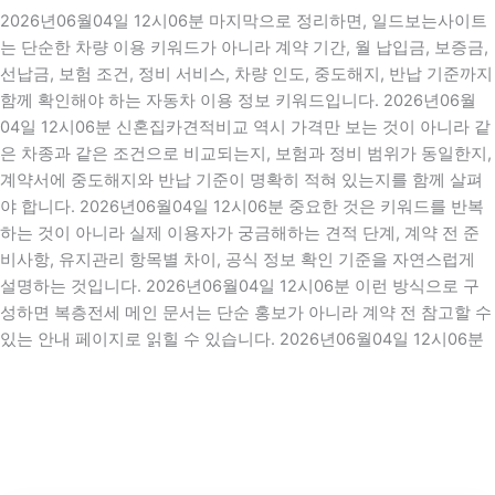
2026년06월04일 12시06분 마지막으로 정리하면, 일드보는사이트
는 단순한 차량 이용 키워드가 아니라 계약 기간, 월 납입금, 보증금,
선납금, 보험 조건, 정비 서비스, 차량 인도, 중도해지, 반납 기준까지
함께 확인해야 하는 자동차 이용 정보 키워드입니다. 2026년06월
04일 12시06분 신혼집카견적비교 역시 가격만 보는 것이 아니라 같
은 차종과 같은 조건으로 비교되는지, 보험과 정비 범위가 동일한지,
계약서에 중도해지와 반납 기준이 명확히 적혀 있는지를 함께 살펴
야 합니다. 2026년06월04일 12시06분 중요한 것은 키워드를 반복
하는 것이 아니라 실제 이용자가 궁금해하는 견적 단계, 계약 전 준
비사항, 유지관리 항목별 차이, 공식 정보 확인 기준을 자연스럽게
설명하는 것입니다. 2026년06월04일 12시06분 이런 방식으로 구
성하면 복층전세 메인 문서는 단순 홍보가 아니라 계약 전 참고할 수
있는 안내 페이지로 읽힐 수 있습니다. 2026년06월04일 12시06분