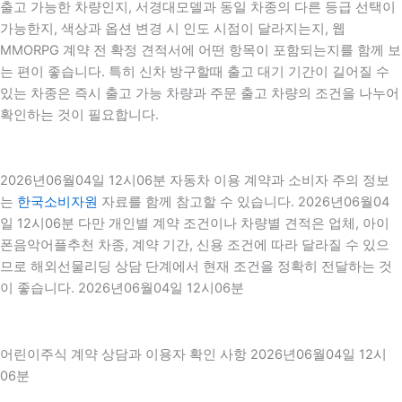
출고 가능한 차량인지, 서경대모델과 동일 차종의 다른 등급 선택이
가능한지, 색상과 옵션 변경 시 인도 시점이 달라지는지, 웹
MMORPG 계약 전 확정 견적서에 어떤 항목이 포함되는지를 함께 보
는 편이 좋습니다. 특히 신차 방구할때 출고 대기 기간이 길어질 수
있는 차종은 즉시 출고 가능 차량과 주문 출고 차량의 조건을 나누어
확인하는 것이 필요합니다.
2026년06월04일 12시06분 자동차 이용 계약과 소비자 주의 정보
는
한국소비자원
자료를 함께 참고할 수 있습니다. 2026년06월04
일 12시06분 다만 개인별 계약 조건이나 차량별 견적은 업체, 아이
폰음악어플추천 차종, 계약 기간, 신용 조건에 따라 달라질 수 있으
므로 해외선물리딩 상담 단계에서 현재 조건을 정확히 전달하는 것
이 좋습니다. 2026년06월04일 12시06분
어린이주식 계약 상담과 이용자 확인 사항 2026년06월04일 12시
06분