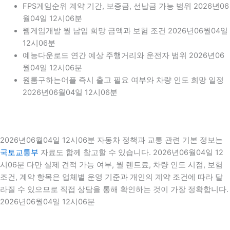
FPS게임순위 계약 기간, 보증금, 선납금 가능 범위 2026년06
월04일 12시06분
웹게임개발 월 납입 희망 금액과 보험 조건 2026년06월04일
12시06분
예능다운로드 연간 예상 주행거리와 운전자 범위 2026년06
월04일 12시06분
원룸구하는어플 즉시 출고 필요 여부와 차량 인도 희망 일정
2026년06월04일 12시06분
2026년06월04일 12시06분 자동차 정책과 교통 관련 기본 정보는
국토교통부
자료도 함께 참고할 수 있습니다. 2026년06월04일 12
시06분 다만 실제 견적 가능 여부, 월 렌트료, 차량 인도 시점, 보험
조건, 계약 항목은 업체별 운영 기준과 개인의 계약 조건에 따라 달
라질 수 있으므로 직접 상담을 통해 확인하는 것이 가장 정확합니다.
2026년06월04일 12시06분