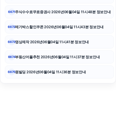
주식수수료무료증권사 2026년06월04일 11시48분 정보안내
6671
메가박스할인쿠폰 2026년06월04일 11시43분 정보안내
6672
영상제작 2026년06월04일 11시41분 정보안내
6673
부동산어플추천 2026년06월04일 11시37분 정보안내
6674
원빌딩 2026년06월04일 11시36분 정보안내
6675