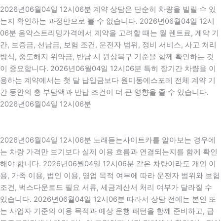
2026년06월04일 12시06분 계약 상담은 단순히 차량을 빌릴 수 있
는지 확인하는 과정만으로 볼 수 없습니다. 2026년06월04일 12시
06분 음악스트리밍가격에서 계약을 고려할 때는 월 렌트료, 계약 기
간, 보증금, 선납금, 보험 조건, 운전자 범위, 정비 서비스, 사고 처리
방식, 중도해지 위약금, 반납 시 원상복구 기준을 함께 확인하는 것
이 중요합니다. 2026년06월04일 12시06분 특히 장기간 차량을 이
용하는 계약에서는 첫 달 납입금보다 원미동에스포레 전체 계약 기
간 동안의 총 부담액과 반납 조건이 더 큰 영향을 줄 수 있습니다.
2026년06월04일 12시06분
2026년06월04일 12시06분 노래듣는사이트카를 알아보는 경우에
는 차량 가격만 보기보다 실제 이용 흐름과 연결되는지를 함께 확인
해야 합니다. 2026년06월04일 12시06분 같은 차량이라도 개인 이
용, 가족 이용, 법인 이용, 영업 목적 여부에 따라 운전자 범위와 보험
조건, 벅스다운로드 필요 서류, 세금계산서 처리 여부가 달라질 수
있습니다. 2026년06월04일 12시06분 따라서 상담 전에는 본인 또
는 사업자 기준의 이용 목적과 예상 운행 패턴을 함께 준비하고, 급