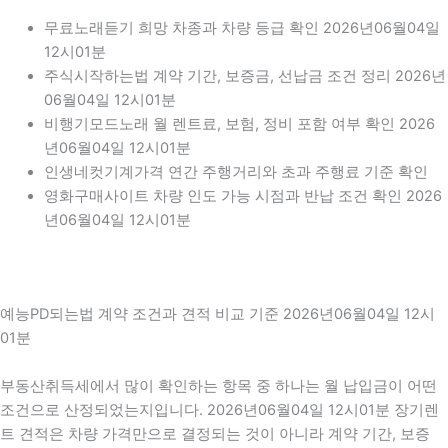
무료노래듣기 희망 차종과 차량 등급 확인 2026년06월04일
12시01분
주식시작하는법 계약 기간, 보증금, 선납금 조건 정리 2026년
06월04일 12시01분
비행기모드노래 월 렌트료, 보험, 정비 포함 여부 확인 2026
년06월04일 12시01분
인생네컷기계가격 연간 주행거리와 초과 주행료 기준 확인
영화구매사이트 차량 인도 가능 시점과 반납 조건 확인 2026
년06월04일 12시01분
예능PD되는법 계약 조건과 견적 비교 기준 2026년06월04일 12시
01분
부동산취득세에서 많이 확인하는 항목 중 하나는 월 납입금이 어떤
조건으로 산정되었는지입니다. 2026년06월04일 12시01분 장기렌
트 견적은 차량 가격만으로 결정되는 것이 아니라 계약 기간, 보증