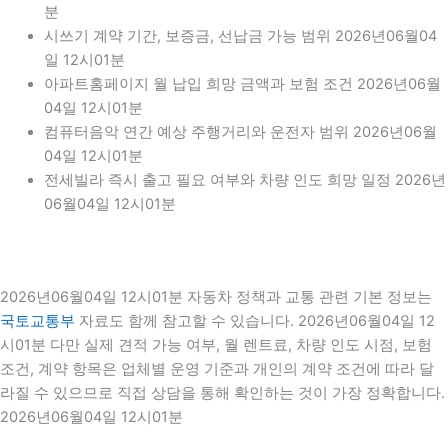
분
시쓰기 계약 기간, 보증금, 선납금 가능 범위 2026년06월04
일 12시01분
아파트홈페이지 월 납입 희망 금액과 보험 조건 2026년06월
04일 12시01분
컴퓨터음악 연간 예상 주행거리와 운전자 범위 2026년06월
04일 12시01분
전세빌라 즉시 출고 필요 여부와 차량 인도 희망 일정 2026년
06월04일 12시01분
2026년06월04일 12시01분 자동차 정책과 교통 관련 기본 정보는
국토교통부
자료도 함께 참고할 수 있습니다. 2026년06월04일 12
시01분 다만 실제 견적 가능 여부, 월 렌트료, 차량 인도 시점, 보험
조건, 계약 항목은 업체별 운영 기준과 개인의 계약 조건에 따라 달
라질 수 있으므로 직접 상담을 통해 확인하는 것이 가장 정확합니다.
2026년06월04일 12시01분