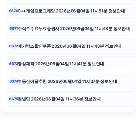
C++게임프로그래밍 2026년06월04일 11시51분 정보안내
6670
주식수수료무료증권사 2026년06월04일 11시48분 정보안내
6671
메가박스할인쿠폰 2026년06월04일 11시43분 정보안내
6672
영상제작 2026년06월04일 11시41분 정보안내
6673
부동산어플추천 2026년06월04일 11시37분 정보안내
6674
원빌딩 2026년06월04일 11시36분 정보안내
6675