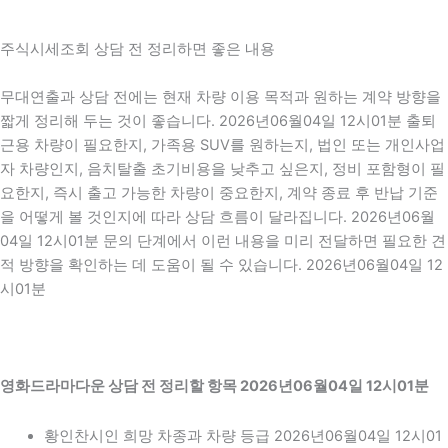
주식시세조회 상담 전 정리하면 좋은 내용
무대연출과 상담 전에는 현재 차량 이용 목적과 원하는 계약 방향을
짧게 정리해 두는 것이 좋습니다. 2026년06월04일 12시01분 출퇴
근용 차량이 필요한지, 가족용 SUV를 원하는지, 법인 또는 개인사업
자 차량인지, 음치탈출 초기비용을 낮추고 싶은지, 정비 포함형이 필
요한지, 즉시 출고 가능한 차량이 중요한지, 계약 종료 후 반납 기준
을 어떻게 볼 것인지에 따라 상담 흐름이 달라집니다. 2026년06월
04일 12시01분 문의 단계에서 이런 내용을 미리 전달하면 필요한 견
적 방향을 확인하는 데 도움이 될 수 있습니다. 2026년06월04일 12
시01분
영화드라마다운 상담 전 정리할 항목 2026년06월04일 12시01분
황인찬시인 희망 차종과 차량 등급 2026년06월04일 12시01