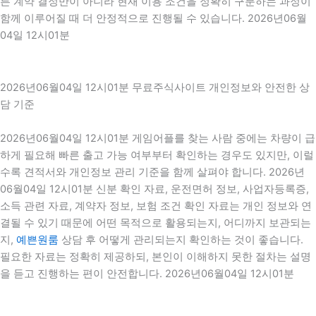
른 계약 결정만이 아니라 현재 이용 조건을 정확히 구분하는 과정이
함께 이루어질 때 더 안정적으로 진행될 수 있습니다. 2026년06월
04일 12시01분
2026년06월04일 12시01분 무료주식사이트 개인정보와 안전한 상
담 기준
2026년06월04일 12시01분 게임어플를 찾는 사람 중에는 차량이 급
하게 필요해 빠른 출고 가능 여부부터 확인하는 경우도 있지만, 이럴
수록 견적서와 개인정보 관리 기준을 함께 살펴야 합니다. 2026년
06월04일 12시01분 신분 확인 자료, 운전면허 정보, 사업자등록증,
소득 관련 자료, 계약자 정보, 보험 조건 확인 자료는 개인 정보와 연
결될 수 있기 때문에 어떤 목적으로 활용되는지, 어디까지 보관되는
지,
예쁜원룸
상담 후 어떻게 관리되는지 확인하는 것이 좋습니다.
필요한 자료는 정확히 제공하되, 본인이 이해하지 못한 절차는 설명
을 듣고 진행하는 편이 안전합니다. 2026년06월04일 12시01분