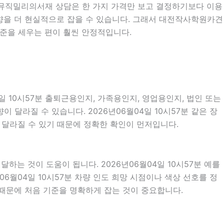
 지니뮤직밀리의서재 상담은 한 가지 가격만 보고 결정하기보다 이용
 방향을 더 현실적으로 잡을 수 있습니다. 그래서 대전작사학원카견
기준을 세우는 편이 훨씬 안정적입니다.
일 10시57분 출퇴근용인지, 가족용인지, 영업용인지, 법인 또는
달라질 수 있습니다. 2026년06월04일 10시57분 같은 장
라 달라질 수 있기 때문에 정확한 확인이 먼저입니다.
는 것이 도움이 됩니다. 2026년06월04일 10시57분 예를
년06월04일 10시57분 차량 인도 희망 시점이나 색상 선호를 정
 때문에 처음 기준을 명확하게 잡는 것이 중요합니다.