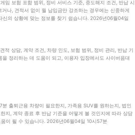
게임 보험 포함 범위, 정비 서비스 기준, 중도해지 조건, 반납 시
서두르거나, 견적서 없이 월 납입금만 강조하는 경우에는 신중하게
신의 상황에 맞는 정보를 찾기 쉽습니다. 2026년06월04일
 상담, 계약 조건, 차량 인도, 보험 범위, 정비 관리, 반납 기
 흐름을 정리하는 데 도움이 되고, 이용자 입장에서도 사이버음대
57분 출퇴근용 차량이 필요한지, 가족용 SUV를 원하는지, 법인
한지, 계약 종료 후 반납 기준을 어떻게 볼 것인지에 따라 상담
이 될 수 있습니다. 2026년06월04일 10시57분