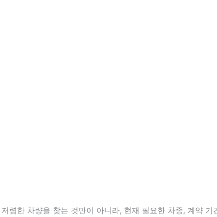
렴한 차량을 찾는 것만이 아니라, 현재 필요한 차종, 계약 기간,