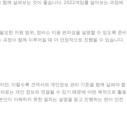
 함께 살펴보는 것이 좋습니다. 2022게임를 알아보는 과정에
시 필요한 지원 범위, 정비소 이용 편의성을 설명할 수 있도록 준비
하는 과정이 함께 이루어질 때 더 안정적으로 진행될 수 있습니다.
있지만, 이럴수록 견적서와 개인정보 관리 기준을 함께 살펴야 합
확인 자료는 개인 정보와 연결될 수 있기 때문에 어떤 목적으로 활용
 본인이 이해하지 못한 절차는 설명을 듣고 진행하는 편이 안전