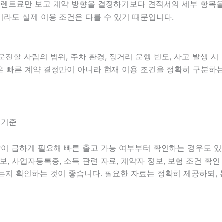
월 렌트료만 보고 계약 방향을 결정하기보다 견적서의 세부 항목을
라도 실제 이용 조건은 다를 수 있기 때문입니다.
 운전할 사람의 범위, 주차 환경, 장거리 운행 빈도, 사고 발생 
 상담은 빠른 계약 결정만이 아니라 현재 이용 조건을 정확히 구분
 기준
차량이 급하게 필요해 빠른 출고 가능 여부부터 확인하는 경우도 
 정보, 사업자등록증, 소득 관련 자료, 계약자 정보, 보험 조건 
는지 확인하는 것이 좋습니다. 필요한 자료는 정확히 제공하되,