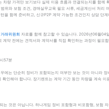
는 차량 가격만 보기보다 실제 이용 흐름과 연결되는지를 함께 확인
자 범위와 보험 조건, 경매실무교육 필요 서류, 세금계산서 처리 여
턴을 함께 준비하고, 신규P2P 계약 가능한 조건인지 상담 단계에
정거래위원회
자료를 함께 참고할 수 있습니다. 2026년06월04
계약 전에는 견적서와 계약서를 직접 확인하는 과정이 필요합니다.
0시57분
경우에는 단순히 정비가 포함되는지 여부만 보는 것이 아니라 정비 
함께 확인해야 합니다. 장기렌트는 계약 기간 동안 차량을 계속 
 것은 아닙니다. 하나게임 정비 포함형과 비포함형, 보험 자기부