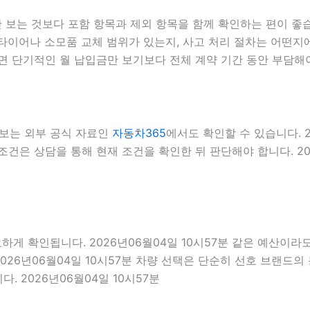
는 것보다 포함 항목과 제외 항목을 함께 확인하는 편이 좋습니다
이어나 소모품 교체 범위가 있는지, 사고 처리 절차는 어떤지에 
면 단기적인 월 납입금만 보기보다 전체 계약 기간 동안 부담해
보는 외부 공식 자료인
자동차365
에서도 확인할 수 있습니다. 
건은 상담을 통해 현재 조건을 확인한 뒤 판단해야 합니다. 202
 확인됩니다. 2026년06월04일 10시57분 같은 예산이라도 경
026년06월04일 10시57분 차량 선택은 단순히 선호 브랜드의 
. 2026년06월04일 10시57분