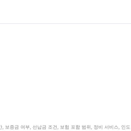
 보증금 여부, 선납금 조건, 보험 포함 범위, 정비 서비스, 인도