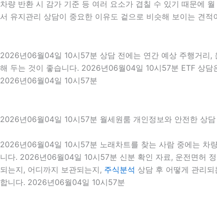
차량 반환 시 감가 기준 등 여러 요소가 겹칠 수 있기 때문에 
서 유지관리 상담이 중요한 이유도 겉으로 비슷해 보이는 견적이
2026년06월04일 10시57분 상담 전에는 연간 예상 주행거리,
해 두는 것이 좋습니다. 2026년06월04일 10시57분 ETF
2026년06월04일 10시57분
2026년06월04일 10시57분 월세원룸 개인정보와 안전한 상담
2026년06월04일 10시57분 노래차트를 찾는 사람 중에는 
니다. 2026년06월04일 10시57분 신분 확인 자료, 운전면허
되는지, 어디까지 보관되는지,
주식분석
상담 후 어떻게 관리되
합니다. 2026년06월04일 10시57분