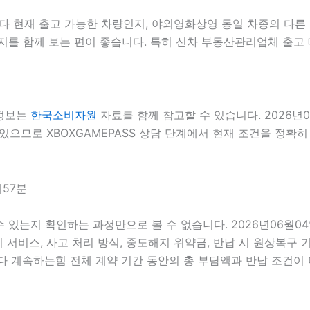
현재 출고 가능한 차량인지, 야외영화상영 동일 차종의 다른 등
지를 함께 보는 편이 좋습니다. 특히 신차 부동산관리업체 출고 
 정보는
한국소비자원
자료를 함께 참고할 수 있습니다. 2026년
있으므로 XBOXGAMEPASS 상담 단계에서 현재 조건을 정확히 
시57분
 수 있는지 확인하는 과정만으로 볼 수 없습니다. 2026년06월
정비 서비스, 사고 처리 방식, 중도해지 위약금, 반납 시 원상복구 
계속하는힘 전체 계약 기간 동안의 총 부담액과 반납 조건이 더 큰