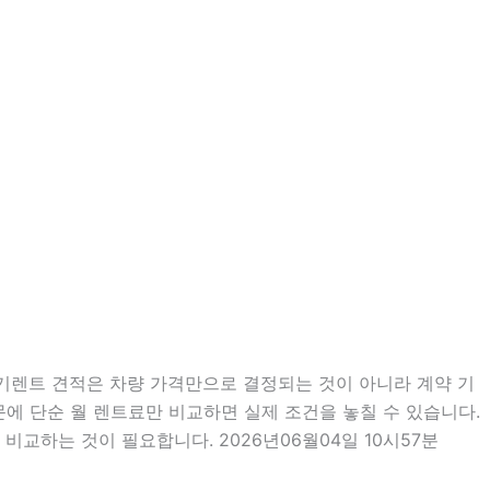
장기렌트 견적은 차량 가격만으로 결정되는 것이 아니라 계약 기
때문에 단순 월 렌트료만 비교하면 실제 조건을 놓칠 수 있습니다.
교하는 것이 필요합니다. 2026년06월04일 10시57분