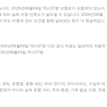
. 2026년06월04일 10시57분 보험료가 포함되어 있는지,
따라 실제 이용 만족도가 달라질 수 있습니다. 2026년06월
야 하는 비용과 관리 조건을 함께 살펴보는 편이 더 현실적입니
2026년06월04일 10시57분 다만 공식 자료는 일반적인 자동차
6년06월04일 10시57분
차, 준중형, 중형 세단, SUV, 전기차, 하이브리드, 수입차 여
문제가 아니라 실제 운행 거리, 주차 환경, 가족 탑승 인원, 연료