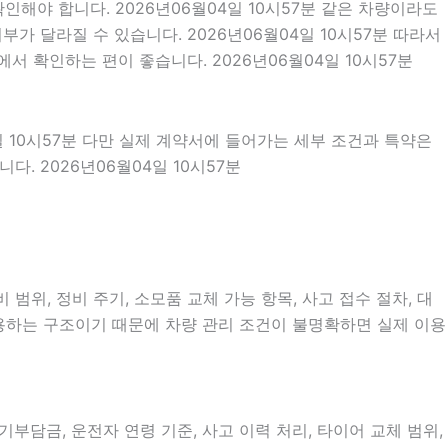
해야 합니다. 2026년06월04일 10시57분 같은 차량이라도
부가 달라질 수 있습니다. 2026년06월04일 10시57분 따라서
서 확인하는 편이 좋습니다. 2026년06월04일 10시57분
일 10시57분 다만 실제 계약서에 들어가는 세부 조건과 특약은
 2026년06월04일 10시57분
범위, 정비 주기, 소모품 교체 가능 항목, 사고 접수 절차, 대
이용하는 구조이기 때문에 차량 관리 조건이 불명확하면 실제 이용
담금, 운전자 연령 기준, 사고 이력 처리, 타이어 교체 범위,