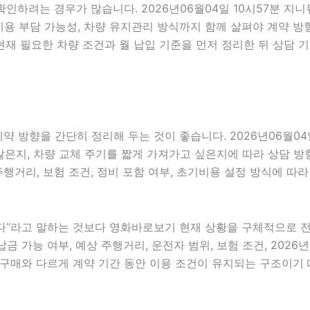
 확인하려는 경우가 많습니다. 2026년06월04일 10시57분
 초기비용 부담 가능성, 차량 유지관리 방식까지 함께 살펴야 계약
재 필요한 차량 조건과 월 납입 기준을 먼저 정리한 뒤 상담 
 방향을 간단히 정리해 두는 것이 좋습니다. 2026년06월04
지, 차량 교체 주기를 짧게 가져가고 싶은지에 따라 상담 방향이 
주행거리, 보험 조건, 정비 포함 여부, 초기비용 설정 방식에 따
”라고 말하는 것보다 영화바로보기 현재 상황을 구체적으로 전달하
금 가능 여부, 예상 주행거리, 운전자 범위, 보험 조건, 2026
 구매와 다르게 계약 기간 동안 이용 조건이 유지되는 구조이기