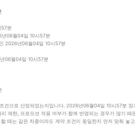
분
시57분
6년06월04일 10시57분
 2026년06월04일 10시57분
년06월04일 10시57분
분
조건으로 산정되었는지입니다. 2026년06월04일 10시57분 
주행거리 제한, 프로모션 적용 여부가 함께 반영되는 경우가 많기 
할 때는 같은 차종이라도 계약 조건이 동일한지 먼저 맞춰 놓고 비