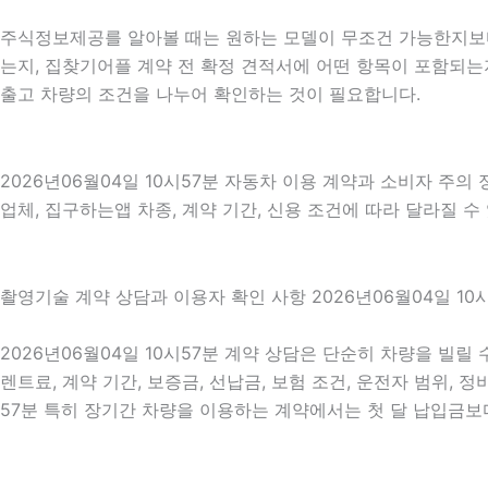
주식정보제공를 알아볼 때는 원하는 모델이 무조건 가능한지보다 
는지, 집찾기어플 계약 전 확정 견적서에 어떤 항목이 포함되는
출고 차량의 조건을 나누어 확인하는 것이 필요합니다.
2026년06월04일 10시57분 자동차 이용 계약과 소비자 주의
업체, 집구하는앱 차종, 계약 기간, 신용 조건에 따라 달라질 수 
촬영기술 계약 상담과 이용자 확인 사항 2026년06월04일 10
2026년06월04일 10시57분 계약 상담은 단순히 차량을 빌릴
렌트료, 계약 기간, 보증금, 선납금, 보험 조건, 운전자 범위, 
57분 특히 장기간 차량을 이용하는 계약에서는 첫 달 납입금보다 