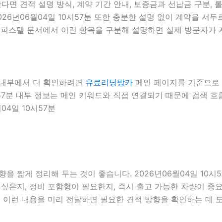
면 견적 설명 방식, 계약 기간 안내, 보증금과 선납금 구분, 롤
026년06월04일 10시57분 또한 충분한 설명 없이 계약을 
형오피스텔 문서에서 이런 항목을 구분해 설명하면 실제 방문자가 자
를 내부에서 더 확인하려면
유료리딩방카
메인 페이지를 기준으로 견적
0시57분 내부 정보는 메인 키워드와 직접 연결되기 때문에 검색
04일 10시57분
을 짧게 정리해 두는 것이 좋습니다. 2026년06월04일 10시
싶은지, 정비 포함형이 필요한지, 즉시 출고 가능한 차량이 중요
서 이런 내용을 미리 전달하면 필요한 견적 방향을 확인하는 데 도움