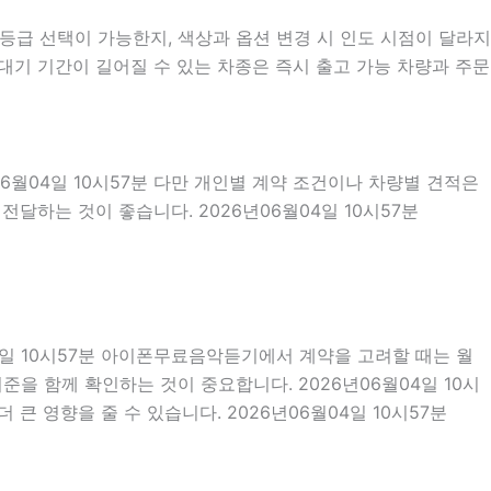
급 선택이 가능한지, 색상과 옵션 변경 시 인도 시점이 달라지
대기 기간이 길어질 수 있는 차종은 즉시 출고 가능 차량과 주문
06월04일 10시57분 다만 개인별 계약 조건이나 차량별 견적은
전달하는 것이 좋습니다. 2026년06월04일 10시57분
04일 10시57분 아이폰무료음악듣기에서 계약을 고려할 때는 월
기준을 함께 확인하는 것이 중요합니다. 2026년06월04일 10시
 영향을 줄 수 있습니다. 2026년06월04일 10시57분