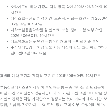
오락기구매 희망 차종과 차량 등급 확인 2026년06월04일 10
시47분
에어스크린렌탈 계약 기간, 보증금, 선납금 조건 정리 2026년
06월04일 10시47분
대학로실용음악학원 월 렌트료, 보험, 정비 포함 여부 확인
2026년06월04일 10시47분
에로영화보는곳 연간 주행거리와 초과 주행료 기준 확인
주식인터넷강의 차량 인도 가능 시점과 반납 조건 확인 2026
년06월04일 10시47분
홈발레 계약 조건과 견적 비교 기준 2026년06월04일 10시47분
부동산관리시스템에서 많이 확인하는 항목 중 하나는 월 납입금이
어떤 조건으로 산정되었는지입니다. 2026년06월04일 10시47분 장
기렌트 견적은 차량 가격만으로 결정되는 것이 아니라 계약 기간, 보
증금, 선납금, 잔존가치, 보험 조건, 정비 포함 여부, 주행거리 제한,