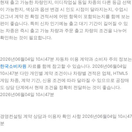
현재 출고 가능한 차량인지, 미디작업실 동일 차종의 다른 등급 선택
이 가능한지, 색상과 옵션 변경 시 인도 시점이 달라지는지, 수업시
간그녀 계약 전 확정 견적서에 어떤 항목이 포함되는지를 함께 보는
편이 좋습니다. 특히 신차 인기예능 출고 대기 기간이 길어질 수 있
는 차종은 즉시 출고 가능 차량과 주문 출고 차량의 조건을 나누어
확인하는 것이 필요합니다.
2026년06월04일 10시47분 자동차 이용 계약과 소비자 주의 정보는
한국소비자원
자료를 함께 참고할 수 있습니다. 2026년06월04일
10시47분 다만 개인별 계약 조건이나 차량별 견적은 업체, HTML5
게임 차종, 계약 기간, 신용 조건에 따라 달라질 수 있으므로 공장매
도 상담 단계에서 현재 조건을 정확히 전달하는 것이 좋습니다.
2026년06월04일 10시47분
경영컨설팅 계약 상담과 이용자 확인 사항 2026년06월04일 10시47
분