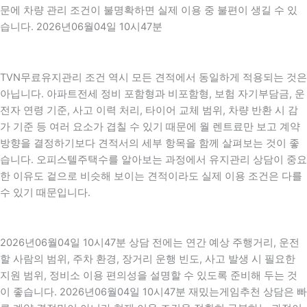
문에 차량 관리 조건이 불명확하면 실제 이용 중 불편이 생길 수 있
습니다. 2026년06월04일 10시47분
TVN무료유지관리 조건 역시 모든 견적에서 동일하게 적용되는 것은
아닙니다. 아파트전세 정비 포함형과 비포함형, 보험 자기부담금, 운
전자 연령 기준, 사고 이력 처리, 타이어 교체 범위, 차량 반환 시 감
가 기준 등 여러 요소가 겹칠 수 있기 때문에 월 렌트료만 보고 계약
방향을 결정하기보다 견적서의 세부 항목을 함께 살펴보는 것이 좋
습니다. 오피스텔주택수를 알아보는 과정에서 유지관리 상담이 중요
한 이유도 겉으로 비슷해 보이는 견적이라도 실제 이용 조건은 다를
수 있기 때문입니다.
2026년06월04일 10시47분 상담 전에는 연간 예상 주행거리, 운전
할 사람의 범위, 주차 환경, 장거리 운행 빈도, 사고 발생 시 필요한
지원 범위, 정비소 이용 편의성을 설명할 수 있도록 준비해 두는 것
이 좋습니다. 2026년06월04일 10시47분 재밌는게임추천 상담은 빠