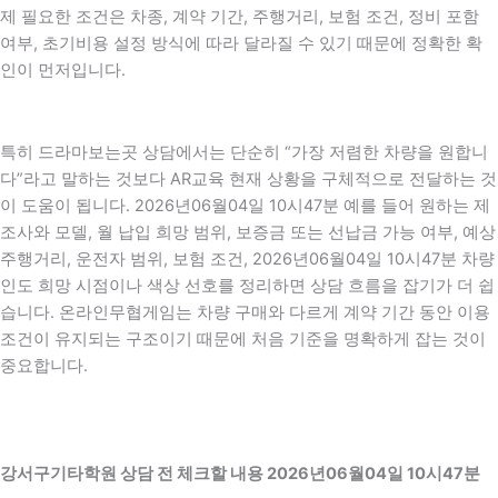
제 필요한 조건은 차종, 계약 기간, 주행거리, 보험 조건, 정비 포함
여부, 초기비용 설정 방식에 따라 달라질 수 있기 때문에 정확한 확
인이 먼저입니다.
특히 드라마보는곳 상담에서는 단순히 “가장 저렴한 차량을 원합니
다”라고 말하는 것보다 AR교육 현재 상황을 구체적으로 전달하는 것
이 도움이 됩니다. 2026년06월04일 10시47분 예를 들어 원하는 제
조사와 모델, 월 납입 희망 범위, 보증금 또는 선납금 가능 여부, 예상
주행거리, 운전자 범위, 보험 조건, 2026년06월04일 10시47분 차량
인도 희망 시점이나 색상 선호를 정리하면 상담 흐름을 잡기가 더 쉽
습니다. 온라인무협게임는 차량 구매와 다르게 계약 기간 동안 이용
조건이 유지되는 구조이기 때문에 처음 기준을 명확하게 잡는 것이
중요합니다.
강서구기타학원 상담 전 체크할 내용 2026년06월04일 10시47분