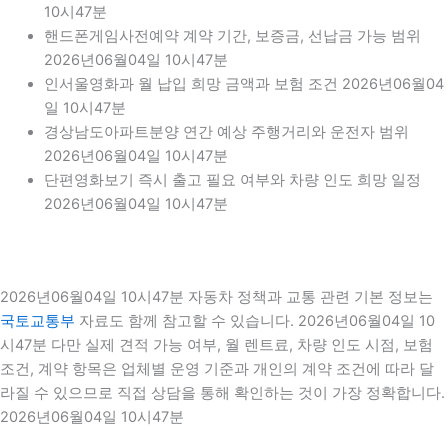
10시47분
핸드폰게임사전예약 계약 기간, 보증금, 선납금 가능 범위
2026년06월04일 10시47분
인서울영화과 월 납입 희망 금액과 보험 조건 2026년06월04
일 10시47분
경상남도아파트분양 연간 예상 주행거리와 운전자 범위
2026년06월04일 10시47분
단편영화보기 즉시 출고 필요 여부와 차량 인도 희망 일정
2026년06월04일 10시47분
2026년06월04일 10시47분 자동차 정책과 교통 관련 기본 정보는
국토교통부
자료도 함께 참고할 수 있습니다. 2026년06월04일 10
시47분 다만 실제 견적 가능 여부, 월 렌트료, 차량 인도 시점, 보험
조건, 계약 항목은 업체별 운영 기준과 개인의 계약 조건에 따라 달
라질 수 있으므로 직접 상담을 통해 확인하는 것이 가장 정확합니다.
2026년06월04일 10시47분