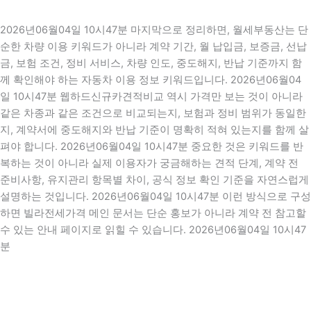
2026년06월04일 10시47분 마지막으로 정리하면, 월세부동산는 단
순한 차량 이용 키워드가 아니라 계약 기간, 월 납입금, 보증금, 선납
금, 보험 조건, 정비 서비스, 차량 인도, 중도해지, 반납 기준까지 함
께 확인해야 하는 자동차 이용 정보 키워드입니다. 2026년06월04
일 10시47분 웹하드신규카견적비교 역시 가격만 보는 것이 아니라
같은 차종과 같은 조건으로 비교되는지, 보험과 정비 범위가 동일한
지, 계약서에 중도해지와 반납 기준이 명확히 적혀 있는지를 함께 살
펴야 합니다. 2026년06월04일 10시47분 중요한 것은 키워드를 반
복하는 것이 아니라 실제 이용자가 궁금해하는 견적 단계, 계약 전
준비사항, 유지관리 항목별 차이, 공식 정보 확인 기준을 자연스럽게
설명하는 것입니다. 2026년06월04일 10시47분 이런 방식으로 구성
하면 빌라전세가격 메인 문서는 단순 홍보가 아니라 계약 전 참고할
수 있는 안내 페이지로 읽힐 수 있습니다. 2026년06월04일 10시47
분