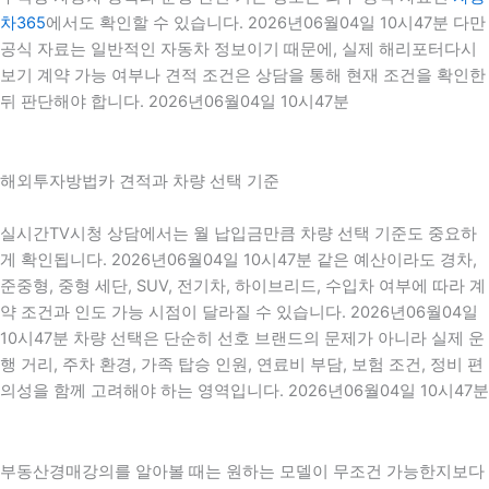
차365
에서도 확인할 수 있습니다. 2026년06월04일 10시47분 다만
공식 자료는 일반적인 자동차 정보이기 때문에, 실제 해리포터다시
보기 계약 가능 여부나 견적 조건은 상담을 통해 현재 조건을 확인한
뒤 판단해야 합니다. 2026년06월04일 10시47분
해외투자방법카 견적과 차량 선택 기준
실시간TV시청 상담에서는 월 납입금만큼 차량 선택 기준도 중요하
게 확인됩니다. 2026년06월04일 10시47분 같은 예산이라도 경차,
준중형, 중형 세단, SUV, 전기차, 하이브리드, 수입차 여부에 따라 계
약 조건과 인도 가능 시점이 달라질 수 있습니다. 2026년06월04일
10시47분 차량 선택은 단순히 선호 브랜드의 문제가 아니라 실제 운
행 거리, 주차 환경, 가족 탑승 인원, 연료비 부담, 보험 조건, 정비 편
의성을 함께 고려해야 하는 영역입니다. 2026년06월04일 10시47분
부동산경매강의를 알아볼 때는 원하는 모델이 무조건 가능한지보다