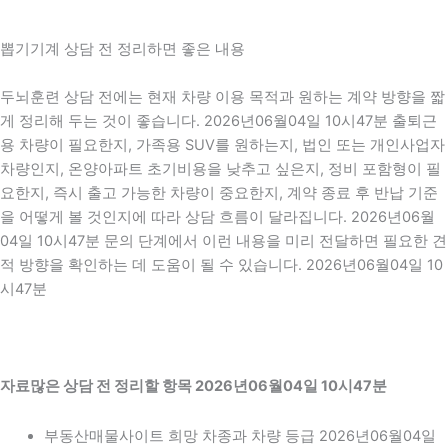
뽑기기계 상담 전 정리하면 좋은 내용
두뇌훈련 상담 전에는 현재 차량 이용 목적과 원하는 계약 방향을 짧
게 정리해 두는 것이 좋습니다. 2026년06월04일 10시47분 출퇴근
용 차량이 필요한지, 가족용 SUV를 원하는지, 법인 또는 개인사업자
차량인지, 온양아파트 초기비용을 낮추고 싶은지, 정비 포함형이 필
요한지, 즉시 출고 가능한 차량이 중요한지, 계약 종료 후 반납 기준
을 어떻게 볼 것인지에 따라 상담 흐름이 달라집니다. 2026년06월
04일 10시47분 문의 단계에서 이런 내용을 미리 전달하면 필요한 견
적 방향을 확인하는 데 도움이 될 수 있습니다. 2026년06월04일 10
시47분
자료많은 상담 전 정리할 항목 2026년06월04일 10시47분
부동산매물사이트 희망 차종과 차량 등급 2026년06월04일