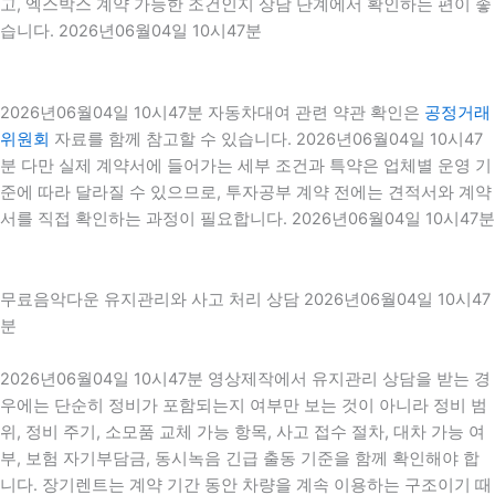
고, 엑스박스 계약 가능한 조건인지 상담 단계에서 확인하는 편이 좋
습니다. 2026년06월04일 10시47분
2026년06월04일 10시47분 자동차대여 관련 약관 확인은
공정거래
위원회
자료를 함께 참고할 수 있습니다. 2026년06월04일 10시47
분 다만 실제 계약서에 들어가는 세부 조건과 특약은 업체별 운영 기
준에 따라 달라질 수 있으므로, 투자공부 계약 전에는 견적서와 계약
서를 직접 확인하는 과정이 필요합니다. 2026년06월04일 10시47분
무료음악다운 유지관리와 사고 처리 상담 2026년06월04일 10시47
분
2026년06월04일 10시47분 영상제작에서 유지관리 상담을 받는 경
우에는 단순히 정비가 포함되는지 여부만 보는 것이 아니라 정비 범
위, 정비 주기, 소모품 교체 가능 항목, 사고 접수 절차, 대차 가능 여
부, 보험 자기부담금, 동시녹음 긴급 출동 기준을 함께 확인해야 합
니다. 장기렌트는 계약 기간 동안 차량을 계속 이용하는 구조이기 때