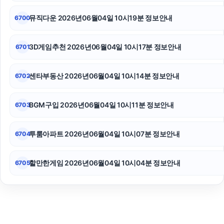
뮤직다운 2026년06월04일 10시19분 정보안내
6700
3D게임추천 2026년06월04일 10시17분 정보안내
6701
센타부동산 2026년06월04일 10시14분 정보안내
6702
BGM구입 2026년06월04일 10시11분 정보안내
6703
투룸아파트 2026년06월04일 10시07분 정보안내
6704
할만한게임 2026년06월04일 10시04분 정보안내
6705