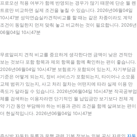
프로모션 적용 여부가 함께 반영되는 경우가 많기 때문에 단순 월 렌
트료만 비교하면 실제 조건을 놓칠 수 있습니다. 2026년06월04일
10시47분 성악연습실카견적비교를 할 때는 같은 차종이라도 계약
조건이 동일한지 먼저 맞춰 놓고 비교하는 것이 필요합니다. 2026년
06월04일 10시47분
무료알피지 견적 비교를 중요하게 생각한다면 금액이 낮은 견적만
보는 것보다 포함 항목과 제외 항목을 함께 확인하는 편이 좋습니다.
2026년06월04일 10시47분 보험료가 포함되어 있는지, 자기부담금
기준은 어떻게 되는지, 정비 서비스가 포함되는지, 타이어나 소모품
교체 범위가 있는지, 사고 처리 절차는 어떤지에 따라 실제 이용 만
족도가 달라질 수 있습니다. 2026년06월04일 10시47분 작곡공부업
체를 검색하는 이용자라면 단기적인 월 납입금만 보기보다 전체 계
약 기간 동안 부담해야 하는 비용과 관리 조건을 함께 살펴보는 편이
더 현실적입니다. 2026년06월04일 10시47분
주식방 자동차 등록과 운행 관련 기본 정보는 외부 공식 자료인
자동