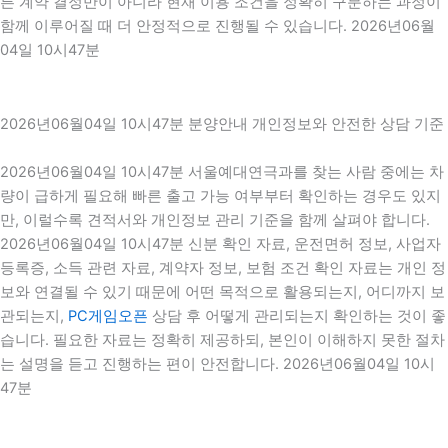
른 계약 결정만이 아니라 현재 이용 조건을 정확히 구분하는 과정이
함께 이루어질 때 더 안정적으로 진행될 수 있습니다. 2026년06월
04일 10시47분
2026년06월04일 10시47분 분양안내 개인정보와 안전한 상담 기준
2026년06월04일 10시47분 서울예대연극과를 찾는 사람 중에는 차
량이 급하게 필요해 빠른 출고 가능 여부부터 확인하는 경우도 있지
만, 이럴수록 견적서와 개인정보 관리 기준을 함께 살펴야 합니다.
2026년06월04일 10시47분 신분 확인 자료, 운전면허 정보, 사업자
등록증, 소득 관련 자료, 계약자 정보, 보험 조건 확인 자료는 개인 정
보와 연결될 수 있기 때문에 어떤 목적으로 활용되는지, 어디까지 보
관되는지,
PC게임오픈
상담 후 어떻게 관리되는지 확인하는 것이 좋
습니다. 필요한 자료는 정확히 제공하되, 본인이 이해하지 못한 절차
는 설명을 듣고 진행하는 편이 안전합니다. 2026년06월04일 10시
47분