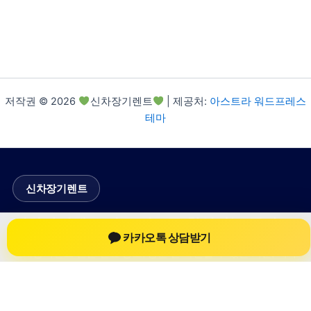
저작권 © 2026
신차장기렌트
| 제공처:
아스트라 워드프레스
테마
신차장기렌트
신차장기렌트 진료 정보를 확인하는 공간
카카오톡 상담받기
신차장기렌트 관련 진료 정보, 방문 전 확인할 수 있는 기준, 치과
선택 시 참고할 수 있는 내용을 sbstaffing4all.com 안에서 확인할
수 있도록 구성했습니다. 본 사이트의 내용은 일반 정보 제공을
위한 자료이며, 실제 진료 판단은 의료기관 상담을 통해 확인하