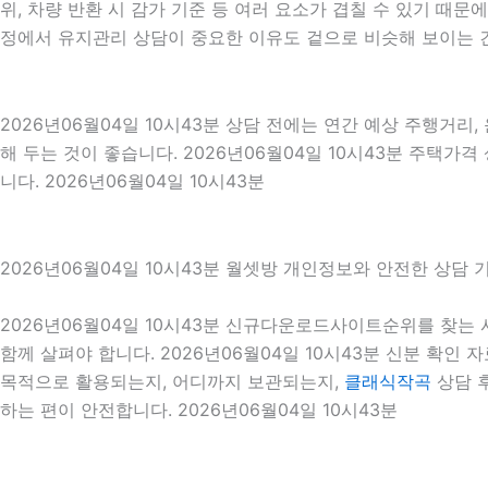
위, 차량 반환 시 감가 기준 등 여러 요소가 겹칠 수 있기 
정에서 유지관리 상담이 중요한 이유도 겉으로 비슷해 보이는 
2026년06월04일 10시43분 상담 전에는 연간 예상 주행거리,
해 두는 것이 좋습니다. 2026년06월04일 10시43분 주택
니다. 2026년06월04일 10시43분
2026년06월04일 10시43분 월셋방 개인정보와 안전한 상담 
2026년06월04일 10시43분 신규다운로드사이트순위를 찾는
함께 살펴야 합니다. 2026년06월04일 10시43분 신분 확인 
목적으로 활용되는지, 어디까지 보관되는지,
클래식작곡
상담 
하는 편이 안전합니다. 2026년06월04일 10시43분