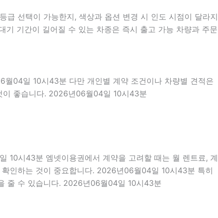
급 선택이 가능한지, 색상과 옵션 변경 시 인도 시점이 달라지
대기 기간이 길어질 수 있는 차종은 즉시 출고 가능 차량과 주문
06월04일 10시43분 다만 개인별 계약 조건이나 차량별 견적은
 좋습니다. 2026년06월04일 10시43분
4일 10시43분 엠넷이용권에서 계약을 고려할 때는 월 렌트료, 계
 확인하는 것이 중요합니다. 2026년06월04일 10시43분 특히
 수 있습니다. 2026년06월04일 10시43분