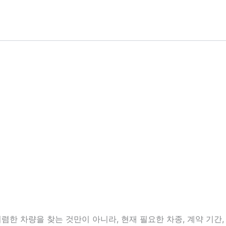
한 차량을 찾는 것만이 아니라, 현재 필요한 차종, 계약 기간, 보