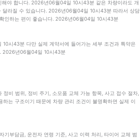
야 합니다. 2026년06월04일 10시43분 같은 차량이라도 개
달라질 수 있습니다. 2026년06월04일 10시43분 따라서 상담
인하는 편이 좋습니다. 2026년06월04일 10시43분
일 10시43분 다만 실제 계약서에 들어가는 세부 조건과 특약은
026년06월04일 10시43분
비 범위, 정비 주기, 소모품 교체 가능 항목, 사고 접수 절차,
이용하는 구조이기 때문에 차량 관리 조건이 불명확하면 실제 이
부담금, 운전자 연령 기준, 사고 이력 처리, 타이어 교체 범