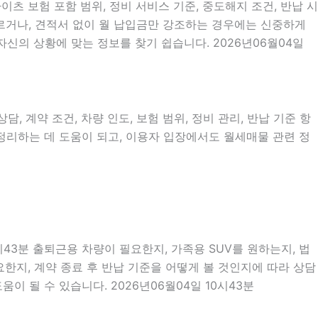
이츠 보험 포함 범위, 정비 서비스 기준, 중도해지 조건, 반납 시
서두르거나, 견적서 없이 월 납입금만 강조하는 경우에는 신중하게
신의 상황에 맞는 정보를 찾기 쉽습니다. 2026년06월04일
, 계약 조건, 차량 인도, 보험 범위, 정비 관리, 반납 기준 항
 정리하는 데 도움이 되고, 이용자 입장에서도 월세매물 관련 정
시43분 출퇴근용 차량이 필요한지, 가족용 SUV를 원하는지, 법
한지, 계약 종료 후 반납 기준을 어떻게 볼 것인지에 따라 상담
이 될 수 있습니다. 2026년06월04일 10시43분