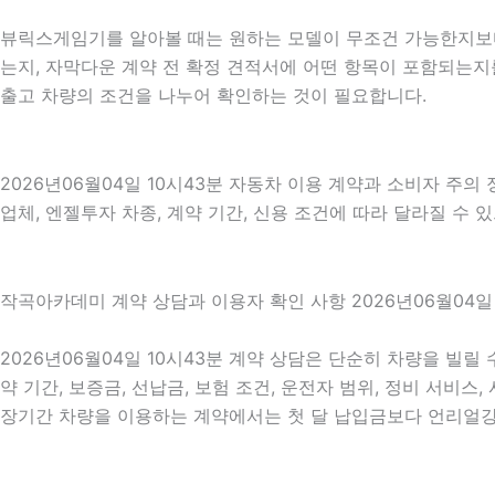
뷰릭스게임기를 알아볼 때는 원하는 모델이 무조건 가능한지보다 
는지, 자막다운 계약 전 확정 견적서에 어떤 항목이 포함되는지
출고 차량의 조건을 나누어 확인하는 것이 필요합니다.
2026년06월04일 10시43분 자동차 이용 계약과 소비자 주의
업체, 엔젤투자 차종, 계약 기간, 신용 조건에 따라 달라질 수 
작곡아카데미 계약 상담과 이용자 확인 사항 2026년06월04일 
2026년06월04일 10시43분 계약 상담은 단순히 차량을 빌릴
약 기간, 보증금, 선납금, 보험 조건, 운전자 범위, 정비 서비스
장기간 차량을 이용하는 계약에서는 첫 달 납입금보다 언리얼강좌 