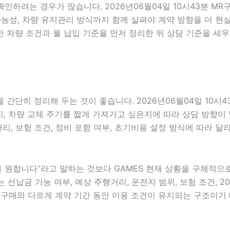
확인하려는 경우가 많습니다. 2026년06월04일 10시43분 M
담 가능성, 차량 유지관리 방식까지 함께 살펴야 계약 방향을 더
 차량 조건과 월 납입 기준을 먼저 정리한 뒤 상담 기준을 세우
간단히 정리해 두는 것이 좋습니다. 2026년06월04일 10시
 차량 교체 주기를 짧게 가져가고 싶은지에 따라 상담 방향이 달라
거리, 보험 조건, 정비 포함 여부, 초기비용 설정 방식에 따라 
합니다”라고 말하는 것보다 GAMES 현재 상황을 구체적으로 전
 선납금 가능 여부, 예상 주행거리, 운전자 범위, 보험 조건, 2
 구매와 다르게 계약 기간 동안 이용 조건이 유지되는 구조이기