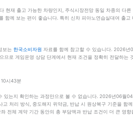
현재 출고 가능한 차량인지, 주식시장전망 동일 차종의 다른 등
를 함께 보는 편이 좋습니다. 특히 신차 피아노연습실대여 출고 
 정보는
한국소비자원
자료를 함께 참고할 수 있습니다. 2026년
있으므로 게임운영 상담 단계에서 현재 조건을 정확히 전달하는 것이
10시43분
 수 있는지 확인하는 과정만으로 볼 수 없습니다. 2026년06월0
, 사고 처리 방식, 중도해지 위약금, 반납 시 원상복구 기준을 함께
전체 계약 기간 동안의 총 부담액과 반납 조건이 더 큰 영향을 줄