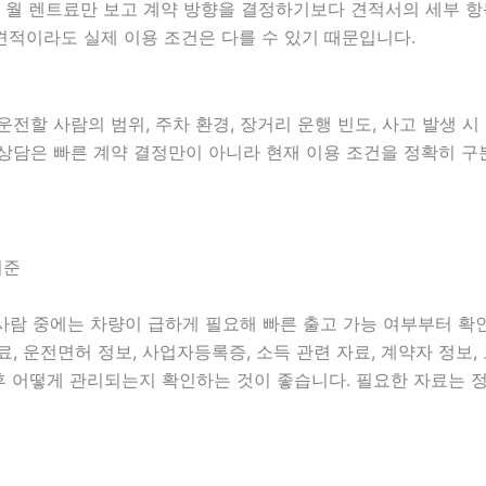
때문에 월 렌트료만 보고 계약 방향을 결정하기보다 견적서의 세부
견적이라도 실제 이용 조건은 다를 수 있기 때문입니다.
 운전할 사람의 범위, 주차 환경, 장거리 운행 빈도, 사고 발생 
가격 상담은 빠른 계약 결정만이 아니라 현재 이용 조건을 정확히 
기준
 사람 중에는 차량이 급하게 필요해 빠른 출고 가능 여부부터 
자료, 운전면허 정보, 사업자등록증, 소득 관련 자료, 계약자 정보
후 어떻게 관리되는지 확인하는 것이 좋습니다. 필요한 자료는 정