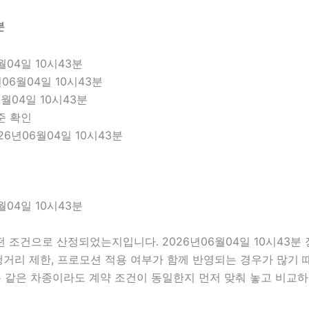
분
04일 10시43분
06월04일 10시43분
6월04일 10시43분
준 확인
6년06월04일 10시43분
04일 10시43분
 조건으로 산정되었는지입니다. 2026년06월04일 10시43
 주행거리 제한, 프로모션 적용 여부가 함께 반영되는 경우가 많기
는 같은 차종이라도 계약 조건이 동일한지 먼저 맞춰 놓고 비교하는