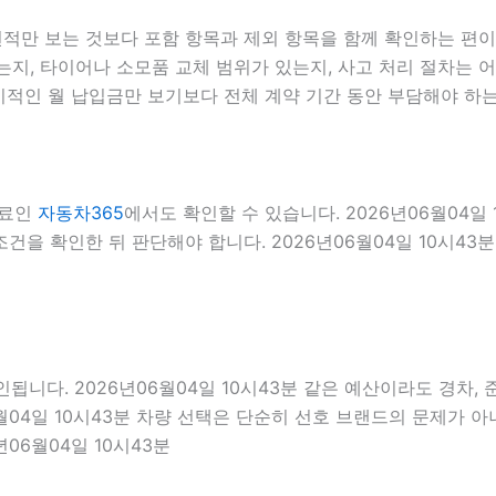
만 보는 것보다 포함 항목과 제외 항목을 함께 확인하는 편이 좋
지, 타이어나 소모품 교체 범위가 있는지, 사고 처리 절차는 어
기적인 월 납입금만 보기보다 전체 계약 기간 동안 부담해야 하는
자료인
자동차365
에서도 확인할 수 있습니다. 2026년06월04일
건을 확인한 뒤 판단해야 합니다. 2026년06월04일 10시43분
다. 2026년06월04일 10시43분 같은 예산이라도 경차, 준중
04일 10시43분 차량 선택은 단순히 선호 브랜드의 문제가 아니라
06월04일 10시43분