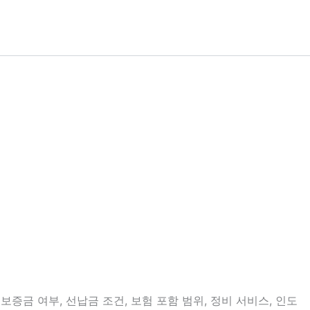
증금 여부, 선납금 조건, 보험 포함 범위, 정비 서비스, 인도