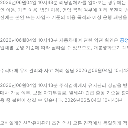
2026년06월04일 10시43분 리딩업체카를 알아보는 경우에는
인 이용, 가족 이용, 법인 이용, 영업 목적 여부에 따라 운전자 
전에는 본인 또는 사업자 기준의 이용 목적과 예상 운행 패턴을 
2026년06월04일 10시43분 자동차대여 관련 약관 확인은
공
업체별 운영 기준에 따라 달라질 수 있으므로, 개봉영화보기 계약
주식매매 유지관리와 사고 처리 상담 2026년06월04일 10시4
2026년06월04일 10시43분 주식검색에서 유지관리 상담을 받
대차 가능 여부, 보험 자기부담금, 월세40 긴급 출동 기준을 
용 중 불편이 생길 수 있습니다. 2026년06월04일 10시43분
모바일게임신작유지관리 조건 역시 모든 견적에서 동일하게 적용되