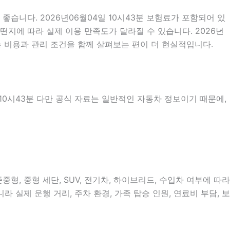
습니다. 2026년06월04일 10시43분 보험료가 포함되어 있
떤지에 따라 실제 이용 만족도가 달라질 수 있습니다. 2026년
 비용과 관리 조건을 함께 살펴보는 편이 더 현실적입니다.
 10시43분 다만 공식 자료는 일반적인 자동차 정보이기 때문에,
형, 중형 세단, SUV, 전기차, 하이브리드, 수입차 여부에 따라
 실제 운행 거리, 주차 환경, 가족 탑승 인원, 연료비 부담, 보