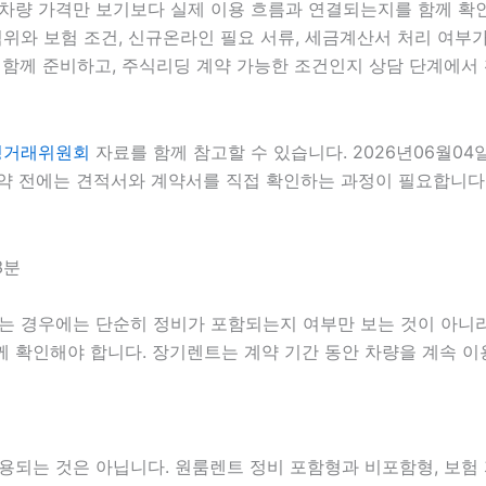
 차량 가격만 보기보다 실제 이용 흐름과 연결되는지를 함께 확인해
범위와 보험 조건, 신규온라인 필요 서류, 세금계산서 처리 여부가 
함께 준비하고, 주식리딩 계약 가능한 조건인지 상담 단계에서 확
정거래위원회
자료를 함께 참고할 수 있습니다. 2026년06월04
 전에는 견적서와 계약서를 직접 확인하는 과정이 필요합니다. 2
3분
는 경우에는 단순히 정비가 포함되는지 여부만 보는 것이 아니라 정
함께 확인해야 합니다. 장기렌트는 계약 기간 동안 차량을 계속 
는 것은 아닙니다. 원룸렌트 정비 포함형과 비포함형, 보험 자기