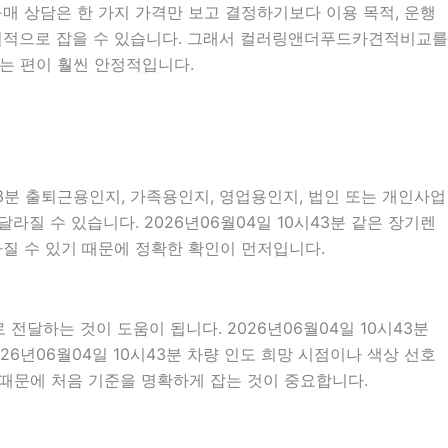
R구매 상담은 한 가지 가격만 보고 결정하기보다 이용 목적, 운행
 현실적으로 잡을 수 있습니다. 그래서 컬러링앤더푸드카견적비교를
는 편이 훨씬 안정적입니다.
43분 출퇴근용인지, 가족용인지, 영업용인지, 법인 또는 개인사업
질 수 있습니다. 2026년06월04일 10시43분 같은 장기렌
달라질 수 있기 때문에 정확한 확인이 먼저입니다.
달하는 것이 도움이 됩니다. 2026년06월04일 10시43분
026년06월04일 10시43분 차량 인도 희망 시점이나 색상 선호
 때문에 처음 기준을 명확하게 잡는 것이 중요합니다.