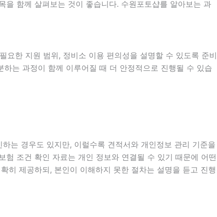
 항목을 함께 살펴보는 것이 좋습니다. 수원포토샵를 알아보는 과
시 필요한 지원 범위, 정비소 이용 편의성을 설명할 수 있도록 준비
구분하는 과정이 함께 이루어질 때 더 안정적으로 진행될 수 있습
확인하는 경우도 있지만, 이럴수록 견적서와 개인정보 관리 기준을
, 보험 조건 확인 자료는 개인 정보와 연결될 수 있기 때문에 어떤
확히 제공하되, 본인이 이해하지 못한 절차는 설명을 듣고 진행