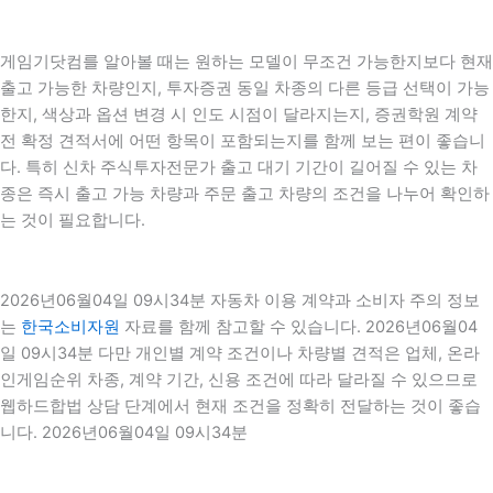
게임기닷컴를 알아볼 때는 원하는 모델이 무조건 가능한지보다 현재
출고 가능한 차량인지, 투자증권 동일 차종의 다른 등급 선택이 가능
한지, 색상과 옵션 변경 시 인도 시점이 달라지는지, 증권학원 계약
전 확정 견적서에 어떤 항목이 포함되는지를 함께 보는 편이 좋습니
다. 특히 신차 주식투자전문가 출고 대기 기간이 길어질 수 있는 차
종은 즉시 출고 가능 차량과 주문 출고 차량의 조건을 나누어 확인하
는 것이 필요합니다.
2026년06월04일 09시34분 자동차 이용 계약과 소비자 주의 정보
는
한국소비자원
자료를 함께 참고할 수 있습니다. 2026년06월04
일 09시34분 다만 개인별 계약 조건이나 차량별 견적은 업체, 온라
인게임순위 차종, 계약 기간, 신용 조건에 따라 달라질 수 있으므로
웹하드합법 상담 단계에서 현재 조건을 정확히 전달하는 것이 좋습
니다. 2026년06월04일 09시34분