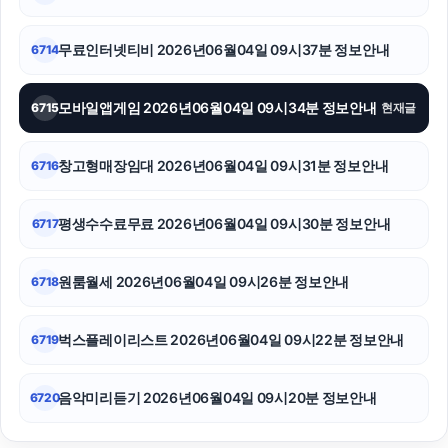
무료인터넷티비 2026년06월04일 09시37분 정보안내
6714
모바일앱게임 2026년06월04일 09시34분 정보안내
6715
현재글
창고형매장임대 2026년06월04일 09시31분 정보안내
6716
평생수수료무료 2026년06월04일 09시30분 정보안내
6717
원룸월세 2026년06월04일 09시26분 정보안내
6718
벅스플레이리스트 2026년06월04일 09시22분 정보안내
6719
음악미리듣기 2026년06월04일 09시20분 정보안내
6720