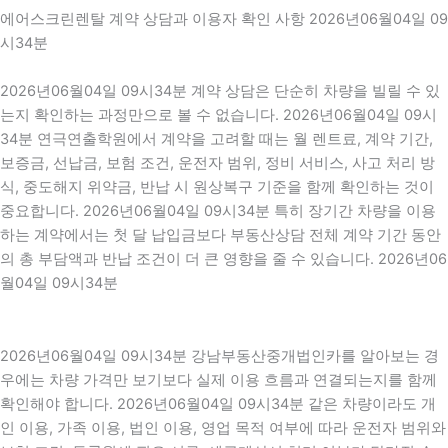
에어스크린렌탈 계약 상담과 이용자 확인 사항 2026년06월04일 09
시34분
2026년06월04일 09시34분 계약 상담은 단순히 차량을 빌릴 수 있
는지 확인하는 과정만으로 볼 수 없습니다. 2026년06월04일 09시
34분 연극연출학원에서 계약을 고려할 때는 월 렌트료, 계약 기간,
보증금, 선납금, 보험 조건, 운전자 범위, 정비 서비스, 사고 처리 방
식, 중도해지 위약금, 반납 시 원상복구 기준을 함께 확인하는 것이
중요합니다. 2026년06월04일 09시34분 특히 장기간 차량을 이용
하는 계약에서는 첫 달 납입금보다 부동산상담 전체 계약 기간 동안
의 총 부담액과 반납 조건이 더 큰 영향을 줄 수 있습니다. 2026년06
월04일 09시34분
2026년06월04일 09시34분 강남부동산중개법인카를 알아보는 경
우에는 차량 가격만 보기보다 실제 이용 흐름과 연결되는지를 함께
확인해야 합니다. 2026년06월04일 09시34분 같은 차량이라도 개
인 이용, 가족 이용, 법인 이용, 영업 목적 여부에 따라 운전자 범위와