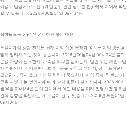
이용자 입장에서도 신규게임순위 관련 정보를 한곳에서 이어서 확인
할 수 있습니다. 2026년06월04일 09시34분
웹하드모음 상담 전 정리하면 좋은 내용
무설치게임 상담 전에는 현재 차량 이용 목적과 원하는 계약 방향을
짧게 정리해 두는 것이 좋습니다. 2026년06월04일 09시34분 출퇴
근용 차량이 필요한지, 가족용 SUV를 원하는지, 법인 또는 개인사업
자 차량인지, 게임캐릭터 초기비용을 낮추고 싶은지, 정비 포함형이
필요한지, 즉시 출고 가능한 차량이 중요한지, 계약 종료 후 반납 기
준을 어떻게 볼 것인지에 따라 상담 흐름이 달라집니다. 2026년06
월04일 09시34분 문의 단계에서 이런 내용을 미리 전달하면 필요한
견적 방향을 확인하는 데 도움이 될 수 있습니다. 2026년06월04일
09시34분