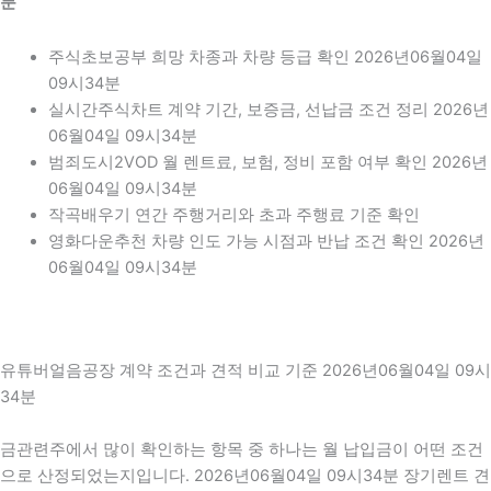
분
주식초보공부 희망 차종과 차량 등급 확인 2026년06월04일
09시34분
실시간주식차트 계약 기간, 보증금, 선납금 조건 정리 2026년
06월04일 09시34분
범죄도시2VOD 월 렌트료, 보험, 정비 포함 여부 확인 2026년
06월04일 09시34분
작곡배우기 연간 주행거리와 초과 주행료 기준 확인
영화다운추천 차량 인도 가능 시점과 반납 조건 확인 2026년
06월04일 09시34분
유튜버얼음공장 계약 조건과 견적 비교 기준 2026년06월04일 09시
34분
금관련주에서 많이 확인하는 항목 중 하나는 월 납입금이 어떤 조건
으로 산정되었는지입니다. 2026년06월04일 09시34분 장기렌트 견