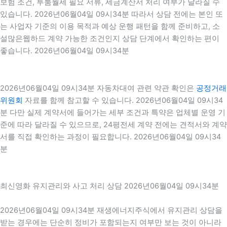
보험 조건, 투룸월세 필요 서류, 세금계산서 처리 여부가 달라질 수
있습니다. 2026년06월04일 09시34분 따라서 상담 전에는 본인 또
는 사업자 기준의 이용 목적과 예상 운행 패턴을 함께 준비하고, 소
설많은웹하드 계약 가능한 조건인지 상담 단계에서 확인하는 편이
좋습니다. 2026년06월04일 09시34분
2026년06월04일 09시34분 자동차대여 관련 약관 확인은
공정거래
위원회
자료를 함께 참고할 수 있습니다. 2026년06월04일 09시34
분 다만 실제 계약서에 들어가는 세부 조건과 특약은 업체별 운영 기
준에 따라 달라질 수 있으므로, 24평전세 계약 전에는 견적서와 계약
서를 직접 확인하는 과정이 필요합니다. 2026년06월04일 09시34
분
최신영화 유지관리와 사고 처리 상담 2026년06월04일 09시34분
2026년06월04일 09시34분 재생에너지주식에서 유지관리 상담을
받는 경우에는 단순히 정비가 포함되는지 여부만 보는 것이 아니라