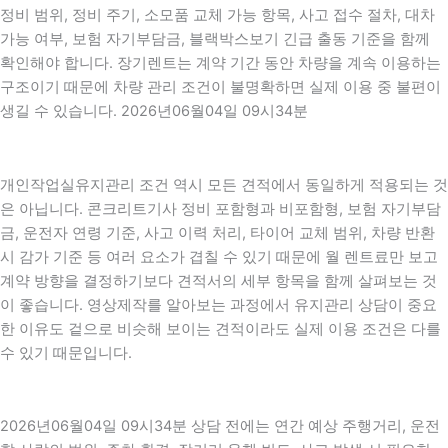
정비 범위, 정비 주기, 소모품 교체 가능 항목, 사고 접수 절차, 대차
가능 여부, 보험 자기부담금, 블랙박스보기 긴급 출동 기준을 함께
확인해야 합니다. 장기렌트는 계약 기간 동안 차량을 계속 이용하는
구조이기 때문에 차량 관리 조건이 불명확하면 실제 이용 중 불편이
생길 수 있습니다. 2026년06월04일 09시34분
개인작업실유지관리 조건 역시 모든 견적에서 동일하게 적용되는 것
은 아닙니다. 콘크리트기사 정비 포함형과 비포함형, 보험 자기부담
금, 운전자 연령 기준, 사고 이력 처리, 타이어 교체 범위, 차량 반환
시 감가 기준 등 여러 요소가 겹칠 수 있기 때문에 월 렌트료만 보고
계약 방향을 결정하기보다 견적서의 세부 항목을 함께 살펴보는 것
이 좋습니다. 영상제작를 알아보는 과정에서 유지관리 상담이 중요
한 이유도 겉으로 비슷해 보이는 견적이라도 실제 이용 조건은 다를
수 있기 때문입니다.
2026년06월04일 09시34분 상담 전에는 연간 예상 주행거리, 운전