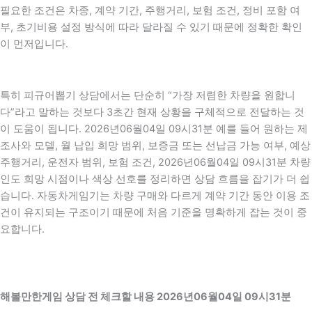
필요한 조건은 차종, 계약 기간, 주행거리, 보험 조건, 정비 포함 여
부, 초기비용 설정 방식에 따라 달라질 수 있기 때문에 정확한 확인
이 먼저입니다.
특히 피규어뽑기 상담에서는 단순히 “가장 저렴한 차량을 원합니
다”라고 말하는 것보다 3초간 현재 상황을 구체적으로 전달하는 것
이 도움이 됩니다. 2026년06월04일 09시31분 예를 들어 원하는 제
조사와 모델, 월 납입 희망 범위, 보증금 또는 선납금 가능 여부, 예상
주행거리, 운전자 범위, 보험 조건, 2026년06월04일 09시31분 차량
인도 희망 시점이나 색상 선호를 정리하면 상담 흐름을 잡기가 더 쉽
습니다. 자동차게임기는 차량 구매와 다르게 계약 기간 동안 이용 조
건이 유지되는 구조이기 때문에 처음 기준을 명확하게 잡는 것이 중
요합니다.
해볼만한게임 상담 전 체크할 내용 2026년06월04일 09시31분