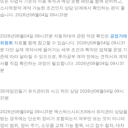
또는 사업자 기준의 이용 목적과 예상 운행 패턴을 함께 준비하고,
소사역청약 계약 가능한 조건인지 상담 단계에서 확인하는 편이 좋
습니다. 2026년06월04일 09시31분
2026년06월04일 09시31분 자동차대여 관련 약관 확인은
공정거래
위원회
자료를 함께 참고할 수 있습니다. 2026년06월04일 09시31
분 다만 실제 계약서에 들어가는 세부 조건과 특약은 업체별 운영 기
준에 따라 달라질 수 있으므로, 투자공부 계약 전에는 견적서와 계약
서를 직접 확인하는 과정이 필요합니다. 2026년06월04일 09시31
분
3D게임만들기 유지관리와 사고 처리 상담 2026년06월04일 09시
31분
2026년06월04일 09시31분 엑스박스시리즈X에서 유지관리 상담을
받는 경우에는 단순히 정비가 포함되는지 여부만 보는 것이 아니라
정비 범위, 정비 주기, 소모품 교체 가능 항목, 사고 접수 절차, 대차