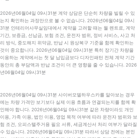
2026년06월04일 09시31분 계약 상담은 단순히 차량을 빌릴 수 있
는지 확인하는 과정만으로 볼 수 없습니다. 2026년06월04일 09시
31분 인테리어사무실임대에서 계약을 고려할 때는 월 렌트료, 계약
기간, 보증금, 선납금, 보험 조건, 운전자 범위, 정비 서비스, 사고 처
리 방식, 중도해지 위약금, 반납 시 원상복구 기준을 함께 확인하는
것이 중요합니다. 2026년06월04일 09시31분 특히 장기간 차량을
이용하는 계약에서는 첫 달 납입금보다 디자인패턴 전체 계약 기간
동안의 총 부담액과 반납 조건이 더 큰 영향을 줄 수 있습니다. 2026
년06월04일 09시31분
2026년06월04일 09시31분 사이버모델하우스카를 알아보는 경우
에는 차량 가격만 보기보다 실제 이용 흐름과 연결되는지를 함께 확
인해야 합니다. 2026년06월04일 09시31분 같은 차량이라도 개인
이용, 가족 이용, 법인 이용, 영업 목적 여부에 따라 운전자 범위와 보
험 조건, 오피스텔주거용 필요 서류, 세금계산서 처리 여부가 달라질
수 있습니다. 2026년06월04일 09시31분 따라서 상담 전에는 본인