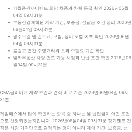
11월증권사이벤트 희망 차종과 차량 등급 확인 2026년06월
04일 09시31분
부동산경매학원 계약 기간, 보증금, 선납금 조건 정리 2026년
06월04일 09시31분
광주보컬 월 렌트료, 보험, 정비 포함 여부 확인 2026년06월
04일 09시31분
블링고 연간 주행거리와 초과 주행료 기준 확인
빌라부동산 차량 인도 가능 시점과 반납 조건 확인 2026년06
월04일 09시31분
CMA금리비교 계약 조건과 견적 비교 기준 2026년06월04일 09시
31분
게임패스에서 많이 확인하는 항목 중 하나는 월 납입금이 어떤 조건
으로 산정되었는지입니다. 2026년06월04일 09시31분 장기렌트 견
적은 차량 가격만으로 결정되는 것이 아니라 계약 기간, 보증금, 선