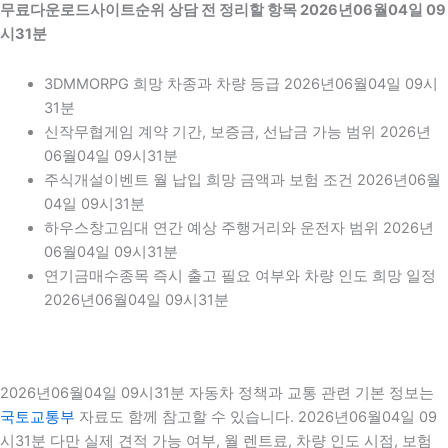
무료다운로드사이트순위 상담 전 정리할 항목 2026년06월04일 09
시31분
3DMMORPG 희망 차종과 차량 등급 2026년06월04일 09시
31분
신작무협게임 계약 기간, 보증금, 선납금 가능 범위 2026년
06월04일 09시31분
주식개설이벤트 월 납입 희망 금액과 보험 조건 2026년06월
04일 09시31분
하우스창고임대 연간 예상 주행거리와 운전자 범위 2026년
06월04일 09시31분
연기금매수종목 즉시 출고 필요 여부와 차량 인도 희망 일정
2026년06월04일 09시31분
2026년06월04일 09시31분 자동차 정책과 교통 관련 기본 정보는
국토교통부
자료도 함께 참고할 수 있습니다. 2026년06월04일 09
시31분 다만 실제 견적 가능 여부, 월 렌트료, 차량 인도 시점, 보험