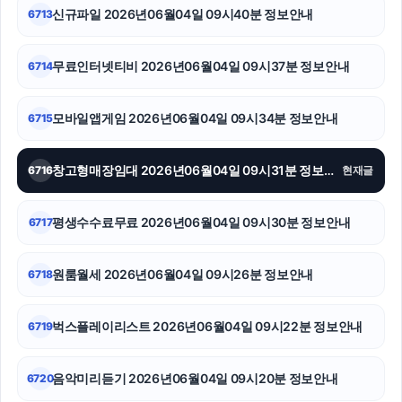
신규파일 2026년06월04일 09시40분 정보안내
6713
무료인터넷티비 2026년06월04일 09시37분 정보안내
6714
모바일앱게임 2026년06월04일 09시34분 정보안내
6715
창고형매장임대 2026년06월04일 09시31분 정보안내
6716
현재글
평생수수료무료 2026년06월04일 09시30분 정보안내
6717
원룸월세 2026년06월04일 09시26분 정보안내
6718
벅스플레이리스트 2026년06월04일 09시22분 정보안내
6719
음악미리듣기 2026년06월04일 09시20분 정보안내
6720