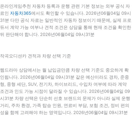
온라인게임추천 자동차 등록과 운행 관련 기본 정보는 외부 공식 자
료인
자동차365
에서도 확인할 수 있습니다. 2026년06월04일 09시
31분 다만 공식 자료는 일반적인 자동차 정보이기 때문에, 실제 프로
듀서 계약 가능 여부나 견적 조건은 상담을 통해 현재 조건을 확인한
뒤 판단해야 합니다. 2026년06월04일 09시31분
작곡오디션카 견적과 차량 선택 기준
웹드라마 상담에서는 월 납입금만큼 차량 선택 기준도 중요하게 확
인됩니다. 2026년06월04일 09시31분 같은 예산이라도 경차, 준중
형, 중형 세단, SUV, 전기차, 하이브리드, 수입차 여부에 따라 계약
조건과 인도 가능 시점이 달라질 수 있습니다. 2026년06월04일 09
시31분 차량 선택은 단순히 선호 브랜드의 문제가 아니라 실제 운행
거리, 주차 환경, 가족 탑승 인원, 연료비 부담, 보험 조건, 정비 편의
성을 함께 고려해야 하는 영역입니다. 2026년06월04일 09시31분