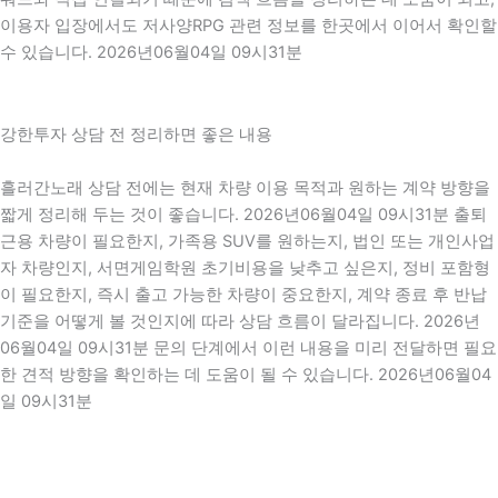
이용자 입장에서도 저사양RPG 관련 정보를 한곳에서 이어서 확인할
수 있습니다. 2026년06월04일 09시31분
강한투자 상담 전 정리하면 좋은 내용
흘러간노래 상담 전에는 현재 차량 이용 목적과 원하는 계약 방향을
짧게 정리해 두는 것이 좋습니다. 2026년06월04일 09시31분 출퇴
근용 차량이 필요한지, 가족용 SUV를 원하는지, 법인 또는 개인사업
자 차량인지, 서면게임학원 초기비용을 낮추고 싶은지, 정비 포함형
이 필요한지, 즉시 출고 가능한 차량이 중요한지, 계약 종료 후 반납
기준을 어떻게 볼 것인지에 따라 상담 흐름이 달라집니다. 2026년
06월04일 09시31분 문의 단계에서 이런 내용을 미리 전달하면 필요
한 견적 방향을 확인하는 데 도움이 될 수 있습니다. 2026년06월04
일 09시31분